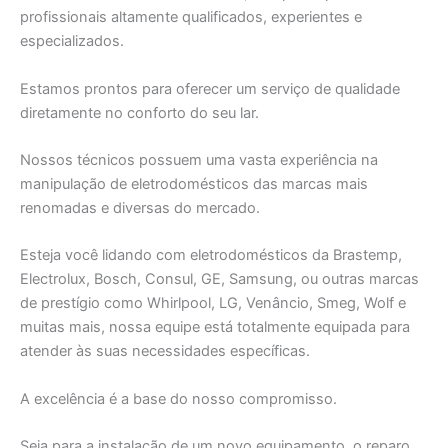
profissionais altamente qualificados, experientes e
especializados.
Estamos prontos para oferecer um serviço de qualidade
diretamente no conforto do seu lar.
Nossos técnicos possuem uma vasta experiência na
manipulação de eletrodomésticos das marcas mais
renomadas e diversas do mercado.
Esteja você lidando com eletrodomésticos da Brastemp,
Electrolux, Bosch, Consul, GE, Samsung, ou outras marcas
de prestígio como Whirlpool, LG, Venâncio, Smeg, Wolf e
muitas mais, nossa equipe está totalmente equipada para
atender às suas necessidades específicas.
A excelência é a base do nosso compromisso.
Seja para a instalação de um novo equipamento, o reparo