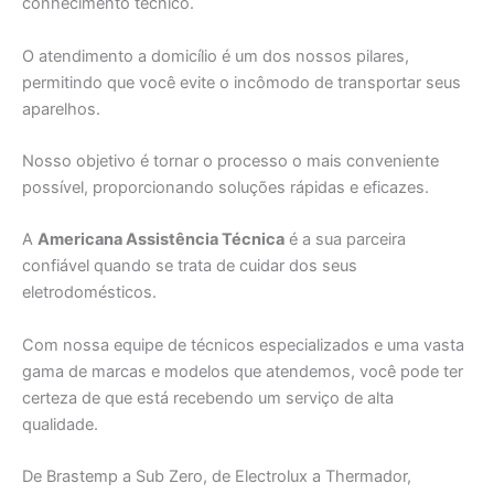
conhecimento técnico.
O atendimento a domicílio é um dos nossos pilares,
permitindo que você evite o incômodo de transportar seus
aparelhos.
Nosso objetivo é tornar o processo o mais conveniente
possível, proporcionando soluções rápidas e eficazes.
A
Americana Assistência Técnica
é a sua parceira
confiável quando se trata de cuidar dos seus
eletrodomésticos.
Com nossa equipe de técnicos especializados e uma vasta
gama de marcas e modelos que atendemos, você pode ter
certeza de que está recebendo um serviço de alta
qualidade.
De Brastemp a Sub Zero, de Electrolux a Thermador,