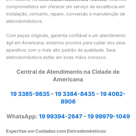
comprometidos em oferecer um serviço de excelência em
instalação, conserto, reparo, conversão e manutenção de
eletrodomésticos.
Com peças originais, garantia confiável e um atendimento
ágil em Americana, estamos prontos para cuidar dos seus
aparelhos com o mais alto padrão de qualidade. Seus
eletrodomésticos estão em boas mãos conosco.
Central de Atendimento na Cidade de
Americana
19 3385-9835
–
19 3384-8435
–
19 4062-
8906
WhatsApp:
19 99394-2647
–
19 99979-1049
Expertise em Cuidados com Eletrodomésticos: