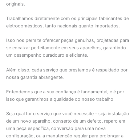
originais.
Trabalhamos diretamente com os principais fabricantes de
eletrodomésticos, tanto nacionais quanto importados.
Isso nos permite oferecer peças genuínas, projetadas para
se encaixar perfeitamente em seus aparelhos, garantindo
um desempenho duradouro e eficiente.
Além disso, cada serviço que prestamos é respaldado por
nossa garantia abrangente.
Entendemos que a sua confiança é fundamental, e é por
isso que garantimos a qualidade do nosso trabalho.
Seja qual for o serviço que você necessite – seja instalação
de um novo aparelho, conserto de um defeito, reparo em
uma peça específica, conversão para uma nova
configuração, ou a manutenção regular para prolongar a