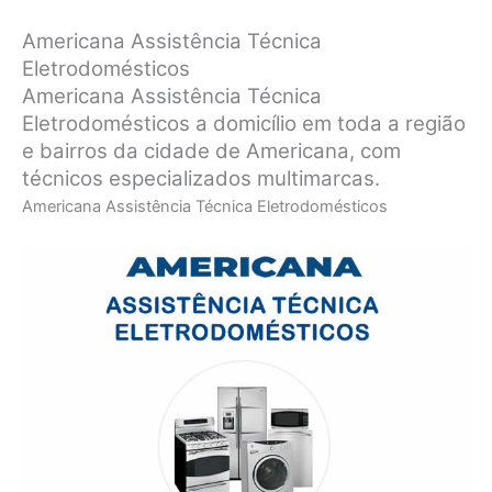
Americana Assistência Técnica
Eletrodomésticos
Americana Assistência Técnica
Eletrodomésticos a domicílio em toda a região
e bairros da cidade de Americana, com
técnicos especializados multimarcas.
Americana Assistência Técnica Eletrodomésticos