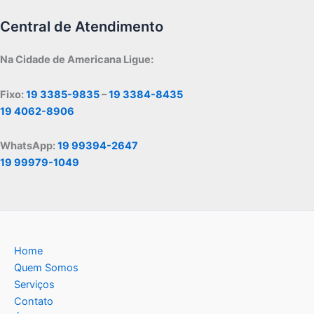
Central de Atendimento
Na Cidade de Americana Ligue:
Fixo:
19 3385-9835
–
19 3384-8435
19 4062-8906
WhatsApp:
19 99394-2647
19 99979-1049
Home
Quem Somos
Serviços
Contato