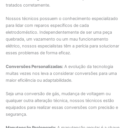
tratados corretamente.
Nossos técnicos possuem o conhecimento especializado
para lidar com reparos específicos de cada
eletrodoméstico. Independentemente de ser uma peça
quebrada, um vazamento ou um mau funcionamento
elétrico, nossos especialistas têm a perícia para solucionar
esses problemas de forma eficaz.
Conversões Personalizadas:
A evolução da tecnologia
muitas vezes nos leva a considerar conversões para uma
maior eficiência ou adaptabilidade.
Seja uma conversão de gás, mudança de voltagem ou
qualquer outra alteração técnica, nossos técnicos estão
equipados para realizar essas conversões com precisão e
segurança.
Manutenção Prolongada:
A manutenção regular é a chave