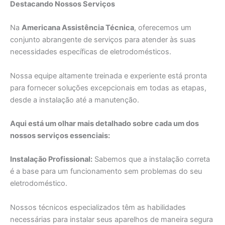
Destacando Nossos Serviços
Na
Americana Assistência Técnica
, oferecemos um
conjunto abrangente de serviços para atender às suas
necessidades específicas de eletrodomésticos.
Nossa equipe altamente treinada e experiente está pronta
para fornecer soluções excepcionais em todas as etapas,
desde a instalação até a manutenção.
Aqui está um olhar mais detalhado sobre cada um dos
nossos serviços essenciais:
Instalação Profissional:
Sabemos que a instalação correta
é a base para um funcionamento sem problemas do seu
eletrodoméstico.
Nossos técnicos especializados têm as habilidades
necessárias para instalar seus aparelhos de maneira segura