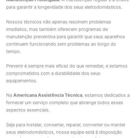
para garantir a longevidade dos seus eletrodomésticos.
Nossos técnicos não apenas resolvem problemas
imediatos, mas também oferecem programas de
manutenção preventiva para garantir que seus aparelhos
continuem funcionando sem problemas ao longo do
tempo.
Prevenir é sempre mais eficaz do que remediar, e estamos
comprometidos com a durabilidade dos seus
equipamentos.
Na
Americana Assistência Técnica
, estamos dedicados a
fornecer um serviço completo que abrange todos esses
aspectos essenciais.
Seja para instalar, consertar, reparar, converter ou manter
seus eletrodomésticos, nossa equipe está à disposição