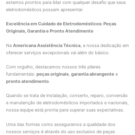
estamos prontos para lidar com qualquer desafio que seus
eletrodomésticos possam apresentar.
Excelência em Cuidado de Eletrodomésticos: Peças
Originais, Garantia e Pronto Atendimento
Na
Americana Assistência Técnica
, a nossa dedicação em
oferecer serviços excepcionais vai além do básico.
Com orgulho, destacamos nossos três pilares
fundamentais:
peças originais
,
garantia abrangente
e
pronto atendimento
.
Quando se trata de instalação, conserto, reparo, conversão
e manutenção de eletrodomésticos importados e nacionais,
nossa equipe está pronta para superar suas expectativas.
Uma das formas como asseguramos a qualidade dos
nossos serviços é através do uso exclusivo de peças