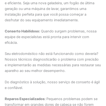
e eficiente. Seja uma nova geladeira, um fogão de última
geração ou uma máquina de lavar, garantimos uma
instalação perfeita para que você possa começar a
desfrutar do seu equipamento imediatamente.
Conserto Habilidoso:
Quando surgem problemas, nossa
equipe de especialistas está pronta para intervir com
eficácia.
Seu eletrodoméstico não está funcionando como deveria?
Nossos técnicos diagnosticarão o problema com precisão
e implementarão as medidas necessárias para restaurar seu
aparelho ao seu melhor desempenho.
Do diagnóstico à solução, nosso serviço de conserto é ágil
e confiável.
Reparos Especializados:
Pequenos problemas podem se
transformar em grandes dores de cabeça se não forem