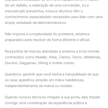
de um defeito, a realização de uma conversão, ou a
manutenção preventiva, nossos técnicos têm o
conhecimento especializado necessário para lidar com uma
ampla variedade de eletrodomésticos.
Não importa a complexidade do problema, estamos
preparados para resolver de forma eficiente e eficaz.
Nossa lista de marcas atendidas é extensa e inclui nomes
conhecidos como Mueller, Atlas, Clarice, Tecno, Metalmaq,
Ducane, Gaggenau, Viking e muitas outras.
Queremos garantir que você tenha a tranquilidade de que
os seus aparelhos estarão em mãos habilidosas,
independentemente da marca ou modelo.
Quando nossos técnicos chegam à sua porta, eles trazem
consigo uma combinação de experiência prática e