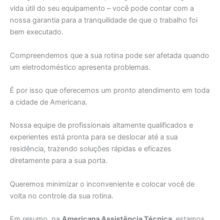
vida útil do seu equipamento – você pode contar com a
nossa garantia para a tranquilidade de que o trabalho foi
bem executado.
Compreendemos que a sua rotina pode ser afetada quando
um eletrodoméstico apresenta problemas.
É por isso que oferecemos um pronto atendimento em toda
a cidade de Americana.
Nossa equipe de profissionais altamente qualificados e
experientes está pronta para se deslocar até a sua
residência, trazendo soluções rápidas e eficazes
diretamente para a sua porta.
Queremos minimizar o inconveniente e colocar você de
volta no controle da sua rotina.
Em resumo, na
Americana Assistência Técnica
, estamos