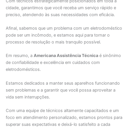
Com técnicos estrategicamente posicionados em toda a
cidade, garantimos que você receba um serviço rápido e
preciso, atendendo às suas necessidades com eficácia.
Afinal, sabemos que um problema com um eletrodoméstico
pode ser um incômodo, e estamos aqui para tornar o
processo de resolução o mais tranquilo possível.
Em resumo, a
Americana Assistência Técnica
é sinônimo
de confiabilidade e excelência em cuidados com
eletrodomésticos.
Estamos dedicados a manter seus aparelhos funcionando
sem problemas e a garantir que você possa aproveitar a
vida sem interrupções.
Com uma equipe de técnicos altamente capacitados e um
foco em atendimento personalizado, estamos prontos para
superar suas expectativas e deixá-lo satisfeito a cada