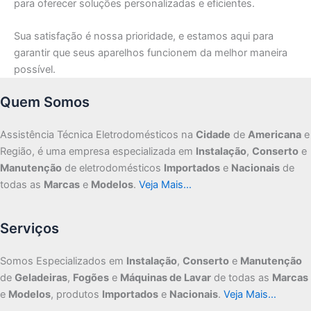
para oferecer soluções personalizadas e eficientes.
Sua satisfação é nossa prioridade, e estamos aqui para
garantir que seus aparelhos funcionem da melhor maneira
possível.
Quem Somos
Assistência Técnica Eletrodomésticos na
Cidade
de
Americana
e
Região, é uma empresa especializada em
Instalação
,
Conserto
e
Manutenção
de eletrodomésticos
Importados
e
Nacionais
de
todas as
Marcas
e
Modelos
.
Veja Mais…
Serviços
Somos Especializados em
Instalação
,
Conserto
e
Manutenção
de
Geladeiras
,
Fogões
e
Máquinas de Lavar
de todas as
Marcas
e
Modelos
, produtos
Importados
e
Nacionais
.
Veja Mais…