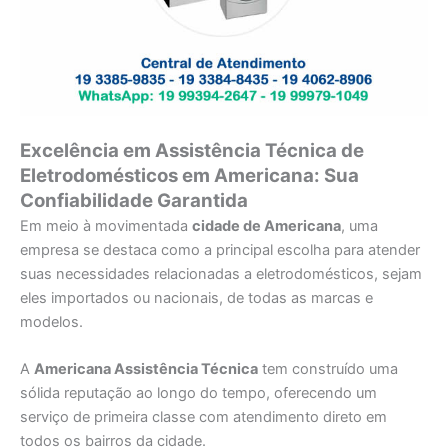
Excelência em Assistência Técnica de
Eletrodomésticos em Americana: Sua
Confiabilidade Garantida
Em meio à movimentada
cidade de Americana
, uma
empresa se destaca como a principal escolha para atender
suas necessidades relacionadas a eletrodomésticos, sejam
eles importados ou nacionais, de todas as marcas e
modelos.
A
Americana Assistência Técnica
tem construído uma
sólida reputação ao longo do tempo, oferecendo um
serviço de primeira classe com atendimento direto em
todos os bairros da cidade.