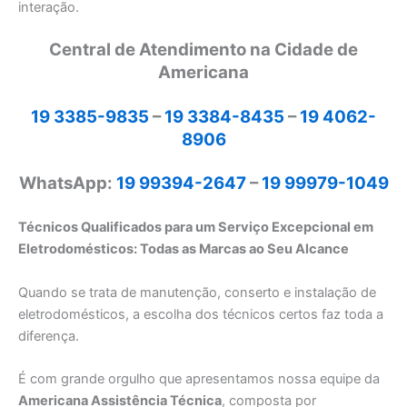
interação.
Central de Atendimento na Cidade de
Americana
19 3385-9835
–
19 3384-8435
–
19 4062-
8906
WhatsApp:
19 99394-2647
–
19 99979-1049
Técnicos Qualificados para um Serviço Excepcional em
Eletrodomésticos: Todas as Marcas ao Seu Alcance
Quando se trata de manutenção, conserto e instalação de
eletrodomésticos, a escolha dos técnicos certos faz toda a
diferença.
É com grande orgulho que apresentamos nossa equipe da
Americana Assistência Técnica
, composta por