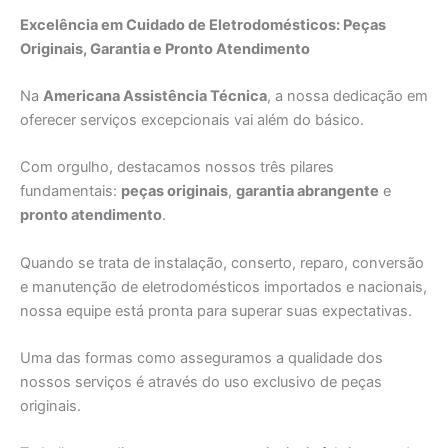
Excelência em Cuidado de Eletrodomésticos: Peças
Originais, Garantia e Pronto Atendimento
Na
Americana Assistência Técnica
, a nossa dedicação em
oferecer serviços excepcionais vai além do básico.
Com orgulho, destacamos nossos três pilares
fundamentais:
peças originais
,
garantia abrangente
e
pronto atendimento
.
Quando se trata de instalação, conserto, reparo, conversão
e manutenção de eletrodomésticos importados e nacionais,
nossa equipe está pronta para superar suas expectativas.
Uma das formas como asseguramos a qualidade dos
nossos serviços é através do uso exclusivo de peças
originais.