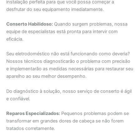
instalação perfeita para que você possa começar a
desfrutar do seu equipamento imediatamente.
Conserto Habilidoso:
Quando surgem problemas, nossa
equipe de especialistas está pronta para intervir com
eficácia.
Seu eletrodoméstico não está funcionando como deveria?
Nossos técnicos diagnosticarão o problema com precisão
e implementarão as medidas necessárias para restaurar seu
aparelho ao seu melhor desempenho.
Do diagnóstico à solução, nosso serviço de conserto é ágil
e confiável.
Reparos Especializados:
Pequenos problemas podem se
transformar em grandes dores de cabeça se não forem
tratados corretamente.