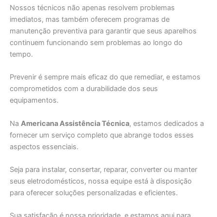
Nossos técnicos não apenas resolvem problemas
imediatos, mas também oferecem programas de
manutenção preventiva para garantir que seus aparelhos
continuem funcionando sem problemas ao longo do
tempo.
Prevenir é sempre mais eficaz do que remediar, e estamos
comprometidos com a durabilidade dos seus
equipamentos.
Na
Americana Assistência Técnica
, estamos dedicados a
fornecer um serviço completo que abrange todos esses
aspectos essenciais.
Seja para instalar, consertar, reparar, converter ou manter
seus eletrodomésticos, nossa equipe está à disposição
para oferecer soluções personalizadas e eficientes.
Sua satisfação é nossa prioridade, e estamos aqui para