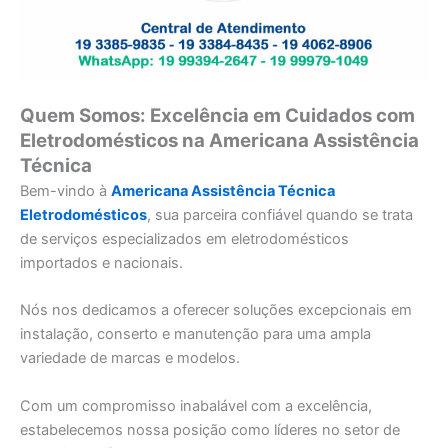
Quem Somos: Excelência em Cuidados com
Eletrodomésticos na Americana Assistência
Técnica
Bem-vindo à
Americana Assistência Técnica
Eletrodomésticos
, sua parceira confiável quando se trata
de serviços especializados em eletrodomésticos
importados e nacionais.
Nós nos dedicamos a oferecer soluções excepcionais em
instalação, conserto e manutenção para uma ampla
variedade de marcas e modelos.
Com um compromisso inabalável com a excelência,
estabelecemos nossa posição como líderes no setor de