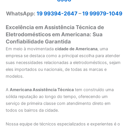
WhatsApp:
19 99394-2647
–
19 99979-1049
Excelência em Assistência Técnica de
Eletrodomésticos em Americana: Sua
Confiabilidade Garantida
Em meio à movimentada
cidade de Americana
, uma
empresa se destaca como a principal escolha para atender
suas necessidades relacionadas a eletrodomésticos, sejam
eles importados ou nacionais, de todas as marcas e
modelos.
A
Americana Assistência Técnica
tem construído uma
sólida reputação ao longo do tempo, oferecendo um
serviço de primeira classe com atendimento direto em
todos os bairros da cidade.
Nossa equipe de técnicos especializados e experientes é o