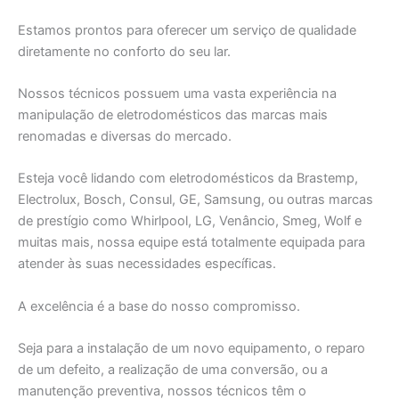
Estamos prontos para oferecer um serviço de qualidade
diretamente no conforto do seu lar.
Nossos técnicos possuem uma vasta experiência na
manipulação de eletrodomésticos das marcas mais
renomadas e diversas do mercado.
Esteja você lidando com eletrodomésticos da Brastemp,
Electrolux, Bosch, Consul, GE, Samsung, ou outras marcas
de prestígio como Whirlpool, LG, Venâncio, Smeg, Wolf e
muitas mais, nossa equipe está totalmente equipada para
atender às suas necessidades específicas.
A excelência é a base do nosso compromisso.
Seja para a instalação de um novo equipamento, o reparo
de um defeito, a realização de uma conversão, ou a
manutenção preventiva, nossos técnicos têm o