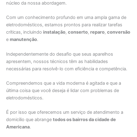
núcleo da nossa abordagem.
Com um conhecimento profundo em uma ampla gama de
eletrodomésticos, estamos prontos para realizar tarefas
críticas, incluindo
instalação
,
conserto
,
reparo
,
conversão
e
manutenção
.
Independentemente do desafio que seus aparelhos
apresentem, nossos técnicos têm as habilidades
necessárias para resolvê-lo com eficiência e competência.
Compreendemos que a vida moderna é agitada e que a
última coisa que você deseja é lidar com problemas de
eletrodomésticos.
É por isso que oferecemos um serviço de atendimento a
domicílio que abrange
todos os bairros da cidade de
Americana
.