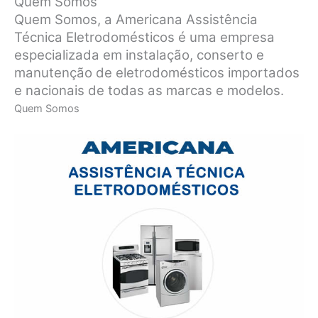
Quem Somos
Quem Somos, a Americana Assistência
Técnica Eletrodomésticos é uma empresa
especializada em instalação, conserto e
manutenção de eletrodomésticos importados
e nacionais de todas as marcas e modelos.
Quem Somos