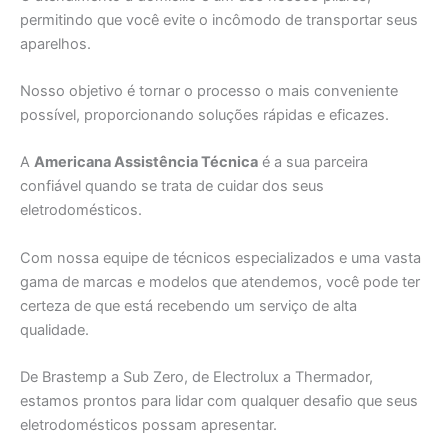
permitindo que você evite o incômodo de transportar seus
aparelhos.
Nosso objetivo é tornar o processo o mais conveniente
possível, proporcionando soluções rápidas e eficazes.
A
Americana Assistência Técnica
é a sua parceira
confiável quando se trata de cuidar dos seus
eletrodomésticos.
Com nossa equipe de técnicos especializados e uma vasta
gama de marcas e modelos que atendemos, você pode ter
certeza de que está recebendo um serviço de alta
qualidade.
De Brastemp a Sub Zero, de Electrolux a Thermador,
estamos prontos para lidar com qualquer desafio que seus
eletrodomésticos possam apresentar.