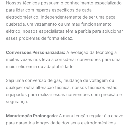
Nossos técnicos possuem o conhecimento especializado
para lidar com reparos específicos de cada
eletrodoméstico. Independentemente de ser uma peça
quebrada, um vazamento ou um mau funcionamento
elétrico, nossos especialistas têm a perícia para solucionar
esses problemas de forma eficaz.
Conversões Personalizadas:
A evolução da tecnologia
muitas vezes nos leva a considerar conversões para uma
maior eficiência ou adaptabilidade.
Seja uma conversão de gás, mudança de voltagem ou
qualquer outra alteração técnica, nossos técnicos estão
equipados para realizar essas conversões com precisão e
segurança.
Manutenção Prolongada:
A manutenção regular é a chave
para garantir a longevidade dos seus eletrodomésticos.