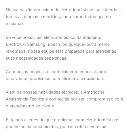
Nossa paixão por cuidar de eletrodomésticos se estende a
todas as marcas e modelos, tanto importados quanto
nacionais.
Se você possui um eletrodoméstico da Brastemp,
Electrolux, Samsung, Bosch, ou qualquer outra marca
renomada, nossa equipe está preparada para atender às
suas necessidades específicas.
Com peças originais e conhecimento especializado,
resolvemos problemas com eficiência e qualidade.
Além de nossas habilidades técnicas, a Americana
Assistência Técnica é conhecida por seu compromisso com
o atendimento ao cliente.
Estamos cientes de que problemas com eletrodomésticos
podem ser inconvenientes, por isso oferecemos um