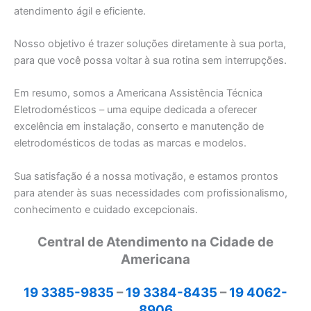
atendimento ágil e eficiente.
Nosso objetivo é trazer soluções diretamente à sua porta,
para que você possa voltar à sua rotina sem interrupções.
Em resumo, somos a Americana Assistência Técnica
Eletrodomésticos – uma equipe dedicada a oferecer
excelência em instalação, conserto e manutenção de
eletrodomésticos de todas as marcas e modelos.
Sua satisfação é a nossa motivação, e estamos prontos
para atender às suas necessidades com profissionalismo,
conhecimento e cuidado excepcionais.
Central de Atendimento na Cidade de
Americana
19 3385-9835
–
19 3384-8435
–
19 4062-
8906