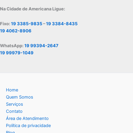
Na Cidade de Americana Ligue:
Fixo:
19 3385-9835
–
19 3384-8435
19 4062-8906
WhatsApp:
19 99394-2647
19 99979-1049
Home
Quem Somos
Serviços
Contato
Área de Atendimento
Política de privacidade
Blog