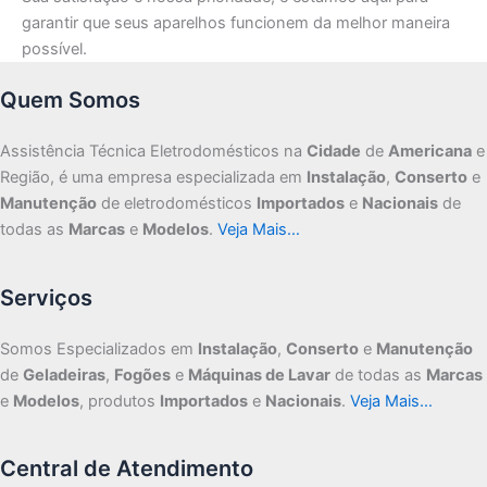
garantir que seus aparelhos funcionem da melhor maneira
possível.
Quem Somos
Assistência Técnica Eletrodomésticos na
Cidade
de
Americana
e
Região, é uma empresa especializada em
Instalação
,
Conserto
e
Manutenção
de eletrodomésticos
Importados
e
Nacionais
de
todas as
Marcas
e
Modelos
.
Veja Mais…
Serviços
Somos Especializados em
Instalação
,
Conserto
e
Manutenção
de
Geladeiras
,
Fogões
e
Máquinas de Lavar
de todas as
Marcas
e
Modelos
, produtos
Importados
e
Nacionais
.
Veja Mais…
Central de Atendimento