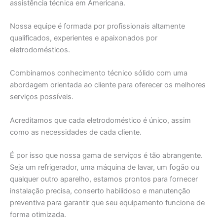
assistência técnica em Americana.
Nossa equipe é formada por profissionais altamente
qualificados, experientes e apaixonados por
eletrodomésticos.
Combinamos conhecimento técnico sólido com uma
abordagem orientada ao cliente para oferecer os melhores
serviços possíveis.
Acreditamos que cada eletrodoméstico é único, assim
como as necessidades de cada cliente.
É por isso que nossa gama de serviços é tão abrangente.
Seja um refrigerador, uma máquina de lavar, um fogão ou
qualquer outro aparelho, estamos prontos para fornecer
instalação precisa, conserto habilidoso e manutenção
preventiva para garantir que seu equipamento funcione de
forma otimizada.