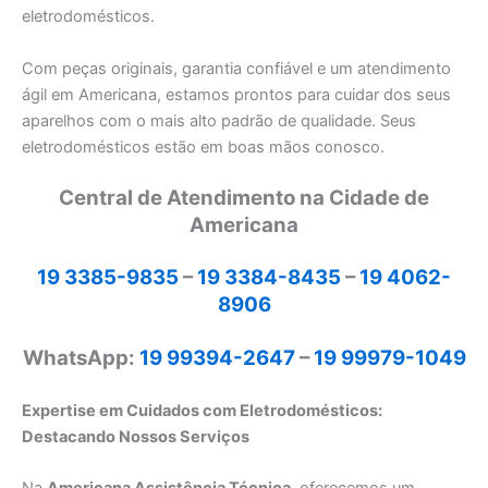
eletrodomésticos.
Com peças originais, garantia confiável e um atendimento
ágil em Americana, estamos prontos para cuidar dos seus
aparelhos com o mais alto padrão de qualidade. Seus
eletrodomésticos estão em boas mãos conosco.
Central de Atendimento na Cidade de
Americana
19 3385-9835
–
19 3384-8435
–
19 4062-
8906
WhatsApp:
19 99394-2647
–
19 99979-1049
Expertise em Cuidados com Eletrodomésticos:
Destacando Nossos Serviços