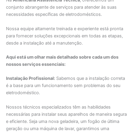
Na
Americana Assistência Técnica
, oferecemos um
conjunto abrangente de serviços para atender às suas
necessidades específicas de eletrodomésticos.
Nossa equipe altamente treinada e experiente está pronta
para fornecer soluções excepcionais em todas as etapas,
desde a instalação até a manutenção.
Aqui está um olhar mais detalhado sobre cada um dos
nossos serviços essenciais:
Instalação Profissional:
Sabemos que a instalação correta
é a base para um funcionamento sem problemas do seu
eletrodoméstico.
Nossos técnicos especializados têm as habilidades
necessárias para instalar seus aparelhos de maneira segura
e eficiente. Seja uma nova geladeira, um fogão de última
geração ou uma máquina de lavar, garantimos uma