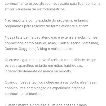
conhecimento especializado necessário para lidar com uma
ampla variedade de eletrodomésticos.
Não importa a complexidade do problema, estamos
preparados para resolver de forma eficiente e eficaz.
Nossa lista de marcas atendidas é extensa e inclui nomes
conhecidos como Mueller, Atlas, Clarice, Tecno, Metalmaq,
Ducane, Gaggenau, Viking e muitas outras.
Queremos garantir que você tenha a tranquilidade de que
os seus aparelhos estarão em mãos habilidosas,
independentemente da marca ou modelo.
Quando nossos técnicos chegam à sua porta, eles trazem
consigo uma combinação de experiência prática e
conhecimento técnico.
O atendimento a domicílio é um dos nossos pilares,