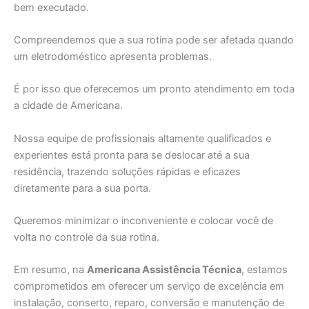
bem executado.
Compreendemos que a sua rotina pode ser afetada quando
um eletrodoméstico apresenta problemas.
É por isso que oferecemos um pronto atendimento em toda
a cidade de Americana.
Nossa equipe de profissionais altamente qualificados e
experientes está pronta para se deslocar até a sua
residência, trazendo soluções rápidas e eficazes
diretamente para a sua porta.
Queremos minimizar o inconveniente e colocar você de
volta no controle da sua rotina.
Em resumo, na
Americana Assistência Técnica
, estamos
comprometidos em oferecer um serviço de excelência em
instalação, conserto, reparo, conversão e manutenção de