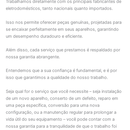
Trabalhamos diretamente com os principais fabricantes de
eletrodomésticos, tanto nacionais quanto importados.
Isso nos permite oferecer peças genuínas, projetadas para
se encaixar perfeitamente em seus aparelhos, garantindo
um desempenho duradouro e eficiente.
Além disso, cada serviço que prestamos é respaldado por
nossa garantia abrangente.
Entendemos que a sua confiança é fundamental, e é por
isso que garantimos a qualidade do nosso trabalho.
Seja qual for o serviço que você necessite – seja instalação
de um novo aparelho, conserto de um defeito, reparo em
uma peça específica, conversão para uma nova
configuração, ou a manutenção regular para prolongar a
vida útil do seu equipamento – você pode contar com a
nossa garantia para a tranquilidade de que o trabalho foi