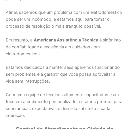
Afinal, sabemos que um problema com um eletrodoméstico
pode ser um incômodo, e estamos aqui para tornar o
processo de resolução o mais tranquilo possível.
Em resumo, a
Americana Assistência Técnica
é sinônimo
de confiabilidade e excelência em cuidados com
eletrodomésticos.
Estamos dedicados a manter seus aparelhos funcionando
sem problemas e a garantir que você possa aproveitar a
vida sem interrupções.
Com uma equipe de técnicos altamente capacitados e um
foco em atendimento personalizado, estamos prontos para
superar suas expectativas e deixá-lo satisfeito a cada
interação.