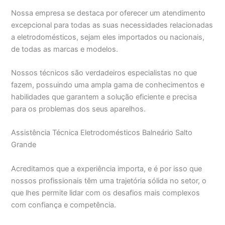
Nossa empresa se destaca por oferecer um atendimento
excepcional para todas as suas necessidades relacionadas
a eletrodomésticos, sejam eles importados ou nacionais,
de todas as marcas e modelos.
Nossos técnicos são verdadeiros especialistas no que
fazem, possuindo uma ampla gama de conhecimentos e
habilidades que garantem a solução eficiente e precisa
para os problemas dos seus aparelhos.
Assistência Técnica Eletrodomésticos Balneário Salto
Grande
Acreditamos que a experiência importa, e é por isso que
nossos profissionais têm uma trajetória sólida no setor, o
que lhes permite lidar com os desafios mais complexos
com confiança e competência.