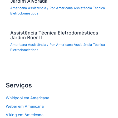
Jardim Alvorada
Americana Assistência
/ Por
Americana Assistência Técnica
Eletrodomésticos
Assistência Técnica Eletrodomésticos
Jardim Boer II
Americana Assistência
/ Por
Americana Assistência Técnica
Eletrodomésticos
Serviços
Whirlpool em Americana
Weber em Americana
Viking em Americana