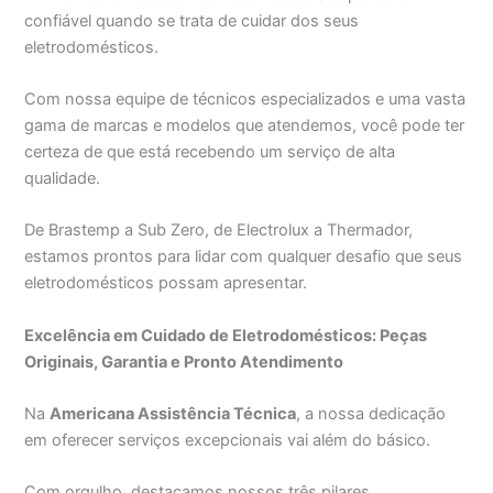
confiável quando se trata de cuidar dos seus
eletrodomésticos.
Com nossa equipe de técnicos especializados e uma vasta
gama de marcas e modelos que atendemos, você pode ter
certeza de que está recebendo um serviço de alta
qualidade.
De Brastemp a Sub Zero, de Electrolux a Thermador,
estamos prontos para lidar com qualquer desafio que seus
eletrodomésticos possam apresentar.
Excelência em Cuidado de Eletrodomésticos: Peças
Originais, Garantia e Pronto Atendimento
Na
Americana Assistência Técnica
, a nossa dedicação
em oferecer serviços excepcionais vai além do básico.
Com orgulho, destacamos nossos três pilares