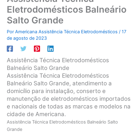
Eletrodomésticos Balneário
Salto Grande
Por
Americana Assistência Técnica Eletrodomésticos
/
17
de agosto de 2023
Assistência Técnica Eletrodomésticos
Balneário Salto Grande
Assistência Técnica Eletrodomésticos
Balneário Salto Grande, atendimento a
domicílio para instalação, conserto e
manutenção de eletrodomésticos importados
e nacionais de todas as marcas e modelos na
cidade de Americana.
Assistência Técnica Eletrodomésticos Balneário Salto
Grande