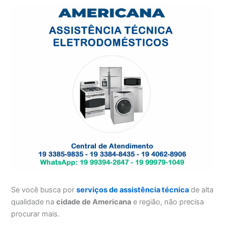
Se você busca por
serviços de assistência técnica
de alta
qualidade na
cidade de Americana
e região, não precisa
procurar mais.