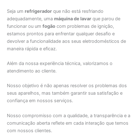
Seja um
refrigerador
que não está resfriando
adequadamente, uma
máquina de lavar
que parou de
funcionar ou um
fogão
com problemas de ignição,
estamos prontos para enfrentar qualquer desafio e
devolver a funcionalidade aos seus eletrodomésticos de
maneira rápida e eficaz.
Além da nossa experiência técnica, valorizamos o
atendimento ao cliente.
Nosso objetivo é não apenas resolver os problemas dos
seus aparelhos, mas também garantir sua satisfação e
confiança em nossos serviços.
Nosso compromisso com a qualidade, a transparência e a
comunicação aberta reflete em cada interação que temos
com nossos clientes.