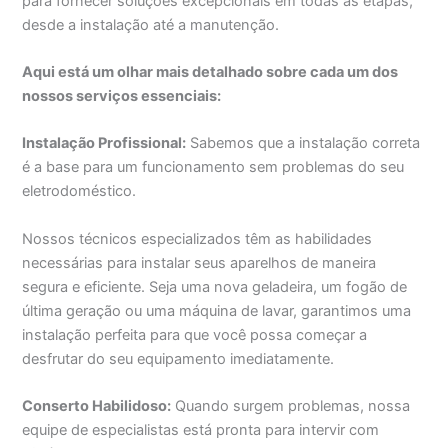
para fornecer soluções excepcionais em todas as etapas,
desde a instalação até a manutenção.
Aqui está um olhar mais detalhado sobre cada um dos
nossos serviços essenciais:
Instalação Profissional:
Sabemos que a instalação correta
é a base para um funcionamento sem problemas do seu
eletrodoméstico.
Nossos técnicos especializados têm as habilidades
necessárias para instalar seus aparelhos de maneira
segura e eficiente. Seja uma nova geladeira, um fogão de
última geração ou uma máquina de lavar, garantimos uma
instalação perfeita para que você possa começar a
desfrutar do seu equipamento imediatamente.
Conserto Habilidoso:
Quando surgem problemas, nossa
equipe de especialistas está pronta para intervir com