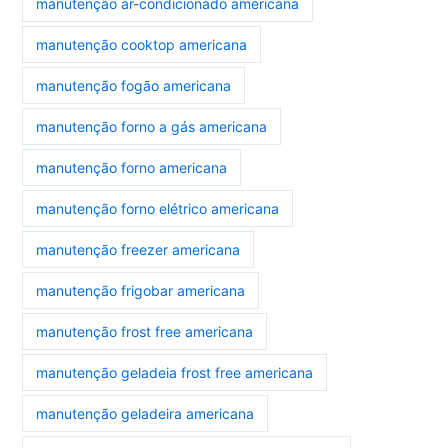
manutenção ar-condicionado americana
manutenção cooktop americana
manutenção fogão americana
manutenção forno a gás americana
manutenção forno americana
manutenção forno elétrico americana
manutenção freezer americana
manutenção frigobar americana
manutenção frost free americana
manutenção geladeia frost free americana
manutenção geladeira americana