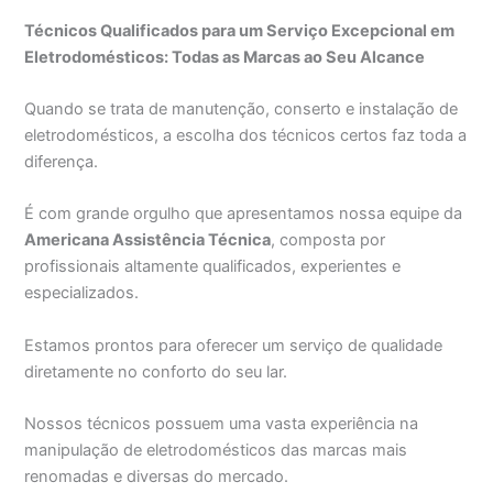
Técnicos Qualificados para um Serviço Excepcional em
Eletrodomésticos: Todas as Marcas ao Seu Alcance
Quando se trata de manutenção, conserto e instalação de
eletrodomésticos, a escolha dos técnicos certos faz toda a
diferença.
É com grande orgulho que apresentamos nossa equipe da
Americana Assistência Técnica
, composta por
profissionais altamente qualificados, experientes e
especializados.
Estamos prontos para oferecer um serviço de qualidade
diretamente no conforto do seu lar.
Nossos técnicos possuem uma vasta experiência na
manipulação de eletrodomésticos das marcas mais
renomadas e diversas do mercado.