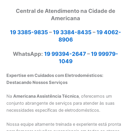
Central de Atendimento na Cidade de
Americana
19 3385-9835
–
19 3384-8435
–
19 4062-
8906
WhatsApp:
19 99394-2647
–
19 99979-
1049
Expertise em Cuidados com Eletrodomésticos:
Destacando Nossos Serviços
Na
Americana Assistência Técnica
, oferecemos um
conjunto abrangente de serviços para atender às suas
necessidades específicas de eletrodomésticos.
Nossa equipe altamente treinada e experiente está pronta