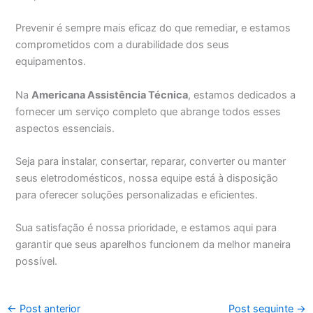
Prevenir é sempre mais eficaz do que remediar, e estamos
comprometidos com a durabilidade dos seus
equipamentos.
Na
Americana Assistência Técnica
, estamos dedicados a
fornecer um serviço completo que abrange todos esses
aspectos essenciais.
Seja para instalar, consertar, reparar, converter ou manter
seus eletrodomésticos, nossa equipe está à disposição
para oferecer soluções personalizadas e eficientes.
Sua satisfação é nossa prioridade, e estamos aqui para
garantir que seus aparelhos funcionem da melhor maneira
possível.
←
Post anterior
Post seguinte
→