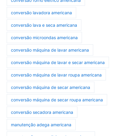
conversão forno elétrico americana
conversão lavadora americana
conversão lava e seca americana
conversão microondas americana
conversão máquina de lavar americana
conversão máquina de lavar e secar americana
conversão máquina de lavar roupa americana
conversão máquina de secar americana
conversão máquina de secar roupa americana
conversão secadora americana
manutenção adega americana