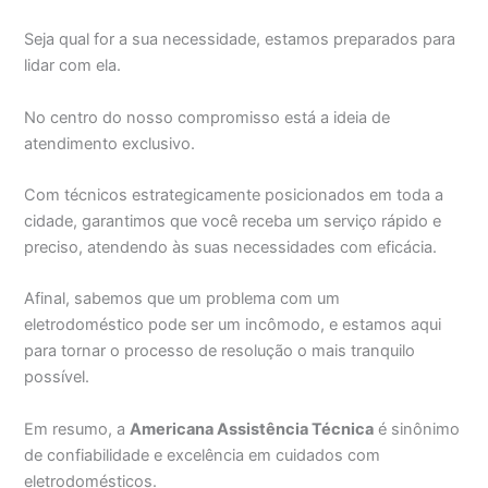
Seja qual for a sua necessidade, estamos preparados para
lidar com ela.
No centro do nosso compromisso está a ideia de
atendimento exclusivo.
Com técnicos estrategicamente posicionados em toda a
cidade, garantimos que você receba um serviço rápido e
preciso, atendendo às suas necessidades com eficácia.
Afinal, sabemos que um problema com um
eletrodoméstico pode ser um incômodo, e estamos aqui
para tornar o processo de resolução o mais tranquilo
possível.
Em resumo, a
Americana Assistência Técnica
é sinônimo
de confiabilidade e excelência em cuidados com
eletrodomésticos.