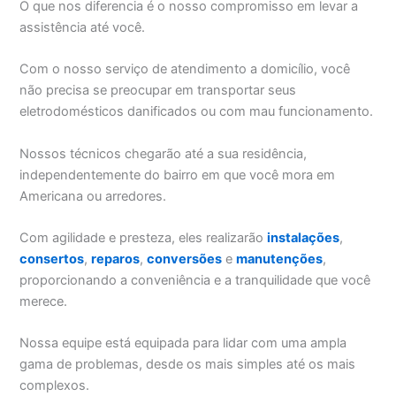
O que nos diferencia é o nosso compromisso em levar a
assistência até você.
Com o nosso serviço de atendimento a domicílio, você
não precisa se preocupar em transportar seus
eletrodomésticos danificados ou com mau funcionamento.
Nossos técnicos chegarão até a sua residência,
independentemente do bairro em que você mora em
Americana ou arredores.
Com agilidade e presteza, eles realizarão
instalações
,
consertos
,
reparos
,
conversões
e
manutenções
,
proporcionando a conveniência e a tranquilidade que você
merece.
Nossa equipe está equipada para lidar com uma ampla
gama de problemas, desde os mais simples até os mais
complexos.