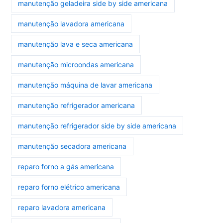
manutenção geladeira side by side americana
manutenção lavadora americana
manutenção lava e seca americana
manutenção microondas americana
manutenção máquina de lavar americana
manutenção refrigerador americana
manutenção refrigerador side by side americana
manutenção secadora americana
reparo forno a gás americana
reparo forno elétrico americana
reparo lavadora americana