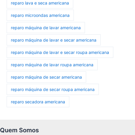
reparo lava e seca americana
reparo microondas americana
reparo máquina de lavar americana
reparo máquina de lavar e secar americana
reparo máquina de lavar e secar roupa americana
reparo máquina de lavar roupa americana
reparo máquina de secar americana
reparo máquina de secar roupa americana
reparo secadora americana
Quem Somos