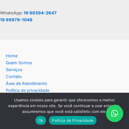
WhatsApp:
19 99394-2647
19 99979-1049
Home
Quem Somos
Serviços
Contato
Área de Atendimento
Política de privacidade
Blog
Usamos cookies para garantir que oferecemos a melhor
experiência em nosso site. Se você continuar a usar este site,
assumiremos que você está satisfeito com ele.
Ok
Política de Privacidade
Copyright © 2026 Americana Assistência Técnica