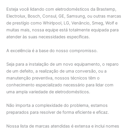
Esteja você lidando com eletrodomésticos da Brastemp,
Electrolux, Bosch, Consul, GE, Samsung, ou outras marcas
de prestígio como Whirlpool, LG, Venâncio, Smeg, Wolf e
muitas mais, nossa equipe está totalmente equipada para
atender às suas necessidades específicas.
A excelência é a base do nosso compromisso.
Seja para a instalação de um novo equipamento, o reparo
de um defeito, a realização de uma conversão, ou a
manutenção preventiva, nossos técnicos têm o
conhecimento especializado necessário para lidar com
uma ampla variedade de eletrodomésticos.
Não importa a complexidade do problema, estamos
preparados para resolver de forma eficiente e eficaz.
Nossa lista de marcas atendidas é extensa e inclui nomes