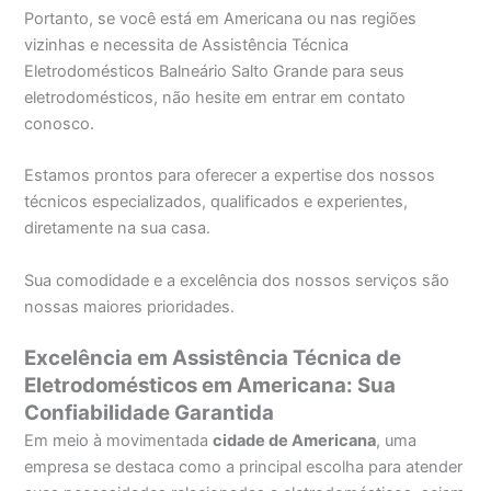
Portanto, se você está em Americana ou nas regiões
vizinhas e necessita de Assistência Técnica
Eletrodomésticos Balneário Salto Grande para seus
eletrodomésticos, não hesite em entrar em contato
conosco.
Estamos prontos para oferecer a expertise dos nossos
técnicos especializados, qualificados e experientes,
diretamente na sua casa.
Sua comodidade e a excelência dos nossos serviços são
nossas maiores prioridades.
Excelência em Assistência Técnica de
Eletrodomésticos em Americana: Sua
Confiabilidade Garantida
Em meio à movimentada
cidade de Americana
, uma
empresa se destaca como a principal escolha para atender