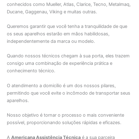
conhecidos como Mueller, Atlas, Clarice, Tecno, Metalmaq,
Ducane, Gaggenau, Viking e muitas outras.
Queremos garantir que você tenha a tranquilidade de que
os seus aparelhos estarão em mãos habilidosas,
independentemente da marca ou modelo.
Quando nossos técnicos chegam à sua porta, eles trazem
consigo uma combinação de experiência prática e
conhecimento técnico.
O atendimento a domicílio é um dos nossos pilares,
permitindo que você evite o incômodo de transportar seus
aparelhos.
Nosso objetivo é tornar o processo o mais conveniente
possível, proporcionando soluções rápidas e eficazes.
A
Americana Assistência Técnica
é a sua parceira