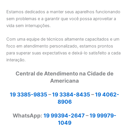
Estamos dedicados a manter seus aparelhos funcionando
sem problemas e a garantir que você possa aproveitar a
vida sem interrupções.
Com uma equipe de técnicos altamente capacitados e um
foco em atendimento personalizado, estamos prontos
para superar suas expectativas e deixá-lo satisfeito a cada
interação.
Central de Atendimento na Cidade de
Americana
19 3385-9835
–
19 3384-8435
–
19 4062-
8906
WhatsApp:
19 99394-2647
–
19 99979-
1049