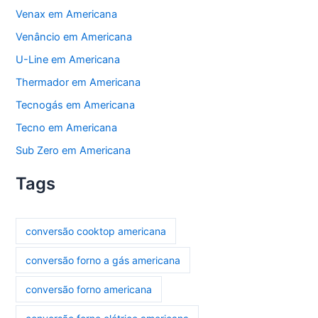
Venax em Americana
Venâncio em Americana
U-Line em Americana
Thermador em Americana
Tecnogás em Americana
Tecno em Americana
Sub Zero em Americana
Tags
conversão cooktop americana
conversão forno a gás americana
conversão forno americana