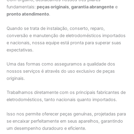
fundamentais:
peças originais
,
garantia abrangente
e
pronto atendimento
.
Quando se trata de instalação, conserto, reparo,
conversão e manutenção de eletrodomésticos importados
e nacionais, nossa equipe está pronta para superar suas
expectativas.
Uma das formas como asseguramos a qualidade dos
nossos serviços é através do uso exclusivo de peças
originais.
Trabalhamos diretamente com os principais fabricantes de
eletrodomésticos, tanto nacionais quanto importados.
Isso nos permite oferecer peças genuínas, projetadas para
se encaixar perfeitamente em seus aparelhos, garantindo
um desempenho duradouro e eficiente.