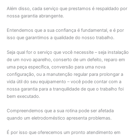
Além disso, cada serviço que prestamos é respaldado por
nossa garantia abrangente.
Entendemos que a sua confiança é fundamental, e é por
isso que garantimos a qualidade do nosso trabalho.
Seja qual for o serviço que você necessite – seja instalação
de um novo aparelho, conserto de um defeito, reparo em
uma peça específica, conversão para uma nova
configuração, ou a manutenção regular para prolongar a
vida útil do seu equipamento – você pode contar com a
nossa garantia para a tranquilidade de que o trabalho foi
bem executado.
Compreendemos que a sua rotina pode ser afetada
quando um eletrodoméstico apresenta problemas.
É por isso que oferecemos um pronto atendimento em