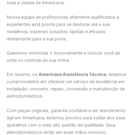
toda a cidade de Americana.
Nossa equipe de profissionais altamente qualificados e
experientes está pronta para se deslocar até a sua
residência, trazendo soluções rápidas e eficazes
diretamente para a sua porta.
Queremos minimizar o inconveniente e colocar você de
volta no controle da sua rotina.
Em resumo, na
Americana Assistência Técnica
, estamos
comprometidos em oferecer um serviço de excelência em
instalação, conserto, reparo, conversão e manutenção de
eletrodomésticos.
Com peças originais, garantia confiável e um atendimento
ágil em Americana, estamos prontos para cuidar dos seus
aparelhos com o mais alto padrão de qualidade. Seus
eletrodomésticos estão em boas mãos conosco.