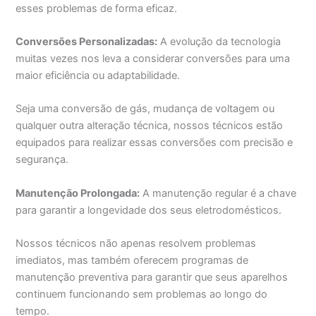
esses problemas de forma eficaz.
Conversões Personalizadas:
A evolução da tecnologia
muitas vezes nos leva a considerar conversões para uma
maior eficiência ou adaptabilidade.
Seja uma conversão de gás, mudança de voltagem ou
qualquer outra alteração técnica, nossos técnicos estão
equipados para realizar essas conversões com precisão e
segurança.
Manutenção Prolongada:
A manutenção regular é a chave
para garantir a longevidade dos seus eletrodomésticos.
Nossos técnicos não apenas resolvem problemas
imediatos, mas também oferecem programas de
manutenção preventiva para garantir que seus aparelhos
continuem funcionando sem problemas ao longo do
tempo.