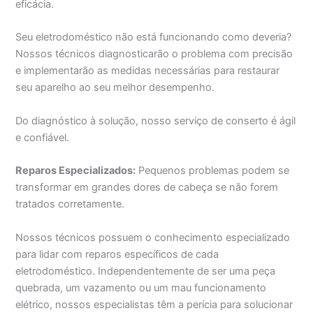
eficácia.
Seu eletrodoméstico não está funcionando como deveria?
Nossos técnicos diagnosticarão o problema com precisão
e implementarão as medidas necessárias para restaurar
seu aparelho ao seu melhor desempenho.
Do diagnóstico à solução, nosso serviço de conserto é ágil
e confiável.
Reparos Especializados:
Pequenos problemas podem se
transformar em grandes dores de cabeça se não forem
tratados corretamente.
Nossos técnicos possuem o conhecimento especializado
para lidar com reparos específicos de cada
eletrodoméstico. Independentemente de ser uma peça
quebrada, um vazamento ou um mau funcionamento
elétrico, nossos especialistas têm a perícia para solucionar