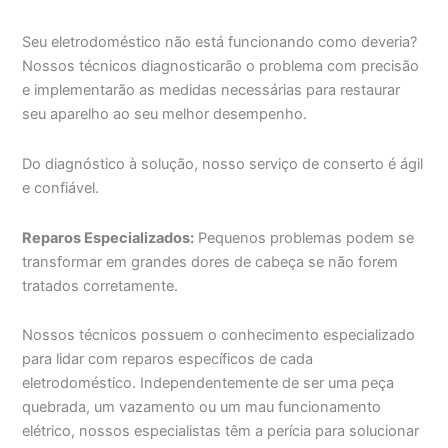
Seu eletrodoméstico não está funcionando como deveria?
Nossos técnicos diagnosticarão o problema com precisão
e implementarão as medidas necessárias para restaurar
seu aparelho ao seu melhor desempenho.
Do diagnóstico à solução, nosso serviço de conserto é ágil
e confiável.
Reparos Especializados:
Pequenos problemas podem se
transformar em grandes dores de cabeça se não forem
tratados corretamente.
Nossos técnicos possuem o conhecimento especializado
para lidar com reparos específicos de cada
eletrodoméstico. Independentemente de ser uma peça
quebrada, um vazamento ou um mau funcionamento
elétrico, nossos especialistas têm a perícia para solucionar