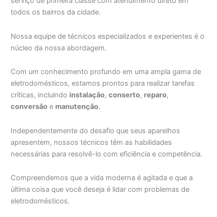
serviço de primeira classe com atendimento direto em
todos os bairros da cidade.
Nossa equipe de técnicos especializados e experientes é o
núcleo da nossa abordagem.
Com um conhecimento profundo em uma ampla gama de
eletrodomésticos, estamos prontos para realizar tarefas
críticas, incluindo
instalação
,
conserto
,
reparo
,
conversão
e
manutenção
.
Independentemente do desafio que seus aparelhos
apresentem, nossos técnicos têm as habilidades
necessárias para resolvê-lo com eficiência e competência.
Compreendemos que a vida moderna é agitada e que a
última coisa que você deseja é lidar com problemas de
eletrodomésticos.