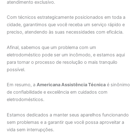
atendimento exclusivo.
Com técnicos estrategicamente posicionados em toda a
cidade, garantimos que você receba um serviço rápido e
preciso, atendendo às suas necessidades com eficácia.
Afinal, sabemos que um problema com um
eletrodoméstico pode ser um incômodo, e estamos aqui
para tornar o processo de resolução o mais tranquilo
possível.
Em resumo, a
Americana Assistência Técnica
é sinônimo
de confiabilidade e excelência em cuidados com
eletrodomésticos.
Estamos dedicados a manter seus aparelhos funcionando
sem problemas e a garantir que você possa aproveitar a
vida sem interrupções.