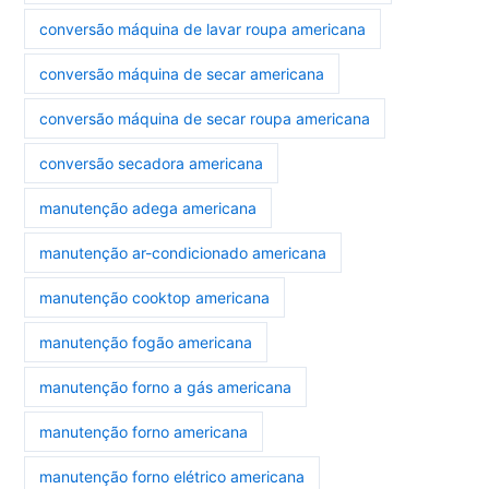
conversão máquina de lavar roupa americana
conversão máquina de secar americana
conversão máquina de secar roupa americana
conversão secadora americana
manutenção adega americana
manutenção ar-condicionado americana
manutenção cooktop americana
manutenção fogão americana
manutenção forno a gás americana
manutenção forno americana
manutenção forno elétrico americana