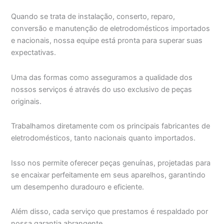
Quando se trata de instalação, conserto, reparo,
conversão e manutenção de eletrodomésticos importados
e nacionais, nossa equipe está pronta para superar suas
expectativas.
Uma das formas como asseguramos a qualidade dos
nossos serviços é através do uso exclusivo de peças
originais.
Trabalhamos diretamente com os principais fabricantes de
eletrodomésticos, tanto nacionais quanto importados.
Isso nos permite oferecer peças genuínas, projetadas para
se encaixar perfeitamente em seus aparelhos, garantindo
um desempenho duradouro e eficiente.
Além disso, cada serviço que prestamos é respaldado por
nossa garantia abrangente.