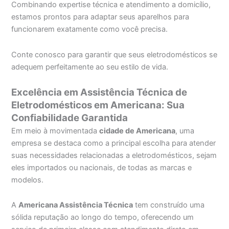
Combinando expertise técnica e atendimento a domicílio,
estamos prontos para adaptar seus aparelhos para
funcionarem exatamente como você precisa.
Conte conosco para garantir que seus eletrodomésticos se
adequem perfeitamente ao seu estilo de vida.
Excelência em Assistência Técnica de
Eletrodomésticos em Americana: Sua
Confiabilidade Garantida
Em meio à movimentada
cidade de Americana
, uma
empresa se destaca como a principal escolha para atender
suas necessidades relacionadas a eletrodomésticos, sejam
eles importados ou nacionais, de todas as marcas e
modelos.
A
Americana Assistência Técnica
tem construído uma
sólida reputação ao longo do tempo, oferecendo um