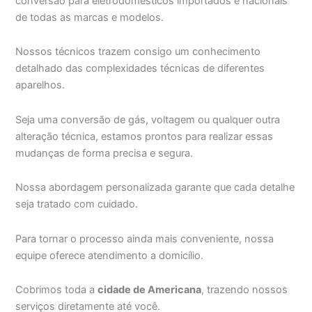
conversão para eletrodomésticos importados e nacionais
de todas as marcas e modelos.
Nossos técnicos trazem consigo um conhecimento
detalhado das complexidades técnicas de diferentes
aparelhos.
Seja uma conversão de gás, voltagem ou qualquer outra
alteração técnica, estamos prontos para realizar essas
mudanças de forma precisa e segura.
Nossa abordagem personalizada garante que cada detalhe
seja tratado com cuidado.
Para tornar o processo ainda mais conveniente, nossa
equipe oferece atendimento a domicílio.
Cobrimos toda a
cidade de Americana
, trazendo nossos
serviços diretamente até você.