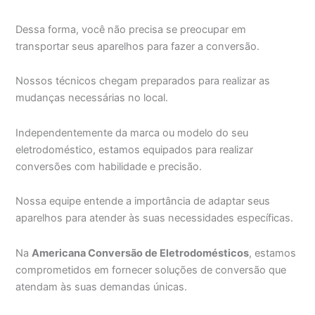
Dessa forma, você não precisa se preocupar em
transportar seus aparelhos para fazer a conversão.
Nossos técnicos chegam preparados para realizar as
mudanças necessárias no local.
Independentemente da marca ou modelo do seu
eletrodoméstico, estamos equipados para realizar
conversões com habilidade e precisão.
Nossa equipe entende a importância de adaptar seus
aparelhos para atender às suas necessidades específicas.
Na
Americana Conversão de Eletrodomésticos
, estamos
comprometidos em fornecer soluções de conversão que
atendam às suas demandas únicas.