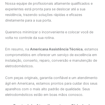
Nossa equipe de profissionais altamente qualificados e
experientes está pronta para se deslocar até a sua
residência, trazendo soluções rápidas e eficazes
diretamente para a sua porta.
Queremos minimizar o inconveniente e colocar você de
volta no controle da sua rotina.
Em resumo, na
Americana Assistência Técnica
, estamos
comprometidos em oferecer um serviço de excelência em
instalação, conserto, reparo, conversão e manutenção de
eletrodomésticos.
Com peças originais, garantia confiável e um atendimento
ágil em Americana, estamos prontos para cuidar dos seus
aparelhos com o mais alto padrão de qualidade. Seus
eletrodomésticos estão em boas mãos conosco.