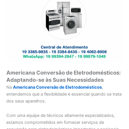
Americana Conversão de Eletrodomésticos:
Adaptando-se às Suas Necessidades
Na
Americana Conversão de Eletrodomésticos
,
entendemos que a flexibilidade é essencial quando se trata
dos seus aparelhos.
Com uma equipe de técnicos altamente especializados,
estamos comprometidos em fornecer serviços de