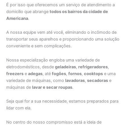
É por isso que oferecemos um serviço de atendimento a
domicílio que abrange
todos os bairros da cidade de
Americana
.
A nossa equipe vem até você, eliminando o incômodo de
transportar seus aparelhos e proporcionando uma solução
conveniente e sem complicações.
Nossa especialização engloba uma variedade de
eletrodomésticos, desde
geladeiras
,
refrigeradores
,
freezers
e
adegas
, até
fogões
,
fornos
,
cooktops
e uma
variedade de máquinas, como
lavadoras
,
secadoras
e
máquinas de
lavar e secar roupas
.
Seja qual for a sua necessidade, estamos preparados para
lidar com ela.
No centro do nosso compromisso está a ideia de