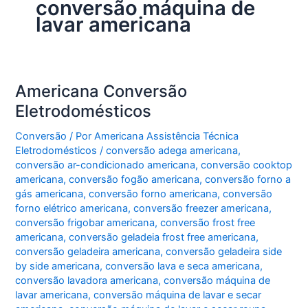
conversão máquina de
lavar americana
Americana Conversão
Eletrodomésticos
Conversão
/ Por
Americana Assistência Técnica
Eletrodomésticos
/
conversão adega americana
,
conversão ar-condicionado americana
,
conversão cooktop
americana
,
conversão fogão americana
,
conversão forno a
gás americana
,
conversão forno americana
,
conversão
forno elétrico americana
,
conversão freezer americana
,
conversão frigobar americana
,
conversão frost free
americana
,
conversão geladeia frost free americana
,
conversão geladeira americana
,
conversão geladeira side
by side americana
,
conversão lava e seca americana
,
conversão lavadora americana
,
conversão máquina de
lavar americana
,
conversão máquina de lavar e secar