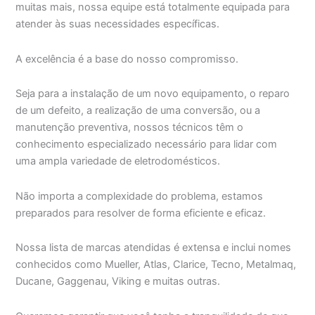
muitas mais, nossa equipe está totalmente equipada para
atender às suas necessidades específicas.
A excelência é a base do nosso compromisso.
Seja para a instalação de um novo equipamento, o reparo
de um defeito, a realização de uma conversão, ou a
manutenção preventiva, nossos técnicos têm o
conhecimento especializado necessário para lidar com
uma ampla variedade de eletrodomésticos.
Não importa a complexidade do problema, estamos
preparados para resolver de forma eficiente e eficaz.
Nossa lista de marcas atendidas é extensa e inclui nomes
conhecidos como Mueller, Atlas, Clarice, Tecno, Metalmaq,
Ducane, Gaggenau, Viking e muitas outras.