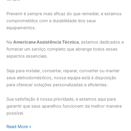
Prevenir é sempre mais eficaz do que remediar, e estamos
comprometidos com a durabilidade dos seus
equipamentos.
Na
Americana Assistência Técnica
, estamos dedicados a
fornecer um serviço completo que abrange todos esses
aspectos essenciais.
Seja para instalar, consertar, reparar, converter ou manter
seus eletrodomésticos, nossa equipe está à disposição
para oferecer soluções personalizadas e eficientes.
Sua satisfação é nossa prioridade, e estamos aqui para
garantir que seus aparelhos funcionem da melhor maneira
possível.
Americana
Read More »