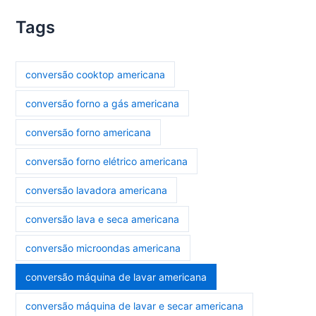
Tags
conversão cooktop americana
conversão forno a gás americana
conversão forno americana
conversão forno elétrico americana
conversão lavadora americana
conversão lava e seca americana
conversão microondas americana
conversão máquina de lavar americana
conversão máquina de lavar e secar americana