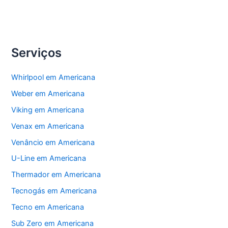
Conversão
Eletrodomésticos
Serviços
Whirlpool em Americana
Weber em Americana
Viking em Americana
Venax em Americana
Venâncio em Americana
U-Line em Americana
Thermador em Americana
Tecnogás em Americana
Tecno em Americana
Sub Zero em Americana