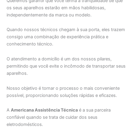
Queremos garantir que você tenha a tranquilidade de que
os seus aparelhos estarão em mãos habilidosas,
independentemente da marca ou modelo.
Quando nossos técnicos chegam à sua porta, eles trazem
consigo uma combinação de experiência prática e
conhecimento técnico.
O atendimento a domicílio é um dos nossos pilares,
permitindo que você evite o incômodo de transportar seus
aparelhos.
Nosso objetivo é tornar o processo o mais conveniente
possível, proporcionando soluções rápidas e eficazes.
A
Americana Assistência Técnica
é a sua parceira
confiável quando se trata de cuidar dos seus
eletrodomésticos.