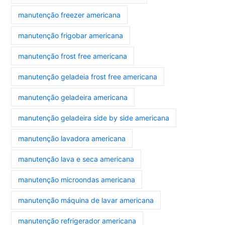
manutenção freezer americana
manutenção frigobar americana
manutenção frost free americana
manutenção geladeia frost free americana
manutenção geladeira americana
manutenção geladeira side by side americana
manutenção lavadora americana
manutenção lava e seca americana
manutenção microondas americana
manutenção máquina de lavar americana
manutenção refrigerador americana