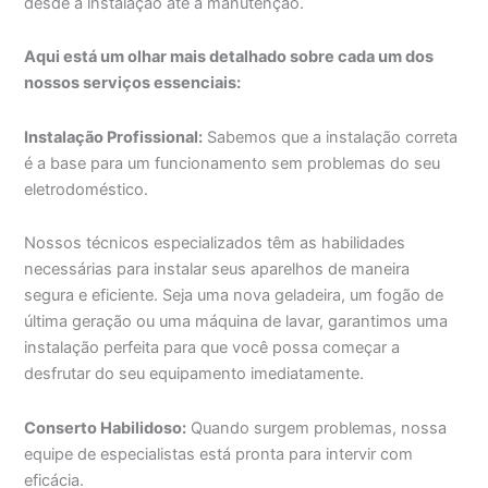
desde a instalação até a manutenção.
Aqui está um olhar mais detalhado sobre cada um dos
nossos serviços essenciais:
Instalação Profissional:
Sabemos que a instalação correta
é a base para um funcionamento sem problemas do seu
eletrodoméstico.
Nossos técnicos especializados têm as habilidades
necessárias para instalar seus aparelhos de maneira
segura e eficiente. Seja uma nova geladeira, um fogão de
última geração ou uma máquina de lavar, garantimos uma
instalação perfeita para que você possa começar a
desfrutar do seu equipamento imediatamente.
Conserto Habilidoso:
Quando surgem problemas, nossa
equipe de especialistas está pronta para intervir com
eficácia.