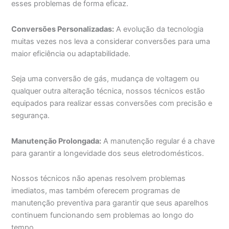
esses problemas de forma eficaz.
Conversões Personalizadas:
A evolução da tecnologia
muitas vezes nos leva a considerar conversões para uma
maior eficiência ou adaptabilidade.
Seja uma conversão de gás, mudança de voltagem ou
qualquer outra alteração técnica, nossos técnicos estão
equipados para realizar essas conversões com precisão e
segurança.
Manutenção Prolongada:
A manutenção regular é a chave
para garantir a longevidade dos seus eletrodomésticos.
Nossos técnicos não apenas resolvem problemas
imediatos, mas também oferecem programas de
manutenção preventiva para garantir que seus aparelhos
continuem funcionando sem problemas ao longo do
tempo.