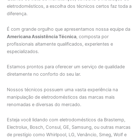
eletrodomésticos, a escolha dos técnicos certos faz toda a
diferença.
É com grande orgulho que apresentamos nossa equipe da
Americana Assistência Técnica
, composta por
profissionais altamente qualificados, experientes e
especializados.
Estamos prontos para oferecer um serviço de qualidade
diretamente no conforto do seu lar.
Nossos técnicos possuem uma vasta experiência na
manipulação de eletrodomésticos das marcas mais
renomadas e diversas do mercado.
Esteja você lidando com eletrodomésticos da Brastemp,
Electrolux, Bosch, Consul, GE, Samsung, ou outras marcas
de prestígio como Whirlpool, LG, Venâncio, Smeg, Wolf e