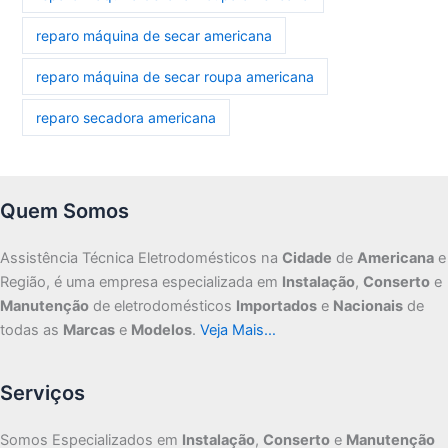
reparo máquina de secar americana
reparo máquina de secar roupa americana
reparo secadora americana
Quem Somos
Assistência Técnica Eletrodomésticos na
Cidade
de
Americana
e
Região, é uma empresa especializada em
Instalação
,
Conserto
e
Manutenção
de eletrodomésticos
Importados
e
Nacionais
de
todas as
Marcas
e
Modelos
.
Veja Mais…
Serviços
Somos Especializados em
Instalação
,
Conserto
e
Manutenção