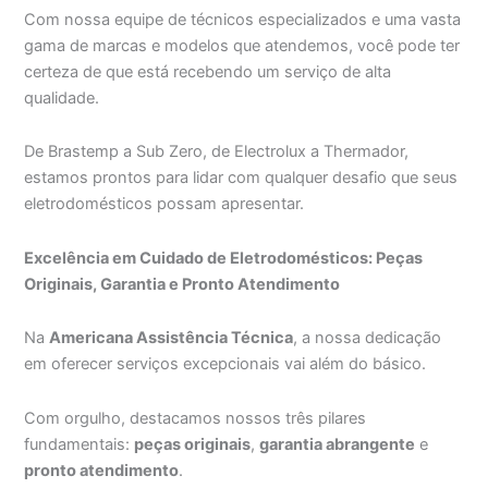
Com nossa equipe de técnicos especializados e uma vasta
gama de marcas e modelos que atendemos, você pode ter
certeza de que está recebendo um serviço de alta
qualidade.
De Brastemp a Sub Zero, de Electrolux a Thermador,
estamos prontos para lidar com qualquer desafio que seus
eletrodomésticos possam apresentar.
Excelência em Cuidado de Eletrodomésticos: Peças
Originais, Garantia e Pronto Atendimento
Na
Americana Assistência Técnica
, a nossa dedicação
em oferecer serviços excepcionais vai além do básico.
Com orgulho, destacamos nossos três pilares
fundamentais:
peças originais
,
garantia abrangente
e
pronto atendimento
.