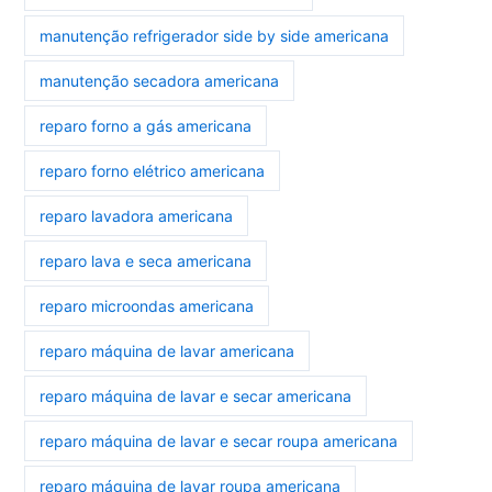
manutenção refrigerador side by side americana
manutenção secadora americana
reparo forno a gás americana
reparo forno elétrico americana
reparo lavadora americana
reparo lava e seca americana
reparo microondas americana
reparo máquina de lavar americana
reparo máquina de lavar e secar americana
reparo máquina de lavar e secar roupa americana
reparo máquina de lavar roupa americana