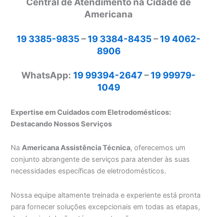
Central de Atendimento na Cidade de
Americana
19 3385-9835
–
19 3384-8435
–
19 4062-
8906
WhatsApp:
19 99394-2647
–
19 99979-
1049
Expertise em Cuidados com Eletrodomésticos:
Destacando Nossos Serviços
Na
Americana Assistência Técnica
, oferecemos um
conjunto abrangente de serviços para atender às suas
necessidades específicas de eletrodomésticos.
Nossa equipe altamente treinada e experiente está pronta
para fornecer soluções excepcionais em todas as etapas,