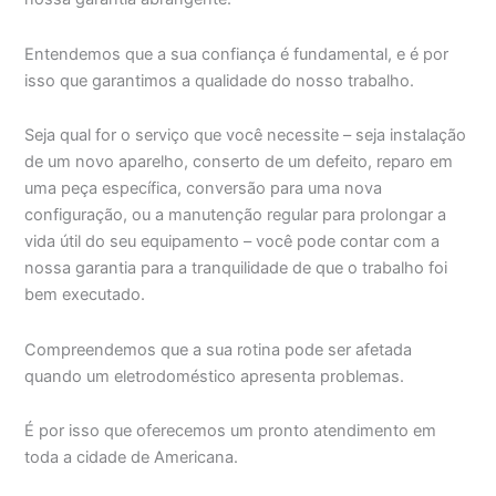
Entendemos que a sua confiança é fundamental, e é por
isso que garantimos a qualidade do nosso trabalho.
Seja qual for o serviço que você necessite – seja instalação
de um novo aparelho, conserto de um defeito, reparo em
uma peça específica, conversão para uma nova
configuração, ou a manutenção regular para prolongar a
vida útil do seu equipamento – você pode contar com a
nossa garantia para a tranquilidade de que o trabalho foi
bem executado.
Compreendemos que a sua rotina pode ser afetada
quando um eletrodoméstico apresenta problemas.
É por isso que oferecemos um pronto atendimento em
toda a cidade de Americana.