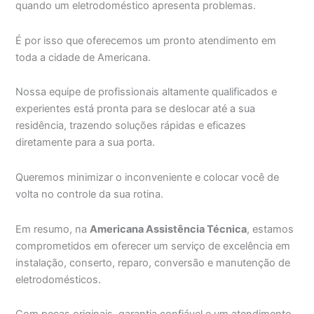
quando um eletrodoméstico apresenta problemas.
É por isso que oferecemos um pronto atendimento em
toda a cidade de Americana.
Nossa equipe de profissionais altamente qualificados e
experientes está pronta para se deslocar até a sua
residência, trazendo soluções rápidas e eficazes
diretamente para a sua porta.
Queremos minimizar o inconveniente e colocar você de
volta no controle da sua rotina.
Em resumo, na
Americana Assistência Técnica
, estamos
comprometidos em oferecer um serviço de excelência em
instalação, conserto, reparo, conversão e manutenção de
eletrodomésticos.