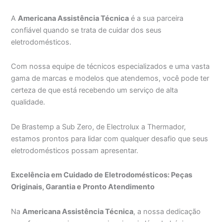
A
Americana Assistência Técnica
é a sua parceira
confiável quando se trata de cuidar dos seus
eletrodomésticos.
Com nossa equipe de técnicos especializados e uma vasta
gama de marcas e modelos que atendemos, você pode ter
certeza de que está recebendo um serviço de alta
qualidade.
De Brastemp a Sub Zero, de Electrolux a Thermador,
estamos prontos para lidar com qualquer desafio que seus
eletrodomésticos possam apresentar.
Excelência em Cuidado de Eletrodomésticos: Peças
Originais, Garantia e Pronto Atendimento
Na
Americana Assistência Técnica
, a nossa dedicação