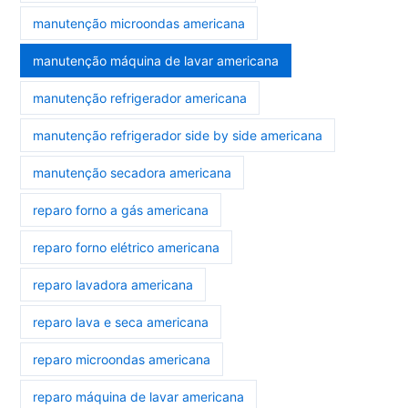
manutenção microondas americana
manutenção máquina de lavar americana
manutenção refrigerador americana
manutenção refrigerador side by side americana
manutenção secadora americana
reparo forno a gás americana
reparo forno elétrico americana
reparo lavadora americana
reparo lava e seca americana
reparo microondas americana
reparo máquina de lavar americana