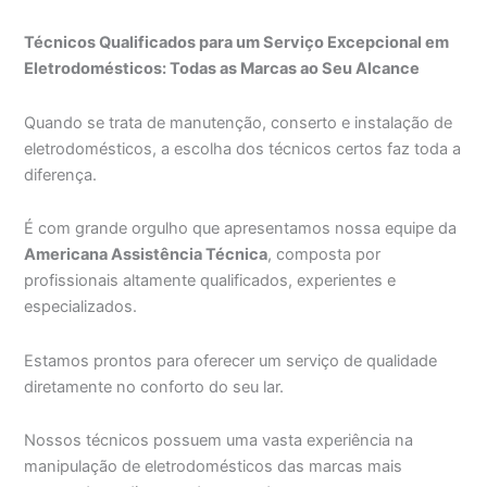
Técnicos Qualificados para um Serviço Excepcional em
Eletrodomésticos: Todas as Marcas ao Seu Alcance
Quando se trata de manutenção, conserto e instalação de
eletrodomésticos, a escolha dos técnicos certos faz toda a
diferença.
É com grande orgulho que apresentamos nossa equipe da
Americana Assistência Técnica
, composta por
profissionais altamente qualificados, experientes e
especializados.
Estamos prontos para oferecer um serviço de qualidade
diretamente no conforto do seu lar.
Nossos técnicos possuem uma vasta experiência na
manipulação de eletrodomésticos das marcas mais