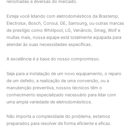
renomadas e diversas do mercado.
Esteja você lidando com eletrodomésticos da Brastemp,
Electrolux, Bosch, Consul, GE, Samsung, ou outras marcas
de prestígio como Whirlpool, LG, Venâncio, Smeg, Wolf e
muitas mais, nossa equipe está totalmente equipada para
atender às suas necessidades específicas.
A excelência é a base do nosso compromisso.
Seja para a instalação de um novo equipamento, o reparo
de um defeito, a realização de uma conversão, ou a
manutenção preventiva, nossos técnicos têm o
conhecimento especializado necessário para lidar com
uma ampla variedade de eletrodomésticos.
Não importa a complexidade do problema, estamos
preparados para resolver de forma eficiente e eficaz.