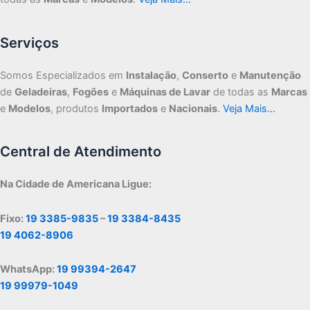
Serviços
Somos Especializados em
Instalação
,
Conserto
e
Manutenção
de
Geladeiras
,
Fogões
e
Máquinas de Lavar
de todas as
Marcas
e
Modelos
, produtos
Importados
e
Nacionais
.
Veja Mais…
Central de Atendimento
Na Cidade de Americana Ligue:
Fixo:
19 3385-9835
–
19 3384-8435
19 4062-8906
WhatsApp:
19 99394-2647
19 99979-1049