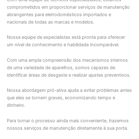
comprometidos em proporcionar serviços de manutenção
abrangentes para eletrodomésticos importados e
nacionais de todas as marcas e modelos.
Nossa equipe de especialistas está pronta para oferecer
um nível de conhecimento e habilidade incomparável.
Com uma ampla compreensão dos mecanismos internos
de uma variedade de aparelhos, somos capazes de
identificar áreas de desgaste e realizar ajustes preventivos.
Nossa abordagem pró-ativa ajuda a evitar problemas antes
que eles se tornem graves, economizando tempo e
dinheiro.
Para tornar o processo ainda mais conveniente, trazemos
nossos serviços de manutenção diretamente à sua porta.