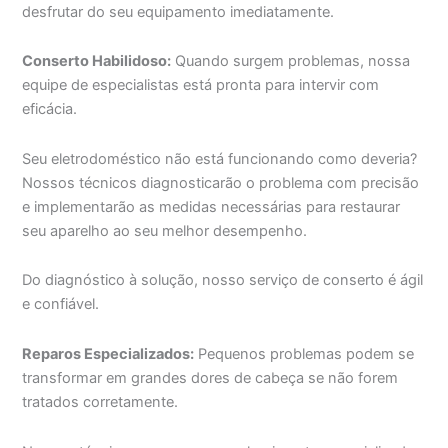
desfrutar do seu equipamento imediatamente.
Conserto Habilidoso:
Quando surgem problemas, nossa
equipe de especialistas está pronta para intervir com
eficácia.
Seu eletrodoméstico não está funcionando como deveria?
Nossos técnicos diagnosticarão o problema com precisão
e implementarão as medidas necessárias para restaurar
seu aparelho ao seu melhor desempenho.
Do diagnóstico à solução, nosso serviço de conserto é ágil
e confiável.
Reparos Especializados:
Pequenos problemas podem se
transformar em grandes dores de cabeça se não forem
tratados corretamente.