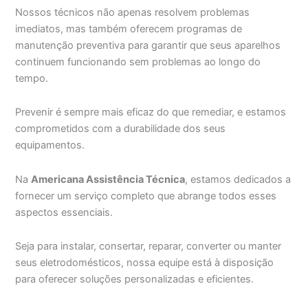
Nossos técnicos não apenas resolvem problemas
imediatos, mas também oferecem programas de
manutenção preventiva para garantir que seus aparelhos
continuem funcionando sem problemas ao longo do
tempo.
Prevenir é sempre mais eficaz do que remediar, e estamos
comprometidos com a durabilidade dos seus
equipamentos.
Na
Americana Assistência Técnica
, estamos dedicados a
fornecer um serviço completo que abrange todos esses
aspectos essenciais.
Seja para instalar, consertar, reparar, converter ou manter
seus eletrodomésticos, nossa equipe está à disposição
para oferecer soluções personalizadas e eficientes.