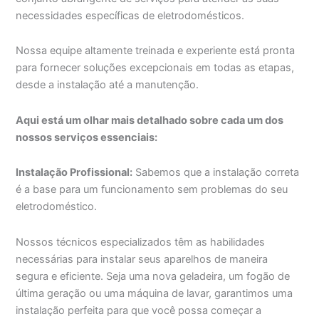
necessidades específicas de eletrodomésticos.
Nossa equipe altamente treinada e experiente está pronta
para fornecer soluções excepcionais em todas as etapas,
desde a instalação até a manutenção.
Aqui está um olhar mais detalhado sobre cada um dos
nossos serviços essenciais:
Instalação Profissional:
Sabemos que a instalação correta
é a base para um funcionamento sem problemas do seu
eletrodoméstico.
Nossos técnicos especializados têm as habilidades
necessárias para instalar seus aparelhos de maneira
segura e eficiente. Seja uma nova geladeira, um fogão de
última geração ou uma máquina de lavar, garantimos uma
instalação perfeita para que você possa começar a