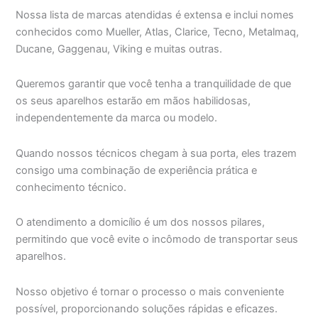
Nossa lista de marcas atendidas é extensa e inclui nomes
conhecidos como Mueller, Atlas, Clarice, Tecno, Metalmaq,
Ducane, Gaggenau, Viking e muitas outras.
Queremos garantir que você tenha a tranquilidade de que
os seus aparelhos estarão em mãos habilidosas,
independentemente da marca ou modelo.
Quando nossos técnicos chegam à sua porta, eles trazem
consigo uma combinação de experiência prática e
conhecimento técnico.
O atendimento a domicílio é um dos nossos pilares,
permitindo que você evite o incômodo de transportar seus
aparelhos.
Nosso objetivo é tornar o processo o mais conveniente
possível, proporcionando soluções rápidas e eficazes.