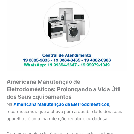
Americana Manutenção de
Eletrodomésticos: Prolongando a Vida Útil
dos Seus Equipamentos
Na
Americana Manutenção de Eletrodomésticos
,
reconhecemos que a chave para a durabilidade dos seus
aparelhos é uma manutenção regular e cuidadosa.
Com uma equipe de técnicos especializados, estamos