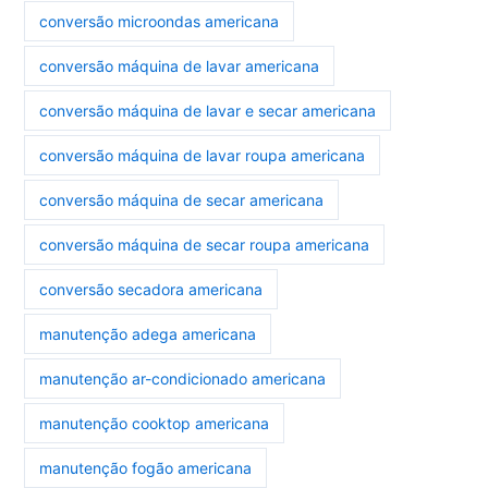
conversão microondas americana
conversão máquina de lavar americana
conversão máquina de lavar e secar americana
conversão máquina de lavar roupa americana
conversão máquina de secar americana
conversão máquina de secar roupa americana
conversão secadora americana
manutenção adega americana
manutenção ar-condicionado americana
manutenção cooktop americana
manutenção fogão americana