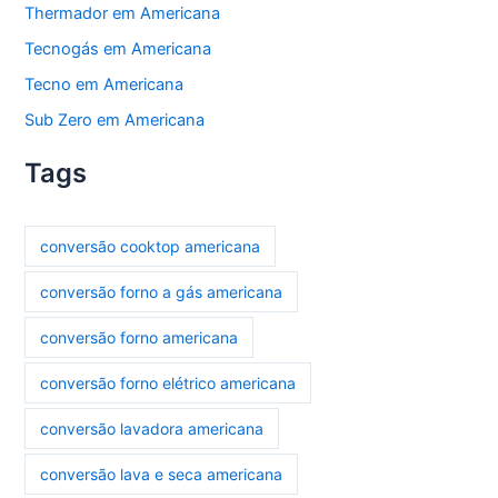
Thermador em Americana
Tecnogás em Americana
Tecno em Americana
Sub Zero em Americana
Tags
conversão cooktop americana
conversão forno a gás americana
conversão forno americana
conversão forno elétrico americana
conversão lavadora americana
conversão lava e seca americana