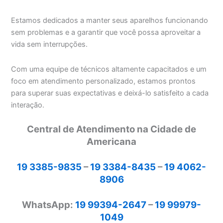
Estamos dedicados a manter seus aparelhos funcionando
sem problemas e a garantir que você possa aproveitar a
vida sem interrupções.
Com uma equipe de técnicos altamente capacitados e um
foco em atendimento personalizado, estamos prontos
para superar suas expectativas e deixá-lo satisfeito a cada
interação.
Central de Atendimento na Cidade de
Americana
19 3385-9835
–
19 3384-8435
–
19 4062-
8906
WhatsApp:
19 99394-2647
–
19 99979-
1049