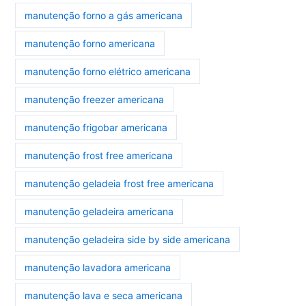
manutenção forno a gás americana
manutenção forno americana
manutenção forno elétrico americana
manutenção freezer americana
manutenção frigobar americana
manutenção frost free americana
manutenção geladeia frost free americana
manutenção geladeira americana
manutenção geladeira side by side americana
manutenção lavadora americana
manutenção lava e seca americana