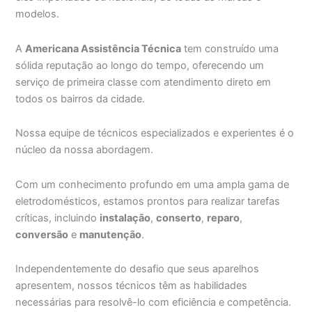
modelos.
A
Americana Assistência Técnica
tem construído uma
sólida reputação ao longo do tempo, oferecendo um
serviço de primeira classe com atendimento direto em
todos os bairros da cidade.
Nossa equipe de técnicos especializados e experientes é o
núcleo da nossa abordagem.
Com um conhecimento profundo em uma ampla gama de
eletrodomésticos, estamos prontos para realizar tarefas
críticas, incluindo
instalação
,
conserto
,
reparo
,
conversão
e
manutenção
.
Independentemente do desafio que seus aparelhos
apresentem, nossos técnicos têm as habilidades
necessárias para resolvê-lo com eficiência e competência.