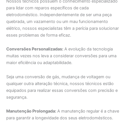
Nossos técnicos possuem o conhecimento especializado
para lidar com reparos específicos de cada
eletrodoméstico. Independentemente de ser uma peça
quebrada, um vazamento ou um mau funcionamento
elétrico, nossos especialistas têm a perícia para solucionar
esses problemas de forma eficaz.
Conversões Personalizadas:
A evolução da tecnologia
muitas vezes nos leva a considerar conversões para uma
maior eficiência ou adaptabilidade.
Seja uma conversão de gás, mudança de voltagem ou
qualquer outra alteração técnica, nossos técnicos estão
equipados para realizar essas conversões com precisão e
segurança.
Manutenção Prolongada:
A manutenção regular é a chave
para garantir a longevidade dos seus eletrodomésticos.