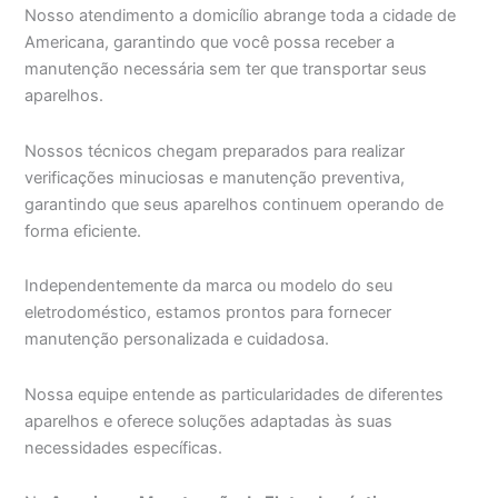
Nosso atendimento a domicílio abrange toda a cidade de
Americana, garantindo que você possa receber a
manutenção necessária sem ter que transportar seus
aparelhos.
Nossos técnicos chegam preparados para realizar
verificações minuciosas e manutenção preventiva,
garantindo que seus aparelhos continuem operando de
forma eficiente.
Independentemente da marca ou modelo do seu
eletrodoméstico, estamos prontos para fornecer
manutenção personalizada e cuidadosa.
Nossa equipe entende as particularidades de diferentes
aparelhos e oferece soluções adaptadas às suas
necessidades específicas.