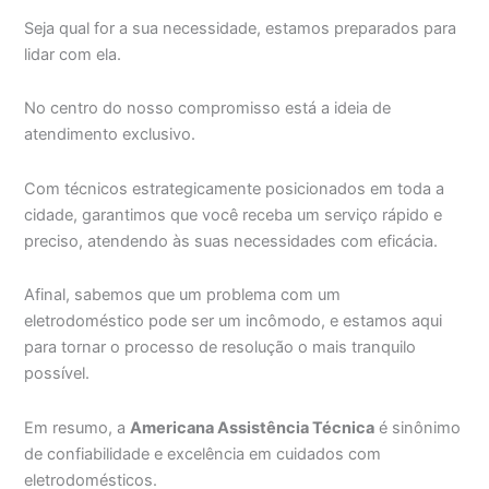
Seja qual for a sua necessidade, estamos preparados para
lidar com ela.
No centro do nosso compromisso está a ideia de
atendimento exclusivo.
Com técnicos estrategicamente posicionados em toda a
cidade, garantimos que você receba um serviço rápido e
preciso, atendendo às suas necessidades com eficácia.
Afinal, sabemos que um problema com um
eletrodoméstico pode ser um incômodo, e estamos aqui
para tornar o processo de resolução o mais tranquilo
possível.
Em resumo, a
Americana Assistência Técnica
é sinônimo
de confiabilidade e excelência em cuidados com
eletrodomésticos.