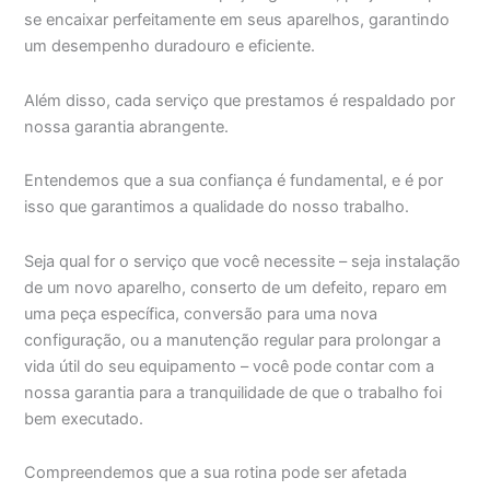
se encaixar perfeitamente em seus aparelhos, garantindo
um desempenho duradouro e eficiente.
Além disso, cada serviço que prestamos é respaldado por
nossa garantia abrangente.
Entendemos que a sua confiança é fundamental, e é por
isso que garantimos a qualidade do nosso trabalho.
Seja qual for o serviço que você necessite – seja instalação
de um novo aparelho, conserto de um defeito, reparo em
uma peça específica, conversão para uma nova
configuração, ou a manutenção regular para prolongar a
vida útil do seu equipamento – você pode contar com a
nossa garantia para a tranquilidade de que o trabalho foi
bem executado.
Compreendemos que a sua rotina pode ser afetada