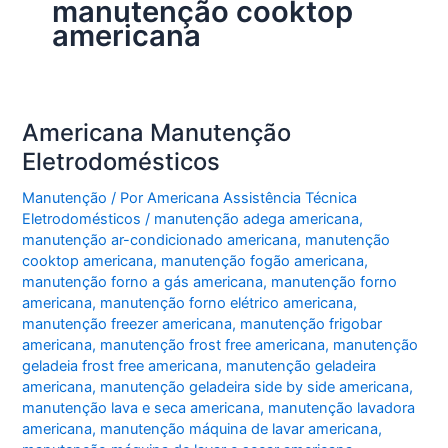
manutenção cooktop
americana
Americana Manutenção
Eletrodomésticos
Manutenção
/ Por
Americana Assistência Técnica
Eletrodomésticos
/
manutenção adega americana
,
manutenção ar-condicionado americana
,
manutenção
cooktop americana
,
manutenção fogão americana
,
manutenção forno a gás americana
,
manutenção forno
americana
,
manutenção forno elétrico americana
,
manutenção freezer americana
,
manutenção frigobar
americana
,
manutenção frost free americana
,
manutenção
geladeia frost free americana
,
manutenção geladeira
americana
,
manutenção geladeira side by side americana
,
manutenção lava e seca americana
,
manutenção lavadora
americana
,
manutenção máquina de lavar americana
,