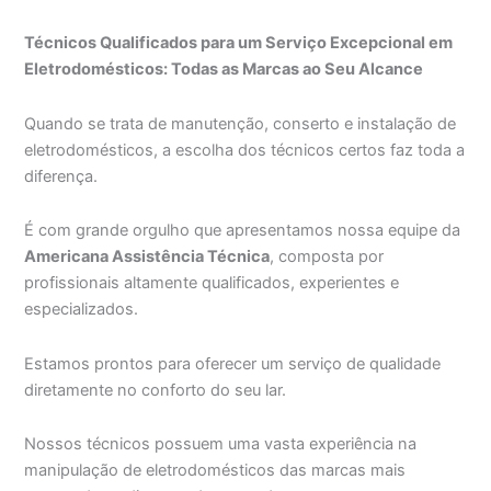
Técnicos Qualificados para um Serviço Excepcional em
Eletrodomésticos: Todas as Marcas ao Seu Alcance
Quando se trata de manutenção, conserto e instalação de
eletrodomésticos, a escolha dos técnicos certos faz toda a
diferença.
É com grande orgulho que apresentamos nossa equipe da
Americana Assistência Técnica
, composta por
profissionais altamente qualificados, experientes e
especializados.
Estamos prontos para oferecer um serviço de qualidade
diretamente no conforto do seu lar.
Nossos técnicos possuem uma vasta experiência na
manipulação de eletrodomésticos das marcas mais