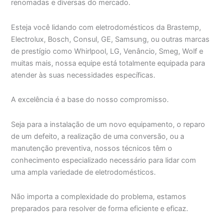
renomadas e diversas do mercado.
Esteja você lidando com eletrodomésticos da Brastemp,
Electrolux, Bosch, Consul, GE, Samsung, ou outras marcas
de prestígio como Whirlpool, LG, Venâncio, Smeg, Wolf e
muitas mais, nossa equipe está totalmente equipada para
atender às suas necessidades específicas.
A excelência é a base do nosso compromisso.
Seja para a instalação de um novo equipamento, o reparo
de um defeito, a realização de uma conversão, ou a
manutenção preventiva, nossos técnicos têm o
conhecimento especializado necessário para lidar com
uma ampla variedade de eletrodomésticos.
Não importa a complexidade do problema, estamos
preparados para resolver de forma eficiente e eficaz.