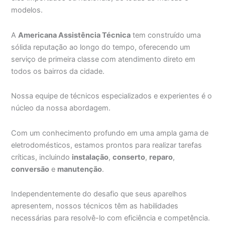
modelos.
A
Americana Assistência Técnica
tem construído uma
sólida reputação ao longo do tempo, oferecendo um
serviço de primeira classe com atendimento direto em
todos os bairros da cidade.
Nossa equipe de técnicos especializados e experientes é o
núcleo da nossa abordagem.
Com um conhecimento profundo em uma ampla gama de
eletrodomésticos, estamos prontos para realizar tarefas
críticas, incluindo
instalação
,
conserto
,
reparo
,
conversão
e
manutenção
.
Independentemente do desafio que seus aparelhos
apresentem, nossos técnicos têm as habilidades
necessárias para resolvê-lo com eficiência e competência.