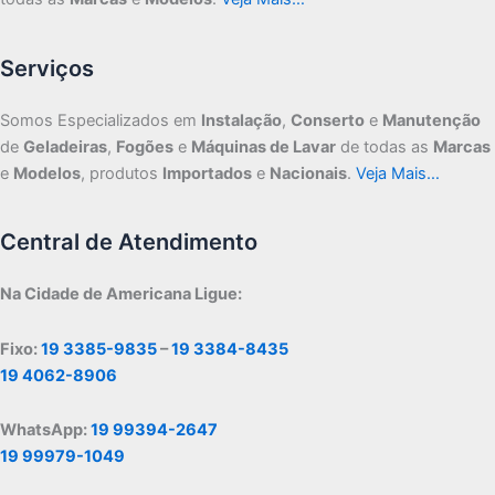
Serviços
Somos Especializados em
Instalação
,
Conserto
e
Manutenção
de
Geladeiras
,
Fogões
e
Máquinas de Lavar
de todas as
Marcas
e
Modelos
, produtos
Importados
e
Nacionais
.
Veja Mais…
Central de Atendimento
Na Cidade de Americana Ligue:
Fixo:
19 3385-9835
–
19 3384-8435
19 4062-8906
WhatsApp:
19 99394-2647
19 99979-1049