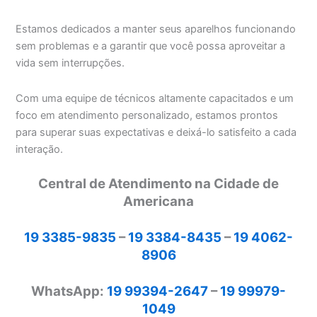
Estamos dedicados a manter seus aparelhos funcionando
sem problemas e a garantir que você possa aproveitar a
vida sem interrupções.
Com uma equipe de técnicos altamente capacitados e um
foco em atendimento personalizado, estamos prontos
para superar suas expectativas e deixá-lo satisfeito a cada
interação.
Central de Atendimento na Cidade de
Americana
19 3385-9835
–
19 3384-8435
–
19 4062-
8906
WhatsApp:
19 99394-2647
–
19 99979-
1049