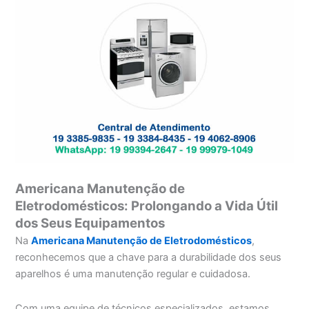
Americana Manutenção de
Eletrodomésticos: Prolongando a Vida Útil
dos Seus Equipamentos
Na
Americana Manutenção de Eletrodomésticos
,
reconhecemos que a chave para a durabilidade dos seus
aparelhos é uma manutenção regular e cuidadosa.
Com uma equipe de técnicos especializados, estamos