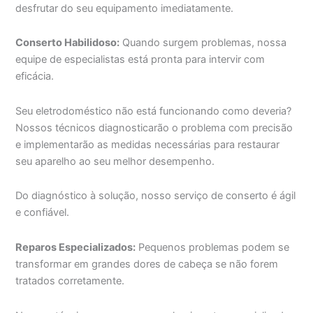
desfrutar do seu equipamento imediatamente.
Conserto Habilidoso:
Quando surgem problemas, nossa
equipe de especialistas está pronta para intervir com
eficácia.
Seu eletrodoméstico não está funcionando como deveria?
Nossos técnicos diagnosticarão o problema com precisão
e implementarão as medidas necessárias para restaurar
seu aparelho ao seu melhor desempenho.
Do diagnóstico à solução, nosso serviço de conserto é ágil
e confiável.
Reparos Especializados:
Pequenos problemas podem se
transformar em grandes dores de cabeça se não forem
tratados corretamente.