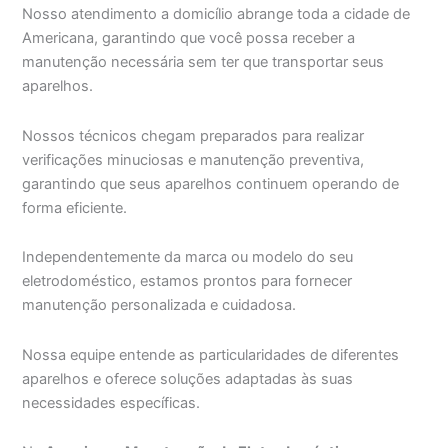
Nosso atendimento a domicílio abrange toda a cidade de
Americana, garantindo que você possa receber a
manutenção necessária sem ter que transportar seus
aparelhos.
Nossos técnicos chegam preparados para realizar
verificações minuciosas e manutenção preventiva,
garantindo que seus aparelhos continuem operando de
forma eficiente.
Independentemente da marca ou modelo do seu
eletrodoméstico, estamos prontos para fornecer
manutenção personalizada e cuidadosa.
Nossa equipe entende as particularidades de diferentes
aparelhos e oferece soluções adaptadas às suas
necessidades específicas.