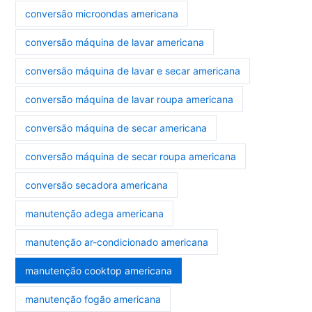
conversão microondas americana
conversão máquina de lavar americana
conversão máquina de lavar e secar americana
conversão máquina de lavar roupa americana
conversão máquina de secar americana
conversão máquina de secar roupa americana
conversão secadora americana
manutenção adega americana
manutenção ar-condicionado americana
manutenção cooktop americana
manutenção fogão americana