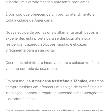
quando um eletrodoméstico apresenta problemas.
É por isso que oferecemos um pronto atendimento em
toda a cidade de Americana.
Nossa equipe de profissionais altamente qualificados e
experientes está pronta para se deslocar até a sua
residência, trazendo soluções rápidas e eficazes
diretamente para a sua porta.
Queremos minimizar o inconveniente e colocar você de
volta no controle da sua rotina.
Em resumo, na
Americana Assistência Técnica
, estamos
comprometidos em oferecer um serviço de excelência em
instalação, conserto, reparo, conversão e manutenção de
eletrodomésticos.