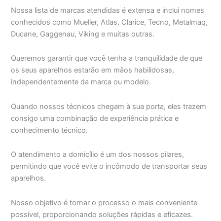
Nossa lista de marcas atendidas é extensa e inclui nomes
conhecidos como Mueller, Atlas, Clarice, Tecno, Metalmaq,
Ducane, Gaggenau, Viking e muitas outras.
Queremos garantir que você tenha a tranquilidade de que
os seus aparelhos estarão em mãos habilidosas,
independentemente da marca ou modelo.
Quando nossos técnicos chegam à sua porta, eles trazem
consigo uma combinação de experiência prática e
conhecimento técnico.
O atendimento a domicílio é um dos nossos pilares,
permitindo que você evite o incômodo de transportar seus
aparelhos.
Nosso objetivo é tornar o processo o mais conveniente
possível, proporcionando soluções rápidas e eficazes.