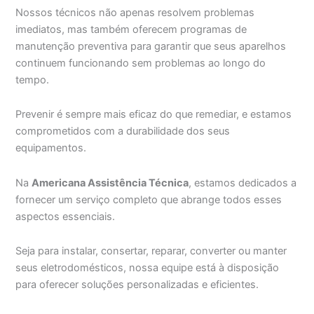
Nossos técnicos não apenas resolvem problemas
imediatos, mas também oferecem programas de
manutenção preventiva para garantir que seus aparelhos
continuem funcionando sem problemas ao longo do
tempo.
Prevenir é sempre mais eficaz do que remediar, e estamos
comprometidos com a durabilidade dos seus
equipamentos.
Na
Americana Assistência Técnica
, estamos dedicados a
fornecer um serviço completo que abrange todos esses
aspectos essenciais.
Seja para instalar, consertar, reparar, converter ou manter
seus eletrodomésticos, nossa equipe está à disposição
para oferecer soluções personalizadas e eficientes.