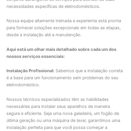
necessidades específicas de eletrodomésticos.
Nossa equipe altamente treinada e experiente está pronta
para fornecer soluções excepcionais em todas as etapas,
desde a instalação até a manutenção.
Aqui está um olhar mais detalhado sobre cada um dos
nossos serviços essenciais:
Instalação Profissional:
Sabemos que a instalação correta
é a base para um funcionamento sem problemas do seu
eletrodoméstico.
Nossos técnicos especializados têm as habilidades
necessárias para instalar seus aparelhos de maneira
segura e eficiente. Seja uma nova geladeira, um fogão de
última geração ou uma máquina de lavar, garantimos uma
instalação perfeita para que você possa começar a