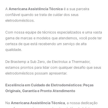
A
Americana Assistência Técnica
é a sua parceira
confiável quando se trata de cuidar dos seus
eletrodomésticos.
Com nossa equipe de técnicos especializados e uma vasta
gama de marcas e modelos que atendemos, você pode ter
certeza de que está recebendo um serviço de alta
qualidade.
De Brastemp a Sub Zero, de Electrolux a Thermador,
estamos prontos para lidar com qualquer desafio que seus
eletrodomésticos possam apresentar.
Excelência em Cuidado de Eletrodomésticos: Peças
Originais, Garantia e Pronto Atendimento
Na
Americana Assistência Técnica
, a nossa dedicação