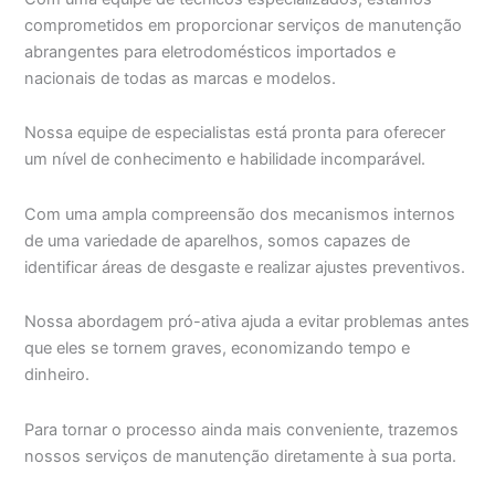
comprometidos em proporcionar serviços de manutenção
abrangentes para eletrodomésticos importados e
nacionais de todas as marcas e modelos.
Nossa equipe de especialistas está pronta para oferecer
um nível de conhecimento e habilidade incomparável.
Com uma ampla compreensão dos mecanismos internos
de uma variedade de aparelhos, somos capazes de
identificar áreas de desgaste e realizar ajustes preventivos.
Nossa abordagem pró-ativa ajuda a evitar problemas antes
que eles se tornem graves, economizando tempo e
dinheiro.
Para tornar o processo ainda mais conveniente, trazemos
nossos serviços de manutenção diretamente à sua porta.