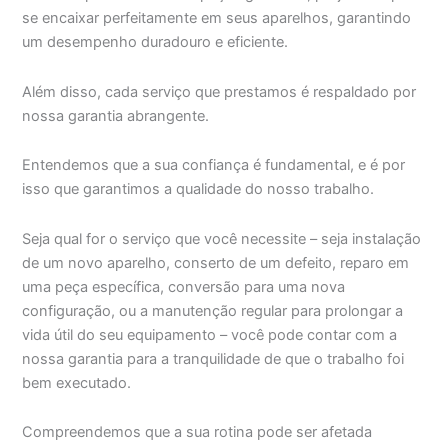
se encaixar perfeitamente em seus aparelhos, garantindo
um desempenho duradouro e eficiente.
Além disso, cada serviço que prestamos é respaldado por
nossa garantia abrangente.
Entendemos que a sua confiança é fundamental, e é por
isso que garantimos a qualidade do nosso trabalho.
Seja qual for o serviço que você necessite – seja instalação
de um novo aparelho, conserto de um defeito, reparo em
uma peça específica, conversão para uma nova
configuração, ou a manutenção regular para prolongar a
vida útil do seu equipamento – você pode contar com a
nossa garantia para a tranquilidade de que o trabalho foi
bem executado.
Compreendemos que a sua rotina pode ser afetada