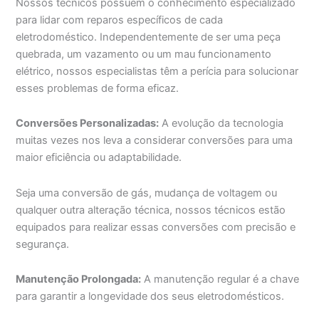
Nossos técnicos possuem o conhecimento especializado
para lidar com reparos específicos de cada
eletrodoméstico. Independentemente de ser uma peça
quebrada, um vazamento ou um mau funcionamento
elétrico, nossos especialistas têm a perícia para solucionar
esses problemas de forma eficaz.
Conversões Personalizadas:
A evolução da tecnologia
muitas vezes nos leva a considerar conversões para uma
maior eficiência ou adaptabilidade.
Seja uma conversão de gás, mudança de voltagem ou
qualquer outra alteração técnica, nossos técnicos estão
equipados para realizar essas conversões com precisão e
segurança.
Manutenção Prolongada:
A manutenção regular é a chave
para garantir a longevidade dos seus eletrodomésticos.