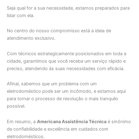
Seja qual for a sua necessidade, estamos preparados para
lidar com ela.
No centro do nosso compromisso está a ideia de
atendimento exclusivo.
Com técnicos estrategicamente posicionados em toda a
cidade, garantimos que você receba um serviço rápido e
preciso, atendendo às suas necessidades com eficácia.
Afinal, sabemos que um problema com um
eletrodoméstico pode ser um incômodo, e estamos aqui
para tornar o processo de resolução o mais tranquilo
possível.
Em resumo, a
Americana Assistência Técnica
é sinônimo
de confiabilidade e excelência em cuidados com
eletrodomésticos.