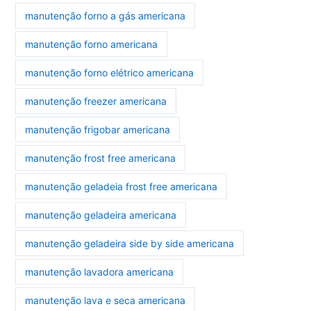
manutenção forno a gás americana
manutenção forno americana
manutenção forno elétrico americana
manutenção freezer americana
manutenção frigobar americana
manutenção frost free americana
manutenção geladeia frost free americana
manutenção geladeira americana
manutenção geladeira side by side americana
manutenção lavadora americana
manutenção lava e seca americana