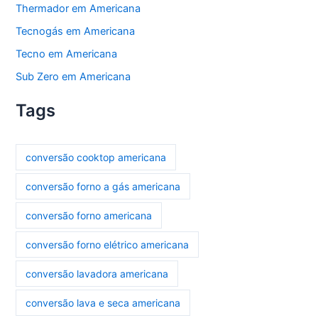
Thermador em Americana
Tecnogás em Americana
Tecno em Americana
Sub Zero em Americana
Tags
conversão cooktop americana
conversão forno a gás americana
conversão forno americana
conversão forno elétrico americana
conversão lavadora americana
conversão lava e seca americana