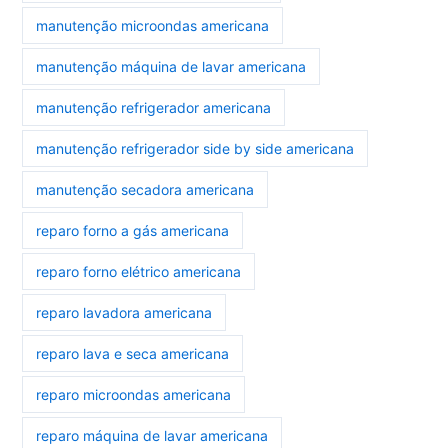
manutenção microondas americana
manutenção máquina de lavar americana
manutenção refrigerador americana
manutenção refrigerador side by side americana
manutenção secadora americana
reparo forno a gás americana
reparo forno elétrico americana
reparo lavadora americana
reparo lava e seca americana
reparo microondas americana
reparo máquina de lavar americana