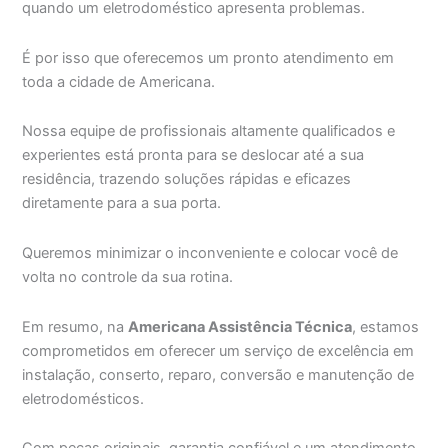
quando um eletrodoméstico apresenta problemas.
É por isso que oferecemos um pronto atendimento em
toda a cidade de Americana.
Nossa equipe de profissionais altamente qualificados e
experientes está pronta para se deslocar até a sua
residência, trazendo soluções rápidas e eficazes
diretamente para a sua porta.
Queremos minimizar o inconveniente e colocar você de
volta no controle da sua rotina.
Em resumo, na
Americana Assistência Técnica
, estamos
comprometidos em oferecer um serviço de excelência em
instalação, conserto, reparo, conversão e manutenção de
eletrodomésticos.