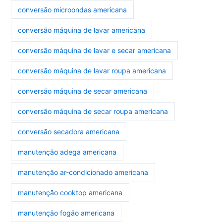
conversão microondas americana
conversão máquina de lavar americana
conversão máquina de lavar e secar americana
conversão máquina de lavar roupa americana
conversão máquina de secar americana
conversão máquina de secar roupa americana
conversão secadora americana
manutenção adega americana
manutenção ar-condicionado americana
manutenção cooktop americana
manutenção fogão americana