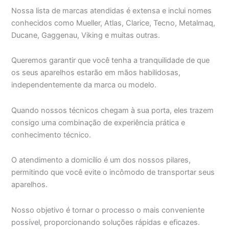
Nossa lista de marcas atendidas é extensa e inclui nomes
conhecidos como Mueller, Atlas, Clarice, Tecno, Metalmaq,
Ducane, Gaggenau, Viking e muitas outras.
Queremos garantir que você tenha a tranquilidade de que
os seus aparelhos estarão em mãos habilidosas,
independentemente da marca ou modelo.
Quando nossos técnicos chegam à sua porta, eles trazem
consigo uma combinação de experiência prática e
conhecimento técnico.
O atendimento a domicílio é um dos nossos pilares,
permitindo que você evite o incômodo de transportar seus
aparelhos.
Nosso objetivo é tornar o processo o mais conveniente
possível, proporcionando soluções rápidas e eficazes.