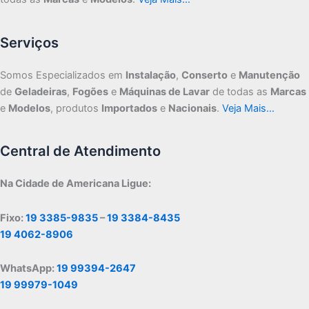
Serviços
Somos Especializados em
Instalação
,
Conserto
e
Manutenção
de
Geladeiras
,
Fogões
e
Máquinas de Lavar
de todas as
Marcas
e
Modelos
, produtos
Importados
e
Nacionais
.
Veja Mais…
Central de Atendimento
Na Cidade de Americana Ligue:
Fixo:
19 3385-9835
–
19 3384-8435
19 4062-8906
WhatsApp:
19 99394-2647
19 99979-1049