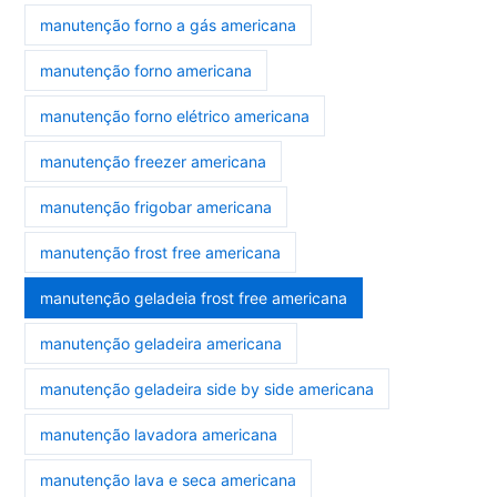
manutenção forno a gás americana
manutenção forno americana
manutenção forno elétrico americana
manutenção freezer americana
manutenção frigobar americana
manutenção frost free americana
manutenção geladeia frost free americana
manutenção geladeira americana
manutenção geladeira side by side americana
manutenção lavadora americana
manutenção lava e seca americana