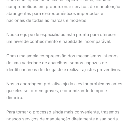
comprometidos em proporcionar serviços de manutenção
abrangentes para eletrodomésticos importados e
nacionais de todas as marcas e modelos.
Nossa equipe de especialistas está pronta para oferecer
um nível de conhecimento e habilidade incomparável.
Com uma ampla compreensão dos mecanismos internos
de uma variedade de aparelhos, somos capazes de
identificar áreas de desgaste e realizar ajustes preventivos.
Nossa abordagem pró-ativa ajuda a evitar problemas antes
que eles se tornem graves, economizando tempo e
dinheiro.
Para tornar o processo ainda mais conveniente, trazemos
nossos serviços de manutenção diretamente à sua porta.