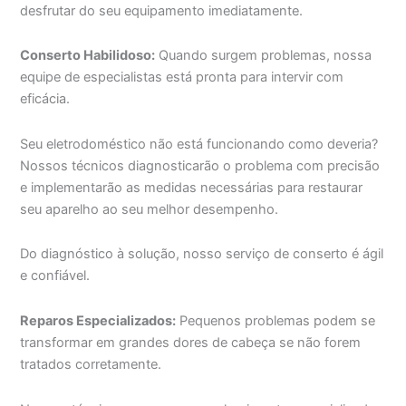
desfrutar do seu equipamento imediatamente.
Conserto Habilidoso:
Quando surgem problemas, nossa
equipe de especialistas está pronta para intervir com
eficácia.
Seu eletrodoméstico não está funcionando como deveria?
Nossos técnicos diagnosticarão o problema com precisão
e implementarão as medidas necessárias para restaurar
seu aparelho ao seu melhor desempenho.
Do diagnóstico à solução, nosso serviço de conserto é ágil
e confiável.
Reparos Especializados:
Pequenos problemas podem se
transformar em grandes dores de cabeça se não forem
tratados corretamente.