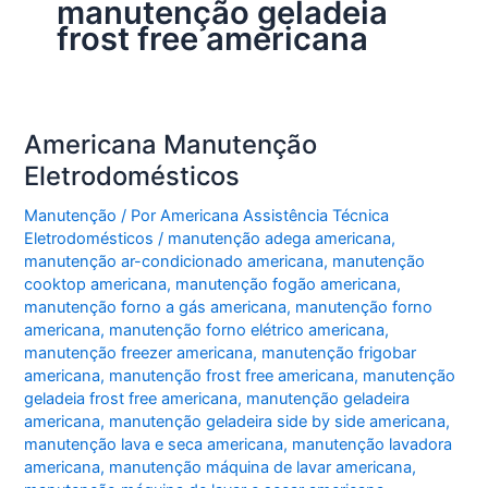
manutenção geladeia
frost free americana
Americana Manutenção
Eletrodomésticos
Manutenção
/ Por
Americana Assistência Técnica
Eletrodomésticos
/
manutenção adega americana
,
manutenção ar-condicionado americana
,
manutenção
cooktop americana
,
manutenção fogão americana
,
manutenção forno a gás americana
,
manutenção forno
americana
,
manutenção forno elétrico americana
,
manutenção freezer americana
,
manutenção frigobar
americana
,
manutenção frost free americana
,
manutenção
geladeia frost free americana
,
manutenção geladeira
americana
,
manutenção geladeira side by side americana
,
manutenção lava e seca americana
,
manutenção lavadora
americana
,
manutenção máquina de lavar americana
,