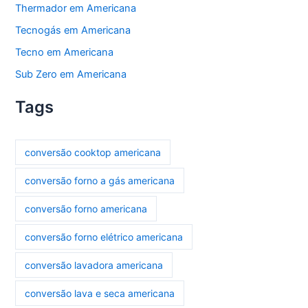
Thermador em Americana
Tecnogás em Americana
Tecno em Americana
Sub Zero em Americana
Tags
conversão cooktop americana
conversão forno a gás americana
conversão forno americana
conversão forno elétrico americana
conversão lavadora americana
conversão lava e seca americana