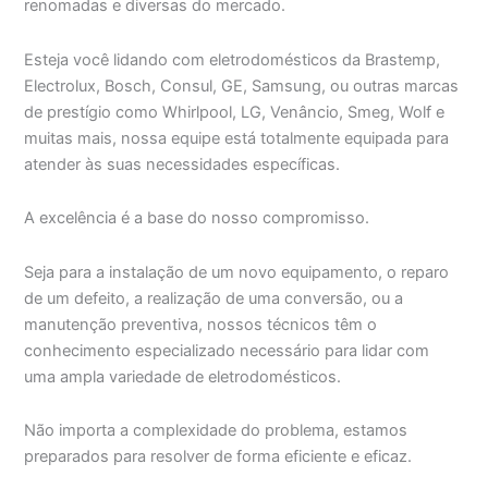
renomadas e diversas do mercado.
Esteja você lidando com eletrodomésticos da Brastemp,
Electrolux, Bosch, Consul, GE, Samsung, ou outras marcas
de prestígio como Whirlpool, LG, Venâncio, Smeg, Wolf e
muitas mais, nossa equipe está totalmente equipada para
atender às suas necessidades específicas.
A excelência é a base do nosso compromisso.
Seja para a instalação de um novo equipamento, o reparo
de um defeito, a realização de uma conversão, ou a
manutenção preventiva, nossos técnicos têm o
conhecimento especializado necessário para lidar com
uma ampla variedade de eletrodomésticos.
Não importa a complexidade do problema, estamos
preparados para resolver de forma eficiente e eficaz.