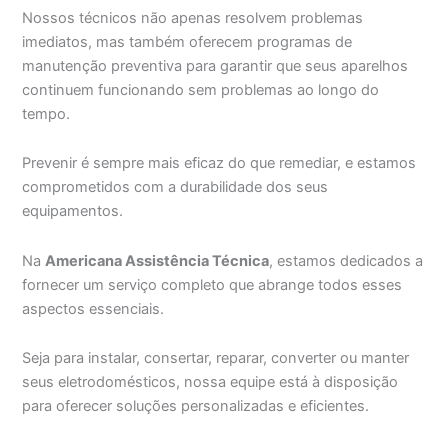
Nossos técnicos não apenas resolvem problemas
imediatos, mas também oferecem programas de
manutenção preventiva para garantir que seus aparelhos
continuem funcionando sem problemas ao longo do
tempo.
Prevenir é sempre mais eficaz do que remediar, e estamos
comprometidos com a durabilidade dos seus
equipamentos.
Na
Americana Assistência Técnica
, estamos dedicados a
fornecer um serviço completo que abrange todos esses
aspectos essenciais.
Seja para instalar, consertar, reparar, converter ou manter
seus eletrodomésticos, nossa equipe está à disposição
para oferecer soluções personalizadas e eficientes.