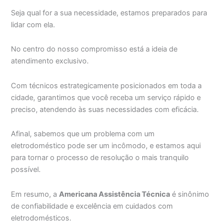
Seja qual for a sua necessidade, estamos preparados para
lidar com ela.
No centro do nosso compromisso está a ideia de
atendimento exclusivo.
Com técnicos estrategicamente posicionados em toda a
cidade, garantimos que você receba um serviço rápido e
preciso, atendendo às suas necessidades com eficácia.
Afinal, sabemos que um problema com um
eletrodoméstico pode ser um incômodo, e estamos aqui
para tornar o processo de resolução o mais tranquilo
possível.
Em resumo, a
Americana Assistência Técnica
é sinônimo
de confiabilidade e excelência em cuidados com
eletrodomésticos.