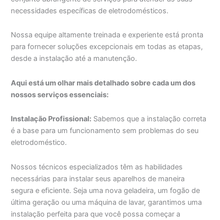
necessidades específicas de eletrodomésticos.
Nossa equipe altamente treinada e experiente está pronta
para fornecer soluções excepcionais em todas as etapas,
desde a instalação até a manutenção.
Aqui está um olhar mais detalhado sobre cada um dos
nossos serviços essenciais:
Instalação Profissional:
Sabemos que a instalação correta
é a base para um funcionamento sem problemas do seu
eletrodoméstico.
Nossos técnicos especializados têm as habilidades
necessárias para instalar seus aparelhos de maneira
segura e eficiente. Seja uma nova geladeira, um fogão de
última geração ou uma máquina de lavar, garantimos uma
instalação perfeita para que você possa começar a