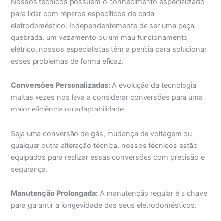
Nossos técnicos possuem o conhecimento especializado
para lidar com reparos específicos de cada
eletrodoméstico. Independentemente de ser uma peça
quebrada, um vazamento ou um mau funcionamento
elétrico, nossos especialistas têm a perícia para solucionar
esses problemas de forma eficaz.
Conversões Personalizadas:
A evolução da tecnologia
muitas vezes nos leva a considerar conversões para uma
maior eficiência ou adaptabilidade.
Seja uma conversão de gás, mudança de voltagem ou
qualquer outra alteração técnica, nossos técnicos estão
equipados para realizar essas conversões com precisão e
segurança.
Manutenção Prolongada:
A manutenção regular é a chave
para garantir a longevidade dos seus eletrodomésticos.