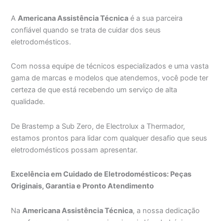
A
Americana Assistência Técnica
é a sua parceira
confiável quando se trata de cuidar dos seus
eletrodomésticos.
Com nossa equipe de técnicos especializados e uma vasta
gama de marcas e modelos que atendemos, você pode ter
certeza de que está recebendo um serviço de alta
qualidade.
De Brastemp a Sub Zero, de Electrolux a Thermador,
estamos prontos para lidar com qualquer desafio que seus
eletrodomésticos possam apresentar.
Excelência em Cuidado de Eletrodomésticos: Peças
Originais, Garantia e Pronto Atendimento
Na
Americana Assistência Técnica
, a nossa dedicação