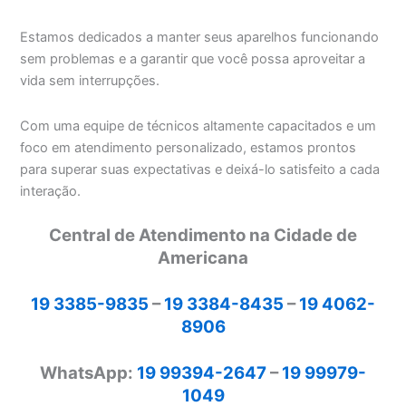
Estamos dedicados a manter seus aparelhos funcionando
sem problemas e a garantir que você possa aproveitar a
vida sem interrupções.
Com uma equipe de técnicos altamente capacitados e um
foco em atendimento personalizado, estamos prontos
para superar suas expectativas e deixá-lo satisfeito a cada
interação.
Central de Atendimento na Cidade de
Americana
19 3385-9835
–
19 3384-8435
–
19 4062-
8906
WhatsApp:
19 99394-2647
–
19 99979-
1049