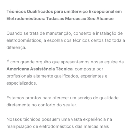
Técnicos Qualificados para um Serviço Excepcional em
Eletrodomésticos: Todas as Marcas ao Seu Alcance
Quando se trata de manutenção, conserto e instalação de
eletrodomésticos, a escolha dos técnicos certos faz toda a
diferença.
É com grande orgulho que apresentamos nossa equipe da
Americana Assistência Técnica
, composta por
profissionais altamente qualificados, experientes e
especializados.
Estamos prontos para oferecer um serviço de qualidade
diretamente no conforto do seu lar.
Nossos técnicos possuem uma vasta experiência na
manipulação de eletrodomésticos das marcas mais