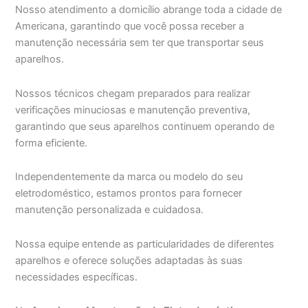
Nosso atendimento a domicílio abrange toda a cidade de
Americana, garantindo que você possa receber a
manutenção necessária sem ter que transportar seus
aparelhos.
Nossos técnicos chegam preparados para realizar
verificações minuciosas e manutenção preventiva,
garantindo que seus aparelhos continuem operando de
forma eficiente.
Independentemente da marca ou modelo do seu
eletrodoméstico, estamos prontos para fornecer
manutenção personalizada e cuidadosa.
Nossa equipe entende as particularidades de diferentes
aparelhos e oferece soluções adaptadas às suas
necessidades específicas.