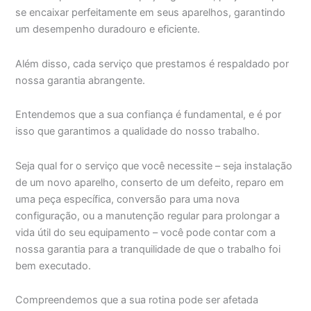
se encaixar perfeitamente em seus aparelhos, garantindo
um desempenho duradouro e eficiente.
Além disso, cada serviço que prestamos é respaldado por
nossa garantia abrangente.
Entendemos que a sua confiança é fundamental, e é por
isso que garantimos a qualidade do nosso trabalho.
Seja qual for o serviço que você necessite – seja instalação
de um novo aparelho, conserto de um defeito, reparo em
uma peça específica, conversão para uma nova
configuração, ou a manutenção regular para prolongar a
vida útil do seu equipamento – você pode contar com a
nossa garantia para a tranquilidade de que o trabalho foi
bem executado.
Compreendemos que a sua rotina pode ser afetada