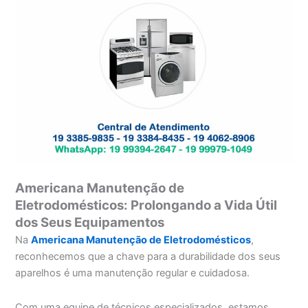
Americana Manutenção de
Eletrodomésticos: Prolongando a Vida Útil
dos Seus Equipamentos
Na
Americana Manutenção de Eletrodomésticos
,
reconhecemos que a chave para a durabilidade dos seus
aparelhos é uma manutenção regular e cuidadosa.
Com uma equipe de técnicos especializados, estamos