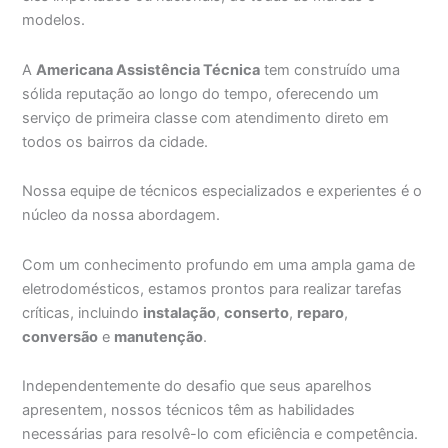
modelos.
A
Americana Assistência Técnica
tem construído uma
sólida reputação ao longo do tempo, oferecendo um
serviço de primeira classe com atendimento direto em
todos os bairros da cidade.
Nossa equipe de técnicos especializados e experientes é o
núcleo da nossa abordagem.
Com um conhecimento profundo em uma ampla gama de
eletrodomésticos, estamos prontos para realizar tarefas
críticas, incluindo
instalação
,
conserto
,
reparo
,
conversão
e
manutenção
.
Independentemente do desafio que seus aparelhos
apresentem, nossos técnicos têm as habilidades
necessárias para resolvê-lo com eficiência e competência.