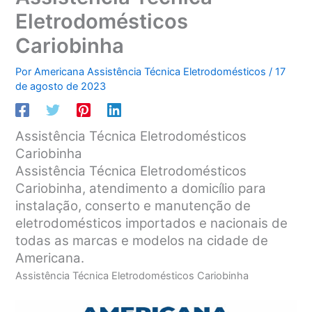
Eletrodomésticos
Cariobinha
Por
Americana Assistência Técnica Eletrodomésticos
/
17
de agosto de 2023
Assistência Técnica Eletrodomésticos
Cariobinha
Assistência Técnica Eletrodomésticos
Cariobinha, atendimento a domicílio para
instalação, conserto e manutenção de
eletrodomésticos importados e nacionais de
todas as marcas e modelos na cidade de
Americana.
Assistência Técnica Eletrodomésticos Cariobinha