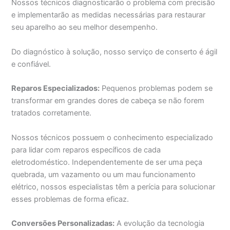
Nossos técnicos diagnosticarão o problema com precisão
e implementarão as medidas necessárias para restaurar
seu aparelho ao seu melhor desempenho.
Do diagnóstico à solução, nosso serviço de conserto é ágil
e confiável.
Reparos Especializados:
Pequenos problemas podem se
transformar em grandes dores de cabeça se não forem
tratados corretamente.
Nossos técnicos possuem o conhecimento especializado
para lidar com reparos específicos de cada
eletrodoméstico. Independentemente de ser uma peça
quebrada, um vazamento ou um mau funcionamento
elétrico, nossos especialistas têm a perícia para solucionar
esses problemas de forma eficaz.
Conversões Personalizadas:
A evolução da tecnologia