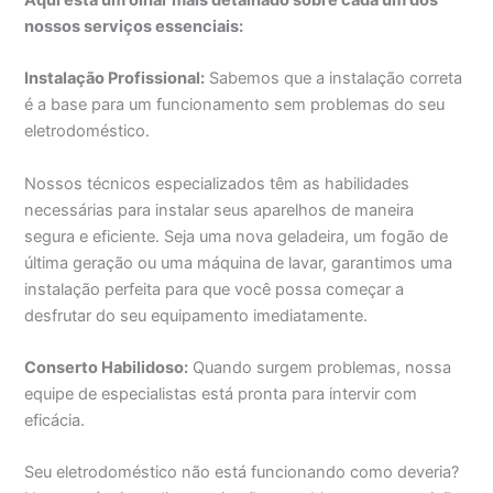
Aqui está um olhar mais detalhado sobre cada um dos
nossos serviços essenciais:
Instalação Profissional:
Sabemos que a instalação correta
é a base para um funcionamento sem problemas do seu
eletrodoméstico.
Nossos técnicos especializados têm as habilidades
necessárias para instalar seus aparelhos de maneira
segura e eficiente. Seja uma nova geladeira, um fogão de
última geração ou uma máquina de lavar, garantimos uma
instalação perfeita para que você possa começar a
desfrutar do seu equipamento imediatamente.
Conserto Habilidoso:
Quando surgem problemas, nossa
equipe de especialistas está pronta para intervir com
eficácia.
Seu eletrodoméstico não está funcionando como deveria?