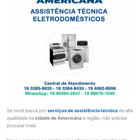
Se você busca por
serviços de assistência técnica
de alta
qualidade na
cidade de Americana
e região, não precisa
procurar mais.