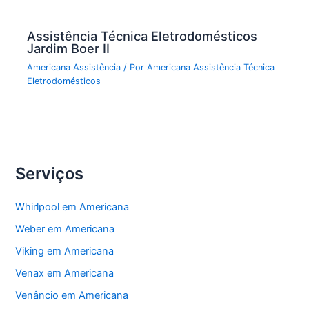
Assistência Técnica Eletrodomésticos
Jardim Boer II
Americana Assistência
/ Por
Americana Assistência Técnica
Eletrodomésticos
Serviços
Whirlpool em Americana
Weber em Americana
Viking em Americana
Venax em Americana
Venâncio em Americana