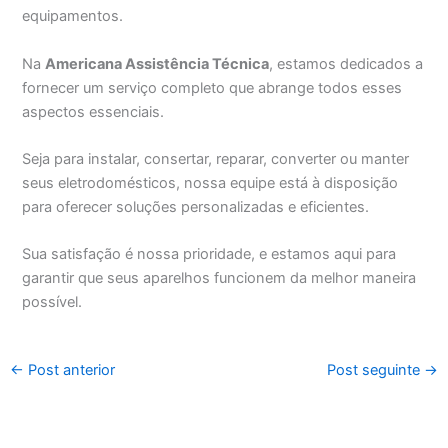
equipamentos.
Na
Americana Assistência Técnica
, estamos dedicados a
fornecer um serviço completo que abrange todos esses
aspectos essenciais.
Seja para instalar, consertar, reparar, converter ou manter
seus eletrodomésticos, nossa equipe está à disposição
para oferecer soluções personalizadas e eficientes.
Sua satisfação é nossa prioridade, e estamos aqui para
garantir que seus aparelhos funcionem da melhor maneira
possível.
←
Post anterior
Post seguinte
→