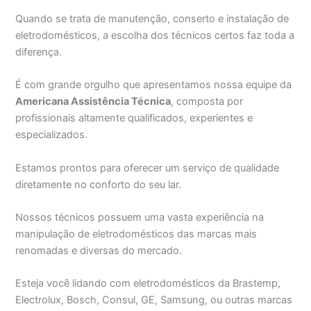
Quando se trata de manutenção, conserto e instalação de
eletrodomésticos, a escolha dos técnicos certos faz toda a
diferença.
É com grande orgulho que apresentamos nossa equipe da
Americana Assistência Técnica
, composta por
profissionais altamente qualificados, experientes e
especializados.
Estamos prontos para oferecer um serviço de qualidade
diretamente no conforto do seu lar.
Nossos técnicos possuem uma vasta experiência na
manipulação de eletrodomésticos das marcas mais
renomadas e diversas do mercado.
Esteja você lidando com eletrodomésticos da Brastemp,
Electrolux, Bosch, Consul, GE, Samsung, ou outras marcas