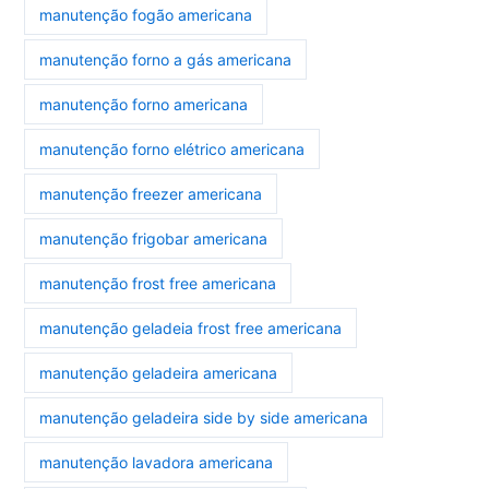
manutenção fogão americana
manutenção forno a gás americana
manutenção forno americana
manutenção forno elétrico americana
manutenção freezer americana
manutenção frigobar americana
manutenção frost free americana
manutenção geladeia frost free americana
manutenção geladeira americana
manutenção geladeira side by side americana
manutenção lavadora americana