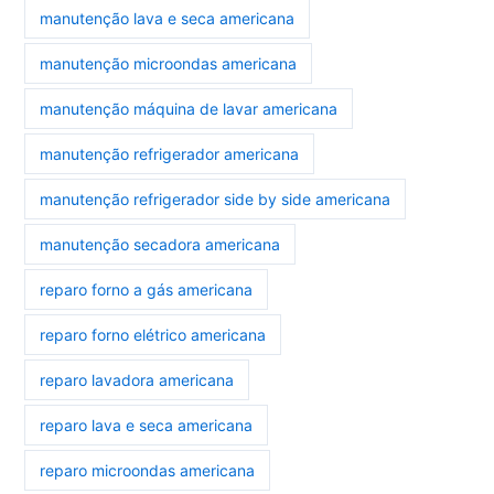
manutenção lava e seca americana
manutenção microondas americana
manutenção máquina de lavar americana
manutenção refrigerador americana
manutenção refrigerador side by side americana
manutenção secadora americana
reparo forno a gás americana
reparo forno elétrico americana
reparo lavadora americana
reparo lava e seca americana
reparo microondas americana