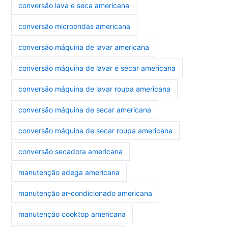
conversão lava e seca americana
conversão microondas americana
conversão máquina de lavar americana
conversão máquina de lavar e secar americana
conversão máquina de lavar roupa americana
conversão máquina de secar americana
conversão máquina de secar roupa americana
conversão secadora americana
manutenção adega americana
manutenção ar-condicionado americana
manutenção cooktop americana