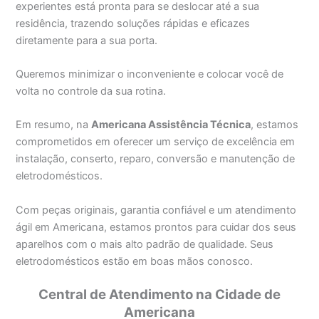
experientes está pronta para se deslocar até a sua
residência, trazendo soluções rápidas e eficazes
diretamente para a sua porta.
Queremos minimizar o inconveniente e colocar você de
volta no controle da sua rotina.
Em resumo, na
Americana Assistência Técnica
, estamos
comprometidos em oferecer um serviço de excelência em
instalação, conserto, reparo, conversão e manutenção de
eletrodomésticos.
Com peças originais, garantia confiável e um atendimento
ágil em Americana, estamos prontos para cuidar dos seus
aparelhos com o mais alto padrão de qualidade. Seus
eletrodomésticos estão em boas mãos conosco.
Central de Atendimento na Cidade de
Americana