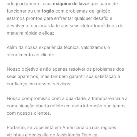
adequadamente, uma
máquina de lavar
que parou de
funcionar ou um
fogão
com problemas de ignição,
estamos prontos para enfrentar qualquer desafio e
devolver a funcionalidade aos seus eletrodomésticos de
maneira rápida e eficaz.
Além da nossa experiência técnica, valorizamos o
atendimento ao cliente.
Nosso objetivo é não apenas resolver os problemas dos
seus aparelhos, mas também garantir sua satisfação e
confiança em nossos serviços.
Nosso compromisso com a qualidade, a transparência e a
comunicação aberta reflete em cada interação que temos
com nossos clientes.
Portanto, se você está em Americana ou nas regiões
vizinhas e necessita de Assistência Técnica