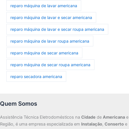
reparo máquina de lavar americana
reparo máquina de lavar e secar americana
reparo máquina de lavar e secar roupa americana
reparo máquina de lavar roupa americana
reparo máquina de secar americana
reparo máquina de secar roupa americana
reparo secadora americana
Quem Somos
Assistência Técnica Eletrodomésticos na
Cidade
de
Americana
e
Região, é uma empresa especializada em
Instalação
,
Conserto
e