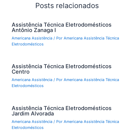
Posts relacionados
Assistência Técnica Eletrodomésticos
Antônio Zanaga I
Americana Assistência
/ Por
Americana Assistência Técnica
Eletrodomésticos
Assistência Técnica Eletrodomésticos
Centro
Americana Assistência
/ Por
Americana Assistência Técnica
Eletrodomésticos
Assistência Técnica Eletrodomésticos
Jardim Alvorada
Americana Assistência
/ Por
Americana Assistência Técnica
Eletrodomésticos