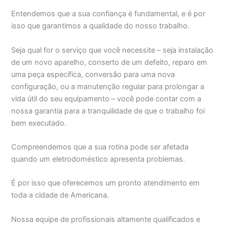
Entendemos que a sua confiança é fundamental, e é por
isso que garantimos a qualidade do nosso trabalho.
Seja qual for o serviço que você necessite – seja instalação
de um novo aparelho, conserto de um defeito, reparo em
uma peça específica, conversão para uma nova
configuração, ou a manutenção regular para prolongar a
vida útil do seu equipamento – você pode contar com a
nossa garantia para a tranquilidade de que o trabalho foi
bem executado.
Compreendemos que a sua rotina pode ser afetada
quando um eletrodoméstico apresenta problemas.
É por isso que oferecemos um pronto atendimento em
toda a cidade de Americana.
Nossa equipe de profissionais altamente qualificados e