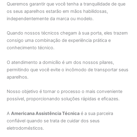
Queremos garantir que você tenha a tranquilidade de que
os seus aparelhos estarão em mãos habilidosas,
independentemente da marca ou modelo.
Quando nossos técnicos chegam à sua porta, eles trazem
consigo uma combinação de experiência prática e
conhecimento técnico.
O atendimento a domicílio é um dos nossos pilares,
permitindo que você evite o incômodo de transportar seus
aparelhos.
Nosso objetivo é tornar o processo o mais conveniente
possível, proporcionando soluções rápidas e eficazes.
A
Americana Assistência Técnica
é a sua parceira
confiável quando se trata de cuidar dos seus
eletrodomésticos.