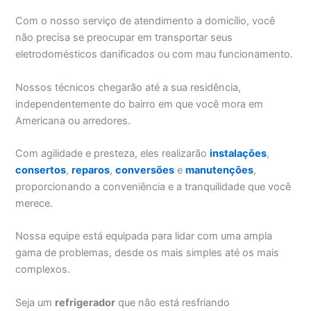
Com o nosso serviço de atendimento a domicílio, você
não precisa se preocupar em transportar seus
eletrodomésticos danificados ou com mau funcionamento.
Nossos técnicos chegarão até a sua residência,
independentemente do bairro em que você mora em
Americana ou arredores.
Com agilidade e presteza, eles realizarão
instalações
,
consertos
,
reparos
,
conversões
e
manutenções
,
proporcionando a conveniência e a tranquilidade que você
merece.
Nossa equipe está equipada para lidar com uma ampla
gama de problemas, desde os mais simples até os mais
complexos.
Seja um
refrigerador
que não está resfriando