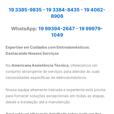
19 3385-9835
–
19 3384-8435
–
19 4062-
8906
WhatsApp:
19 99394-2647
–
19 99979-
1049
Expertise em Cuidados com Eletrodomésticos:
Destacando Nossos Serviços
Na
Americana Assistência Técnica
, oferecemos um
conjunto abrangente de serviços para atender às suas
necessidades específicas de eletrodomésticos.
Nossa equipe altamente treinada e experiente está pronta
para fornecer soluções excepcionais em todas as etapas,
desde a instalação até a manutenção.