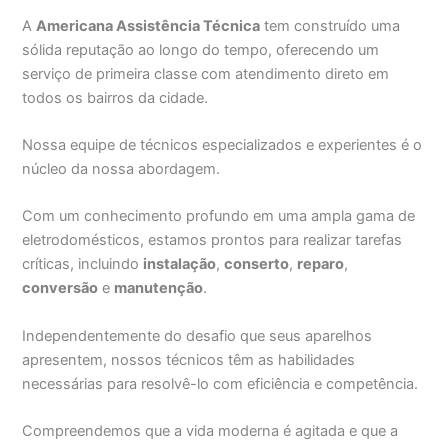
A
Americana Assistência Técnica
tem construído uma
sólida reputação ao longo do tempo, oferecendo um
serviço de primeira classe com atendimento direto em
todos os bairros da cidade.
Nossa equipe de técnicos especializados e experientes é o
núcleo da nossa abordagem.
Com um conhecimento profundo em uma ampla gama de
eletrodomésticos, estamos prontos para realizar tarefas
críticas, incluindo
instalação
,
conserto
,
reparo
,
conversão
e
manutenção
.
Independentemente do desafio que seus aparelhos
apresentem, nossos técnicos têm as habilidades
necessárias para resolvê-lo com eficiência e competência.
Compreendemos que a vida moderna é agitada e que a