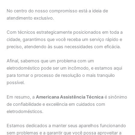
No centro do nosso compromisso está a ideia de
atendimento exclusivo.
Com técnicos estrategicamente posicionados em toda a
cidade, garantimos que você receba um serviço rápido e
preciso, atendendo às suas necessidades com eficácia.
Afinal, sabemos que um problema com um
eletrodoméstico pode ser um incômodo, e estamos aqui
para tornar o processo de resolução o mais tranquilo
possível.
Em resumo, a
Americana Assistência Técnica
é sinônimo
de confiabilidade e excelência em cuidados com
eletrodomésticos.
Estamos dedicados a manter seus aparelhos funcionando
sem problemas e a garantir que você possa aproveitar a