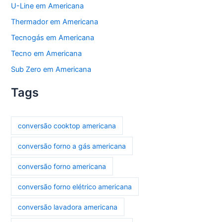
U-Line em Americana
Thermador em Americana
Tecnogás em Americana
Tecno em Americana
Sub Zero em Americana
Tags
conversão cooktop americana
conversão forno a gás americana
conversão forno americana
conversão forno elétrico americana
conversão lavadora americana