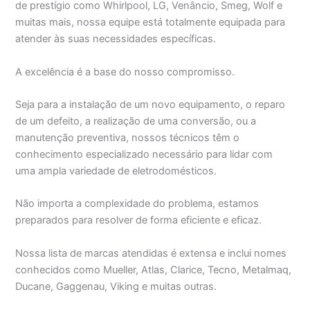
de prestígio como Whirlpool, LG, Venâncio, Smeg, Wolf e
muitas mais, nossa equipe está totalmente equipada para
atender às suas necessidades específicas.
A excelência é a base do nosso compromisso.
Seja para a instalação de um novo equipamento, o reparo
de um defeito, a realização de uma conversão, ou a
manutenção preventiva, nossos técnicos têm o
conhecimento especializado necessário para lidar com
uma ampla variedade de eletrodomésticos.
Não importa a complexidade do problema, estamos
preparados para resolver de forma eficiente e eficaz.
Nossa lista de marcas atendidas é extensa e inclui nomes
conhecidos como Mueller, Atlas, Clarice, Tecno, Metalmaq,
Ducane, Gaggenau, Viking e muitas outras.