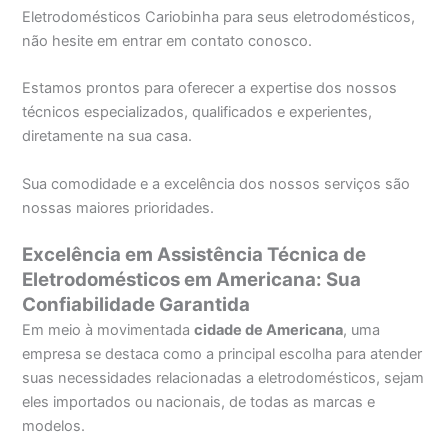
Eletrodomésticos Cariobinha para seus eletrodomésticos,
não hesite em entrar em contato conosco.
Estamos prontos para oferecer a expertise dos nossos
técnicos especializados, qualificados e experientes,
diretamente na sua casa.
Sua comodidade e a excelência dos nossos serviços são
nossas maiores prioridades.
Excelência em Assistência Técnica de
Eletrodomésticos em Americana: Sua
Confiabilidade Garantida
Em meio à movimentada
cidade de Americana
, uma
empresa se destaca como a principal escolha para atender
suas necessidades relacionadas a eletrodomésticos, sejam
eles importados ou nacionais, de todas as marcas e
modelos.