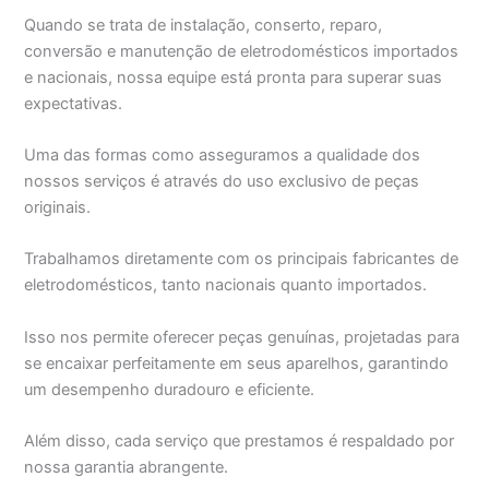
Quando se trata de instalação, conserto, reparo,
conversão e manutenção de eletrodomésticos importados
e nacionais, nossa equipe está pronta para superar suas
expectativas.
Uma das formas como asseguramos a qualidade dos
nossos serviços é através do uso exclusivo de peças
originais.
Trabalhamos diretamente com os principais fabricantes de
eletrodomésticos, tanto nacionais quanto importados.
Isso nos permite oferecer peças genuínas, projetadas para
se encaixar perfeitamente em seus aparelhos, garantindo
um desempenho duradouro e eficiente.
Além disso, cada serviço que prestamos é respaldado por
nossa garantia abrangente.