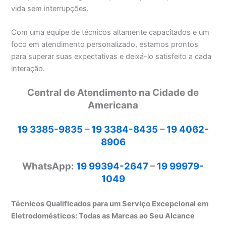
vida sem interrupções.
Com uma equipe de técnicos altamente capacitados e um
foco em atendimento personalizado, estamos prontos
para superar suas expectativas e deixá-lo satisfeito a cada
interação.
Central de Atendimento na Cidade de
Americana
19 3385-9835
–
19 3384-8435
–
19 4062-
8906
WhatsApp:
19 99394-2647
–
19 99979-
1049
Técnicos Qualificados para um Serviço Excepcional em
Eletrodomésticos: Todas as Marcas ao Seu Alcance