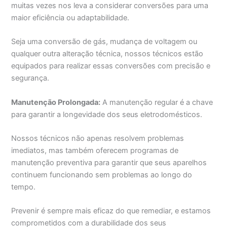
muitas vezes nos leva a considerar conversões para uma
maior eficiência ou adaptabilidade.
Seja uma conversão de gás, mudança de voltagem ou
qualquer outra alteração técnica, nossos técnicos estão
equipados para realizar essas conversões com precisão e
segurança.
Manutenção Prolongada:
A manutenção regular é a chave
para garantir a longevidade dos seus eletrodomésticos.
Nossos técnicos não apenas resolvem problemas
imediatos, mas também oferecem programas de
manutenção preventiva para garantir que seus aparelhos
continuem funcionando sem problemas ao longo do
tempo.
Prevenir é sempre mais eficaz do que remediar, e estamos
comprometidos com a durabilidade dos seus