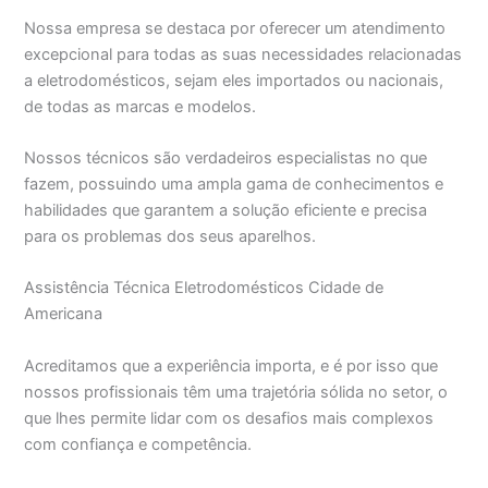
Nossa empresa se destaca por oferecer um atendimento
excepcional para todas as suas necessidades relacionadas
a eletrodomésticos, sejam eles importados ou nacionais,
de todas as marcas e modelos.
Nossos técnicos são verdadeiros especialistas no que
fazem, possuindo uma ampla gama de conhecimentos e
habilidades que garantem a solução eficiente e precisa
para os problemas dos seus aparelhos.
Assistência Técnica Eletrodomésticos Cidade de
Americana
Acreditamos que a experiência importa, e é por isso que
nossos profissionais têm uma trajetória sólida no setor, o
que lhes permite lidar com os desafios mais complexos
com confiança e competência.