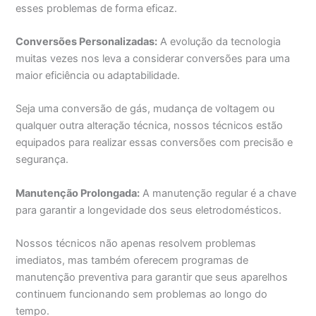
esses problemas de forma eficaz.
Conversões Personalizadas:
A evolução da tecnologia
muitas vezes nos leva a considerar conversões para uma
maior eficiência ou adaptabilidade.
Seja uma conversão de gás, mudança de voltagem ou
qualquer outra alteração técnica, nossos técnicos estão
equipados para realizar essas conversões com precisão e
segurança.
Manutenção Prolongada:
A manutenção regular é a chave
para garantir a longevidade dos seus eletrodomésticos.
Nossos técnicos não apenas resolvem problemas
imediatos, mas também oferecem programas de
manutenção preventiva para garantir que seus aparelhos
continuem funcionando sem problemas ao longo do
tempo.