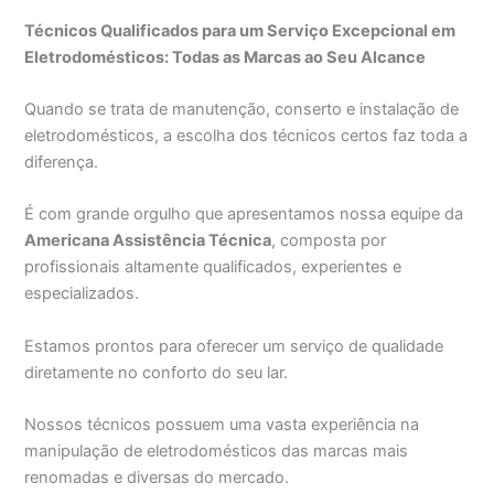
Técnicos Qualificados para um Serviço Excepcional em
Eletrodomésticos: Todas as Marcas ao Seu Alcance
Quando se trata de manutenção, conserto e instalação de
eletrodomésticos, a escolha dos técnicos certos faz toda a
diferença.
É com grande orgulho que apresentamos nossa equipe da
Americana Assistência Técnica
, composta por
profissionais altamente qualificados, experientes e
especializados.
Estamos prontos para oferecer um serviço de qualidade
diretamente no conforto do seu lar.
Nossos técnicos possuem uma vasta experiência na
manipulação de eletrodomésticos das marcas mais
renomadas e diversas do mercado.