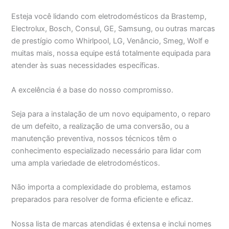
Esteja você lidando com eletrodomésticos da Brastemp,
Electrolux, Bosch, Consul, GE, Samsung, ou outras marcas
de prestígio como Whirlpool, LG, Venâncio, Smeg, Wolf e
muitas mais, nossa equipe está totalmente equipada para
atender às suas necessidades específicas.
A excelência é a base do nosso compromisso.
Seja para a instalação de um novo equipamento, o reparo
de um defeito, a realização de uma conversão, ou a
manutenção preventiva, nossos técnicos têm o
conhecimento especializado necessário para lidar com
uma ampla variedade de eletrodomésticos.
Não importa a complexidade do problema, estamos
preparados para resolver de forma eficiente e eficaz.
Nossa lista de marcas atendidas é extensa e inclui nomes