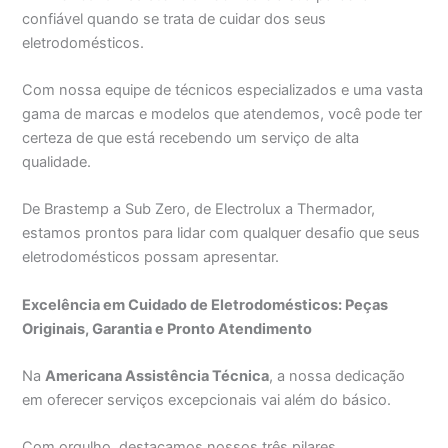
confiável quando se trata de cuidar dos seus
eletrodomésticos.
Com nossa equipe de técnicos especializados e uma vasta
gama de marcas e modelos que atendemos, você pode ter
certeza de que está recebendo um serviço de alta
qualidade.
De Brastemp a Sub Zero, de Electrolux a Thermador,
estamos prontos para lidar com qualquer desafio que seus
eletrodomésticos possam apresentar.
Excelência em Cuidado de Eletrodomésticos: Peças
Originais, Garantia e Pronto Atendimento
Na
Americana Assistência Técnica
, a nossa dedicação
em oferecer serviços excepcionais vai além do básico.
Com orgulho, destacamos nossos três pilares