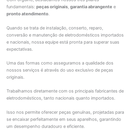
fundamentais:
peças originais
,
garantia abrangente
e
pronto atendimento
.
Quando se trata de instalação, conserto, reparo,
conversão e manutenção de eletrodomésticos importados
e nacionais, nossa equipe está pronta para superar suas
expectativas.
Uma das formas como asseguramos a qualidade dos
nossos serviços é através do uso exclusivo de peças
originais.
Trabalhamos diretamente com os principais fabricantes de
eletrodomésticos, tanto nacionais quanto importados.
Isso nos permite oferecer peças genuínas, projetadas para
se encaixar perfeitamente em seus aparelhos, garantindo
um desempenho duradouro e eficiente.