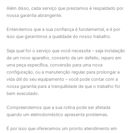
Além disso, cada serviço que prestamos é respaldado por
nossa garantia abrangente.
Entendemos que a sua confiança é fundamental, e é por
isso que garantimos a qualidade do nosso trabalho.
Seja qual for o serviço que você necessite – seja instalação
de um novo aparelho, conserto de um defeito, reparo em
uma peça específica, conversão para uma nova
configuração, ou a manutenção regular para prolongar a
vida útil do seu equipamento – você pode contar com a
nossa garantia para a tranquilidade de que o trabalho foi
bem executado.
Compreendemos que a sua rotina pode ser afetada
quando um eletrodoméstico apresenta problemas.
É por isso que oferecemos um pronto atendimento em