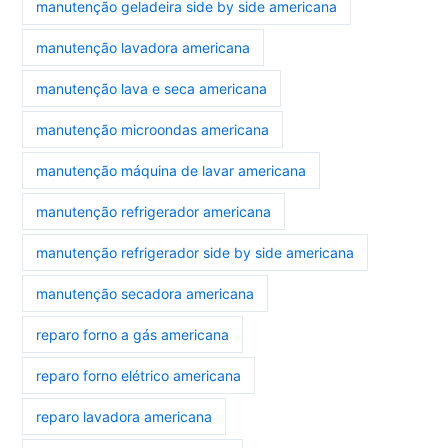
manutenção geladeira side by side americana
manutenção lavadora americana
manutenção lava e seca americana
manutenção microondas americana
manutenção máquina de lavar americana
manutenção refrigerador americana
manutenção refrigerador side by side americana
manutenção secadora americana
reparo forno a gás americana
reparo forno elétrico americana
reparo lavadora americana