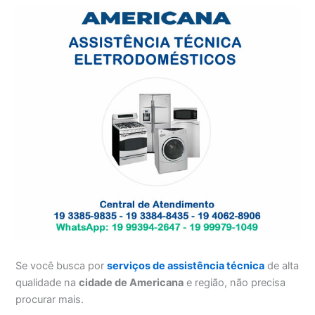
Se você busca por
serviços de assistência técnica
de alta
qualidade na
cidade de Americana
e região, não precisa
procurar mais.