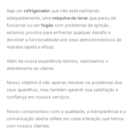
Seja um
refrigerador
que não está resfriando
adequadamente, uma
máquina de lavar
que parou de
funcionar ou um
fogão
com problemas de ignição,
estamos prontos para enfrentar qualquer desafio e
devolver a funcionalidade aos seus eletrodomésticos de
maneira rápida e eficaz.
Além da nossa experiência técnica, valorizamos o
atendimento ao cliente.
Nosso objetivo é não apenas resolver os problemas dos
seus aparelhos, mas também garantir sua satisfação e
confiança em nossos serviços.
Nosso compromisso com a qualidade, a transparência e a
comunicação aberta reflete em cada interação que temos
com nossos clientes.