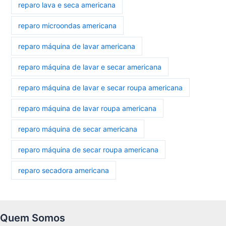
reparo lava e seca americana
reparo microondas americana
reparo máquina de lavar americana
reparo máquina de lavar e secar americana
reparo máquina de lavar e secar roupa americana
reparo máquina de lavar roupa americana
reparo máquina de secar americana
reparo máquina de secar roupa americana
reparo secadora americana
Quem Somos