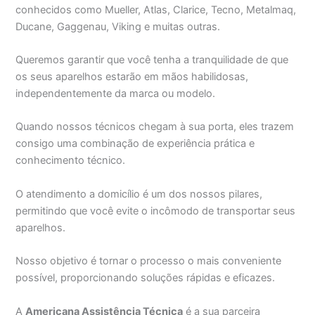
conhecidos como Mueller, Atlas, Clarice, Tecno, Metalmaq,
Ducane, Gaggenau, Viking e muitas outras.
Queremos garantir que você tenha a tranquilidade de que
os seus aparelhos estarão em mãos habilidosas,
independentemente da marca ou modelo.
Quando nossos técnicos chegam à sua porta, eles trazem
consigo uma combinação de experiência prática e
conhecimento técnico.
O atendimento a domicílio é um dos nossos pilares,
permitindo que você evite o incômodo de transportar seus
aparelhos.
Nosso objetivo é tornar o processo o mais conveniente
possível, proporcionando soluções rápidas e eficazes.
A
Americana Assistência Técnica
é a sua parceira