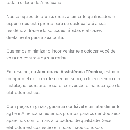
toda a cidade de Americana.
Nossa equipe de profissionais altamente qualificados e
experientes está pronta para se deslocar até a sua
residência, trazendo soluções rápidas e eficazes
diretamente para a sua porta.
Queremos minimizar o inconveniente e colocar você de
volta no controle da sua rotina.
Em resumo, na
Americana Assistência Técnica
, estamos
comprometidos em oferecer um serviço de excelência em
instalação, conserto, reparo, conversão e manutenção de
eletrodomésticos.
Com peças originais, garantia confiável e um atendimento
ágil em Americana, estamos prontos para cuidar dos seus
aparelhos com o mais alto padrão de qualidade. Seus
eletrodomésticos estão em boas mãos conosco.