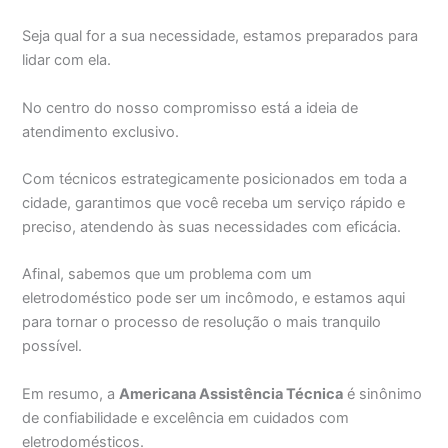
Seja qual for a sua necessidade, estamos preparados para
lidar com ela.
No centro do nosso compromisso está a ideia de
atendimento exclusivo.
Com técnicos estrategicamente posicionados em toda a
cidade, garantimos que você receba um serviço rápido e
preciso, atendendo às suas necessidades com eficácia.
Afinal, sabemos que um problema com um
eletrodoméstico pode ser um incômodo, e estamos aqui
para tornar o processo de resolução o mais tranquilo
possível.
Em resumo, a
Americana Assistência Técnica
é sinônimo
de confiabilidade e excelência em cuidados com
eletrodomésticos.