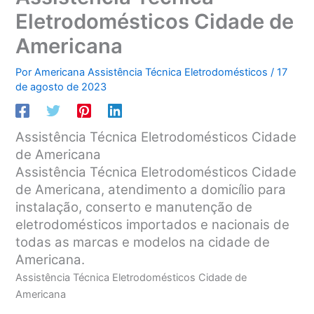
Eletrodomésticos Cidade de
Americana
Por
Americana Assistência Técnica Eletrodomésticos
/
17
de agosto de 2023
Assistência Técnica Eletrodomésticos Cidade
de Americana
Assistência Técnica Eletrodomésticos Cidade
de Americana, atendimento a domicílio para
instalação, conserto e manutenção de
eletrodomésticos importados e nacionais de
todas as marcas e modelos na cidade de
Americana.
Assistência Técnica Eletrodomésticos Cidade de
Americana