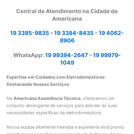
Central de Atendimento na Cidade de
Americana
19 3385-9835
–
19 3384-8435
–
19 4062-
8906
WhatsApp:
19 99394-2647
–
19 99979-
1049
Expertise em Cuidados com Eletrodomésticos:
Destacando Nossos Serviços
Na
Americana Assistência Técnica
, oferecemos um
conjunto abrangente de serviços para atender às suas
necessidades específicas de eletrodomésticos.
Nossa equipe altamente treinada e experiente está pronta