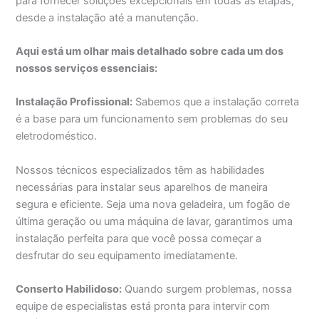
para fornecer soluções excepcionais em todas as etapas,
desde a instalação até a manutenção.
Aqui está um olhar mais detalhado sobre cada um dos
nossos serviços essenciais:
Instalação Profissional:
Sabemos que a instalação correta
é a base para um funcionamento sem problemas do seu
eletrodoméstico.
Nossos técnicos especializados têm as habilidades
necessárias para instalar seus aparelhos de maneira
segura e eficiente. Seja uma nova geladeira, um fogão de
última geração ou uma máquina de lavar, garantimos uma
instalação perfeita para que você possa começar a
desfrutar do seu equipamento imediatamente.
Conserto Habilidoso:
Quando surgem problemas, nossa
equipe de especialistas está pronta para intervir com