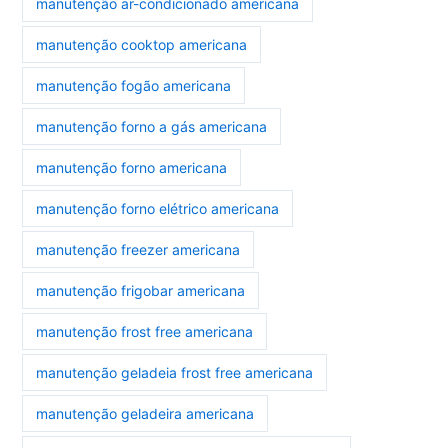
manutenção ar-condicionado americana
manutenção cooktop americana
manutenção fogão americana
manutenção forno a gás americana
manutenção forno americana
manutenção forno elétrico americana
manutenção freezer americana
manutenção frigobar americana
manutenção frost free americana
manutenção geladeia frost free americana
manutenção geladeira americana