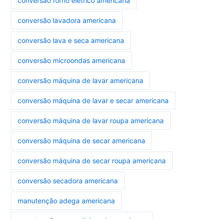
conversão forno elétrico americana
conversão lavadora americana
conversão lava e seca americana
conversão microondas americana
conversão máquina de lavar americana
conversão máquina de lavar e secar americana
conversão máquina de lavar roupa americana
conversão máquina de secar americana
conversão máquina de secar roupa americana
conversão secadora americana
manutenção adega americana