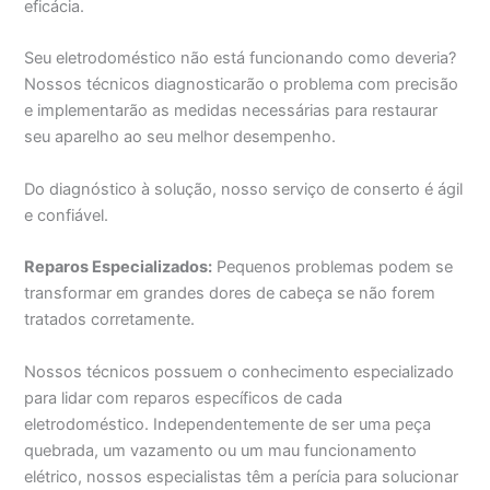
eficácia.
Seu eletrodoméstico não está funcionando como deveria?
Nossos técnicos diagnosticarão o problema com precisão
e implementarão as medidas necessárias para restaurar
seu aparelho ao seu melhor desempenho.
Do diagnóstico à solução, nosso serviço de conserto é ágil
e confiável.
Reparos Especializados:
Pequenos problemas podem se
transformar em grandes dores de cabeça se não forem
tratados corretamente.
Nossos técnicos possuem o conhecimento especializado
para lidar com reparos específicos de cada
eletrodoméstico. Independentemente de ser uma peça
quebrada, um vazamento ou um mau funcionamento
elétrico, nossos especialistas têm a perícia para solucionar