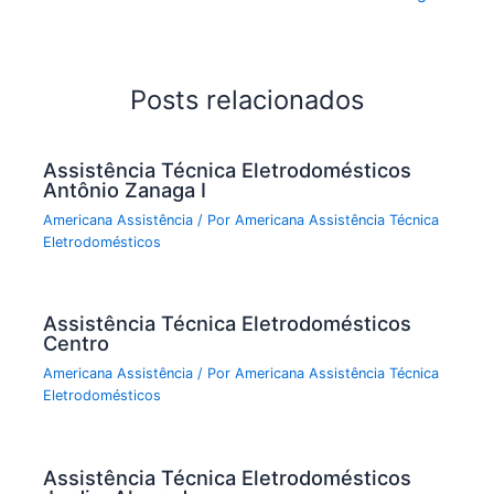
Posts relacionados
Assistência Técnica Eletrodomésticos
Antônio Zanaga I
Americana Assistência
/ Por
Americana Assistência Técnica
Eletrodomésticos
Assistência Técnica Eletrodomésticos
Centro
Americana Assistência
/ Por
Americana Assistência Técnica
Eletrodomésticos
Assistência Técnica Eletrodomésticos