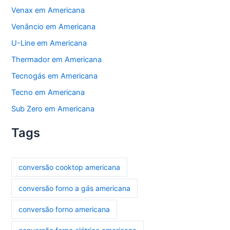
Venax em Americana
Venâncio em Americana
U-Line em Americana
Thermador em Americana
Tecnogás em Americana
Tecno em Americana
Sub Zero em Americana
Tags
conversão cooktop americana
conversão forno a gás americana
conversão forno americana