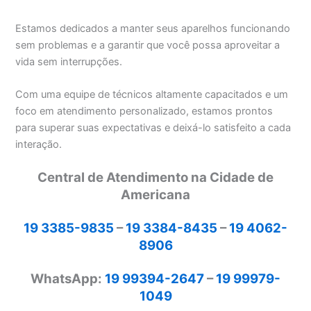
Estamos dedicados a manter seus aparelhos funcionando
sem problemas e a garantir que você possa aproveitar a
vida sem interrupções.
Com uma equipe de técnicos altamente capacitados e um
foco em atendimento personalizado, estamos prontos
para superar suas expectativas e deixá-lo satisfeito a cada
interação.
Central de Atendimento na Cidade de
Americana
19 3385-9835
–
19 3384-8435
–
19 4062-
8906
WhatsApp:
19 99394-2647
–
19 99979-
1049