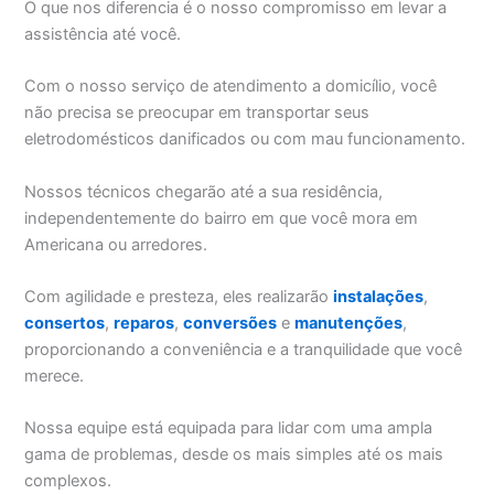
O que nos diferencia é o nosso compromisso em levar a
assistência até você.
Com o nosso serviço de atendimento a domicílio, você
não precisa se preocupar em transportar seus
eletrodomésticos danificados ou com mau funcionamento.
Nossos técnicos chegarão até a sua residência,
independentemente do bairro em que você mora em
Americana ou arredores.
Com agilidade e presteza, eles realizarão
instalações
,
consertos
,
reparos
,
conversões
e
manutenções
,
proporcionando a conveniência e a tranquilidade que você
merece.
Nossa equipe está equipada para lidar com uma ampla
gama de problemas, desde os mais simples até os mais
complexos.