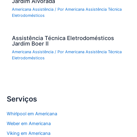
Jardim Alvorada
Americana Assistência
/ Por
Americana Assistência Técnica
Eletrodomésticos
Assistência Técnica Eletrodomésticos
Jardim Boer II
Americana Assistência
/ Por
Americana Assistência Técnica
Eletrodomésticos
Serviços
Whirlpool em Americana
Weber em Americana
Viking em Americana