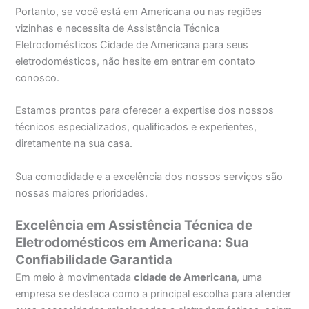
Portanto, se você está em Americana ou nas regiões
vizinhas e necessita de Assistência Técnica
Eletrodomésticos Cidade de Americana para seus
eletrodomésticos, não hesite em entrar em contato
conosco.
Estamos prontos para oferecer a expertise dos nossos
técnicos especializados, qualificados e experientes,
diretamente na sua casa.
Sua comodidade e a excelência dos nossos serviços são
nossas maiores prioridades.
Excelência em Assistência Técnica de
Eletrodomésticos em Americana: Sua
Confiabilidade Garantida
Em meio à movimentada
cidade de Americana
, uma
empresa se destaca como a principal escolha para atender