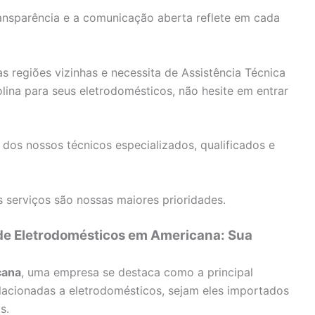
nsparência e a comunicação aberta reflete em cada
 regiões vizinhas e necessita de Assistência Técnica
ina para seus eletrodomésticos, não hesite em entrar
 dos nossos técnicos especializados, qualificados e
 serviços são nossas maiores prioridades.
 de Eletrodomésticos em Americana: Sua
cana
, uma empresa se destaca como a principal
lacionadas a eletrodomésticos, sejam eles importados
s.