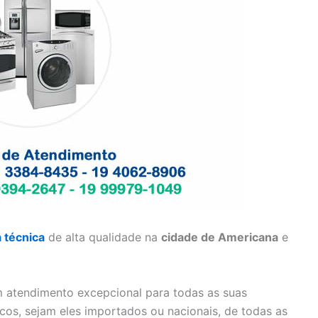
a técnica
de alta qualidade na
cidade de Americana
e
 atendimento excepcional para todas as suas
cos, sejam eles importados ou nacionais, de todas as