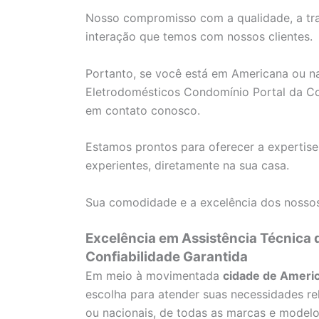
Nosso compromisso com a qualidade, a tra
interação que temos com nossos clientes.
Portanto, se você está em Americana ou nas
Eletrodomésticos Condomínio Portal da Col
em contato conosco.
Estamos prontos para oferecer a expertise
experientes, diretamente na sua casa.
Sua comodidade e a excelência dos nossos
Excelência em Assistência Técnica
Confiabilidade Garantida
Em meio à movimentada
cidade de Ameri
escolha para atender suas necessidades re
ou nacionais, de todas as marcas e modelo