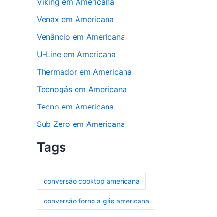
Viking em Americana
Venax em Americana
Venâncio em Americana
U-Line em Americana
Thermador em Americana
Tecnogás em Americana
Tecno em Americana
Sub Zero em Americana
Tags
conversão cooktop americana
conversão forno a gás americana