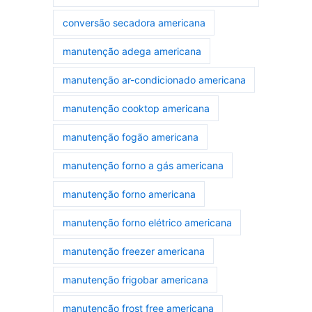
conversão secadora americana
manutenção adega americana
manutenção ar-condicionado americana
manutenção cooktop americana
manutenção fogão americana
manutenção forno a gás americana
manutenção forno americana
manutenção forno elétrico americana
manutenção freezer americana
manutenção frigobar americana
manutenção frost free americana