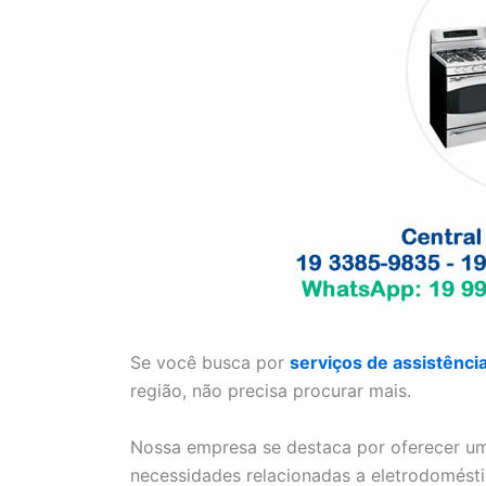
Se você busca por
serviços de assistênci
região, não precisa procurar mais.
Nossa empresa se destaca por oferecer um
necessidades relacionadas a eletrodomésti