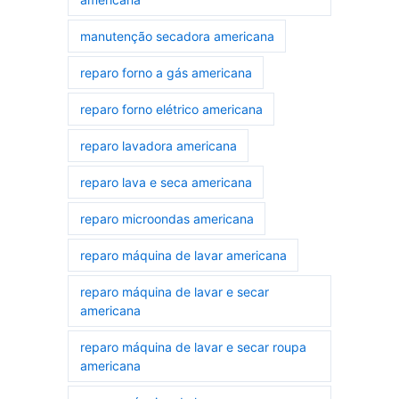
manutenção secadora americana
reparo forno a gás americana
reparo forno elétrico americana
reparo lavadora americana
reparo lava e seca americana
reparo microondas americana
reparo máquina de lavar americana
reparo máquina de lavar e secar
americana
reparo máquina de lavar e secar roupa
americana