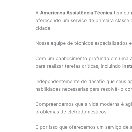
A
Americana Assistência Técnica
tem cons
oferecendo um serviço de primeira classe 
cidade.
Nossa equipe de técnicos especializados 
Com um conhecimento profundo em uma am
para realizar tarefas críticas, incluindo
inst
Independentemente do desafio que seus ap
habilidades necessárias para resolvê-lo co
Compreendemos que a vida moderna é agita
problemas de eletrodomésticos.
É por isso que oferecemos um serviço de 