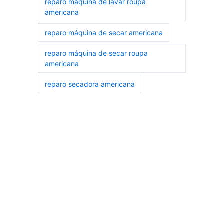
reparo máquina de lavar roupa
americana
reparo máquina de secar americana
reparo máquina de secar roupa
americana
reparo secadora americana