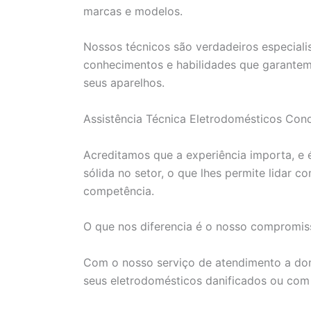
marcas e modelos.
Nossos técnicos são verdadeiros especial
conhecimentos e habilidades que garantem 
seus aparelhos.
Assistência Técnica Eletrodomésticos Cond
Acreditamos que a experiência importa, e é
sólida no setor, o que lhes permite lidar
competência.
O que nos diferencia é o nosso compromiss
Com o nosso serviço de atendimento a domi
seus eletrodomésticos danificados ou co