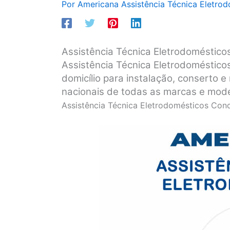
Por
Americana Assistência Técnica Eletro
Assistência Técnica Eletrodoméstico
Assistência Técnica Eletrodoméstico
domicílio para instalação, conserto
nacionais de todas as marcas e mod
Assistência Técnica Eletrodomésticos Cond