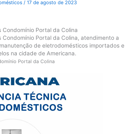
domésticos
/
17 de agosto de 2023
s Condomínio Portal da Colina
s Condomínio Portal da Colina, atendimento a
 e manutenção de eletrodomésticos importados e
elos na cidade de Americana.
omínio Portal da Colina