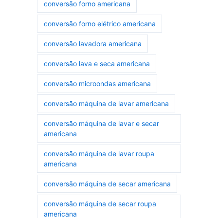
conversão forno americana
conversão forno elétrico americana
conversão lavadora americana
conversão lava e seca americana
conversão microondas americana
conversão máquina de lavar americana
conversão máquina de lavar e secar
americana
conversão máquina de lavar roupa
americana
conversão máquina de secar americana
conversão máquina de secar roupa
americana