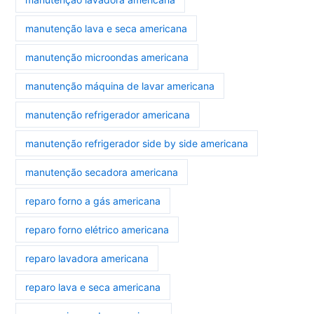
manutenção lava e seca americana
manutenção microondas americana
manutenção máquina de lavar americana
manutenção refrigerador americana
manutenção refrigerador side by side americana
manutenção secadora americana
reparo forno a gás americana
reparo forno elétrico americana
reparo lavadora americana
reparo lava e seca americana