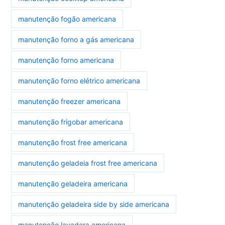
manutenção fogão americana
manutenção forno a gás americana
manutenção forno americana
manutenção forno elétrico americana
manutenção freezer americana
manutenção frigobar americana
manutenção frost free americana
manutenção geladeia frost free americana
manutenção geladeira americana
manutenção geladeira side by side americana
manutenção lavadora americana