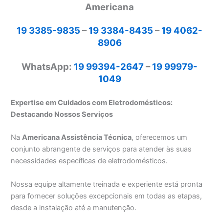
Americana
19 3385-9835
–
19 3384-8435
–
19 4062-
8906
WhatsApp:
19 99394-2647
–
19 99979-
1049
Expertise em Cuidados com Eletrodomésticos:
Destacando Nossos Serviços
Na
Americana Assistência Técnica
, oferecemos um
conjunto abrangente de serviços para atender às suas
necessidades específicas de eletrodomésticos.
Nossa equipe altamente treinada e experiente está pronta
para fornecer soluções excepcionais em todas as etapas,
desde a instalação até a manutenção.