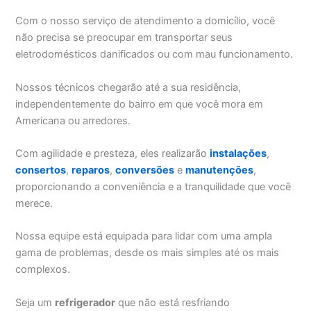
Com o nosso serviço de atendimento a domicílio, você
não precisa se preocupar em transportar seus
eletrodomésticos danificados ou com mau funcionamento.
Nossos técnicos chegarão até a sua residência,
independentemente do bairro em que você mora em
Americana ou arredores.
Com agilidade e presteza, eles realizarão
instalações
,
consertos
,
reparos
,
conversões
e
manutenções
,
proporcionando a conveniência e a tranquilidade que você
merece.
Nossa equipe está equipada para lidar com uma ampla
gama de problemas, desde os mais simples até os mais
complexos.
Seja um
refrigerador
que não está resfriando