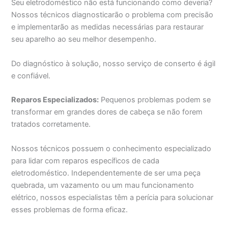
Seu eletrodoméstico não está funcionando como deveria?
Nossos técnicos diagnosticarão o problema com precisão
e implementarão as medidas necessárias para restaurar
seu aparelho ao seu melhor desempenho.
Do diagnóstico à solução, nosso serviço de conserto é ágil
e confiável.
Reparos Especializados:
Pequenos problemas podem se
transformar em grandes dores de cabeça se não forem
tratados corretamente.
Nossos técnicos possuem o conhecimento especializado
para lidar com reparos específicos de cada
eletrodoméstico. Independentemente de ser uma peça
quebrada, um vazamento ou um mau funcionamento
elétrico, nossos especialistas têm a perícia para solucionar
esses problemas de forma eficaz.