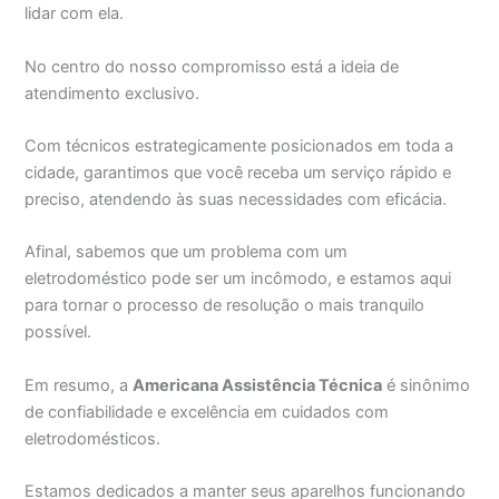
lidar com ela.
No centro do nosso compromisso está a ideia de
atendimento exclusivo.
Com técnicos estrategicamente posicionados em toda a
cidade, garantimos que você receba um serviço rápido e
preciso, atendendo às suas necessidades com eficácia.
Afinal, sabemos que um problema com um
eletrodoméstico pode ser um incômodo, e estamos aqui
para tornar o processo de resolução o mais tranquilo
possível.
Em resumo, a
Americana Assistência Técnica
é sinônimo
de confiabilidade e excelência em cuidados com
eletrodomésticos.
Estamos dedicados a manter seus aparelhos funcionando