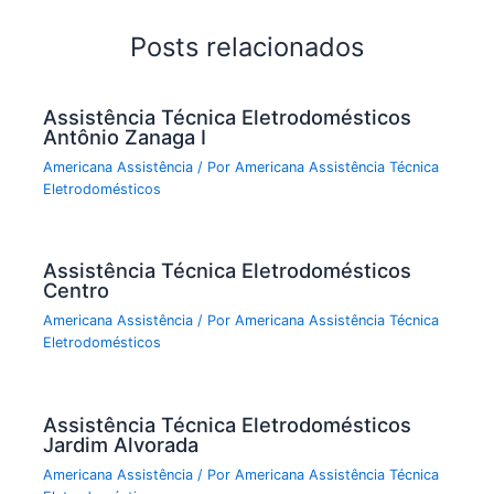
Posts relacionados
Assistência Técnica Eletrodomésticos
Antônio Zanaga I
Americana Assistência
/ Por
Americana Assistência Técnica
Eletrodomésticos
Assistência Técnica Eletrodomésticos
Centro
Americana Assistência
/ Por
Americana Assistência Técnica
Eletrodomésticos
Assistência Técnica Eletrodomésticos
Jardim Alvorada
Americana Assistência
/ Por
Americana Assistência Técnica