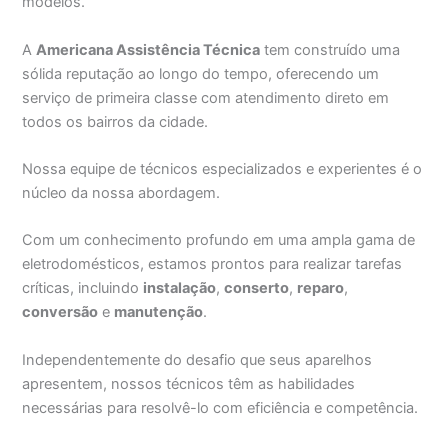
modelos.
A
Americana Assistência Técnica
tem construído uma
sólida reputação ao longo do tempo, oferecendo um
serviço de primeira classe com atendimento direto em
todos os bairros da cidade.
Nossa equipe de técnicos especializados e experientes é o
núcleo da nossa abordagem.
Com um conhecimento profundo em uma ampla gama de
eletrodomésticos, estamos prontos para realizar tarefas
críticas, incluindo
instalação
,
conserto
,
reparo
,
conversão
e
manutenção
.
Independentemente do desafio que seus aparelhos
apresentem, nossos técnicos têm as habilidades
necessárias para resolvê-lo com eficiência e competência.