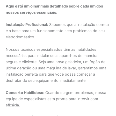
Aqui está um olhar mais detalhado sobre cada um dos
nossos serviços essenciais:
Instalação Profissional:
Sabemos que a instalação correta
é a base para um funcionamento sem problemas do seu
eletrodoméstico.
Nossos técnicos especializados têm as habilidades
necessárias para instalar seus aparelhos de maneira
segura e eficiente. Seja uma nova geladeira, um fogão de
última geração ou uma máquina de lavar, garantimos uma
instalação perfeita para que você possa começar a
desfrutar do seu equipamento imediatamente.
Conserto Habilidoso:
Quando surgem problemas, nossa
equipe de especialistas está pronta para intervir com
eficácia.