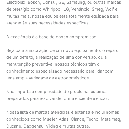
Electrolux, Bosch, Consul, GE, Samsung, ou outras marcas
de prestígio como Whirlpool, LG, Venâncio, Smeg, Wolf e
muitas mais, nossa equipe está totalmente equipada para
atender às suas necessidades específicas.
A excelência é a base do nosso compromisso.
Seja para a instalação de um novo equipamento, o reparo
de um defeito, a realização de uma conversão, ou a
manutenção preventiva, nossos técnicos têm o
conhecimento especializado necessário para lidar com
uma ampla variedade de eletrodomésticos.
Não importa a complexidade do problema, estamos
preparados para resolver de forma eficiente e eficaz.
Nossa lista de marcas atendidas é extensa e inclui nomes
conhecidos como Mueller, Atlas, Clarice, Tecno, Metalmaq,
Ducane, Gaggenau, Viking e muitas outras.