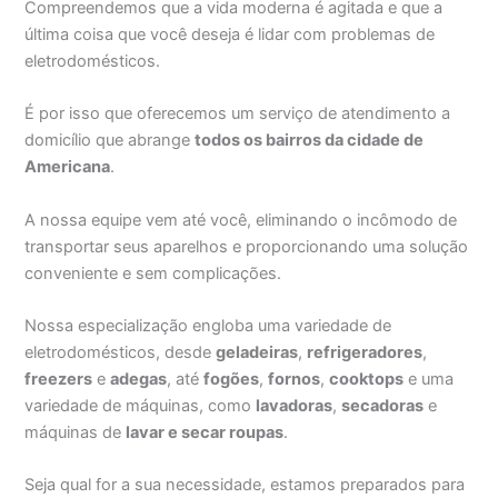
Compreendemos que a vida moderna é agitada e que a
última coisa que você deseja é lidar com problemas de
eletrodomésticos.
É por isso que oferecemos um serviço de atendimento a
domicílio que abrange
todos os bairros da cidade de
Americana
.
A nossa equipe vem até você, eliminando o incômodo de
transportar seus aparelhos e proporcionando uma solução
conveniente e sem complicações.
Nossa especialização engloba uma variedade de
eletrodomésticos, desde
geladeiras
,
refrigeradores
,
freezers
e
adegas
, até
fogões
,
fornos
,
cooktops
e uma
variedade de máquinas, como
lavadoras
,
secadoras
e
máquinas de
lavar e secar roupas
.
Seja qual for a sua necessidade, estamos preparados para