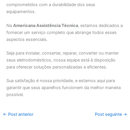
comprometidos com a durabilidade dos seus
equipamentos.
Na
Americana Assistência Técnica
, estamos dedicados a
fornecer um serviço completo que abrange todos esses
aspectos essenciais.
Seja para instalar, consertar, reparar, converter ou manter
seus eletrodomésticos, nossa equipe está à disposição
para oferecer soluções personalizadas e eficientes.
Sua satisfação é nossa prioridade, e estamos aqui para
garantir que seus aparelhos funcionem da melhor maneira
possível.
←
Post anterior
Post seguinte
→