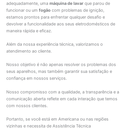
adequadamente, uma
máquina de lavar
que parou de
funcionar ou um
fogão
com problemas de ignição,
estamos prontos para enfrentar qualquer desafio e
devolver a funcionalidade aos seus eletrodomésticos de
maneira rápida e eficaz.
Além da nossa experiência técnica, valorizamos o
atendimento ao cliente.
Nosso objetivo é não apenas resolver os problemas dos
seus aparelhos, mas também garantir sua satisfação e
confiança em nossos serviços.
Nosso compromisso com a qualidade, a transparência e a
comunicação aberta reflete em cada interação que temos
com nossos clientes.
Portanto, se você está em Americana ou nas regiões
vizinhas e necessita de Assistência Técnica