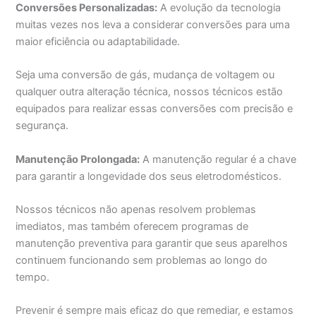
Conversões Personalizadas:
A evolução da tecnologia
muitas vezes nos leva a considerar conversões para uma
maior eficiência ou adaptabilidade.
Seja uma conversão de gás, mudança de voltagem ou
qualquer outra alteração técnica, nossos técnicos estão
equipados para realizar essas conversões com precisão e
segurança.
Manutenção Prolongada:
A manutenção regular é a chave
para garantir a longevidade dos seus eletrodomésticos.
Nossos técnicos não apenas resolvem problemas
imediatos, mas também oferecem programas de
manutenção preventiva para garantir que seus aparelhos
continuem funcionando sem problemas ao longo do
tempo.
Prevenir é sempre mais eficaz do que remediar, e estamos