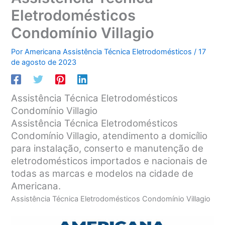
Eletrodomésticos
Condomínio Villagio
Por
Americana Assistência Técnica Eletrodomésticos
/
17
de agosto de 2023
Assistência Técnica Eletrodomésticos
Condomínio Villagio
Assistência Técnica Eletrodomésticos
Condomínio Villagio, atendimento a domicílio
para instalação, conserto e manutenção de
eletrodomésticos importados e nacionais de
todas as marcas e modelos na cidade de
Americana.
Assistência Técnica Eletrodomésticos Condomínio Villagio