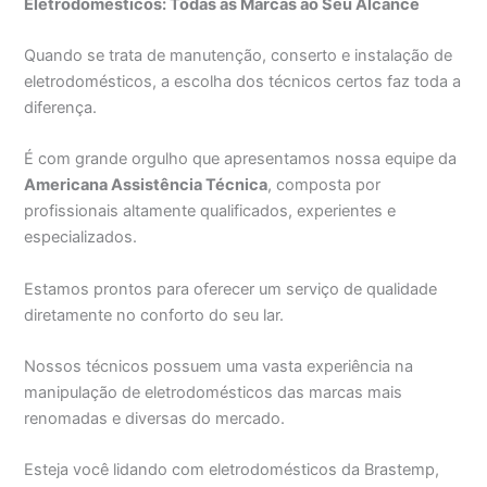
Eletrodomésticos: Todas as Marcas ao Seu Alcance
Quando se trata de manutenção, conserto e instalação de
eletrodomésticos, a escolha dos técnicos certos faz toda a
diferença.
É com grande orgulho que apresentamos nossa equipe da
Americana Assistência Técnica
, composta por
profissionais altamente qualificados, experientes e
especializados.
Estamos prontos para oferecer um serviço de qualidade
diretamente no conforto do seu lar.
Nossos técnicos possuem uma vasta experiência na
manipulação de eletrodomésticos das marcas mais
renomadas e diversas do mercado.
Esteja você lidando com eletrodomésticos da Brastemp,