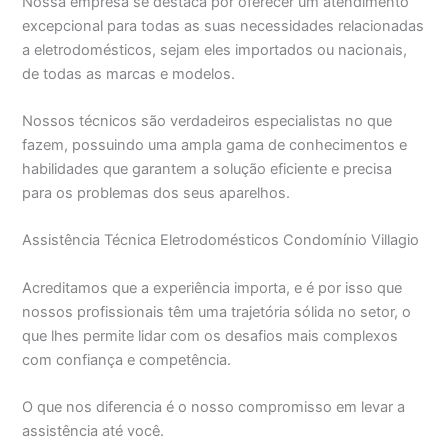
Nossa empresa se destaca por oferecer um atendimento
excepcional para todas as suas necessidades relacionadas
a eletrodomésticos, sejam eles importados ou nacionais,
de todas as marcas e modelos.
Nossos técnicos são verdadeiros especialistas no que
fazem, possuindo uma ampla gama de conhecimentos e
habilidades que garantem a solução eficiente e precisa
para os problemas dos seus aparelhos.
Assistência Técnica Eletrodomésticos Condomínio Villagio
Acreditamos que a experiência importa, e é por isso que
nossos profissionais têm uma trajetória sólida no setor, o
que lhes permite lidar com os desafios mais complexos
com confiança e competência.
O que nos diferencia é o nosso compromisso em levar a
assistência até você.