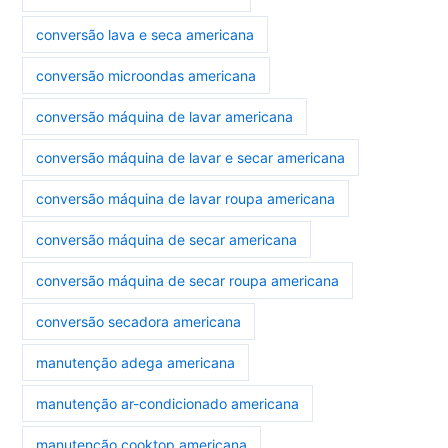
conversão lava e seca americana
conversão microondas americana
conversão máquina de lavar americana
conversão máquina de lavar e secar americana
conversão máquina de lavar roupa americana
conversão máquina de secar americana
conversão máquina de secar roupa americana
conversão secadora americana
manutenção adega americana
manutenção ar-condicionado americana
manutenção cooktop americana