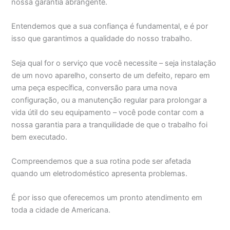
nossa garantia abrangente.
Entendemos que a sua confiança é fundamental, e é por
isso que garantimos a qualidade do nosso trabalho.
Seja qual for o serviço que você necessite – seja instalação
de um novo aparelho, conserto de um defeito, reparo em
uma peça específica, conversão para uma nova
configuração, ou a manutenção regular para prolongar a
vida útil do seu equipamento – você pode contar com a
nossa garantia para a tranquilidade de que o trabalho foi
bem executado.
Compreendemos que a sua rotina pode ser afetada
quando um eletrodoméstico apresenta problemas.
É por isso que oferecemos um pronto atendimento em
toda a cidade de Americana.