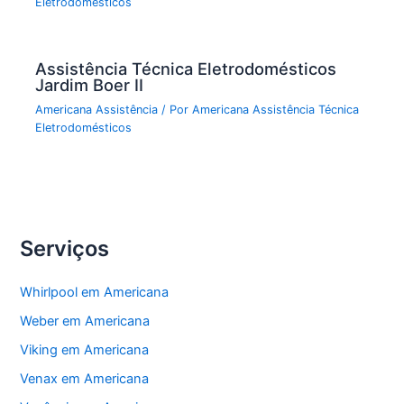
Eletrodomésticos
Assistência Técnica Eletrodomésticos
Jardim Boer II
Americana Assistência
/ Por
Americana Assistência Técnica
Eletrodomésticos
Serviços
Whirlpool em Americana
Weber em Americana
Viking em Americana
Venax em Americana