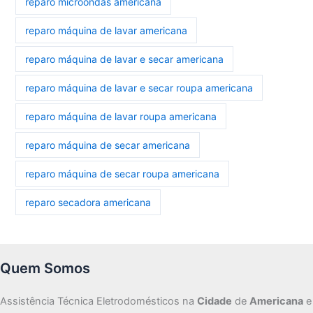
reparo microondas americana
reparo máquina de lavar americana
reparo máquina de lavar e secar americana
reparo máquina de lavar e secar roupa americana
reparo máquina de lavar roupa americana
reparo máquina de secar americana
reparo máquina de secar roupa americana
reparo secadora americana
Quem Somos
Assistência Técnica Eletrodomésticos na
Cidade
de
Americana
e