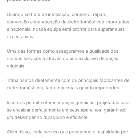
Quando se trata de instalação, conserto, reparo,
conversão e manutenção de eletrodomésticos importados
e nacionais, nossa equipe está pronta para superar suas
expectativas.
Uma das formas como asseguramos a qualidade dos
nossos serviços é através do uso exclusivo de peças
originais.
Trabalhamos diretamente com os principais fabricantes de
eletrodomésticos, tanto nacionais quanto importados.
Isso nos permite oferecer peças genuínas, projetadas para
se encaixar perfeitamente em seus aparelhos, garantindo
um desempenho duradouro e eficiente.
Além disso, cada serviço que prestamos é respaldado por