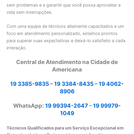
sem problemas e a garantir que você possa aproveitar a
vida sem interrupções.
Com uma equipe de técnicos altamente capacitados e um
foco em atendimento personalizado, estamos prontos
para superar suas expectativas e deixá-lo satisfeito a cada
interação.
Central de Atendimento na Cidade de
Americana
19 3385-9835
–
19 3384-8435
–
19 4062-
8906
WhatsApp:
19 99394-2647
–
19 99979-
1049
Técnicos Qualificados para um Serviço Excepcional em