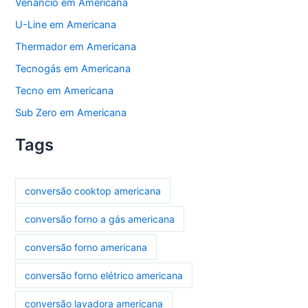
Venâncio em Americana
U-Line em Americana
Thermador em Americana
Tecnogás em Americana
Tecno em Americana
Sub Zero em Americana
Tags
conversão cooktop americana
conversão forno a gás americana
conversão forno americana
conversão forno elétrico americana
conversão lavadora americana