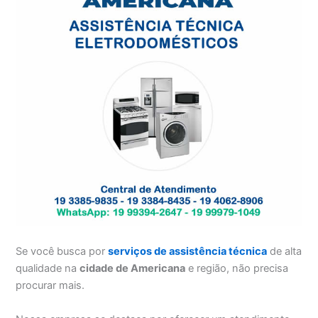
Se você busca por
serviços de assistência técnica
de alta
qualidade na
cidade de Americana
e região, não precisa
procurar mais.