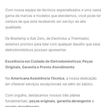
Com nossa equipe de técnicos especializados e uma vasta
gama de marcas e modelos que atendemos, você pode ter
certeza de que está recebendo um serviço de alta
qualidade.
De Brastemp a Sub Zero, de Electrolux a Thermador,
estamos prontos para lidar com qualquer desafio que seus
eletrodomésticos possam apresentar.
Excelência em Cuidado de Eletrodomésticos: Peças
Originais, Garantia e Pronto Atendimento
Na
Americana Assistência Técnica
, a nossa dedicação
em oferecer serviços excepcionais vai além do básico.
Com orgulho, destacamos nossos três pilares
fundamentais:
peças originais
,
garantia abrangente
e
pronto atendimento
.