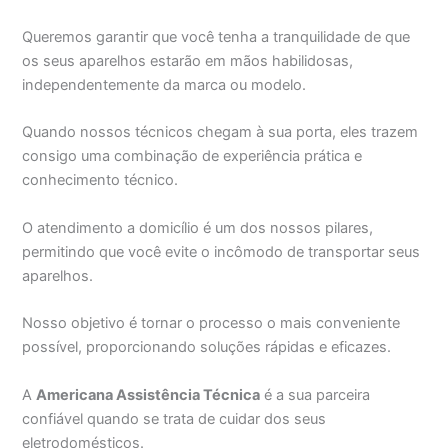
Queremos garantir que você tenha a tranquilidade de que
os seus aparelhos estarão em mãos habilidosas,
independentemente da marca ou modelo.
Quando nossos técnicos chegam à sua porta, eles trazem
consigo uma combinação de experiência prática e
conhecimento técnico.
O atendimento a domicílio é um dos nossos pilares,
permitindo que você evite o incômodo de transportar seus
aparelhos.
Nosso objetivo é tornar o processo o mais conveniente
possível, proporcionando soluções rápidas e eficazes.
A
Americana Assistência Técnica
é a sua parceira
confiável quando se trata de cuidar dos seus
eletrodomésticos.