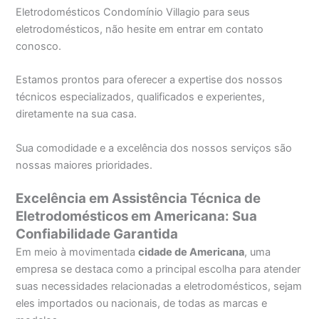
Eletrodomésticos Condomínio Villagio para seus
eletrodomésticos, não hesite em entrar em contato
conosco.
Estamos prontos para oferecer a expertise dos nossos
técnicos especializados, qualificados e experientes,
diretamente na sua casa.
Sua comodidade e a excelência dos nossos serviços são
nossas maiores prioridades.
Excelência em Assistência Técnica de
Eletrodomésticos em Americana: Sua
Confiabilidade Garantida
Em meio à movimentada
cidade de Americana
, uma
empresa se destaca como a principal escolha para atender
suas necessidades relacionadas a eletrodomésticos, sejam
eles importados ou nacionais, de todas as marcas e