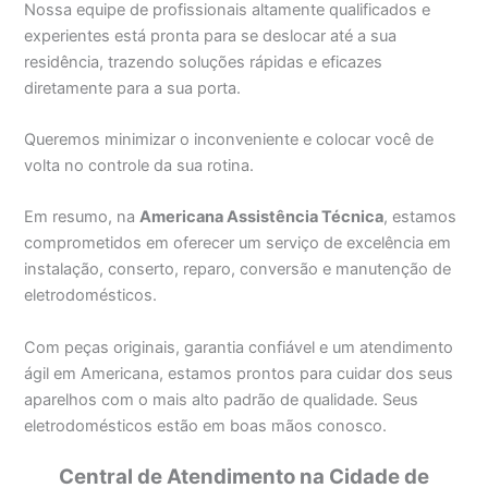
Nossa equipe de profissionais altamente qualificados e
experientes está pronta para se deslocar até a sua
residência, trazendo soluções rápidas e eficazes
diretamente para a sua porta.
Queremos minimizar o inconveniente e colocar você de
volta no controle da sua rotina.
Em resumo, na
Americana Assistência Técnica
, estamos
comprometidos em oferecer um serviço de excelência em
instalação, conserto, reparo, conversão e manutenção de
eletrodomésticos.
Com peças originais, garantia confiável e um atendimento
ágil em Americana, estamos prontos para cuidar dos seus
aparelhos com o mais alto padrão de qualidade. Seus
eletrodomésticos estão em boas mãos conosco.
Central de Atendimento na Cidade de