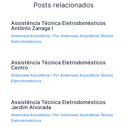
Posts relacionados
Assistência Técnica Eletrodomésticos
Antônio Zanaga I
Americana Assistência
/ Por
Americana Assistência Técnica
Eletrodomésticos
Assistência Técnica Eletrodomésticos
Centro
Americana Assistência
/ Por
Americana Assistência Técnica
Eletrodomésticos
Assistência Técnica Eletrodomésticos
Jardim Alvorada
Americana Assistência
/ Por
Americana Assistência Técnica
Eletrodomésticos