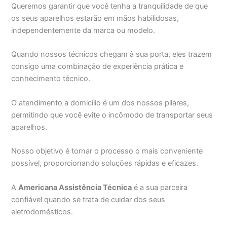
Queremos garantir que você tenha a tranquilidade de que
os seus aparelhos estarão em mãos habilidosas,
independentemente da marca ou modelo.
Quando nossos técnicos chegam à sua porta, eles trazem
consigo uma combinação de experiência prática e
conhecimento técnico.
O atendimento a domicílio é um dos nossos pilares,
permitindo que você evite o incômodo de transportar seus
aparelhos.
Nosso objetivo é tornar o processo o mais conveniente
possível, proporcionando soluções rápidas e eficazes.
A
Americana Assistência Técnica
é a sua parceira
confiável quando se trata de cuidar dos seus
eletrodomésticos.