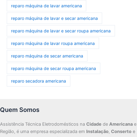
reparo máquina de lavar americana
reparo máquina de lavar e secar americana
reparo máquina de lavar e secar roupa americana
reparo máquina de lavar roupa americana
reparo máquina de secar americana
reparo máquina de secar roupa americana
reparo secadora americana
Quem Somos
Assistência Técnica Eletrodomésticos na
Cidade
de
Americana
e
Região, é uma empresa especializada em
Instalação
,
Conserto
e