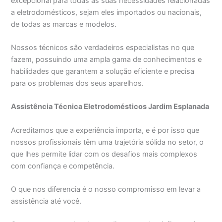
excepcional para todas as suas necessidades relacionadas
a eletrodomésticos, sejam eles importados ou nacionais,
de todas as marcas e modelos.
Nossos técnicos são verdadeiros especialistas no que
fazem, possuindo uma ampla gama de conhecimentos e
habilidades que garantem a solução eficiente e precisa
para os problemas dos seus aparelhos.
Assistência Técnica Eletrodomésticos Jardim Esplanada
Acreditamos que a experiência importa, e é por isso que
nossos profissionais têm uma trajetória sólida no setor, o
que lhes permite lidar com os desafios mais complexos
com confiança e competência.
O que nos diferencia é o nosso compromisso em levar a
assistência até você.