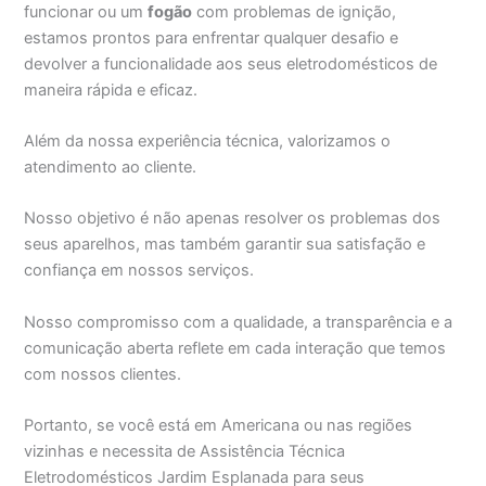
funcionar ou um
fogão
com problemas de ignição,
estamos prontos para enfrentar qualquer desafio e
devolver a funcionalidade aos seus eletrodomésticos de
maneira rápida e eficaz.
Além da nossa experiência técnica, valorizamos o
atendimento ao cliente.
Nosso objetivo é não apenas resolver os problemas dos
seus aparelhos, mas também garantir sua satisfação e
confiança em nossos serviços.
Nosso compromisso com a qualidade, a transparência e a
comunicação aberta reflete em cada interação que temos
com nossos clientes.
Portanto, se você está em Americana ou nas regiões
vizinhas e necessita de Assistência Técnica
Eletrodomésticos Jardim Esplanada para seus