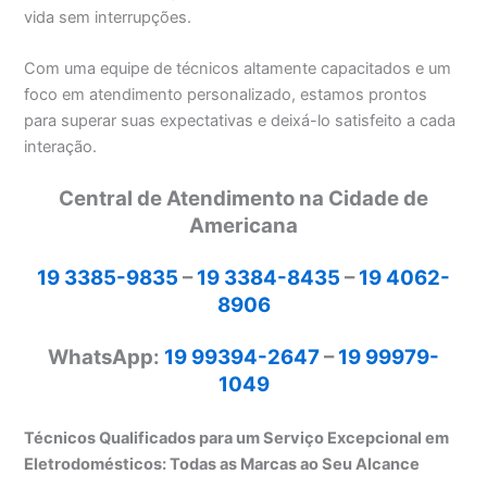
vida sem interrupções.
Com uma equipe de técnicos altamente capacitados e um
foco em atendimento personalizado, estamos prontos
para superar suas expectativas e deixá-lo satisfeito a cada
interação.
Central de Atendimento na Cidade de
Americana
19 3385-9835
–
19 3384-8435
–
19 4062-
8906
WhatsApp:
19 99394-2647
–
19 99979-
1049
Técnicos Qualificados para um Serviço Excepcional em
Eletrodomésticos: Todas as Marcas ao Seu Alcance