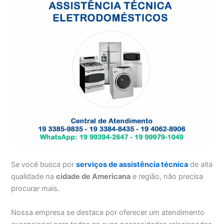
Se você busca por
serviços de assistência técnica
de alta
qualidade na
cidade de Americana
e região, não precisa
procurar mais.
Nossa empresa se destaca por oferecer um atendimento