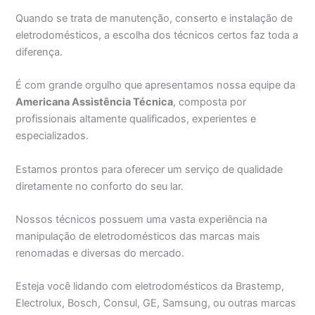
Quando se trata de manutenção, conserto e instalação de
eletrodomésticos, a escolha dos técnicos certos faz toda a
diferença.
É com grande orgulho que apresentamos nossa equipe da
Americana Assistência Técnica
, composta por
profissionais altamente qualificados, experientes e
especializados.
Estamos prontos para oferecer um serviço de qualidade
diretamente no conforto do seu lar.
Nossos técnicos possuem uma vasta experiência na
manipulação de eletrodomésticos das marcas mais
renomadas e diversas do mercado.
Esteja você lidando com eletrodomésticos da Brastemp,
Electrolux, Bosch, Consul, GE, Samsung, ou outras marcas