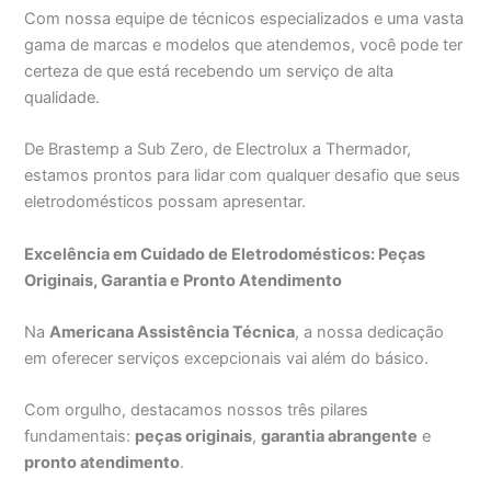
Com nossa equipe de técnicos especializados e uma vasta
gama de marcas e modelos que atendemos, você pode ter
certeza de que está recebendo um serviço de alta
qualidade.
De Brastemp a Sub Zero, de Electrolux a Thermador,
estamos prontos para lidar com qualquer desafio que seus
eletrodomésticos possam apresentar.
Excelência em Cuidado de Eletrodomésticos: Peças
Originais, Garantia e Pronto Atendimento
Na
Americana Assistência Técnica
, a nossa dedicação
em oferecer serviços excepcionais vai além do básico.
Com orgulho, destacamos nossos três pilares
fundamentais:
peças originais
,
garantia abrangente
e
pronto atendimento
.