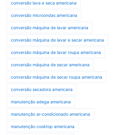
conversão lava e seca americana
conversão microondas americana
conversão máquina de lavar americana
conversão máquina de lavar e secar americana
conversão máquina de lavar roupa americana
conversão máquina de secar americana
conversão máquina de secar roupa americana
conversão secadora americana
manutenção adega americana
manutenção ar-condicionado americana
manutenção cooktop americana