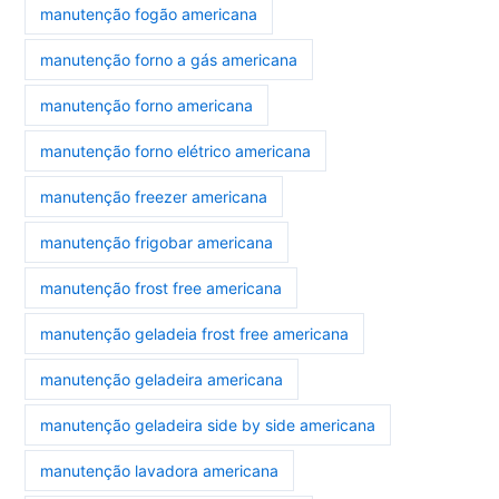
manutenção fogão americana
manutenção forno a gás americana
manutenção forno americana
manutenção forno elétrico americana
manutenção freezer americana
manutenção frigobar americana
manutenção frost free americana
manutenção geladeia frost free americana
manutenção geladeira americana
manutenção geladeira side by side americana
manutenção lavadora americana