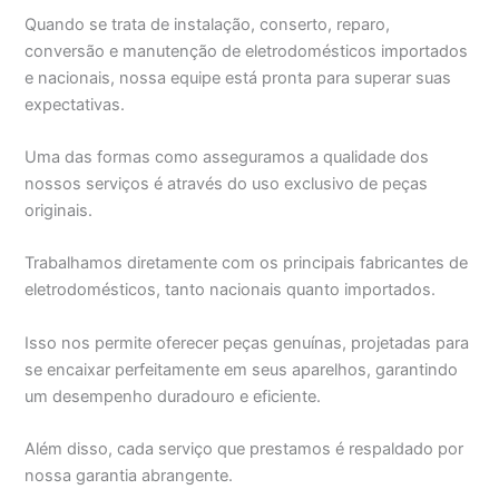
Quando se trata de instalação, conserto, reparo,
conversão e manutenção de eletrodomésticos importados
e nacionais, nossa equipe está pronta para superar suas
expectativas.
Uma das formas como asseguramos a qualidade dos
nossos serviços é através do uso exclusivo de peças
originais.
Trabalhamos diretamente com os principais fabricantes de
eletrodomésticos, tanto nacionais quanto importados.
Isso nos permite oferecer peças genuínas, projetadas para
se encaixar perfeitamente em seus aparelhos, garantindo
um desempenho duradouro e eficiente.
Além disso, cada serviço que prestamos é respaldado por
nossa garantia abrangente.