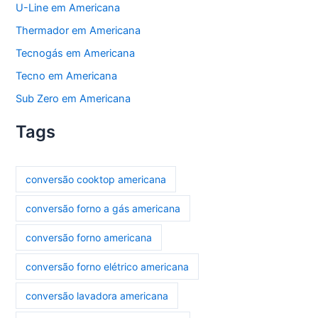
U-Line em Americana
Thermador em Americana
Tecnogás em Americana
Tecno em Americana
Sub Zero em Americana
Tags
conversão cooktop americana
conversão forno a gás americana
conversão forno americana
conversão forno elétrico americana
conversão lavadora americana