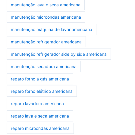
manutenção lava e seca americana
manutenção microondas americana
manutenção máquina de lavar americana
manutenção refrigerador americana
manutenção refrigerador side by side americana
manutenção secadora americana
reparo forno a gás americana
reparo forno elétrico americana
reparo lavadora americana
reparo lava e seca americana
reparo microondas americana