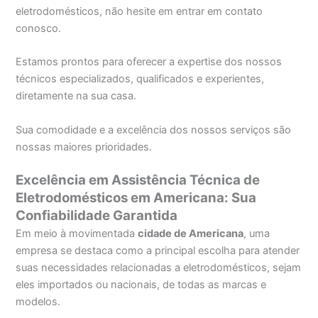
eletrodomésticos, não hesite em entrar em contato
conosco.
Estamos prontos para oferecer a expertise dos nossos
técnicos especializados, qualificados e experientes,
diretamente na sua casa.
Sua comodidade e a excelência dos nossos serviços são
nossas maiores prioridades.
Excelência em Assistência Técnica de
Eletrodomésticos em Americana: Sua
Confiabilidade Garantida
Em meio à movimentada
cidade de Americana
, uma
empresa se destaca como a principal escolha para atender
suas necessidades relacionadas a eletrodomésticos, sejam
eles importados ou nacionais, de todas as marcas e
modelos.