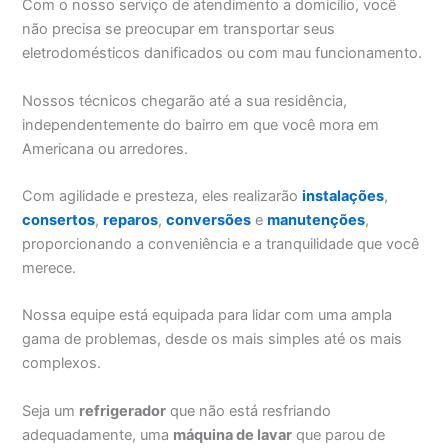
Com o nosso serviço de atendimento a domicílio, você
não precisa se preocupar em transportar seus
eletrodomésticos danificados ou com mau funcionamento.
Nossos técnicos chegarão até a sua residência,
independentemente do bairro em que você mora em
Americana ou arredores.
Com agilidade e presteza, eles realizarão
instalações
,
consertos
,
reparos
,
conversões
e
manutenções
,
proporcionando a conveniência e a tranquilidade que você
merece.
Nossa equipe está equipada para lidar com uma ampla
gama de problemas, desde os mais simples até os mais
complexos.
Seja um
refrigerador
que não está resfriando
adequadamente, uma
máquina de lavar
que parou de