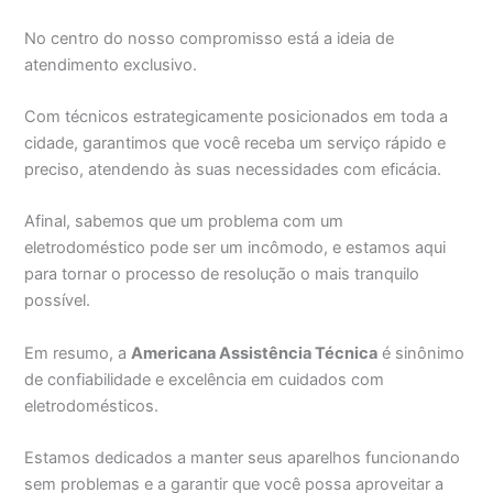
No centro do nosso compromisso está a ideia de
atendimento exclusivo.
Com técnicos estrategicamente posicionados em toda a
cidade, garantimos que você receba um serviço rápido e
preciso, atendendo às suas necessidades com eficácia.
Afinal, sabemos que um problema com um
eletrodoméstico pode ser um incômodo, e estamos aqui
para tornar o processo de resolução o mais tranquilo
possível.
Em resumo, a
Americana Assistência Técnica
é sinônimo
de confiabilidade e excelência em cuidados com
eletrodomésticos.
Estamos dedicados a manter seus aparelhos funcionando
sem problemas e a garantir que você possa aproveitar a