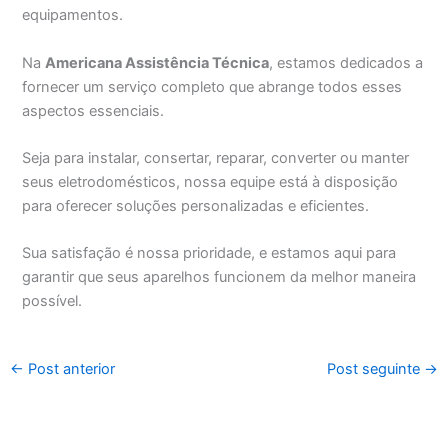
equipamentos.
Na
Americana Assistência Técnica
, estamos dedicados a
fornecer um serviço completo que abrange todos esses
aspectos essenciais.
Seja para instalar, consertar, reparar, converter ou manter
seus eletrodomésticos, nossa equipe está à disposição
para oferecer soluções personalizadas e eficientes.
Sua satisfação é nossa prioridade, e estamos aqui para
garantir que seus aparelhos funcionem da melhor maneira
possível.
←
Post anterior
Post seguinte
→