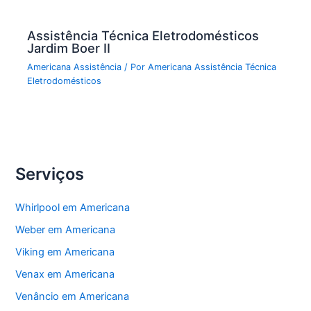
Assistência Técnica Eletrodomésticos
Jardim Boer II
Americana Assistência
/ Por
Americana Assistência Técnica
Eletrodomésticos
Serviços
Whirlpool em Americana
Weber em Americana
Viking em Americana
Venax em Americana
Venâncio em Americana