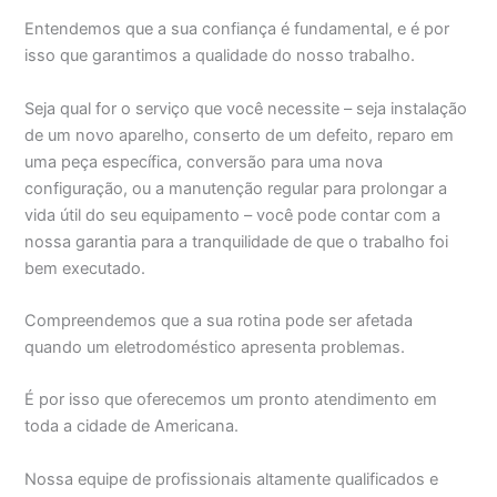
Entendemos que a sua confiança é fundamental, e é por
isso que garantimos a qualidade do nosso trabalho.
Seja qual for o serviço que você necessite – seja instalação
de um novo aparelho, conserto de um defeito, reparo em
uma peça específica, conversão para uma nova
configuração, ou a manutenção regular para prolongar a
vida útil do seu equipamento – você pode contar com a
nossa garantia para a tranquilidade de que o trabalho foi
bem executado.
Compreendemos que a sua rotina pode ser afetada
quando um eletrodoméstico apresenta problemas.
É por isso que oferecemos um pronto atendimento em
toda a cidade de Americana.
Nossa equipe de profissionais altamente qualificados e