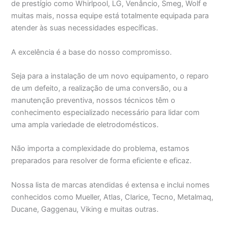
de prestígio como Whirlpool, LG, Venâncio, Smeg, Wolf e
muitas mais, nossa equipe está totalmente equipada para
atender às suas necessidades específicas.
A excelência é a base do nosso compromisso.
Seja para a instalação de um novo equipamento, o reparo
de um defeito, a realização de uma conversão, ou a
manutenção preventiva, nossos técnicos têm o
conhecimento especializado necessário para lidar com
uma ampla variedade de eletrodomésticos.
Não importa a complexidade do problema, estamos
preparados para resolver de forma eficiente e eficaz.
Nossa lista de marcas atendidas é extensa e inclui nomes
conhecidos como Mueller, Atlas, Clarice, Tecno, Metalmaq,
Ducane, Gaggenau, Viking e muitas outras.