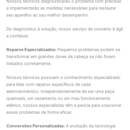
Nossos técnicos diagnosticarão o problema com precisão
e implementarão as medidas necessárias para restaurar
seu aparelho ao seu melhor desempenho.
Do diagnóstico à solução, nosso serviço de conserto é ágil
e confiável.
Reparos Especializados:
Pequenos problemas podem se
transformar em grandes dores de cabeça se não forem
tratados corretamente.
Nossos técnicos possuem o conhecimento especializado
para lidar com reparos específicos de cada
eletrodoméstico. Independentemente de ser uma peça
quebrada, um vazamento ou um mau funcionamento
elétrico, nossos especialistas têm a perícia para solucionar
esses problemas de forma eficaz.
Conversões Personalizadas:
A evolução da tecnologia