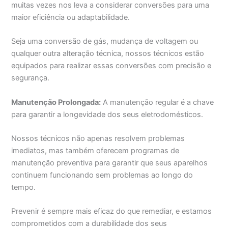
muitas vezes nos leva a considerar conversões para uma
maior eficiência ou adaptabilidade.
Seja uma conversão de gás, mudança de voltagem ou
qualquer outra alteração técnica, nossos técnicos estão
equipados para realizar essas conversões com precisão e
segurança.
Manutenção Prolongada:
A manutenção regular é a chave
para garantir a longevidade dos seus eletrodomésticos.
Nossos técnicos não apenas resolvem problemas
imediatos, mas também oferecem programas de
manutenção preventiva para garantir que seus aparelhos
continuem funcionando sem problemas ao longo do
tempo.
Prevenir é sempre mais eficaz do que remediar, e estamos
comprometidos com a durabilidade dos seus