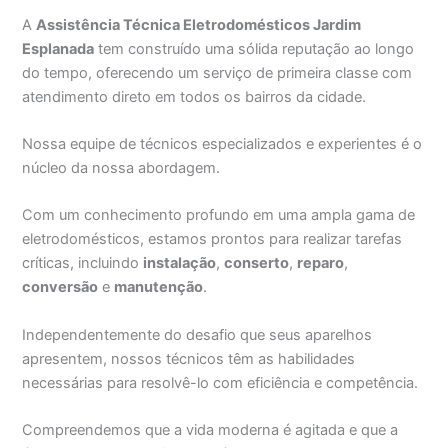
A
Assistência Técnica Eletrodomésticos Jardim
Esplanada
tem construído uma sólida reputação ao longo
do tempo, oferecendo um serviço de primeira classe com
atendimento direto em todos os bairros da cidade.
Nossa equipe de técnicos especializados e experientes é o
núcleo da nossa abordagem.
Com um conhecimento profundo em uma ampla gama de
eletrodomésticos, estamos prontos para realizar tarefas
críticas, incluindo
instalação
,
conserto
,
reparo
,
conversão
e
manutenção
.
Independentemente do desafio que seus aparelhos
apresentem, nossos técnicos têm as habilidades
necessárias para resolvê-lo com eficiência e competência.
Compreendemos que a vida moderna é agitada e que a