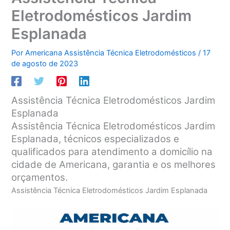
Eletrodomésticos Jardim
Esplanada
Por
Americana Assistência Técnica Eletrodomésticos
/
17
de agosto de 2023
Assistência Técnica Eletrodomésticos Jardim
Esplanada
Assistência Técnica Eletrodomésticos Jardim
Esplanada, técnicos especializados e
qualificados para atendimento a domicílio na
cidade de Americana, garantia e os melhores
orçamentos.
Assistência Técnica Eletrodomésticos Jardim Esplanada