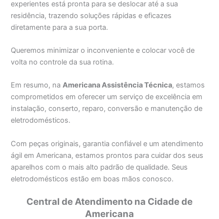
experientes está pronta para se deslocar até a sua
residência, trazendo soluções rápidas e eficazes
diretamente para a sua porta.
Queremos minimizar o inconveniente e colocar você de
volta no controle da sua rotina.
Em resumo, na
Americana Assistência Técnica
, estamos
comprometidos em oferecer um serviço de excelência em
instalação, conserto, reparo, conversão e manutenção de
eletrodomésticos.
Com peças originais, garantia confiável e um atendimento
ágil em Americana, estamos prontos para cuidar dos seus
aparelhos com o mais alto padrão de qualidade. Seus
eletrodomésticos estão em boas mãos conosco.
Central de Atendimento na Cidade de
Americana