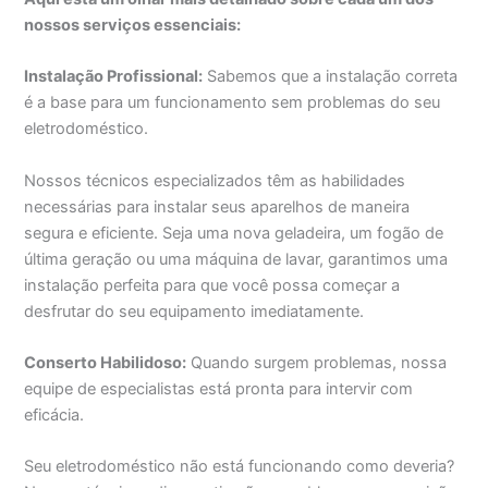
nossos serviços essenciais:
Instalação Profissional:
Sabemos que a instalação correta
é a base para um funcionamento sem problemas do seu
eletrodoméstico.
Nossos técnicos especializados têm as habilidades
necessárias para instalar seus aparelhos de maneira
segura e eficiente. Seja uma nova geladeira, um fogão de
última geração ou uma máquina de lavar, garantimos uma
instalação perfeita para que você possa começar a
desfrutar do seu equipamento imediatamente.
Conserto Habilidoso:
Quando surgem problemas, nossa
equipe de especialistas está pronta para intervir com
eficácia.
Seu eletrodoméstico não está funcionando como deveria?