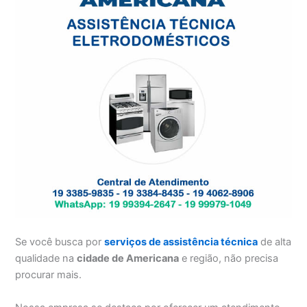
Se você busca por
serviços de assistência técnica
de alta
qualidade na
cidade de Americana
e região, não precisa
procurar mais.