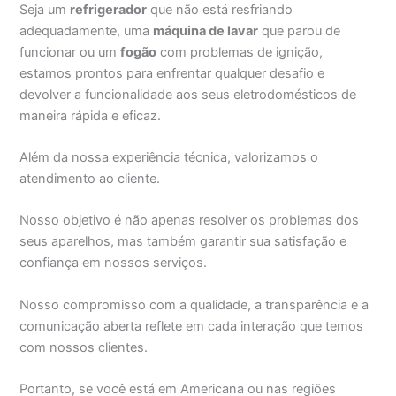
Seja um
refrigerador
que não está resfriando
adequadamente, uma
máquina de lavar
que parou de
funcionar ou um
fogão
com problemas de ignição,
estamos prontos para enfrentar qualquer desafio e
devolver a funcionalidade aos seus eletrodomésticos de
maneira rápida e eficaz.
Além da nossa experiência técnica, valorizamos o
atendimento ao cliente.
Nosso objetivo é não apenas resolver os problemas dos
seus aparelhos, mas também garantir sua satisfação e
confiança em nossos serviços.
Nosso compromisso com a qualidade, a transparência e a
comunicação aberta reflete em cada interação que temos
com nossos clientes.
Portanto, se você está em Americana ou nas regiões