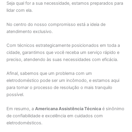
Seja qual for a sua necessidade, estamos preparados para
lidar com ela.
No centro do nosso compromisso está a ideia de
atendimento exclusivo.
Com técnicos estrategicamente posicionados em toda a
cidade, garantimos que você receba um serviço rápido e
preciso, atendendo às suas necessidades com eficácia.
Afinal, sabemos que um problema com um
eletrodoméstico pode ser um incômodo, e estamos aqui
para tornar o processo de resolução o mais tranquilo
possível.
Em resumo, a
Americana Assistência Técnica
é sinônimo
de confiabilidade e excelência em cuidados com
eletrodomésticos.