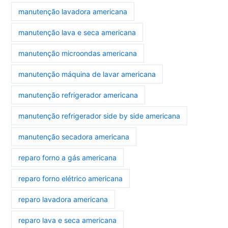
manutenção lavadora americana
manutenção lava e seca americana
manutenção microondas americana
manutenção máquina de lavar americana
manutenção refrigerador americana
manutenção refrigerador side by side americana
manutenção secadora americana
reparo forno a gás americana
reparo forno elétrico americana
reparo lavadora americana
reparo lava e seca americana