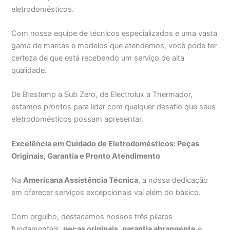
eletrodomésticos.
Com nossa equipe de técnicos especializados e uma vasta
gama de marcas e modelos que atendemos, você pode ter
certeza de que está recebendo um serviço de alta
qualidade.
De Brastemp a Sub Zero, de Electrolux a Thermador,
estamos prontos para lidar com qualquer desafio que seus
eletrodomésticos possam apresentar.
Excelência em Cuidado de Eletrodomésticos: Peças
Originais, Garantia e Pronto Atendimento
Na
Americana Assistência Técnica
, a nossa dedicação
em oferecer serviços excepcionais vai além do básico.
Com orgulho, destacamos nossos três pilares
fundamentais:
peças originais
,
garantia abrangente
e