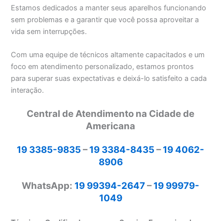
Estamos dedicados a manter seus aparelhos funcionando
sem problemas e a garantir que você possa aproveitar a
vida sem interrupções.
Com uma equipe de técnicos altamente capacitados e um
foco em atendimento personalizado, estamos prontos
para superar suas expectativas e deixá-lo satisfeito a cada
interação.
Central de Atendimento na Cidade de
Americana
19 3385-9835
–
19 3384-8435
–
19 4062-
8906
WhatsApp:
19 99394-2647
–
19 99979-
1049