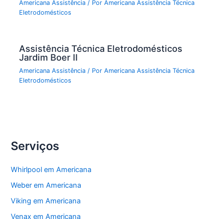
Americana Assistência
/ Por
Americana Assistência Técnica
Eletrodomésticos
Assistência Técnica Eletrodomésticos
Jardim Boer II
Americana Assistência
/ Por
Americana Assistência Técnica
Eletrodomésticos
Serviços
Whirlpool em Americana
Weber em Americana
Viking em Americana
Venax em Americana