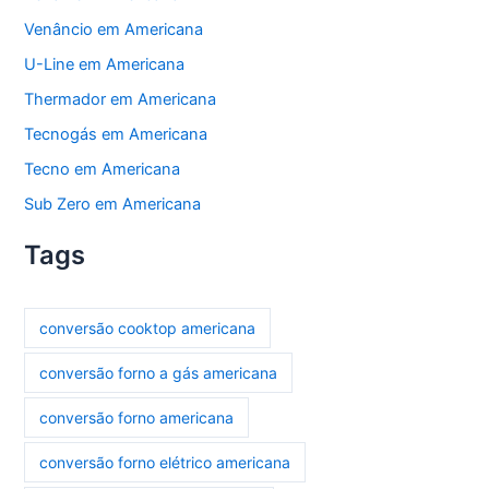
Venâncio em Americana
U-Line em Americana
Thermador em Americana
Tecnogás em Americana
Tecno em Americana
Sub Zero em Americana
Tags
conversão cooktop americana
conversão forno a gás americana
conversão forno americana
conversão forno elétrico americana