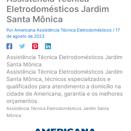
Eletrodomésticos Jardim
Santa Mônica
Por
Americana Assistência Técnica Eletrodomésticos
/
17
de agosto de 2023
Assistência Técnica Eletrodomésticos Jardim
Santa Mônica
Assistência Técnica Eletrodomésticos Jardim
Santa Mônica, técnicos especializados e
qualificados para atendimento a domicílio na
cidade de Americana, garantia e os melhores
orçamentos.
Assistência Técnica Eletrodomésticos Jardim Santa
Mônica