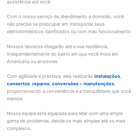
assistência até você.
Com o nosso serviço de atendimento a domicílio, você
não precisa se preocupar em transportar seus
eletrodomésticos danificados ou com mau funcionamento.
Nossos técnicos chegarão até a sua residência,
independentemente do bairro em que você mora em
Americana ou arredores.
Com agilidade e presteza, eles realizarão
instalações
,
consertos
,
reparos
,
conversões
e
manutenções
,
proporcionando a conveniência e a tranquilidade que você
merece.
Nossa equipe está equipada para lidar com uma ampla
gama de problemas, desde os mais simples até os mais
complexos.