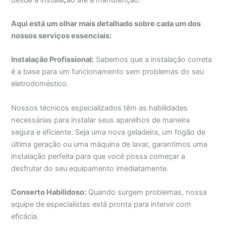
Aqui está um olhar mais detalhado sobre cada um dos
nossos serviços essenciais:
Instalação Profissional:
Sabemos que a instalação correta
é a base para um funcionamento sem problemas do seu
eletrodoméstico.
Nossos técnicos especializados têm as habilidades
necessárias para instalar seus aparelhos de maneira
segura e eficiente. Seja uma nova geladeira, um fogão de
última geração ou uma máquina de lavar, garantimos uma
instalação perfeita para que você possa começar a
desfrutar do seu equipamento imediatamente.
Conserto Habilidoso:
Quando surgem problemas, nossa
equipe de especialistas está pronta para intervir com
eficácia.