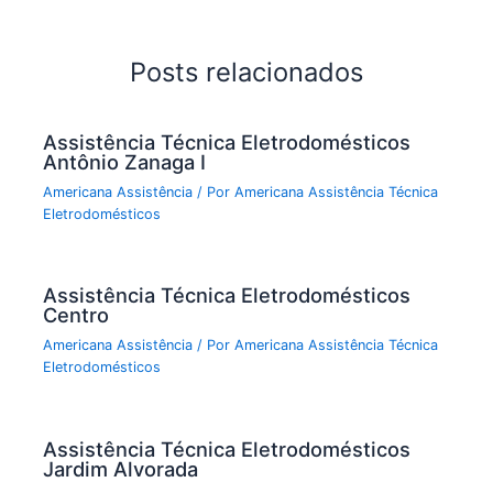
Posts relacionados
Assistência Técnica Eletrodomésticos
Antônio Zanaga I
Americana Assistência
/ Por
Americana Assistência Técnica
Eletrodomésticos
Assistência Técnica Eletrodomésticos
Centro
Americana Assistência
/ Por
Americana Assistência Técnica
Eletrodomésticos
Assistência Técnica Eletrodomésticos
Jardim Alvorada