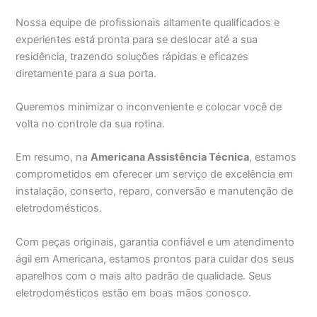
Nossa equipe de profissionais altamente qualificados e
experientes está pronta para se deslocar até a sua
residência, trazendo soluções rápidas e eficazes
diretamente para a sua porta.
Queremos minimizar o inconveniente e colocar você de
volta no controle da sua rotina.
Em resumo, na
Americana Assistência Técnica
, estamos
comprometidos em oferecer um serviço de excelência em
instalação, conserto, reparo, conversão e manutenção de
eletrodomésticos.
Com peças originais, garantia confiável e um atendimento
ágil em Americana, estamos prontos para cuidar dos seus
aparelhos com o mais alto padrão de qualidade. Seus
eletrodomésticos estão em boas mãos conosco.