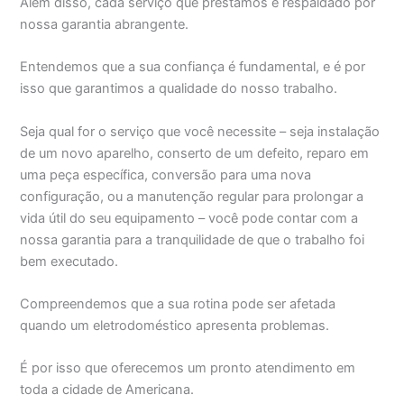
Além disso, cada serviço que prestamos é respaldado por
nossa garantia abrangente.
Entendemos que a sua confiança é fundamental, e é por
isso que garantimos a qualidade do nosso trabalho.
Seja qual for o serviço que você necessite – seja instalação
de um novo aparelho, conserto de um defeito, reparo em
uma peça específica, conversão para uma nova
configuração, ou a manutenção regular para prolongar a
vida útil do seu equipamento – você pode contar com a
nossa garantia para a tranquilidade de que o trabalho foi
bem executado.
Compreendemos que a sua rotina pode ser afetada
quando um eletrodoméstico apresenta problemas.
É por isso que oferecemos um pronto atendimento em
toda a cidade de Americana.