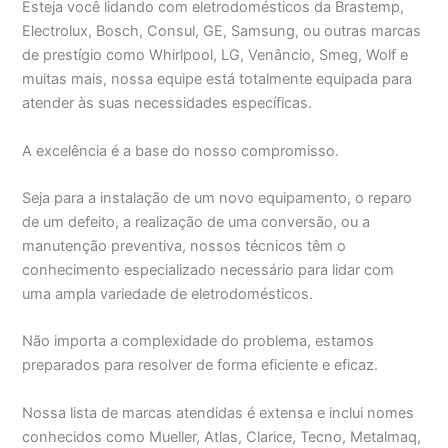
Esteja você lidando com eletrodomésticos da Brastemp,
Electrolux, Bosch, Consul, GE, Samsung, ou outras marcas
de prestígio como Whirlpool, LG, Venâncio, Smeg, Wolf e
muitas mais, nossa equipe está totalmente equipada para
atender às suas necessidades específicas.
A excelência é a base do nosso compromisso.
Seja para a instalação de um novo equipamento, o reparo
de um defeito, a realização de uma conversão, ou a
manutenção preventiva, nossos técnicos têm o
conhecimento especializado necessário para lidar com
uma ampla variedade de eletrodomésticos.
Não importa a complexidade do problema, estamos
preparados para resolver de forma eficiente e eficaz.
Nossa lista de marcas atendidas é extensa e inclui nomes
conhecidos como Mueller, Atlas, Clarice, Tecno, Metalmaq,