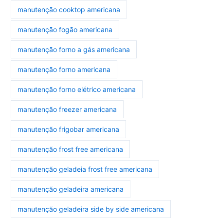
manutenção cooktop americana
manutenção fogão americana
manutenção forno a gás americana
manutenção forno americana
manutenção forno elétrico americana
manutenção freezer americana
manutenção frigobar americana
manutenção frost free americana
manutenção geladeia frost free americana
manutenção geladeira americana
manutenção geladeira side by side americana