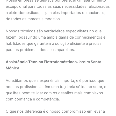
Nossa empresa se destaca por oferecer um atendimento
excepcional para todas as suas necessidades relacionadas
a eletrodomésticos, sejam eles importados ou nacionais,
de todas as marcas e modelos.
Nossos técnicos são verdadeiros especialistas no que
fazem, possuindo uma ampla gama de conhecimentos e
habilidades que garantem a solução eficiente e precisa
para os problemas dos seus aparelhos.
Assistência Técnica Eletrodomésticos Jardim Santa
Mônica
Acreditamos que a experiência importa, e é por isso que
nossos profissionais têm uma trajetória sólida no setor, o
que lhes permite lidar com os desafios mais complexos
com confiança e competência.
O que nos diferencia é o nosso compromisso em levar a