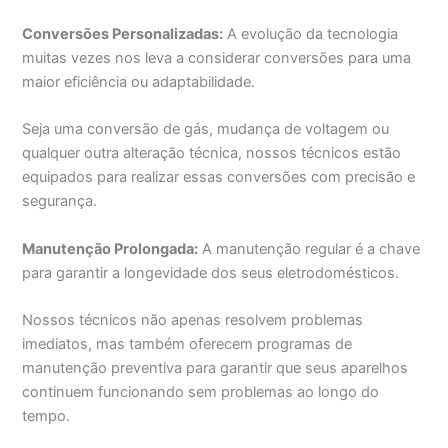
Conversões Personalizadas:
A evolução da tecnologia
muitas vezes nos leva a considerar conversões para uma
maior eficiência ou adaptabilidade.
Seja uma conversão de gás, mudança de voltagem ou
qualquer outra alteração técnica, nossos técnicos estão
equipados para realizar essas conversões com precisão e
segurança.
Manutenção Prolongada:
A manutenção regular é a chave
para garantir a longevidade dos seus eletrodomésticos.
Nossos técnicos não apenas resolvem problemas
imediatos, mas também oferecem programas de
manutenção preventiva para garantir que seus aparelhos
continuem funcionando sem problemas ao longo do
tempo.