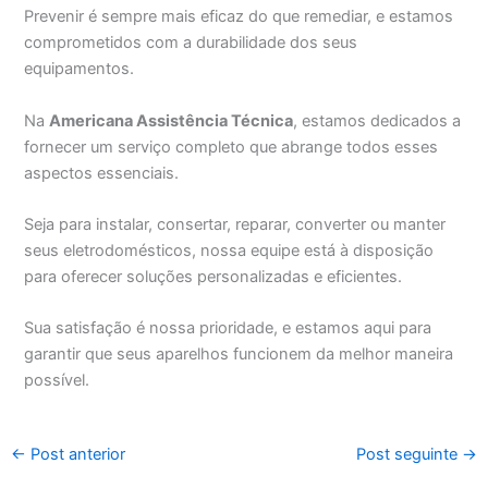
Prevenir é sempre mais eficaz do que remediar, e estamos
comprometidos com a durabilidade dos seus
equipamentos.
Na
Americana Assistência Técnica
, estamos dedicados a
fornecer um serviço completo que abrange todos esses
aspectos essenciais.
Seja para instalar, consertar, reparar, converter ou manter
seus eletrodomésticos, nossa equipe está à disposição
para oferecer soluções personalizadas e eficientes.
Sua satisfação é nossa prioridade, e estamos aqui para
garantir que seus aparelhos funcionem da melhor maneira
possível.
←
Post anterior
Post seguinte
→