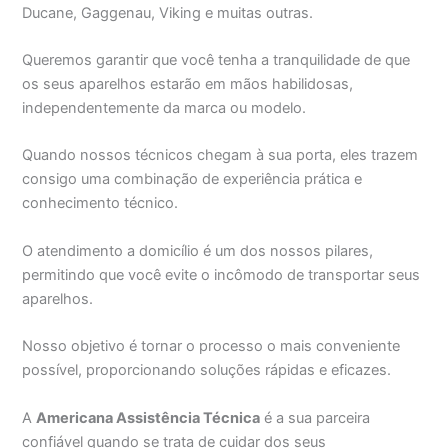
Ducane, Gaggenau, Viking e muitas outras.
Queremos garantir que você tenha a tranquilidade de que
os seus aparelhos estarão em mãos habilidosas,
independentemente da marca ou modelo.
Quando nossos técnicos chegam à sua porta, eles trazem
consigo uma combinação de experiência prática e
conhecimento técnico.
O atendimento a domicílio é um dos nossos pilares,
permitindo que você evite o incômodo de transportar seus
aparelhos.
Nosso objetivo é tornar o processo o mais conveniente
possível, proporcionando soluções rápidas e eficazes.
A
Americana Assistência Técnica
é a sua parceira
confiável quando se trata de cuidar dos seus