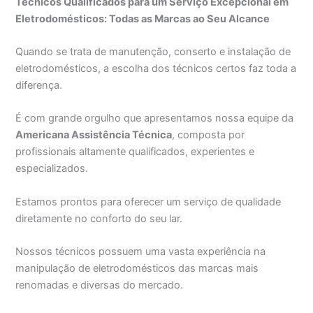
Técnicos Qualificados para um Serviço Excepcional em
Eletrodomésticos: Todas as Marcas ao Seu Alcance
Quando se trata de manutenção, conserto e instalação de
eletrodomésticos, a escolha dos técnicos certos faz toda a
diferença.
É com grande orgulho que apresentamos nossa equipe da
Americana Assistência Técnica
, composta por
profissionais altamente qualificados, experientes e
especializados.
Estamos prontos para oferecer um serviço de qualidade
diretamente no conforto do seu lar.
Nossos técnicos possuem uma vasta experiência na
manipulação de eletrodomésticos das marcas mais
renomadas e diversas do mercado.