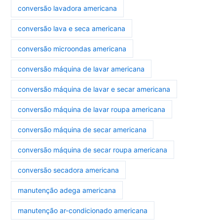
conversão lavadora americana
conversão lava e seca americana
conversão microondas americana
conversão máquina de lavar americana
conversão máquina de lavar e secar americana
conversão máquina de lavar roupa americana
conversão máquina de secar americana
conversão máquina de secar roupa americana
conversão secadora americana
manutenção adega americana
manutenção ar-condicionado americana