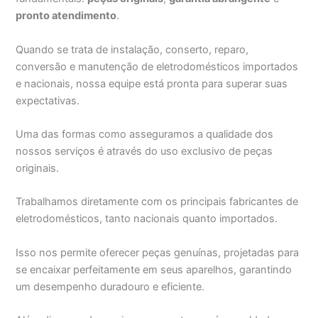
pronto atendimento
.
Quando se trata de instalação, conserto, reparo,
conversão e manutenção de eletrodomésticos importados
e nacionais, nossa equipe está pronta para superar suas
expectativas.
Uma das formas como asseguramos a qualidade dos
nossos serviços é através do uso exclusivo de peças
originais.
Trabalhamos diretamente com os principais fabricantes de
eletrodomésticos, tanto nacionais quanto importados.
Isso nos permite oferecer peças genuínas, projetadas para
se encaixar perfeitamente em seus aparelhos, garantindo
um desempenho duradouro e eficiente.