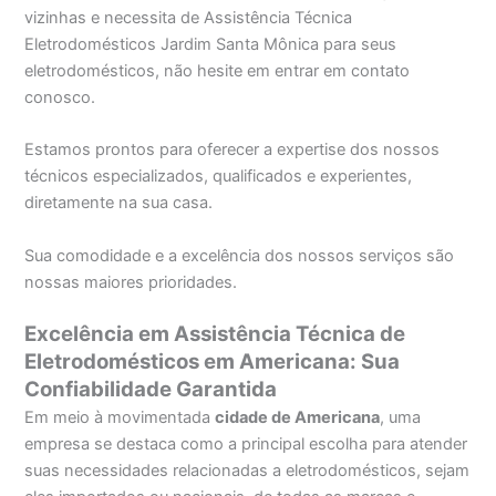
vizinhas e necessita de Assistência Técnica
Eletrodomésticos Jardim Santa Mônica para seus
eletrodomésticos, não hesite em entrar em contato
conosco.
Estamos prontos para oferecer a expertise dos nossos
técnicos especializados, qualificados e experientes,
diretamente na sua casa.
Sua comodidade e a excelência dos nossos serviços são
nossas maiores prioridades.
Excelência em Assistência Técnica de
Eletrodomésticos em Americana: Sua
Confiabilidade Garantida
Em meio à movimentada
cidade de Americana
, uma
empresa se destaca como a principal escolha para atender
suas necessidades relacionadas a eletrodomésticos, sejam