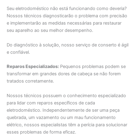
Seu eletrodoméstico não está funcionando como deveria?
Nossos técnicos diagnosticarão o problema com precisão
e implementarão as medidas necessárias para restaurar
seu aparelho ao seu melhor desempenho.
Do diagnóstico à solução, nosso serviço de conserto é ágil
e confiável.
Reparos Especializados:
Pequenos problemas podem se
transformar em grandes dores de cabeça se não forem
tratados corretamente.
Nossos técnicos possuem o conhecimento especializado
para lidar com reparos específicos de cada
eletrodoméstico. Independentemente de ser uma peça
quebrada, um vazamento ou um mau funcionamento
elétrico, nossos especialistas têm a perícia para solucionar
esses problemas de forma eficaz.