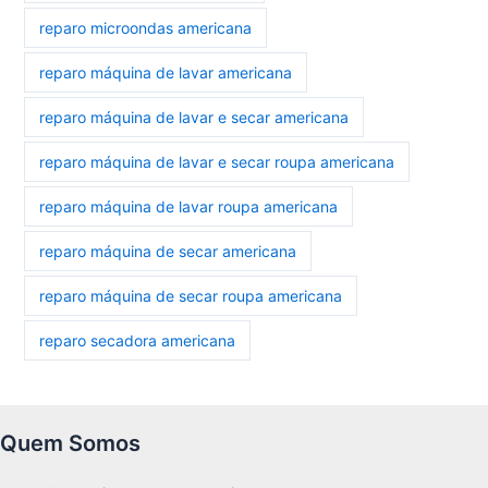
reparo microondas americana
reparo máquina de lavar americana
reparo máquina de lavar e secar americana
reparo máquina de lavar e secar roupa americana
reparo máquina de lavar roupa americana
reparo máquina de secar americana
reparo máquina de secar roupa americana
reparo secadora americana
Quem Somos