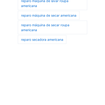
reparo máquina de lavar roupa
americana
reparo máquina de secar americana
reparo máquina de secar roupa
americana
reparo secadora americana