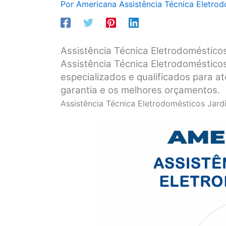
Por
Americana Assistência Técnica Eletro
Assistência Técnica Eletrodoméstico
Assistência Técnica Eletrodoméstico
especializados e qualificados para a
garantia e os melhores orçamentos.
Assistência Técnica Eletrodomésticos Jard