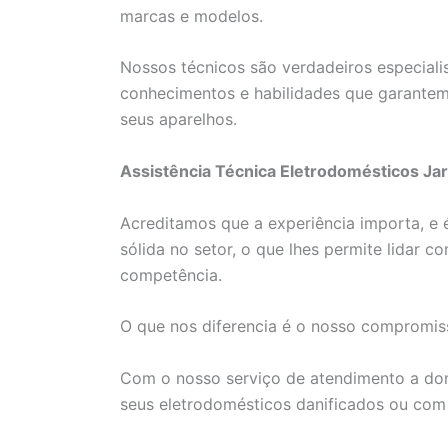
marcas e modelos.
Nossos técnicos são verdadeiros especial
conhecimentos e habilidades que garantem 
seus aparelhos.
Assistência Técnica Eletrodomésticos Ja
Acreditamos que a experiência importa, e é
sólida no setor, o que lhes permite lidar
competência.
O que nos diferencia é o nosso compromiss
Com o nosso serviço de atendimento a domi
seus eletrodomésticos danificados ou co