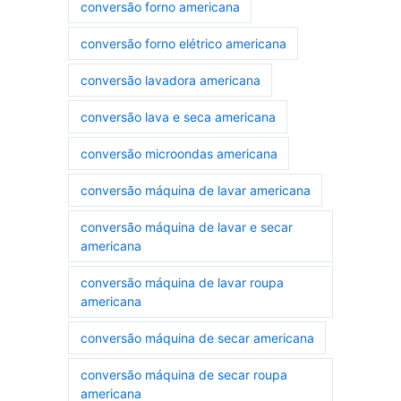
conversão forno americana
conversão forno elétrico americana
conversão lavadora americana
conversão lava e seca americana
conversão microondas americana
conversão máquina de lavar americana
conversão máquina de lavar e secar
americana
conversão máquina de lavar roupa
americana
conversão máquina de secar americana
conversão máquina de secar roupa
americana