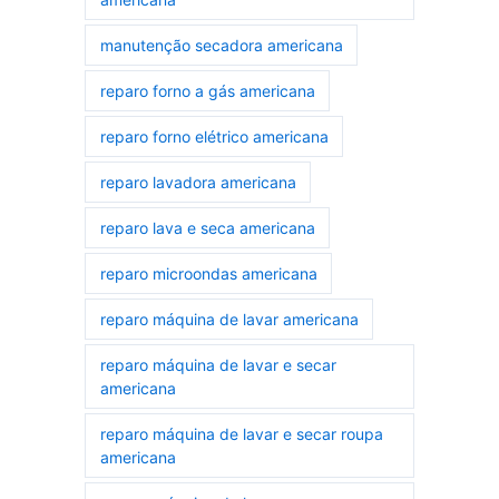
manutenção secadora americana
reparo forno a gás americana
reparo forno elétrico americana
reparo lavadora americana
reparo lava e seca americana
reparo microondas americana
reparo máquina de lavar americana
reparo máquina de lavar e secar
americana
reparo máquina de lavar e secar roupa
americana