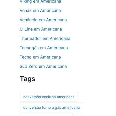
Viking em Americana
Venax em Americana
Venâncio em Americana
U-Line em Americana
Thermador em Americana
Tecnogás em Americana
Tecno em Americana
Sub Zero em Americana
Tags
conversão cooktop americana
conversão forno a gás americana