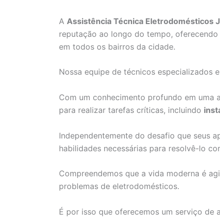
A
Assistência Técnica Eletrodomésticos 
reputação ao longo do tempo, oferecendo 
em todos os bairros da cidade.
Nossa equipe de técnicos especializados 
Com um conhecimento profundo em uma am
para realizar tarefas críticas, incluindo
inst
Independentemente do desafio que seus ap
habilidades necessárias para resolvê-lo co
Compreendemos que a vida moderna é agita
problemas de eletrodomésticos.
É por isso que oferecemos um serviço de 