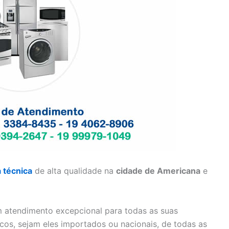
a técnica
de alta qualidade na
cidade de Americana
e
 atendimento excepcional para todas as suas
cos, sejam eles importados ou nacionais, de todas as