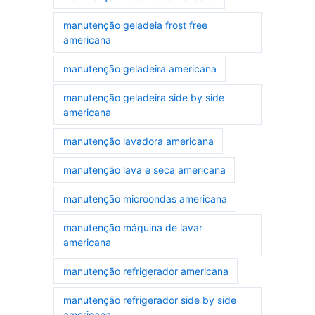
manutenção geladeia frost free
americana
manutenção geladeira americana
manutenção geladeira side by side
americana
manutenção lavadora americana
manutenção lava e seca americana
manutenção microondas americana
manutenção máquina de lavar
americana
manutenção refrigerador americana
manutenção refrigerador side by side
americana