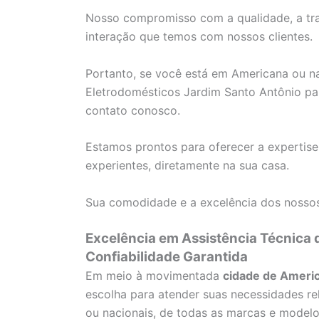
Nosso compromisso com a qualidade, a tra
interação que temos com nossos clientes.
Portanto, se você está em Americana ou nas
Eletrodomésticos Jardim Santo Antônio par
contato conosco.
Estamos prontos para oferecer a expertise
experientes, diretamente na sua casa.
Sua comodidade e a excelência dos nossos
Excelência em Assistência Técnica
Confiabilidade Garantida
Em meio à movimentada
cidade de Ameri
escolha para atender suas necessidades re
ou nacionais, de todas as marcas e modelo