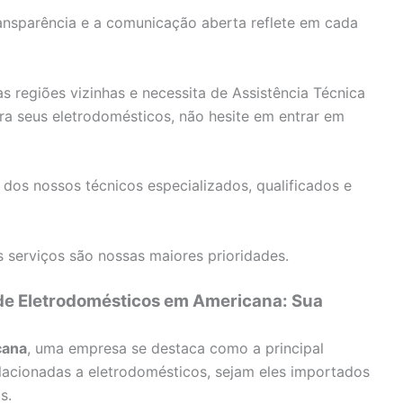
nsparência e a comunicação aberta reflete em cada
 regiões vizinhas e necessita de Assistência Técnica
a seus eletrodomésticos, não hesite em entrar em
 dos nossos técnicos especializados, qualificados e
 serviços são nossas maiores prioridades.
 de Eletrodomésticos em Americana: Sua
cana
, uma empresa se destaca como a principal
lacionadas a eletrodomésticos, sejam eles importados
s.