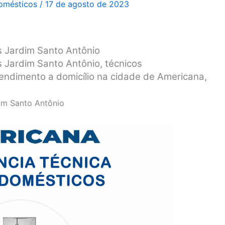
domésticos
/
17 de agosto de 2023
s Jardim Santo Antônio
s Jardim Santo Antônio, técnicos
tendimento a domicílio na cidade de Americana,
im Santo Antônio