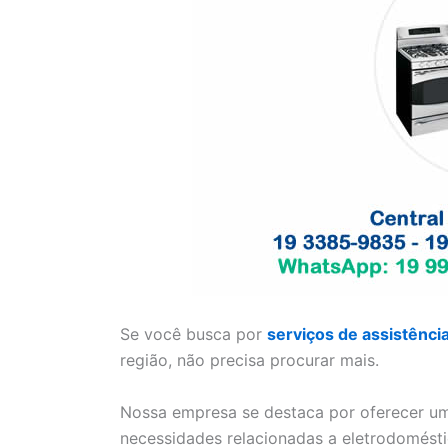
Se você busca por
serviços de assistênci
região, não precisa procurar mais.
Nossa empresa se destaca por oferecer um
necessidades relacionadas a eletrodomésti