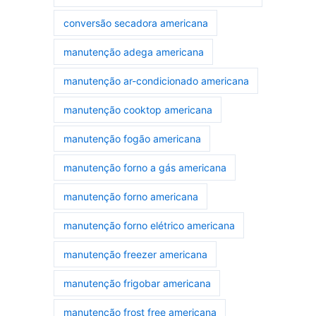
conversão secadora americana
manutenção adega americana
manutenção ar-condicionado americana
manutenção cooktop americana
manutenção fogão americana
manutenção forno a gás americana
manutenção forno americana
manutenção forno elétrico americana
manutenção freezer americana
manutenção frigobar americana
manutenção frost free americana