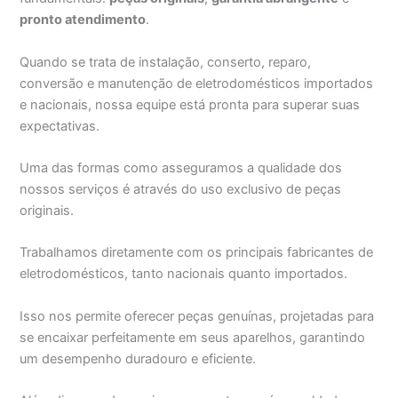
pronto atendimento
.
Quando se trata de instalação, conserto, reparo,
conversão e manutenção de eletrodomésticos importados
e nacionais, nossa equipe está pronta para superar suas
expectativas.
Uma das formas como asseguramos a qualidade dos
nossos serviços é através do uso exclusivo de peças
originais.
Trabalhamos diretamente com os principais fabricantes de
eletrodomésticos, tanto nacionais quanto importados.
Isso nos permite oferecer peças genuínas, projetadas para
se encaixar perfeitamente em seus aparelhos, garantindo
um desempenho duradouro e eficiente.