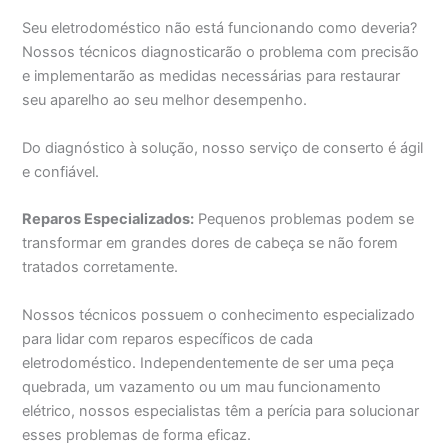
Seu eletrodoméstico não está funcionando como deveria?
Nossos técnicos diagnosticarão o problema com precisão
e implementarão as medidas necessárias para restaurar
seu aparelho ao seu melhor desempenho.
Do diagnóstico à solução, nosso serviço de conserto é ágil
e confiável.
Reparos Especializados:
Pequenos problemas podem se
transformar em grandes dores de cabeça se não forem
tratados corretamente.
Nossos técnicos possuem o conhecimento especializado
para lidar com reparos específicos de cada
eletrodoméstico. Independentemente de ser uma peça
quebrada, um vazamento ou um mau funcionamento
elétrico, nossos especialistas têm a perícia para solucionar
esses problemas de forma eficaz.