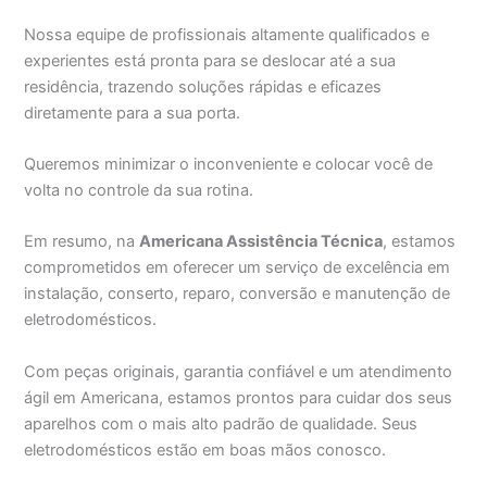
Nossa equipe de profissionais altamente qualificados e
experientes está pronta para se deslocar até a sua
residência, trazendo soluções rápidas e eficazes
diretamente para a sua porta.
Queremos minimizar o inconveniente e colocar você de
volta no controle da sua rotina.
Em resumo, na
Americana Assistência Técnica
, estamos
comprometidos em oferecer um serviço de excelência em
instalação, conserto, reparo, conversão e manutenção de
eletrodomésticos.
Com peças originais, garantia confiável e um atendimento
ágil em Americana, estamos prontos para cuidar dos seus
aparelhos com o mais alto padrão de qualidade. Seus
eletrodomésticos estão em boas mãos conosco.