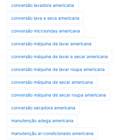
conversão lavadora americana
conversão lava e seca americana
conversão microondas americana
conversão máquina de lavar americana
conversão máquina de lavar e secar americana
conversão máquina de lavar roupa americana
conversão máquina de secar americana
conversão máquina de secar roupa americana
conversão secadora americana
manutenção adega americana
manutenção ar-condicionado americana