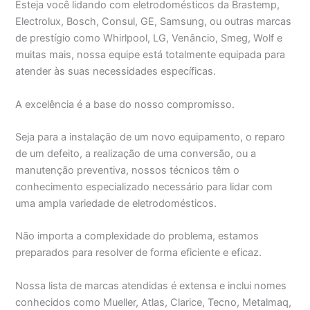
Esteja você lidando com eletrodomésticos da Brastemp,
Electrolux, Bosch, Consul, GE, Samsung, ou outras marcas
de prestígio como Whirlpool, LG, Venâncio, Smeg, Wolf e
muitas mais, nossa equipe está totalmente equipada para
atender às suas necessidades específicas.
A excelência é a base do nosso compromisso.
Seja para a instalação de um novo equipamento, o reparo
de um defeito, a realização de uma conversão, ou a
manutenção preventiva, nossos técnicos têm o
conhecimento especializado necessário para lidar com
uma ampla variedade de eletrodomésticos.
Não importa a complexidade do problema, estamos
preparados para resolver de forma eficiente e eficaz.
Nossa lista de marcas atendidas é extensa e inclui nomes
conhecidos como Mueller, Atlas, Clarice, Tecno, Metalmaq,