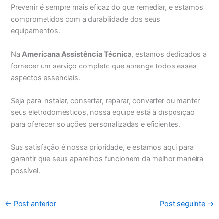
Prevenir é sempre mais eficaz do que remediar, e estamos
comprometidos com a durabilidade dos seus
equipamentos.
Na
Americana Assistência Técnica
, estamos dedicados a
fornecer um serviço completo que abrange todos esses
aspectos essenciais.
Seja para instalar, consertar, reparar, converter ou manter
seus eletrodomésticos, nossa equipe está à disposição
para oferecer soluções personalizadas e eficientes.
Sua satisfação é nossa prioridade, e estamos aqui para
garantir que seus aparelhos funcionem da melhor maneira
possível.
←
Post anterior
Post seguinte
→