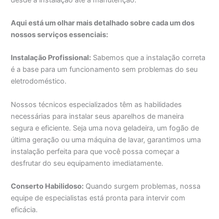
Aqui está um olhar mais detalhado sobre cada um dos
nossos serviços essenciais:
Instalação Profissional:
Sabemos que a instalação correta
é a base para um funcionamento sem problemas do seu
eletrodoméstico.
Nossos técnicos especializados têm as habilidades
necessárias para instalar seus aparelhos de maneira
segura e eficiente. Seja uma nova geladeira, um fogão de
última geração ou uma máquina de lavar, garantimos uma
instalação perfeita para que você possa começar a
desfrutar do seu equipamento imediatamente.
Conserto Habilidoso:
Quando surgem problemas, nossa
equipe de especialistas está pronta para intervir com
eficácia.