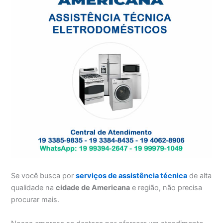
Se você busca por
serviços de assistência técnica
de alta
qualidade na
cidade de Americana
e região, não precisa
procurar mais.