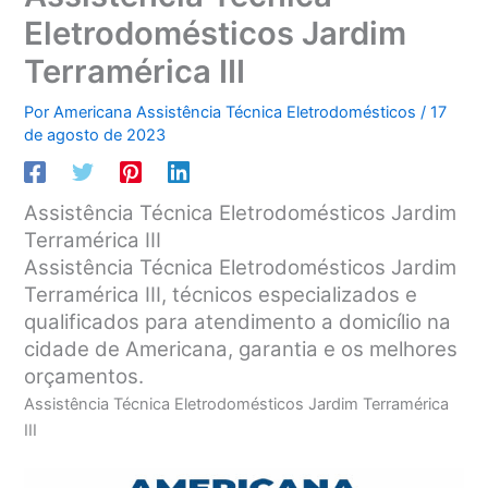
Eletrodomésticos Jardim
Terramérica III
Por
Americana Assistência Técnica Eletrodomésticos
/
17
de agosto de 2023
Assistência Técnica Eletrodomésticos Jardim
Terramérica III
Assistência Técnica Eletrodomésticos Jardim
Terramérica III, técnicos especializados e
qualificados para atendimento a domicílio na
cidade de Americana, garantia e os melhores
orçamentos.
Assistência Técnica Eletrodomésticos Jardim Terramérica
III