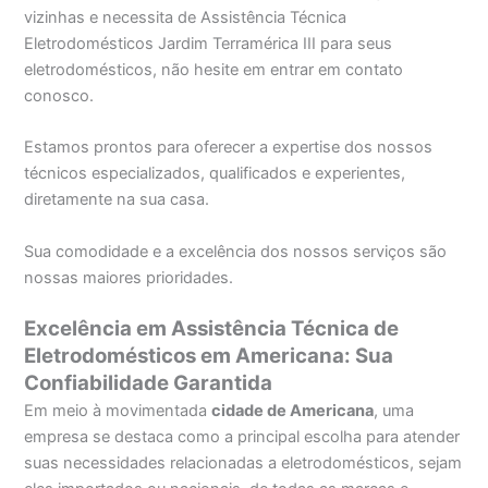
vizinhas e necessita de Assistência Técnica
Eletrodomésticos Jardim Terramérica III para seus
eletrodomésticos, não hesite em entrar em contato
conosco.
Estamos prontos para oferecer a expertise dos nossos
técnicos especializados, qualificados e experientes,
diretamente na sua casa.
Sua comodidade e a excelência dos nossos serviços são
nossas maiores prioridades.
Excelência em Assistência Técnica de
Eletrodomésticos em Americana: Sua
Confiabilidade Garantida
Em meio à movimentada
cidade de Americana
, uma
empresa se destaca como a principal escolha para atender
suas necessidades relacionadas a eletrodomésticos, sejam