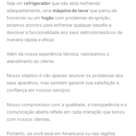
Seja um
refrigerador
que não está resfriando
adequadamente, uma
máquina de lavar
que parou de
funcionar ou um
fogão
com problemas de ignição,
estamos prontos para enfrentar qualquer desafio e
devolver a funcionalidade aos seus eletrodomésticos de
maneira rápida e eficaz.
Além da nossa experiência técnica, valorizamos o
atendimento ao cliente.
Nosso objetivo é não apenas resolver os problemas dos
seus aparelhos, mas também garantir sua satisfação e
confiança em nossos serviços.
Nosso compromisso com a qualidade, a transparência e a
comunicação aberta reflete em cada interação que temos
com nossos clientes.
Portanto, se você está em Americana ou nas regiões