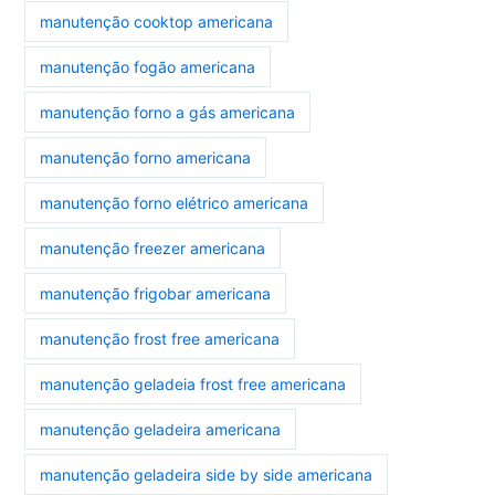
manutenção cooktop americana
manutenção fogão americana
manutenção forno a gás americana
manutenção forno americana
manutenção forno elétrico americana
manutenção freezer americana
manutenção frigobar americana
manutenção frost free americana
manutenção geladeia frost free americana
manutenção geladeira americana
manutenção geladeira side by side americana