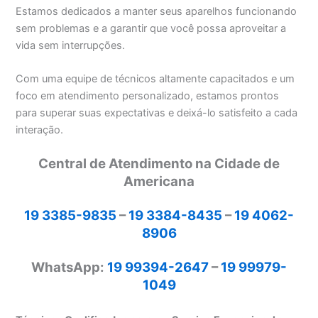
Estamos dedicados a manter seus aparelhos funcionando
sem problemas e a garantir que você possa aproveitar a
vida sem interrupções.
Com uma equipe de técnicos altamente capacitados e um
foco em atendimento personalizado, estamos prontos
para superar suas expectativas e deixá-lo satisfeito a cada
interação.
Central de Atendimento na Cidade de
Americana
19 3385-9835
–
19 3384-8435
–
19 4062-
8906
WhatsApp:
19 99394-2647
–
19 99979-
1049