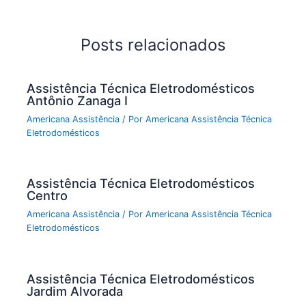
Posts relacionados
Assistência Técnica Eletrodomésticos
Antônio Zanaga I
Americana Assistência
/ Por
Americana Assistência Técnica
Eletrodomésticos
Assistência Técnica Eletrodomésticos
Centro
Americana Assistência
/ Por
Americana Assistência Técnica
Eletrodomésticos
Assistência Técnica Eletrodomésticos
Jardim Alvorada