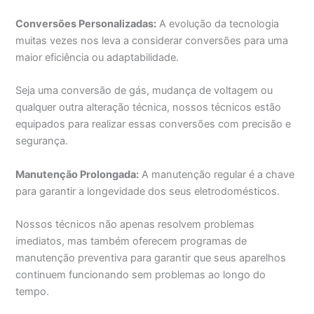
Conversões Personalizadas:
A evolução da tecnologia
muitas vezes nos leva a considerar conversões para uma
maior eficiência ou adaptabilidade.
Seja uma conversão de gás, mudança de voltagem ou
qualquer outra alteração técnica, nossos técnicos estão
equipados para realizar essas conversões com precisão e
segurança.
Manutenção Prolongada:
A manutenção regular é a chave
para garantir a longevidade dos seus eletrodomésticos.
Nossos técnicos não apenas resolvem problemas
imediatos, mas também oferecem programas de
manutenção preventiva para garantir que seus aparelhos
continuem funcionando sem problemas ao longo do
tempo.