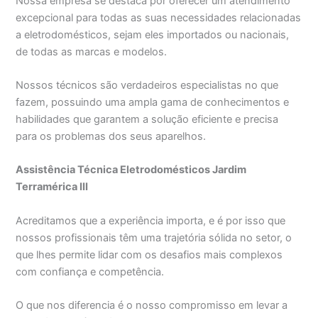
Nossa empresa se destaca por oferecer um atendimento
excepcional para todas as suas necessidades relacionadas
a eletrodomésticos, sejam eles importados ou nacionais,
de todas as marcas e modelos.
Nossos técnicos são verdadeiros especialistas no que
fazem, possuindo uma ampla gama de conhecimentos e
habilidades que garantem a solução eficiente e precisa
para os problemas dos seus aparelhos.
Assistência Técnica Eletrodomésticos Jardim
Terramérica III
Acreditamos que a experiência importa, e é por isso que
nossos profissionais têm uma trajetória sólida no setor, o
que lhes permite lidar com os desafios mais complexos
com confiança e competência.
O que nos diferencia é o nosso compromisso em levar a