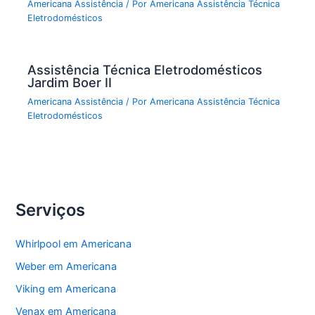
Americana Assistência
/ Por
Americana Assistência Técnica
Eletrodomésticos
Assistência Técnica Eletrodomésticos
Jardim Boer II
Americana Assistência
/ Por
Americana Assistência Técnica
Eletrodomésticos
Serviços
Whirlpool em Americana
Weber em Americana
Viking em Americana
Venax em Americana