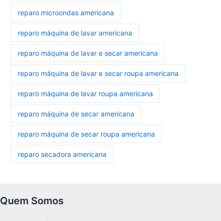
reparo microondas americana
reparo máquina de lavar americana
reparo máquina de lavar e secar americana
reparo máquina de lavar e secar roupa americana
reparo máquina de lavar roupa americana
reparo máquina de secar americana
reparo máquina de secar roupa americana
reparo secadora americana
Quem Somos