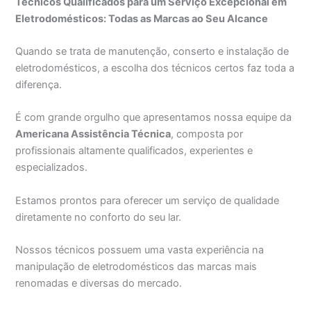
Técnicos Qualificados para um Serviço Excepcional em
Eletrodomésticos: Todas as Marcas ao Seu Alcance
Quando se trata de manutenção, conserto e instalação de
eletrodomésticos, a escolha dos técnicos certos faz toda a
diferença.
É com grande orgulho que apresentamos nossa equipe da
Americana Assistência Técnica
, composta por
profissionais altamente qualificados, experientes e
especializados.
Estamos prontos para oferecer um serviço de qualidade
diretamente no conforto do seu lar.
Nossos técnicos possuem uma vasta experiência na
manipulação de eletrodomésticos das marcas mais
renomadas e diversas do mercado.