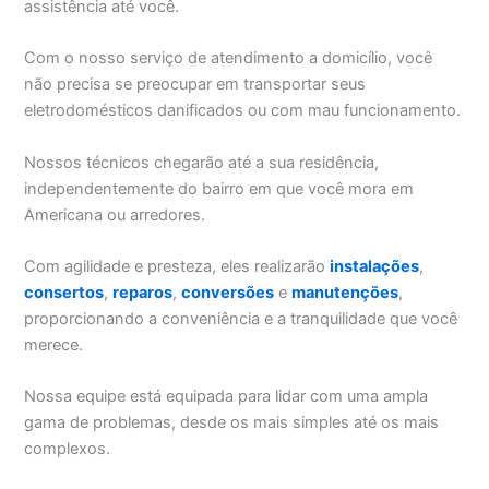
assistência até você.
Com o nosso serviço de atendimento a domicílio, você
não precisa se preocupar em transportar seus
eletrodomésticos danificados ou com mau funcionamento.
Nossos técnicos chegarão até a sua residência,
independentemente do bairro em que você mora em
Americana ou arredores.
Com agilidade e presteza, eles realizarão
instalações
,
consertos
,
reparos
,
conversões
e
manutenções
,
proporcionando a conveniência e a tranquilidade que você
merece.
Nossa equipe está equipada para lidar com uma ampla
gama de problemas, desde os mais simples até os mais
complexos.