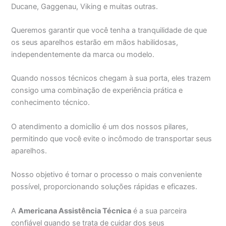
Ducane, Gaggenau, Viking e muitas outras.
Queremos garantir que você tenha a tranquilidade de que
os seus aparelhos estarão em mãos habilidosas,
independentemente da marca ou modelo.
Quando nossos técnicos chegam à sua porta, eles trazem
consigo uma combinação de experiência prática e
conhecimento técnico.
O atendimento a domicílio é um dos nossos pilares,
permitindo que você evite o incômodo de transportar seus
aparelhos.
Nosso objetivo é tornar o processo o mais conveniente
possível, proporcionando soluções rápidas e eficazes.
A
Americana Assistência Técnica
é a sua parceira
confiável quando se trata de cuidar dos seus