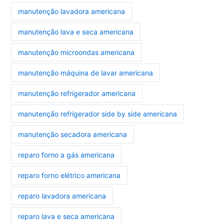
manutenção lavadora americana
manutenção lava e seca americana
manutenção microondas americana
manutenção máquina de lavar americana
manutenção refrigerador americana
manutenção refrigerador side by side americana
manutenção secadora americana
reparo forno a gás americana
reparo forno elétrico americana
reparo lavadora americana
reparo lava e seca americana