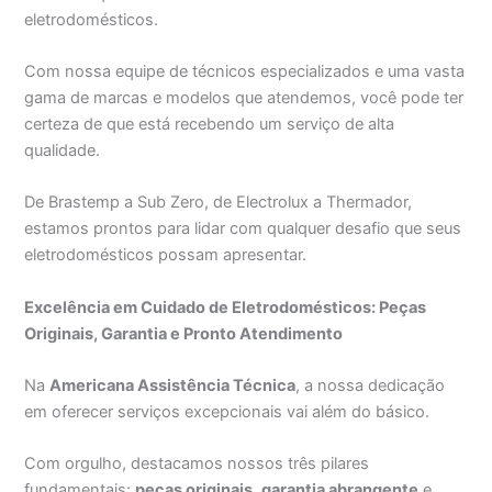
eletrodomésticos.
Com nossa equipe de técnicos especializados e uma vasta
gama de marcas e modelos que atendemos, você pode ter
certeza de que está recebendo um serviço de alta
qualidade.
De Brastemp a Sub Zero, de Electrolux a Thermador,
estamos prontos para lidar com qualquer desafio que seus
eletrodomésticos possam apresentar.
Excelência em Cuidado de Eletrodomésticos: Peças
Originais, Garantia e Pronto Atendimento
Na
Americana Assistência Técnica
, a nossa dedicação
em oferecer serviços excepcionais vai além do básico.
Com orgulho, destacamos nossos três pilares
fundamentais:
peças originais
,
garantia abrangente
e