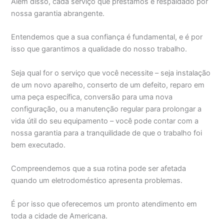
Além disso, cada serviço que prestamos é respaldado por
nossa garantia abrangente.
Entendemos que a sua confiança é fundamental, e é por
isso que garantimos a qualidade do nosso trabalho.
Seja qual for o serviço que você necessite – seja instalação
de um novo aparelho, conserto de um defeito, reparo em
uma peça específica, conversão para uma nova
configuração, ou a manutenção regular para prolongar a
vida útil do seu equipamento – você pode contar com a
nossa garantia para a tranquilidade de que o trabalho foi
bem executado.
Compreendemos que a sua rotina pode ser afetada
quando um eletrodoméstico apresenta problemas.
É por isso que oferecemos um pronto atendimento em
toda a cidade de Americana.