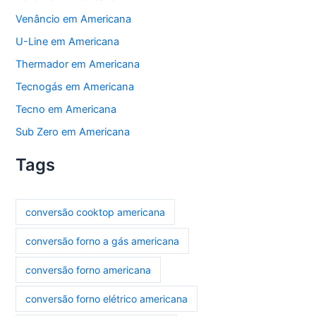
Venâncio em Americana
U-Line em Americana
Thermador em Americana
Tecnogás em Americana
Tecno em Americana
Sub Zero em Americana
Tags
conversão cooktop americana
conversão forno a gás americana
conversão forno americana
conversão forno elétrico americana