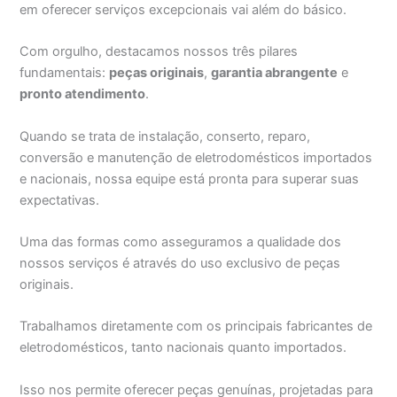
em oferecer serviços excepcionais vai além do básico.
Com orgulho, destacamos nossos três pilares
fundamentais:
peças originais
,
garantia abrangente
e
pronto atendimento
.
Quando se trata de instalação, conserto, reparo,
conversão e manutenção de eletrodomésticos importados
e nacionais, nossa equipe está pronta para superar suas
expectativas.
Uma das formas como asseguramos a qualidade dos
nossos serviços é através do uso exclusivo de peças
originais.
Trabalhamos diretamente com os principais fabricantes de
eletrodomésticos, tanto nacionais quanto importados.
Isso nos permite oferecer peças genuínas, projetadas para