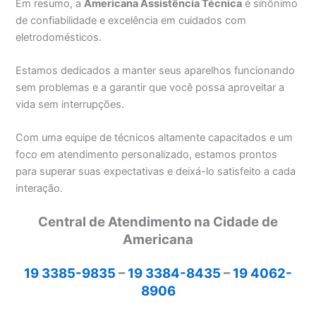
Em resumo, a
Americana Assistência Técnica
é sinônimo
de confiabilidade e excelência em cuidados com
eletrodomésticos.
Estamos dedicados a manter seus aparelhos funcionando
sem problemas e a garantir que você possa aproveitar a
vida sem interrupções.
Com uma equipe de técnicos altamente capacitados e um
foco em atendimento personalizado, estamos prontos
para superar suas expectativas e deixá-lo satisfeito a cada
interação.
Central de Atendimento na Cidade de
Americana
19 3385-9835
–
19 3384-8435
–
19 4062-
8906