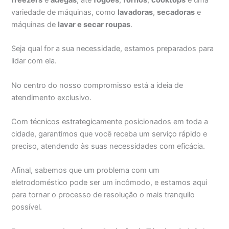
variedade de máquinas, como
lavadoras
,
secadoras
e
máquinas de
lavar e secar roupas
.
Seja qual for a sua necessidade, estamos preparados para
lidar com ela.
No centro do nosso compromisso está a ideia de
atendimento exclusivo.
Com técnicos estrategicamente posicionados em toda a
cidade, garantimos que você receba um serviço rápido e
preciso, atendendo às suas necessidades com eficácia.
Afinal, sabemos que um problema com um
eletrodoméstico pode ser um incômodo, e estamos aqui
para tornar o processo de resolução o mais tranquilo
possível.