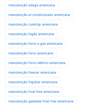
manutenção adega americana
manutenção ar-condicionado americana
manutenção cooktop americana
manutenção fogão americana
manutenção forno a gás americana
manutenção forno americana
manutenção forno elétrico americana
manutenção freezer americana
manutenção frigobar americana
manutenção frost free americana
manutenção geladeia frost free americana