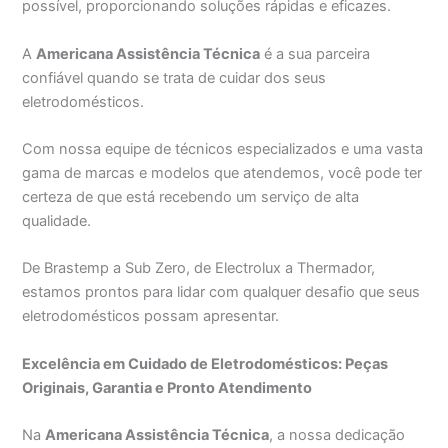
possível, proporcionando soluções rápidas e eficazes.
A
Americana Assistência Técnica
é a sua parceira
confiável quando se trata de cuidar dos seus
eletrodomésticos.
Com nossa equipe de técnicos especializados e uma vasta
gama de marcas e modelos que atendemos, você pode ter
certeza de que está recebendo um serviço de alta
qualidade.
De Brastemp a Sub Zero, de Electrolux a Thermador,
estamos prontos para lidar com qualquer desafio que seus
eletrodomésticos possam apresentar.
Excelência em Cuidado de Eletrodomésticos: Peças
Originais, Garantia e Pronto Atendimento
Na
Americana Assistência Técnica
, a nossa dedicação