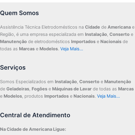
Quem Somos
Assistência Técnica Eletrodomésticos na
Cidade
de
Americana
e
Região, é uma empresa especializada em
Instalação
,
Conserto
e
Manutenção
de eletrodomésticos
Importados
e
Nacionais
de
todas as
Marcas
e
Modelos
.
Veja Mais…
Serviços
Somos Especializados em
Instalação
,
Conserto
e
Manutenção
de
Geladeiras
,
Fogões
e
Máquinas de Lavar
de todas as
Marcas
e
Modelos
, produtos
Importados
e
Nacionais
.
Veja Mais…
Central de Atendimento
Na Cidade de Americana Ligue: