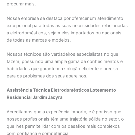
procurar mais.
Nossa empresa se destaca por oferecer um atendimento
excepcional para todas as suas necessidades relacionadas
a eletrodomésticos, sejam eles importados ou nacionais,
de todas as marcas e modelos.
Nossos técnicos são verdadeiros especialistas no que
fazem, possuindo uma ampla gama de conhecimentos e
habilidades que garantem a solução eficiente e precisa
para os problemas dos seus aparelhos.
Assistência Técnica Eletrodomésticos Loteamento
Residencial Jardim Jacyra
Acreditamos que a experiência importa, e é por isso que
nossos profissionais têm uma trajetória sólida no setor, o
que lhes permite lidar com os desafios mais complexos
com confiança e competência.