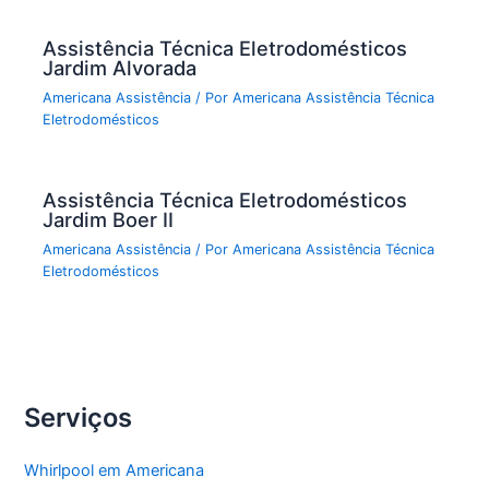
Assistência Técnica Eletrodomésticos
Jardim Alvorada
Americana Assistência
/ Por
Americana Assistência Técnica
Eletrodomésticos
Assistência Técnica Eletrodomésticos
Jardim Boer II
Americana Assistência
/ Por
Americana Assistência Técnica
Eletrodomésticos
Serviços
Whirlpool em Americana