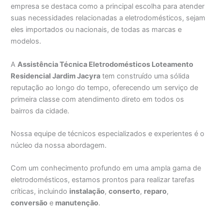
empresa se destaca como a principal escolha para atender
suas necessidades relacionadas a eletrodomésticos, sejam
eles importados ou nacionais, de todas as marcas e
modelos.
A
Assistência Técnica Eletrodomésticos Loteamento
Residencial Jardim Jacyra
tem construído uma sólida
reputação ao longo do tempo, oferecendo um serviço de
primeira classe com atendimento direto em todos os
bairros da cidade.
Nossa equipe de técnicos especializados e experientes é o
núcleo da nossa abordagem.
Com um conhecimento profundo em uma ampla gama de
eletrodomésticos, estamos prontos para realizar tarefas
críticas, incluindo
instalação
,
conserto
,
reparo
,
conversão
e
manutenção
.