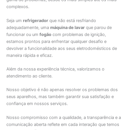
complexos.
Seja um
refrigerador
que não está resfriando
adequadamente, uma
máquina de lavar
que parou de
funcionar ou um
fogão
com problemas de ignição,
estamos prontos para enfrentar qualquer desafio e
devolver a funcionalidade aos seus eletrodomésticos de
maneira rápida e eficaz.
Além da nossa experiência técnica, valorizamos o
atendimento ao cliente.
Nosso objetivo é não apenas resolver os problemas dos
seus aparelhos, mas também garantir sua satisfação e
confiança em nossos serviços.
Nosso compromisso com a qualidade, a transparência e a
comunicação aberta reflete em cada interação que temos