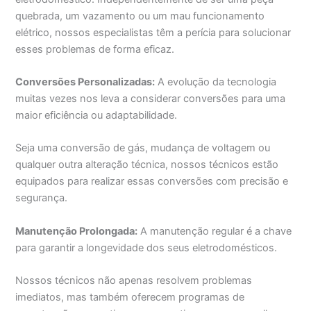
quebrada, um vazamento ou um mau funcionamento
elétrico, nossos especialistas têm a perícia para solucionar
esses problemas de forma eficaz.
Conversões Personalizadas:
A evolução da tecnologia
muitas vezes nos leva a considerar conversões para uma
maior eficiência ou adaptabilidade.
Seja uma conversão de gás, mudança de voltagem ou
qualquer outra alteração técnica, nossos técnicos estão
equipados para realizar essas conversões com precisão e
segurança.
Manutenção Prolongada:
A manutenção regular é a chave
para garantir a longevidade dos seus eletrodomésticos.
Nossos técnicos não apenas resolvem problemas
imediatos, mas também oferecem programas de