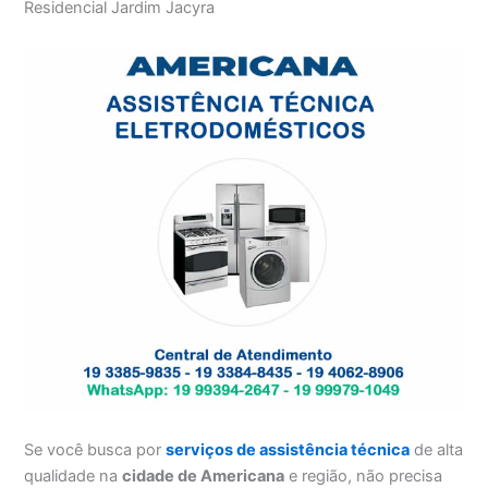
Residencial Jardim Jacyra
Se você busca por
serviços de assistência técnica
de alta
qualidade na
cidade de Americana
e região, não precisa