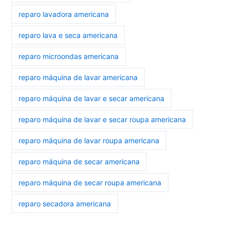
reparo lavadora americana
reparo lava e seca americana
reparo microondas americana
reparo máquina de lavar americana
reparo máquina de lavar e secar americana
reparo máquina de lavar e secar roupa americana
reparo máquina de lavar roupa americana
reparo máquina de secar americana
reparo máquina de secar roupa americana
reparo secadora americana