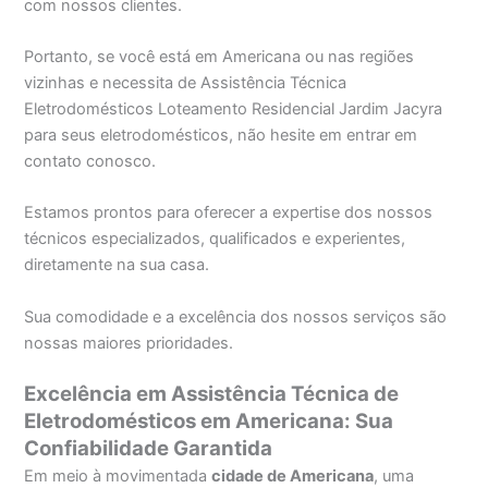
com nossos clientes.
Portanto, se você está em Americana ou nas regiões
vizinhas e necessita de Assistência Técnica
Eletrodomésticos Loteamento Residencial Jardim Jacyra
para seus eletrodomésticos, não hesite em entrar em
contato conosco.
Estamos prontos para oferecer a expertise dos nossos
técnicos especializados, qualificados e experientes,
diretamente na sua casa.
Sua comodidade e a excelência dos nossos serviços são
nossas maiores prioridades.
Excelência em Assistência Técnica de
Eletrodomésticos em Americana: Sua
Confiabilidade Garantida
Em meio à movimentada
cidade de Americana
, uma