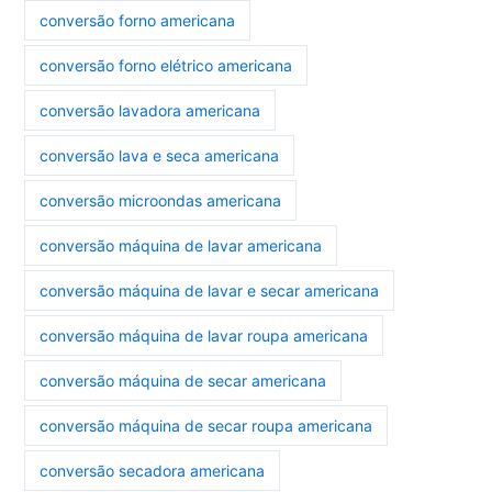
conversão forno americana
conversão forno elétrico americana
conversão lavadora americana
conversão lava e seca americana
conversão microondas americana
conversão máquina de lavar americana
conversão máquina de lavar e secar americana
conversão máquina de lavar roupa americana
conversão máquina de secar americana
conversão máquina de secar roupa americana
conversão secadora americana