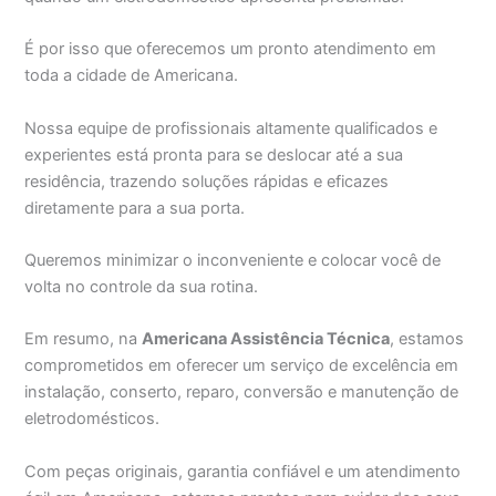
É por isso que oferecemos um pronto atendimento em
toda a cidade de Americana.
Nossa equipe de profissionais altamente qualificados e
experientes está pronta para se deslocar até a sua
residência, trazendo soluções rápidas e eficazes
diretamente para a sua porta.
Queremos minimizar o inconveniente e colocar você de
volta no controle da sua rotina.
Em resumo, na
Americana Assistência Técnica
, estamos
comprometidos em oferecer um serviço de excelência em
instalação, conserto, reparo, conversão e manutenção de
eletrodomésticos.
Com peças originais, garantia confiável e um atendimento