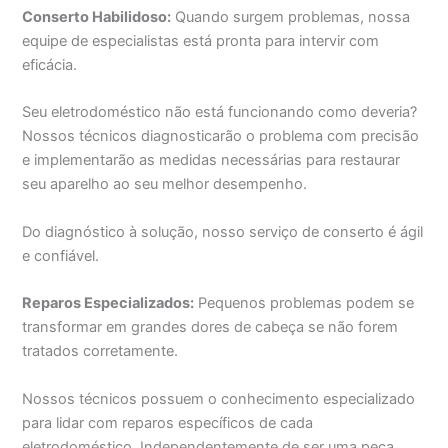
Conserto Habilidoso:
Quando surgem problemas, nossa
equipe de especialistas está pronta para intervir com
eficácia.
Seu eletrodoméstico não está funcionando como deveria?
Nossos técnicos diagnosticarão o problema com precisão
e implementarão as medidas necessárias para restaurar
seu aparelho ao seu melhor desempenho.
Do diagnóstico à solução, nosso serviço de conserto é ágil
e confiável.
Reparos Especializados:
Pequenos problemas podem se
transformar em grandes dores de cabeça se não forem
tratados corretamente.
Nossos técnicos possuem o conhecimento especializado
para lidar com reparos específicos de cada
eletrodoméstico. Independentemente de ser uma peça