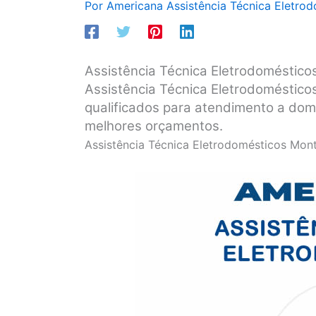
Por
Americana Assistência Técnica Eletro
Assistência Técnica Eletrodoméstico
Assistência Técnica Eletrodomésticos
qualificados para atendimento a domi
melhores orçamentos.
Assistência Técnica Eletrodomésticos Mon