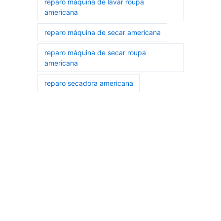
reparo máquina de lavar roupa
americana
reparo máquina de secar americana
reparo máquina de secar roupa
americana
reparo secadora americana