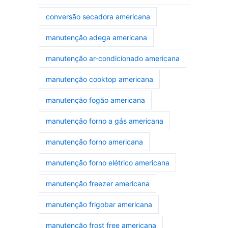
conversão secadora americana
manutenção adega americana
manutenção ar-condicionado americana
manutenção cooktop americana
manutenção fogão americana
manutenção forno a gás americana
manutenção forno americana
manutenção forno elétrico americana
manutenção freezer americana
manutenção frigobar americana
manutenção frost free americana