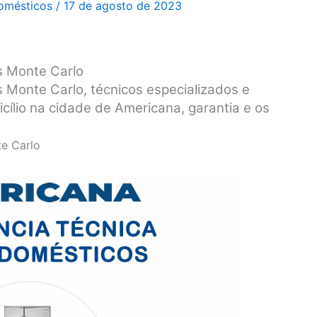
domésticos
/
17 de agosto de 2023
s Monte Carlo
 Monte Carlo, técnicos especializados e
cílio na cidade de Americana, garantia e os
te Carlo