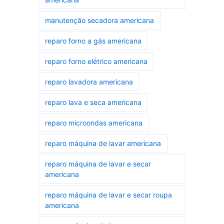
manutenção secadora americana
reparo forno a gás americana
reparo forno elétrico americana
reparo lavadora americana
reparo lava e seca americana
reparo microondas americana
reparo máquina de lavar americana
reparo máquina de lavar e secar
americana
reparo máquina de lavar e secar roupa
americana