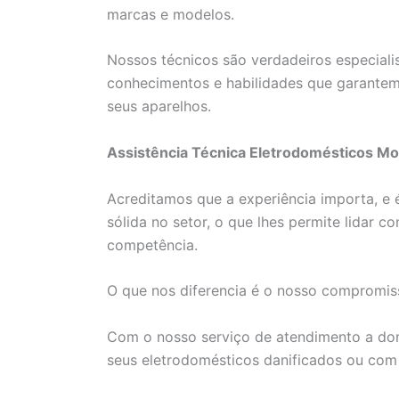
marcas e modelos.
Nossos técnicos são verdadeiros especial
conhecimentos e habilidades que garantem 
seus aparelhos.
Assistência Técnica Eletrodomésticos Mo
Acreditamos que a experiência importa, e é
sólida no setor, o que lhes permite lidar
competência.
O que nos diferencia é o nosso compromiss
Com o nosso serviço de atendimento a domi
seus eletrodomésticos danificados ou co