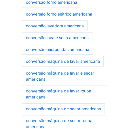
conversão forno americana
conversão forno elétrico americana
conversão lavadora americana
conversão lava e seca americana
conversão microondas americana
conversão máquina de lavar americana
conversão máquina de lavar e secar
americana
conversão máquina de lavar roupa
americana
conversão máquina de secar americana
conversão máquina de secar roupa
americana