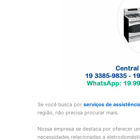
Se você busca por
serviços de assistênci
região, não precisa procurar mais.
Nossa empresa se destaca por oferecer um
necessidades relacionadas a eletrodomésti