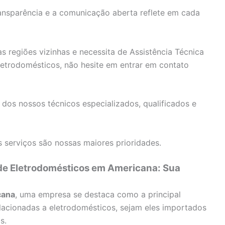
nsparência e a comunicação aberta reflete em cada
 regiões vizinhas e necessita de Assistência Técnica
etrodomésticos, não hesite em entrar em contato
 dos nossos técnicos especializados, qualificados e
 serviços são nossas maiores prioridades.
 de Eletrodomésticos em Americana: Sua
cana
, uma empresa se destaca como a principal
lacionadas a eletrodomésticos, sejam eles importados
s.