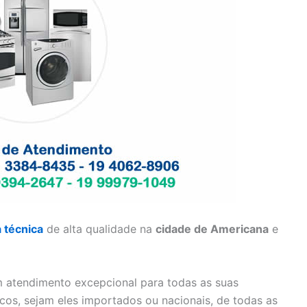
a técnica
de alta qualidade na
cidade de Americana
e
 atendimento excepcional para todas as suas
cos, sejam eles importados ou nacionais, de todas as