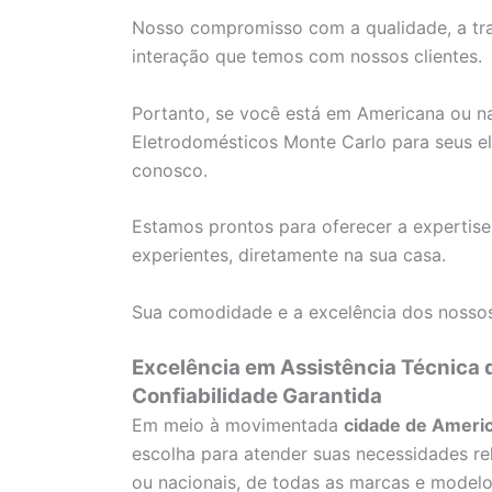
Nosso compromisso com a qualidade, a tra
interação que temos com nossos clientes.
Portanto, se você está em Americana ou nas
Eletrodomésticos Monte Carlo para seus el
conosco.
Estamos prontos para oferecer a expertise
experientes, diretamente na sua casa.
Sua comodidade e a excelência dos nossos
Excelência em Assistência Técnica
Confiabilidade Garantida
Em meio à movimentada
cidade de Ameri
escolha para atender suas necessidades re
ou nacionais, de todas as marcas e modelo