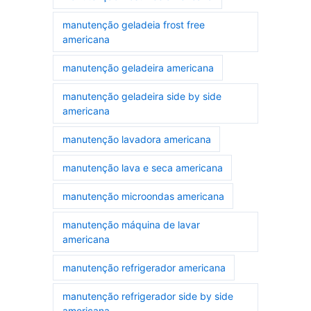
manutenção geladeia frost free
americana
manutenção geladeira americana
manutenção geladeira side by side
americana
manutenção lavadora americana
manutenção lava e seca americana
manutenção microondas americana
manutenção máquina de lavar
americana
manutenção refrigerador americana
manutenção refrigerador side by side
americana