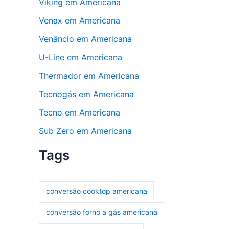
Viking em Americana
Venax em Americana
Venâncio em Americana
U-Line em Americana
Thermador em Americana
Tecnogás em Americana
Tecno em Americana
Sub Zero em Americana
Tags
conversão cooktop americana
conversão forno a gás americana