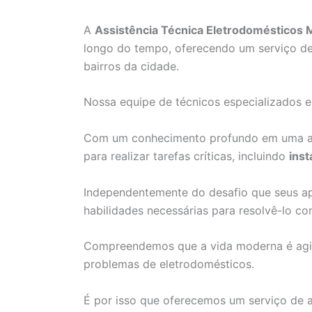
A
Assistência Técnica Eletrodomésticos 
longo do tempo, oferecendo um serviço de
bairros da cidade.
Nossa equipe de técnicos especializados 
Com um conhecimento profundo em uma am
para realizar tarefas críticas, incluindo
inst
Independentemente do desafio que seus ap
habilidades necessárias para resolvê-lo co
Compreendemos que a vida moderna é agita
problemas de eletrodomésticos.
É por isso que oferecemos um serviço de 