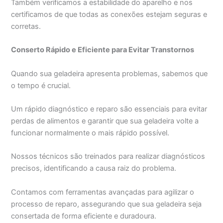
Também verificamos a estabilidade do aparelho e nos
certificamos de que todas as conexões estejam seguras e
corretas.
Conserto Rápido e Eficiente para Evitar Transtornos
Quando sua geladeira apresenta problemas, sabemos que
o tempo é crucial.
Um rápido diagnóstico e reparo são essenciais para evitar
perdas de alimentos e garantir que sua geladeira volte a
funcionar normalmente o mais rápido possível.
Nossos técnicos são treinados para realizar diagnósticos
precisos, identificando a causa raiz do problema.
Contamos com ferramentas avançadas para agilizar o
processo de reparo, assegurando que sua geladeira seja
consertada de forma eficiente e duradoura.