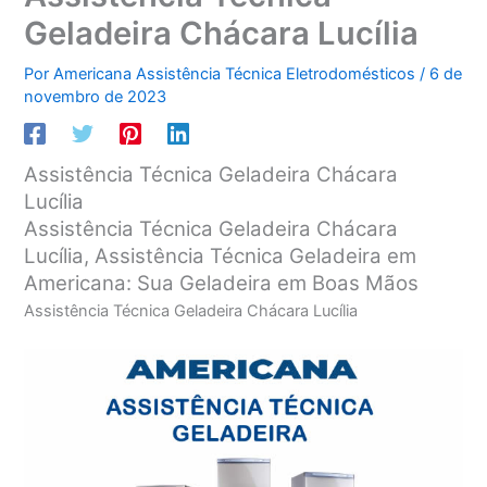
Geladeira Chácara Lucília
Por
Americana Assistência Técnica Eletrodomésticos
/
6 de
novembro de 2023
Assistência Técnica Geladeira Chácara
Lucília
Assistência Técnica Geladeira Chácara
Lucília, Assistência Técnica Geladeira em
Americana: Sua Geladeira em Boas Mãos
Assistência Técnica Geladeira Chácara Lucília