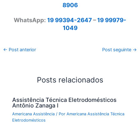
8906
WhatsApp:
19 99394-2647
–
19 99979-
1049
←
Post anterior
Post seguinte
→
Posts relacionados
Assistência Técnica Eletrodomésticos
Antônio Zanaga I
Americana Assistência
/ Por
Americana Assistência Técnica
Eletrodomésticos