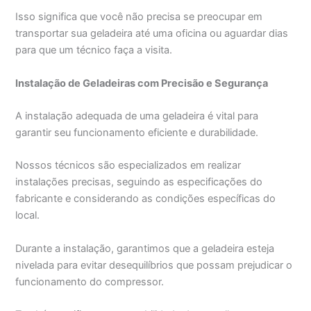
Isso significa que você não precisa se preocupar em
transportar sua geladeira até uma oficina ou aguardar dias
para que um técnico faça a visita.
Instalação de Geladeiras com Precisão e Segurança
A instalação adequada de uma geladeira é vital para
garantir seu funcionamento eficiente e durabilidade.
Nossos técnicos são especializados em realizar
instalações precisas, seguindo as especificações do
fabricante e considerando as condições específicas do
local.
Durante a instalação, garantimos que a geladeira esteja
nivelada para evitar desequilíbrios que possam prejudicar o
funcionamento do compressor.