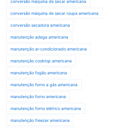
conversão máquina de secar americana
conversão máquina de secar roupa americana
conversão secadora americana
manutenção adega americana
manutenção ar-condicionado americana
manutenção cooktop americana
manutenção fogão americana
manutenção forno a gás americana
manutenção forno americana
manutenção forno elétrico americana
manutenção freezer americana