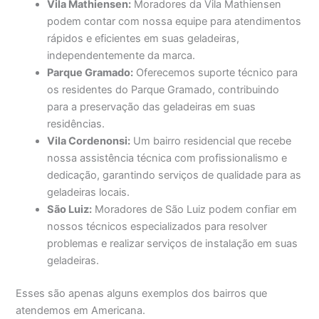
Vila Mathiensen:
Moradores da Vila Mathiensen
podem contar com nossa equipe para atendimentos
rápidos e eficientes em suas geladeiras,
independentemente da marca.
Parque Gramado:
Oferecemos suporte técnico para
os residentes do Parque Gramado, contribuindo
para a preservação das geladeiras em suas
residências.
Vila Cordenonsi:
Um bairro residencial que recebe
nossa assistência técnica com profissionalismo e
dedicação, garantindo serviços de qualidade para as
geladeiras locais.
São Luiz:
Moradores de São Luiz podem confiar em
nossos técnicos especializados para resolver
problemas e realizar serviços de instalação em suas
geladeiras.
Esses são apenas alguns exemplos dos bairros que
atendemos em Americana.