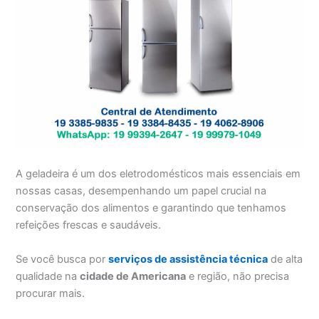
A geladeira é um dos eletrodomésticos mais essenciais em
nossas casas, desempenhando um papel crucial na
conservação dos alimentos e garantindo que tenhamos
refeições frescas e saudáveis.
Se você busca por
serviços de assistência técnica
de alta
qualidade na
cidade de Americana
e região, não precisa
procurar mais.