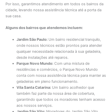
Por isso, garantimos atendimento em todos os bairros da
cidade, levando nossa assistência técnica até a porta da
sua casa.
Alguns dos bairros que atendemos incluem:
Jardim São Paulo:
Um bairro residencial tranquilo,
onde nossos técnicos estão prontos para atender
qualquer necessidade relacionada à sua geladeira,
desde instalações até reparos.
Parque Novo Mundo:
Com uma mistura de
residências e comércios, o Parque Novo Mundo
conta com nossa assistência técnica para manter as
geladeiras em pleno funcionamento.
Vila Santa Catarina:
Um bairro acolhedor que
também faz parte da nossa área de cobertura,
garantindo que todos os moradores tenham acesso
aos nossos serviços.
Jardim São Vito:
Moradores do Jardim São Vito