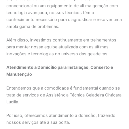
convencional ou um equipamento de última geração com
tecnologia avançada, nossos técnicos têm o
conhecimento necessário para diagnosticar e resolver uma
ampla gama de problemas.
Além disso, investimos continuamente em treinamentos
para manter nossa equipe atualizada com as últimas
inovações e tecnologias no universo das geladeiras.
Atendimento a Domicílio para Instalação, Conserto e
Manutenção
Entendemos que a comodidade é fundamental quando se
trata de serviços de Assistência Técnica Geladeira Chácara
Lucília.
Por isso, oferecemos atendimento a domicílio, trazendo
nossos serviços até a sua porta.