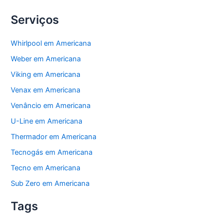
Serviços
Whirlpool em Americana
Weber em Americana
Viking em Americana
Venax em Americana
Venâncio em Americana
U-Line em Americana
Thermador em Americana
Tecnogás em Americana
Tecno em Americana
Sub Zero em Americana
Tags