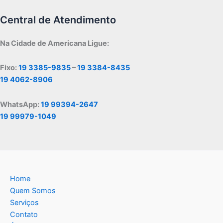
Central de Atendimento
Na Cidade de Americana Ligue:
Fixo:
19 3385-9835
–
19 3384-8435
19 4062-8906
WhatsApp:
19 99394-2647
19 99979-1049
Home
Quem Somos
Serviços
Contato