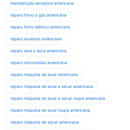
manutenção secadora americana
reparo forno a gás americana
reparo forno elétrico americana
reparo lavadora americana
reparo lava e seca americana
reparo microondas americana
reparo máquina de lavar americana
reparo máquina de lavar e secar americana
reparo máquina de lavar e secar roupa americana
reparo máquina de lavar roupa americana
reparo máquina de secar americana