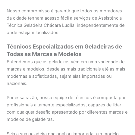
Nosso compromisso é garantir que todos os moradores
da cidade tenham acesso fácil a serviços de Assistência
Técnica Geladeira Chácara Lucília, independentemente de
onde estejam localizados.
Técnicos Especializados em Geladeiras de
Todas as Marcas e Modelos
Entendemos que as geladeiras vêm em uma variedade de
marcas e modelos, desde as mais tradicionais até as mais
modernas e sofisticadas, sejam elas importadas ou
nacionais.
Por essa razão, nossa equipe de técnicos é composta por
profissionais altamente especializados, capazes de lidar
com qualquer desafio apresentado por diferentes marcas e
modelos de geladeiras.
Seja a sua geladeira nacional ou importada, um modelo