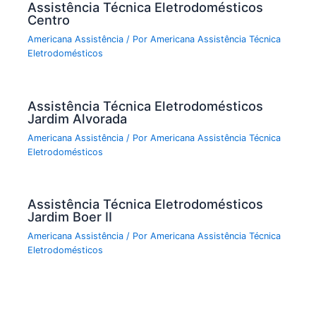
Assistência Técnica Eletrodomésticos
Centro
Americana Assistência
/ Por
Americana Assistência Técnica
Eletrodomésticos
Assistência Técnica Eletrodomésticos
Jardim Alvorada
Americana Assistência
/ Por
Americana Assistência Técnica
Eletrodomésticos
Assistência Técnica Eletrodomésticos
Jardim Boer II
Americana Assistência
/ Por
Americana Assistência Técnica
Eletrodomésticos