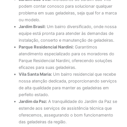
podem contar conosco para solucionar qualquer
problema em suas geladeiras, seja qual for a marca
ou modelo.
Jardim Brasil:
Um bairro diversificado, onde nossa
equipe está pronta para atender às demandas de
instalação, conserto e manutenção de geladeiras.
Parque Residencial Nardini:
Garantimos
atendimento especializado para os moradores do
Parque Residencial Nardini, oferecendo soluções
eficazes para suas geladeiras.
Vila Santa Maria:
Um bairro residencial que recebe
nossa atenção dedicada, proporcionando serviços
de alta qualidade para manter as geladeiras em
perfeito estado.
Jardim da Paz:
A tranquilidade do Jardim da Paz se
estende aos serviços de assistência técnica que
oferecemos, assegurando o bom funcionamento
das geladeiras da região.