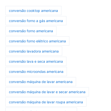
conversão cooktop americana
conversão forno a gás americana
conversão forno americana
conversão forno elétrico americana
conversão lavadora americana
conversão lava e seca americana
conversão microondas americana
conversão máquina de lavar americana
conversão máquina de lavar e secar americana
conversão máquina de lavar roupa americana