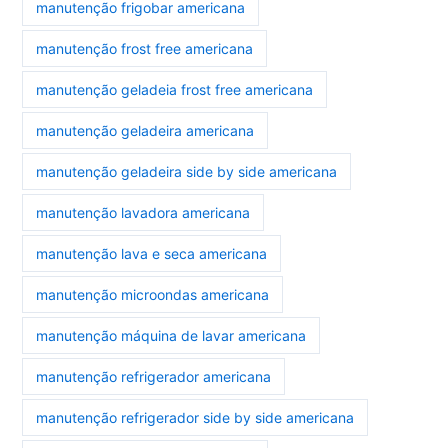
manutenção frigobar americana
manutenção frost free americana
manutenção geladeia frost free americana
manutenção geladeira americana
manutenção geladeira side by side americana
manutenção lavadora americana
manutenção lava e seca americana
manutenção microondas americana
manutenção máquina de lavar americana
manutenção refrigerador americana
manutenção refrigerador side by side americana