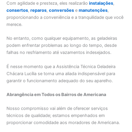
Com agilidade e presteza, eles realizarão
instalações
,
consertos
,
reparos
,
conversões
e
manutenções
,
proporcionando a conveniência e a tranquilidade que você
merece.
No entanto, como qualquer equipamento, as geladeiras
podem enfrentar problemas ao longo do tempo, desde
falhas no resfriamento até vazamentos indesejados.
É nesse momento que a Assistência Técnica Geladeira
Chácara Lucília se torna uma aliada indispensável para
garantir o funcionamento adequado do seu aparelho.
Abrangência em Todos os Bairros de Americana
Nosso compromisso vai além de oferecer serviços
técnicos de qualidade; estamos empenhados em
proporcionar comodidade aos moradores de Americana.