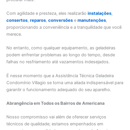
Com agilidade e presteza, eles realizarão
instalações
,
consertos
,
reparos
,
conversões
e
manutenções
,
proporcionando a conveniência e a tranquilidade que você
merece.
No entanto, como qualquer equipamento, as geladeiras
podem enfrentar problemas ao longo do tempo, desde
falhas no resfriamento até vazamentos indesejados.
É nesse momento que a Assistência Técnica Geladeira
Condomínio Villagio se torna uma aliada indispensável para
garantir o funcionamento adequado do seu aparelho.
Abrangência em Todos os Bairros de Americana
Nosso compromisso vai além de oferecer serviços
técnicos de qualidade; estamos empenhados em