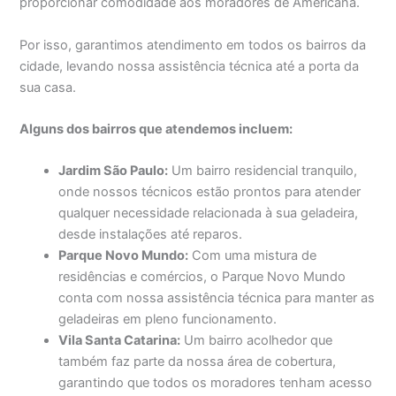
proporcionar comodidade aos moradores de Americana.
Por isso, garantimos atendimento em todos os bairros da
cidade, levando nossa assistência técnica até a porta da
sua casa.
Alguns dos bairros que atendemos incluem:
Jardim São Paulo:
Um bairro residencial tranquilo,
onde nossos técnicos estão prontos para atender
qualquer necessidade relacionada à sua geladeira,
desde instalações até reparos.
Parque Novo Mundo:
Com uma mistura de
residências e comércios, o Parque Novo Mundo
conta com nossa assistência técnica para manter as
geladeiras em pleno funcionamento.
Vila Santa Catarina:
Um bairro acolhedor que
também faz parte da nossa área de cobertura,
garantindo que todos os moradores tenham acesso