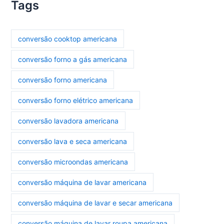
Tags
conversão cooktop americana
conversão forno a gás americana
conversão forno americana
conversão forno elétrico americana
conversão lavadora americana
conversão lava e seca americana
conversão microondas americana
conversão máquina de lavar americana
conversão máquina de lavar e secar americana
conversão máquina de lavar roupa americana