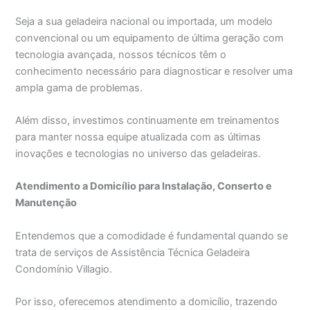
Seja a sua geladeira nacional ou importada, um modelo
convencional ou um equipamento de última geração com
tecnologia avançada, nossos técnicos têm o
conhecimento necessário para diagnosticar e resolver uma
ampla gama de problemas.
Além disso, investimos continuamente em treinamentos
para manter nossa equipe atualizada com as últimas
inovações e tecnologias no universo das geladeiras.
Atendimento a Domicílio para Instalação, Conserto e
Manutenção
Entendemos que a comodidade é fundamental quando se
trata de serviços de Assistência Técnica Geladeira
Condomínio Villagio.
Por isso, oferecemos atendimento a domicílio, trazendo