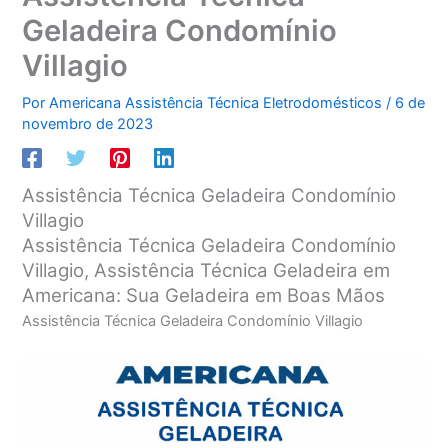
Geladeira Condomínio
Villagio
Por
Americana Assistência Técnica Eletrodomésticos
/
6 de
novembro de 2023
Assistência Técnica Geladeira Condomínio
Villagio
Assistência Técnica Geladeira Condomínio
Villagio, Assistência Técnica Geladeira em
Americana: Sua Geladeira em Boas Mãos
Assistência Técnica Geladeira Condomínio Villagio