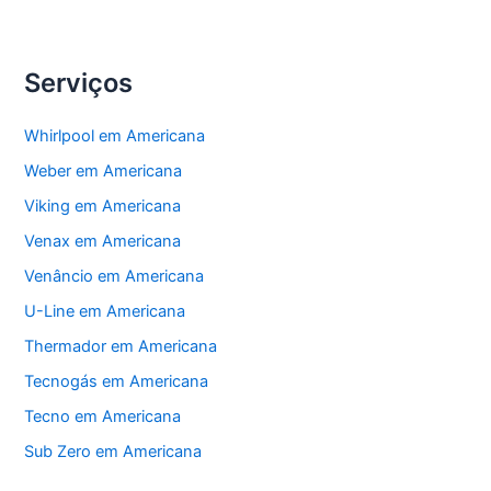
Serviços
Whirlpool em Americana
Weber em Americana
Viking em Americana
Venax em Americana
Venâncio em Americana
U-Line em Americana
Thermador em Americana
Tecnogás em Americana
Tecno em Americana
Sub Zero em Americana