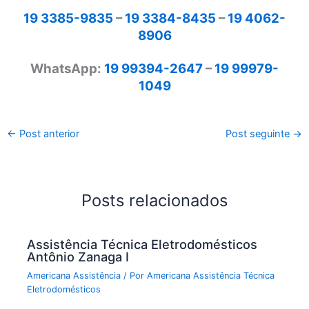
19 3385-9835
–
19 3384-8435
–
19 4062-
8906
WhatsApp:
19 99394-2647
–
19 99979-
1049
←
Post anterior
Post seguinte
→
Posts relacionados
Assistência Técnica Eletrodomésticos
Antônio Zanaga I
Americana Assistência
/ Por
Americana Assistência Técnica
Eletrodomésticos