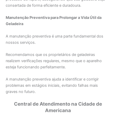
consertada de forma eficiente e duradoura.
Manutenção Preventiva para Prolongar a Vida Útil da
Geladeira
A manutenção preventiva é uma parte fundamental dos
nossos serviços.
Recomendamos que os proprietários de geladeiras
realizem verificações regulares, mesmo que o aparelho
esteja funcionando perfeitamente.
A manutenção preventiva ajuda a identificar e corrigir
problemas em estágios iniciais, evitando falhas mais
graves no futuro.
Central de Atendimento na Cidade de
Americana