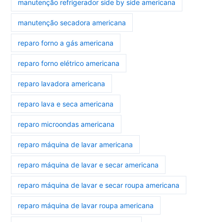
manutenção refrigerador side by side americana
manutenção secadora americana
reparo forno a gás americana
reparo forno elétrico americana
reparo lavadora americana
reparo lava e seca americana
reparo microondas americana
reparo máquina de lavar americana
reparo máquina de lavar e secar americana
reparo máquina de lavar e secar roupa americana
reparo máquina de lavar roupa americana