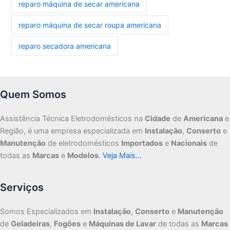
reparo máquina de secar americana
reparo máquina de secar roupa americana
reparo secadora americana
Quem Somos
Assistência Técnica Eletrodomésticos na
Cidade
de
Americana
e
Região, é uma empresa especializada em
Instalação
,
Conserto
e
Manutenção
de eletrodomésticos
Importados
e
Nacionais
de
todas as
Marcas
e
Modelos
.
Veja Mais…
Serviços
Somos Especializados em
Instalação
,
Conserto
e
Manutenção
de
Geladeiras
,
Fogões
e
Máquinas de Lavar
de todas as
Marcas