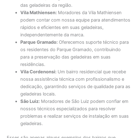
das geladeiras da região.
Vila Mathiensen:
Moradores da Vila Mathiensen
podem contar com nossa equipe para atendimentos
rápidos e eficientes em suas geladeiras,
independentemente da marca.
Parque Gramado:
Oferecemos suporte técnico para
os residentes do Parque Gramado, contribuindo
para a preservação das geladeiras em suas
residências.
Vila Cordenonsi:
Um bairro residencial que recebe
nossa assistência técnica com profissionalismo e
dedicação, garantindo serviços de qualidade para as
geladeiras locais.
São Luiz:
Moradores de São Luiz podem confiar em
nossos técnicos especializados para resolver
problemas e realizar serviços de instalação em suas
geladeiras.
Esses são apenas alguns exemplos dos bairros que