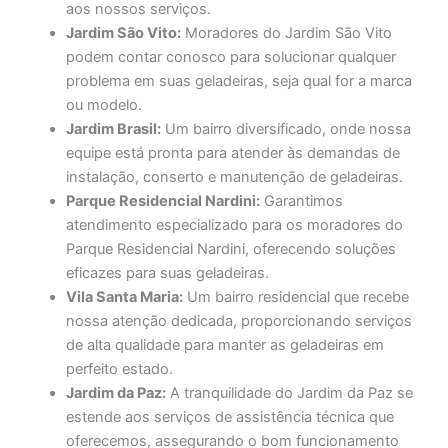
aos nossos serviços.
Jardim São Vito:
Moradores do Jardim São Vito
podem contar conosco para solucionar qualquer
problema em suas geladeiras, seja qual for a marca
ou modelo.
Jardim Brasil:
Um bairro diversificado, onde nossa
equipe está pronta para atender às demandas de
instalação, conserto e manutenção de geladeiras.
Parque Residencial Nardini:
Garantimos
atendimento especializado para os moradores do
Parque Residencial Nardini, oferecendo soluções
eficazes para suas geladeiras.
Vila Santa Maria:
Um bairro residencial que recebe
nossa atenção dedicada, proporcionando serviços
de alta qualidade para manter as geladeiras em
perfeito estado.
Jardim da Paz:
A tranquilidade do Jardim da Paz se
estende aos serviços de assistência técnica que
oferecemos, assegurando o bom funcionamento