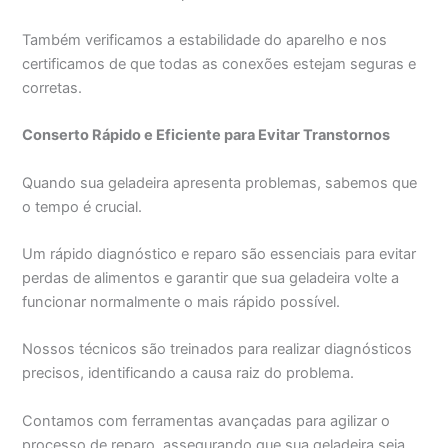
Também verificamos a estabilidade do aparelho e nos
certificamos de que todas as conexões estejam seguras e
corretas.
Conserto Rápido e Eficiente para Evitar Transtornos
Quando sua geladeira apresenta problemas, sabemos que
o tempo é crucial.
Um rápido diagnóstico e reparo são essenciais para evitar
perdas de alimentos e garantir que sua geladeira volte a
funcionar normalmente o mais rápido possível.
Nossos técnicos são treinados para realizar diagnósticos
precisos, identificando a causa raiz do problema.
Contamos com ferramentas avançadas para agilizar o
processo de reparo, assegurando que sua geladeira seja