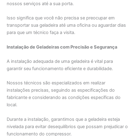
nossos serviços até a sua porta.
Isso significa que você não precisa se preocupar em
transportar sua geladeira até uma oficina ou aguardar dias
para que um técnico faça a visita.
Instalação de Geladeiras com Precisão e Segurança
A instalação adequada de uma geladeira é vital para
garantir seu funcionamento eficiente e durabilidade.
Nossos técnicos são especializados em realizar
instalações precisas, seguindo as especificações do
fabricante e considerando as condições específicas do
local.
Durante a instalação, garantimos que a geladeira esteja
nivelada para evitar desequilíbrios que possam prejudicar o
funcionamento do compressor.