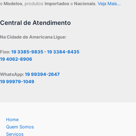
e
Modelos
, produtos
Importados
e
Nacionais
.
Veja Mais…
Central de Atendimento
Na Cidade de Americana Ligue:
Fixo:
19 3385-9835
–
19 3384-8435
19 4062-8906
WhatsApp:
19 99394-2647
19 99979-1049
Home
Quem Somos
Serviços