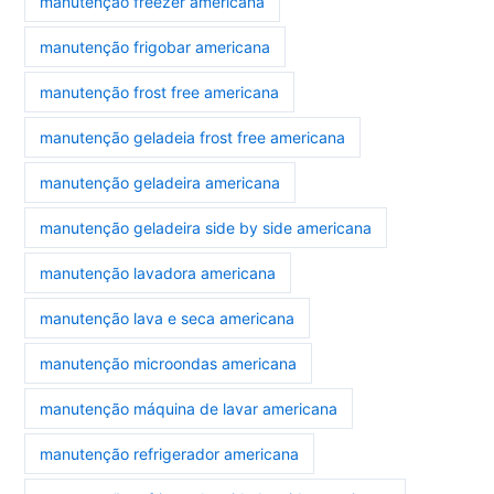
manutenção freezer americana
manutenção frigobar americana
manutenção frost free americana
manutenção geladeia frost free americana
manutenção geladeira americana
manutenção geladeira side by side americana
manutenção lavadora americana
manutenção lava e seca americana
manutenção microondas americana
manutenção máquina de lavar americana
manutenção refrigerador americana