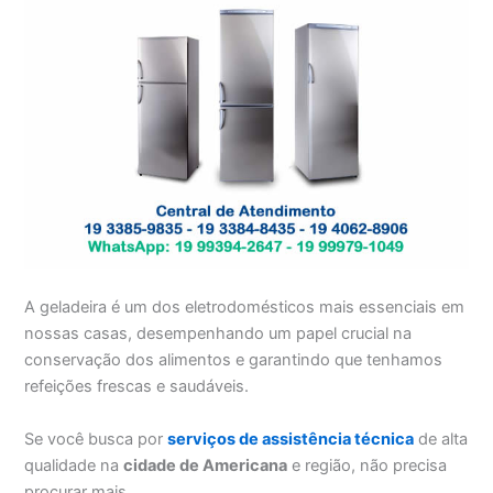
A geladeira é um dos eletrodomésticos mais essenciais em
nossas casas, desempenhando um papel crucial na
conservação dos alimentos e garantindo que tenhamos
refeições frescas e saudáveis.
Se você busca por
serviços de assistência técnica
de alta
qualidade na
cidade de Americana
e região, não precisa
procurar mais.