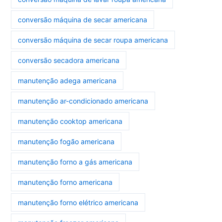
conversão máquina de secar americana
conversão máquina de secar roupa americana
conversão secadora americana
manutenção adega americana
manutenção ar-condicionado americana
manutenção cooktop americana
manutenção fogão americana
manutenção forno a gás americana
manutenção forno americana
manutenção forno elétrico americana