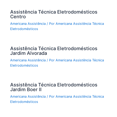
Assistência Técnica Eletrodomésticos
Centro
Americana Assistência
/ Por
Americana Assistência Técnica
Eletrodomésticos
Assistência Técnica Eletrodomésticos
Jardim Alvorada
Americana Assistência
/ Por
Americana Assistência Técnica
Eletrodomésticos
Assistência Técnica Eletrodomésticos
Jardim Boer II
Americana Assistência
/ Por
Americana Assistência Técnica
Eletrodomésticos