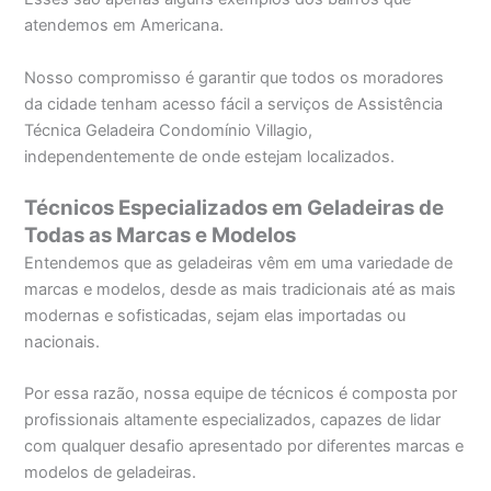
atendemos em Americana.
Nosso compromisso é garantir que todos os moradores
da cidade tenham acesso fácil a serviços de Assistência
Técnica Geladeira Condomínio Villagio,
independentemente de onde estejam localizados.
Técnicos Especializados em Geladeiras de
Todas as Marcas e Modelos
Entendemos que as geladeiras vêm em uma variedade de
marcas e modelos, desde as mais tradicionais até as mais
modernas e sofisticadas, sejam elas importadas ou
nacionais.
Por essa razão, nossa equipe de técnicos é composta por
profissionais altamente especializados, capazes de lidar
com qualquer desafio apresentado por diferentes marcas e
modelos de geladeiras.