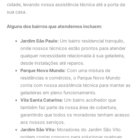
cidade, levando nossa assistência técnica até a porta da
sua casa.
Alguns dos bairros que atendemos incluem:
Jardim São Paulo:
Um bairro residencial tranquilo,
onde nossos técnicos estão prontos para atender
qualquer necessidade relacionada à sua geladeira,
desde instalações até reparos.
Parque Novo Mundo:
Com uma mistura de
residências e comércios, o Parque Novo Mundo
conta com nossa assistência técnica para manter as
geladeiras em pleno funcionamento.
Vila Santa Catarina:
Um bairro acolhedor que
também faz parte da nossa área de cobertura,
garantindo que todos os moradores tenham acesso
aos nossos serviços.
Jardim São Vito:
Moradores do Jardim São Vito
podem contar conosco para solucionar qualquer