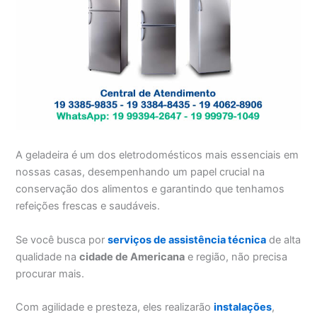
A geladeira é um dos eletrodomésticos mais essenciais em
nossas casas, desempenhando um papel crucial na
conservação dos alimentos e garantindo que tenhamos
refeições frescas e saudáveis.
Se você busca por
serviços de assistência técnica
de alta
qualidade na
cidade de Americana
e região, não precisa
procurar mais.
Com agilidade e presteza, eles realizarão
instalações
,