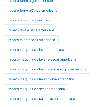
reparo forno a gás americana
reparo forno elétrico americana
reparo lavadora americana
reparo lava e seca americana
reparo microondas americana
reparo máquina de lavar americana
reparo máquina de lavar e secar americana
reparo máquina de lavar e secar roupa americana
reparo máquina de lavar roupa americana
reparo máquina de secar americana
reparo máquina de secar roupa americana