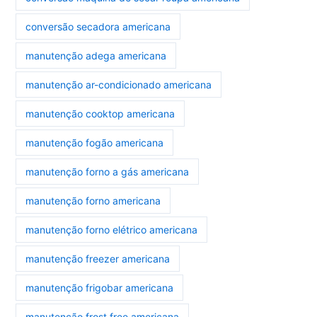
conversão secadora americana
manutenção adega americana
manutenção ar-condicionado americana
manutenção cooktop americana
manutenção fogão americana
manutenção forno a gás americana
manutenção forno americana
manutenção forno elétrico americana
manutenção freezer americana
manutenção frigobar americana
manutenção frost free americana