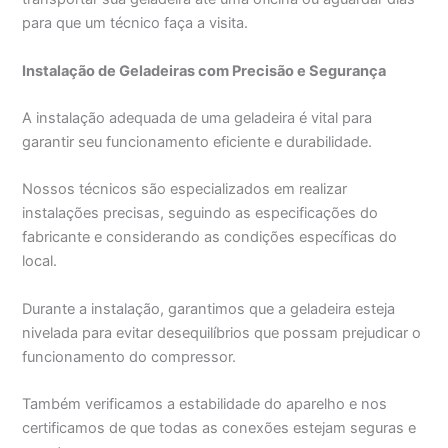
para que um técnico faça a visita.
Instalação de Geladeiras com Precisão e Segurança
A instalação adequada de uma geladeira é vital para
garantir seu funcionamento eficiente e durabilidade.
Nossos técnicos são especializados em realizar
instalações precisas, seguindo as especificações do
fabricante e considerando as condições específicas do
local.
Durante a instalação, garantimos que a geladeira esteja
nivelada para evitar desequilíbrios que possam prejudicar o
funcionamento do compressor.
Também verificamos a estabilidade do aparelho e nos
certificamos de que todas as conexões estejam seguras e