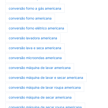
conversão forno a gás americana
conversão forno americana
conversão forno elétrico americana
conversão lavadora americana
conversão lava e seca americana
conversão microondas americana
conversão máquina de lavar americana
conversão máquina de lavar e secar americana
conversão máquina de lavar roupa americana
conversão máquina de secar americana
conversão máquina de secar roupa americana