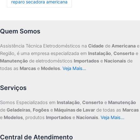
reparo secadora americana
Quem Somos
Assistência Técnica Eletrodomésticos na
Cidade
de
Americana
e
Região, é uma empresa especializada em
Instalação
,
Conserto
e
Manutenção
de eletrodomésticos
Importados
e
Nacionais
de
todas as
Marcas
e
Modelos
.
Veja Mais…
Serviços
Somos Especializados em
Instalação
,
Conserto
e
Manutenção
de
Geladeiras
,
Fogões
e
Máquinas de Lavar
de todas as
Marcas
e
Modelos
, produtos
Importados
e
Nacionais
.
Veja Mais…
Central de Atendimento