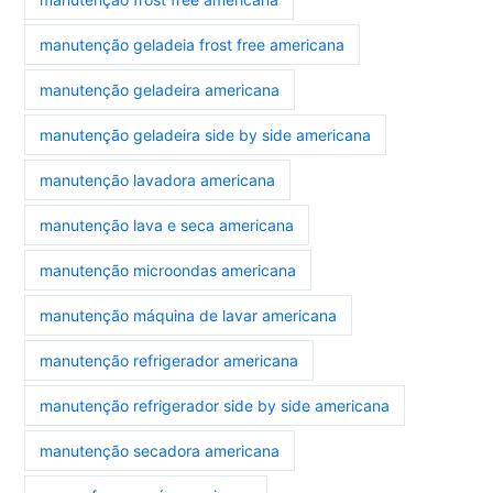
manutenção geladeia frost free americana
manutenção geladeira americana
manutenção geladeira side by side americana
manutenção lavadora americana
manutenção lava e seca americana
manutenção microondas americana
manutenção máquina de lavar americana
manutenção refrigerador americana
manutenção refrigerador side by side americana
manutenção secadora americana