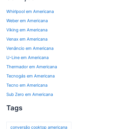
Whirlpool em Americana
Weber em Americana
Viking em Americana
Venax em Americana
Venâncio em Americana
U-Line em Americana
Thermador em Americana
Tecnogás em Americana
Tecno em Americana
Sub Zero em Americana
Tags
conversão cooktop americana