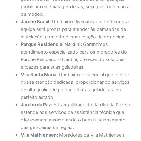
problema em suas geladeiras, seja qual for a marca
ou modelo.
Jardim Brasil:
Um bairro diversificado, onde nossa
equipe está pronta para atender às demandas de
instalação, conserto e manutenção de geladeiras.
Parque Residencial Nardini:
Garantimos
atendimento especializado para os moradores do
Parque Residencial Nardini, oferecendo soluções
eficazes para suas geladeiras.
Vila Santa Maria:
Um bairro residencial que recebe
nossa atenção dedicada, proporcionando serviços
de alta qualidade para manter as geladeiras em
perfeito estado.
Jardim da Paz:
A tranquilidade do Jardim da Paz se
estende aos serviços de assistência técnica que
oferecemos, assegurando o bom funcionamento
das geladeiras da região.
Vila Mathiensen:
Moradores da Vila Mathiensen