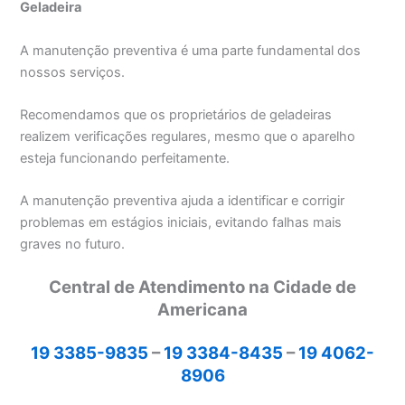
Geladeira
A manutenção preventiva é uma parte fundamental dos
nossos serviços.
Recomendamos que os proprietários de geladeiras
realizem verificações regulares, mesmo que o aparelho
esteja funcionando perfeitamente.
A manutenção preventiva ajuda a identificar e corrigir
problemas em estágios iniciais, evitando falhas mais
graves no futuro.
Central de Atendimento na Cidade de
Americana
19 3385-9835
–
19 3384-8435
–
19 4062-
8906