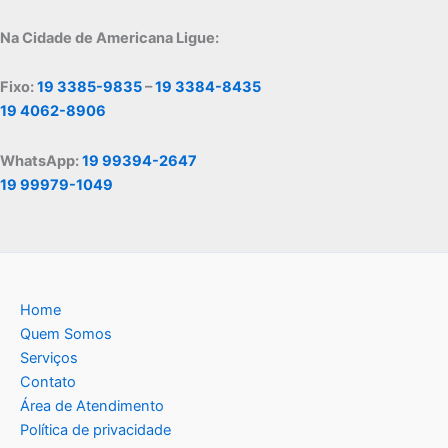
Na Cidade de Americana Ligue:
Fixo:
19 3385-9835
–
19 3384-8435
19 4062-8906
WhatsApp:
19 99394-2647
19 99979-1049
Home
Quem Somos
Serviços
Contato
Área de Atendimento
Política de privacidade