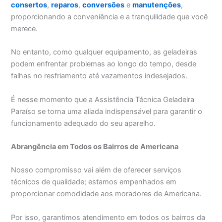
consertos
,
reparos
,
conversões
e
manutenções
,
proporcionando a conveniência e a tranquilidade que você
merece.
No entanto, como qualquer equipamento, as geladeiras
podem enfrentar problemas ao longo do tempo, desde
falhas no resfriamento até vazamentos indesejados.
É nesse momento que a Assistência Técnica Geladeira
Paraíso se torna uma aliada indispensável para garantir o
funcionamento adequado do seu aparelho.
Abrangência em Todos os Bairros de Americana
Nosso compromisso vai além de oferecer serviços
técnicos de qualidade; estamos empenhados em
proporcionar comodidade aos moradores de Americana.
Por isso, garantimos atendimento em todos os bairros da