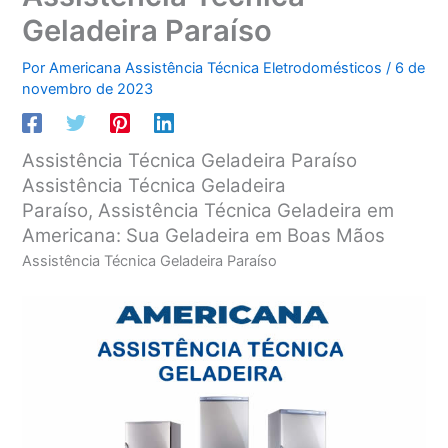
Geladeira Paraíso
Por
Americana Assistência Técnica Eletrodomésticos
/
6 de
novembro de 2023
Assistência Técnica Geladeira Paraíso
Assistência Técnica Geladeira
Paraíso, Assistência Técnica Geladeira em
Americana: Sua Geladeira em Boas Mãos
Assistência Técnica Geladeira Paraíso