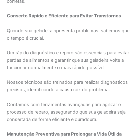
corretas.
Conserto Rápido e Eficiente para Evitar Transtornos
Quando sua geladeira apresenta problemas, sabemos que
o tempo é crucial.
Um rápido diagnóstico e reparo são essenciais para evitar
perdas de alimentos e garantir que sua geladeira volte a
funcionar normalmente o mais rápido possível.
Nossos técnicos são treinados para realizar diagnósticos
precisos, identificando a causa raiz do problema.
Contamos com ferramentas avançadas para agilizar o
processo de reparo, assegurando que sua geladeira seja
consertada de forma eficiente e duradoura.
Manutenção Preventiva para Prolongar a Vida Útil da