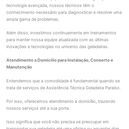
tecnologia avançada, nossos técnicos têm o
conhecimento necessário para diagnosticar e resolver uma
ampla gama de problemas.
Além disso, investimos continuamente em treinamentos
para manter nossa equipe atualizada com as últimas
inovações e tecnologias no universo das geladeiras.
Atendimento a Domicílio para Instalação, Conserto e
Manutenção
Entendemos que a comodidade é fundamental quando se
trata de serviços de Assistência Técnica Geladeira Paraíso.
Por isso, oferecemos atendimento a domicílio, trazendo
nossos serviços até a sua porta.
Isso significa que você não precisa se preocupar em
transportar sua geladeira até uma oficina ou aguardar dias