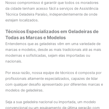
Nosso compromisso é garantir que todos os moradores
da cidade tenham acesso fácil a serviços de Assistência
Técnica Geladeira Paraíso, independentemente de onde
estejam localizados.
Técnicos Especializados em Geladeiras de
Todas as Marcas e Modelos
Entendemos que as geladeiras vêm em uma variedade de
marcas e modelos, desde as mais tradicionais até as mais
modernas e sofisticadas, sejam elas importadas ou
nacionais.
Por essa razão, nossa equipe de técnicos é composta por
profissionais altamente especializados, capazes de lidar
com qualquer desafio apresentado por diferentes marcas e
modelos de geladeiras.
Seja a sua geladeira nacional ou importada, um modelo
convencional ou um equipamento de última geração com