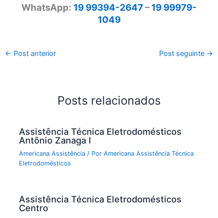
WhatsApp:
19 99394-2647
–
19 99979-
1049
←
Post anterior
Post seguinte
→
Posts relacionados
Assistência Técnica Eletrodomésticos
Antônio Zanaga I
Americana Assistência
/ Por
Americana Assistência Técnica
Eletrodomésticos
Assistência Técnica Eletrodomésticos
Centro