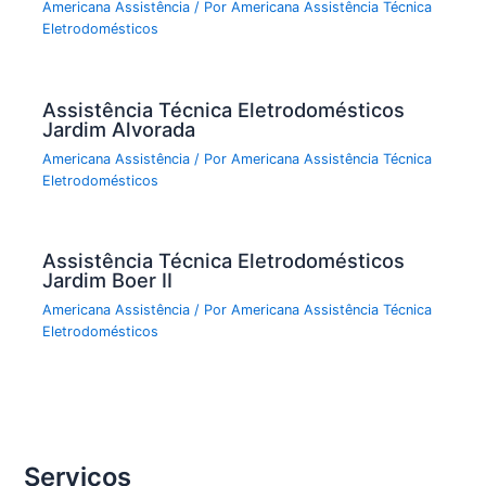
Americana Assistência
/ Por
Americana Assistência Técnica
Eletrodomésticos
Assistência Técnica Eletrodomésticos
Jardim Alvorada
Americana Assistência
/ Por
Americana Assistência Técnica
Eletrodomésticos
Assistência Técnica Eletrodomésticos
Jardim Boer II
Americana Assistência
/ Por
Americana Assistência Técnica
Eletrodomésticos
Serviços