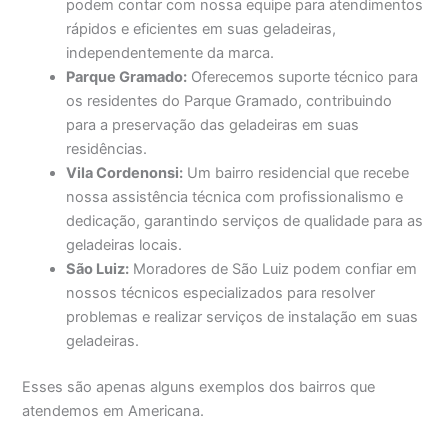
podem contar com nossa equipe para atendimentos
rápidos e eficientes em suas geladeiras,
independentemente da marca.
Parque Gramado:
Oferecemos suporte técnico para
os residentes do Parque Gramado, contribuindo
para a preservação das geladeiras em suas
residências.
Vila Cordenonsi:
Um bairro residencial que recebe
nossa assistência técnica com profissionalismo e
dedicação, garantindo serviços de qualidade para as
geladeiras locais.
São Luiz:
Moradores de São Luiz podem confiar em
nossos técnicos especializados para resolver
problemas e realizar serviços de instalação em suas
geladeiras.
Esses são apenas alguns exemplos dos bairros que
atendemos em Americana.