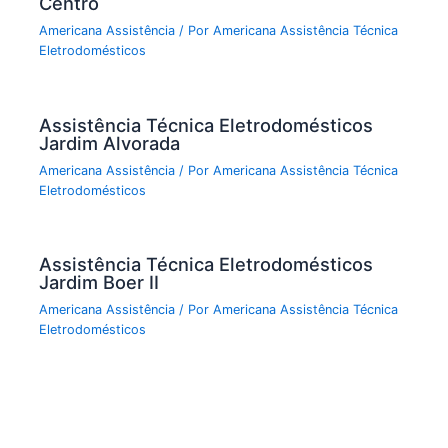
Centro
Americana Assistência
/ Por
Americana Assistência Técnica
Eletrodomésticos
Assistência Técnica Eletrodomésticos
Jardim Alvorada
Americana Assistência
/ Por
Americana Assistência Técnica
Eletrodomésticos
Assistência Técnica Eletrodomésticos
Jardim Boer II
Americana Assistência
/ Por
Americana Assistência Técnica
Eletrodomésticos