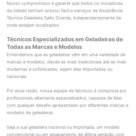
Nosso compromisso é garantir que todos os moradores
da cidade tenham acesso fácil a serviços de Assistência
Técnica Geladeira Salto Grande, independentemente de
onde estejam localizados.
Técnicos Especializados em Geladeiras de
Todas as Marcas e Modelos
Entendemos que as geladeiras vêm em uma variedade de
marcas e modelos, desde as mais tradicionais até as mais
modernas e sofisticadas, sejam elas importadas ou
nacionais.
Por essa razão, nossa equipe de técnicos é composta por
profissionais altamente especializados, capazes de lidar
com qualquer desafio apresentado por diferentes marcas e
modelos de geladeiras.
Seja a sua geladeira nacional ou importada, um modelo
convencional ou um equipamento de última geração com