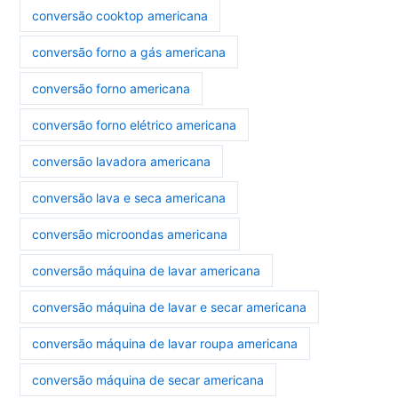
conversão cooktop americana
conversão forno a gás americana
conversão forno americana
conversão forno elétrico americana
conversão lavadora americana
conversão lava e seca americana
conversão microondas americana
conversão máquina de lavar americana
conversão máquina de lavar e secar americana
conversão máquina de lavar roupa americana
conversão máquina de secar americana