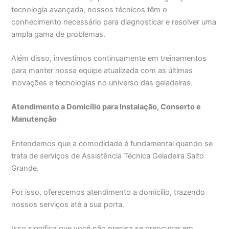
tecnologia avançada, nossos técnicos têm o
conhecimento necessário para diagnosticar e resolver uma
ampla gama de problemas.
Além disso, investimos continuamente em treinamentos
para manter nossa equipe atualizada com as últimas
inovações e tecnologias no universo das geladeiras.
Atendimento a Domicílio para Instalação, Conserto e
Manutenção
Entendemos que a comodidade é fundamental quando se
trata de serviços de Assistência Técnica Geladeira Salto
Grande.
Por isso, oferecemos atendimento a domicílio, trazendo
nossos serviços até a sua porta.
Isso significa que você não precisa se preocupar em