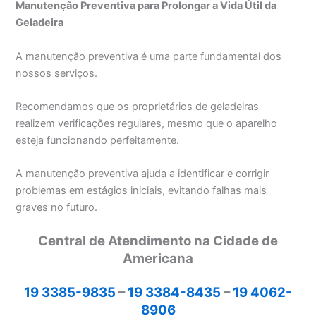
Manutenção Preventiva para Prolongar a Vida Útil da
Geladeira
A manutenção preventiva é uma parte fundamental dos
nossos serviços.
Recomendamos que os proprietários de geladeiras
realizem verificações regulares, mesmo que o aparelho
esteja funcionando perfeitamente.
A manutenção preventiva ajuda a identificar e corrigir
problemas em estágios iniciais, evitando falhas mais
graves no futuro.
Central de Atendimento na Cidade de
Americana
19 3385-9835
–
19 3384-8435
–
19 4062-
8906