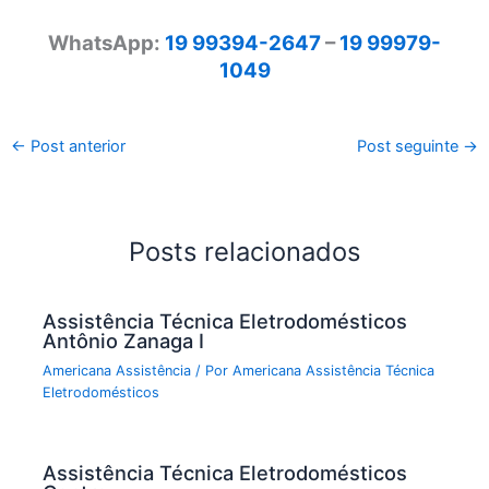
WhatsApp:
19 99394-2647
–
19 99979-
1049
←
Post anterior
Post seguinte
→
Posts relacionados
Assistência Técnica Eletrodomésticos
Antônio Zanaga I
Americana Assistência
/ Por
Americana Assistência Técnica
Eletrodomésticos
Assistência Técnica Eletrodomésticos