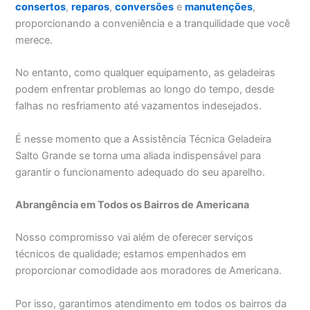
consertos
,
reparos
,
conversões
e
manutenções
,
proporcionando a conveniência e a tranquilidade que você
merece.
No entanto, como qualquer equipamento, as geladeiras
podem enfrentar problemas ao longo do tempo, desde
falhas no resfriamento até vazamentos indesejados.
É nesse momento que a Assistência Técnica Geladeira
Salto Grande se torna uma aliada indispensável para
garantir o funcionamento adequado do seu aparelho.
Abrangência em Todos os Bairros de Americana
Nosso compromisso vai além de oferecer serviços
técnicos de qualidade; estamos empenhados em
proporcionar comodidade aos moradores de Americana.
Por isso, garantimos atendimento em todos os bairros da