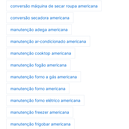
conversão máquina de secar roupa americana
conversão secadora americana
manutenção adega americana
manutenção ar-condicionado americana
manutenção cooktop americana
manutenção fogão americana
manutenção forno a gás americana
manutenção forno americana
manutenção forno elétrico americana
manutenção freezer americana
manutenção frigobar americana