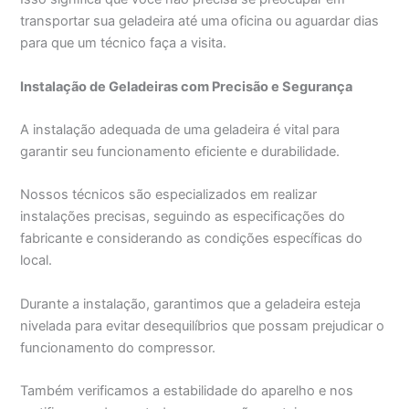
transportar sua geladeira até uma oficina ou aguardar dias
para que um técnico faça a visita.
Instalação de Geladeiras com Precisão e Segurança
A instalação adequada de uma geladeira é vital para
garantir seu funcionamento eficiente e durabilidade.
Nossos técnicos são especializados em realizar
instalações precisas, seguindo as especificações do
fabricante e considerando as condições específicas do
local.
Durante a instalação, garantimos que a geladeira esteja
nivelada para evitar desequilíbrios que possam prejudicar o
funcionamento do compressor.
Também verificamos a estabilidade do aparelho e nos