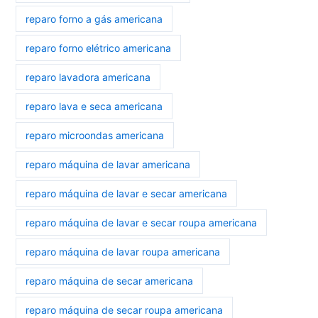
reparo forno a gás americana
reparo forno elétrico americana
reparo lavadora americana
reparo lava e seca americana
reparo microondas americana
reparo máquina de lavar americana
reparo máquina de lavar e secar americana
reparo máquina de lavar e secar roupa americana
reparo máquina de lavar roupa americana
reparo máquina de secar americana
reparo máquina de secar roupa americana