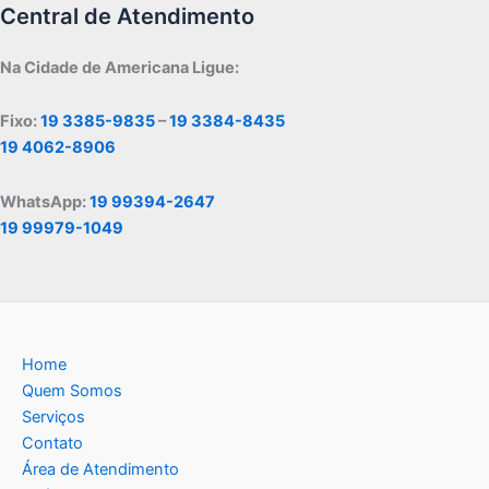
Central de Atendimento
Na Cidade de Americana Ligue:
Fixo:
19 3385-9835
–
19 3384-8435
19 4062-8906
WhatsApp:
19 99394-2647
19 99979-1049
Home
Quem Somos
Serviços
Contato
Área de Atendimento