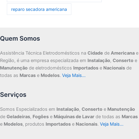
reparo secadora americana
Quem Somos
Assistência Técnica Eletrodomésticos na
Cidade
de
Americana
e
Região, é uma empresa especializada em
Instalação
,
Conserto
e
Manutenção
de eletrodomésticos
Importados
e
Nacionais
de
todas as
Marcas
e
Modelos
.
Veja Mais…
Serviços
Somos Especializados em
Instalação
,
Conserto
e
Manutenção
de
Geladeiras
,
Fogões
e
Máquinas de Lavar
de todas as
Marcas
e
Modelos
, produtos
Importados
e
Nacionais
.
Veja Mais…