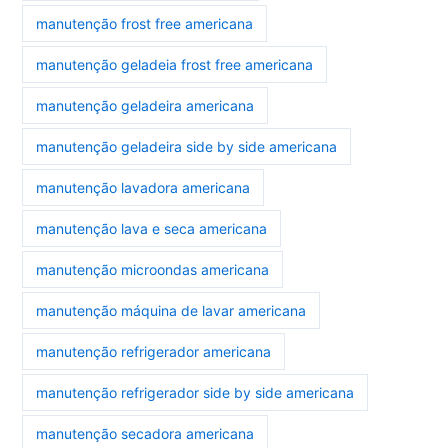
manutenção frost free americana
manutenção geladeia frost free americana
manutenção geladeira americana
manutenção geladeira side by side americana
manutenção lavadora americana
manutenção lava e seca americana
manutenção microondas americana
manutenção máquina de lavar americana
manutenção refrigerador americana
manutenção refrigerador side by side americana
manutenção secadora americana