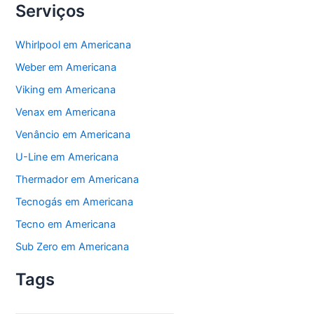
Serviços
Whirlpool em Americana
Weber em Americana
Viking em Americana
Venax em Americana
Venâncio em Americana
U-Line em Americana
Thermador em Americana
Tecnogás em Americana
Tecno em Americana
Sub Zero em Americana
Tags