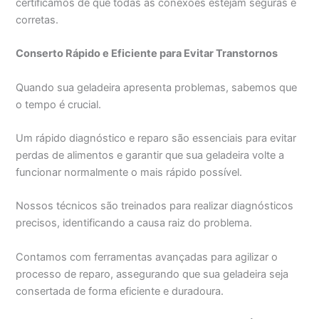
certificamos de que todas as conexões estejam seguras e
corretas.
Conserto Rápido e Eficiente para Evitar Transtornos
Quando sua geladeira apresenta problemas, sabemos que
o tempo é crucial.
Um rápido diagnóstico e reparo são essenciais para evitar
perdas de alimentos e garantir que sua geladeira volte a
funcionar normalmente o mais rápido possível.
Nossos técnicos são treinados para realizar diagnósticos
precisos, identificando a causa raiz do problema.
Contamos com ferramentas avançadas para agilizar o
processo de reparo, assegurando que sua geladeira seja
consertada de forma eficiente e duradoura.