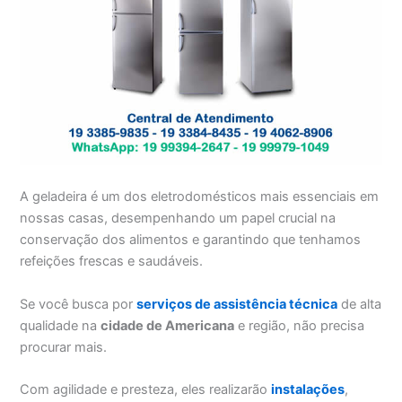
A geladeira é um dos eletrodomésticos mais essenciais em
nossas casas, desempenhando um papel crucial na
conservação dos alimentos e garantindo que tenhamos
refeições frescas e saudáveis.
Se você busca por
serviços de assistência técnica
de alta
qualidade na
cidade de Americana
e região, não precisa
procurar mais.
Com agilidade e presteza, eles realizarão
instalações
,