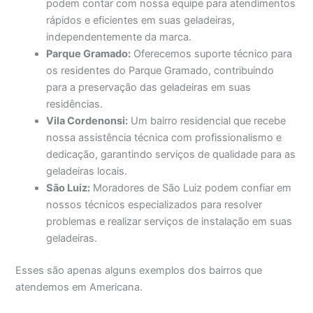
podem contar com nossa equipe para atendimentos
rápidos e eficientes em suas geladeiras,
independentemente da marca.
Parque Gramado:
Oferecemos suporte técnico para
os residentes do Parque Gramado, contribuindo
para a preservação das geladeiras em suas
residências.
Vila Cordenonsi:
Um bairro residencial que recebe
nossa assistência técnica com profissionalismo e
dedicação, garantindo serviços de qualidade para as
geladeiras locais.
São Luiz:
Moradores de São Luiz podem confiar em
nossos técnicos especializados para resolver
problemas e realizar serviços de instalação em suas
geladeiras.
Esses são apenas alguns exemplos dos bairros que
atendemos em Americana.