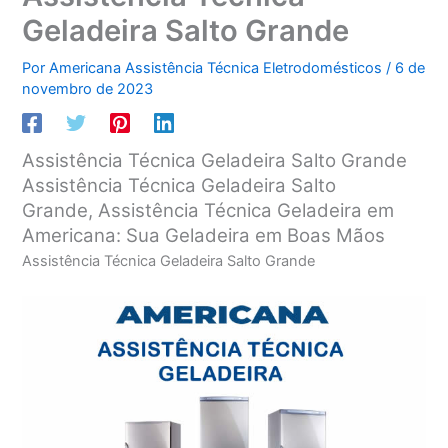
Geladeira Salto Grande
Por
Americana Assistência Técnica Eletrodomésticos
/
6 de
novembro de 2023
Assistência Técnica Geladeira Salto Grande
Assistência Técnica Geladeira Salto
Grande, Assistência Técnica Geladeira em
Americana: Sua Geladeira em Boas Mãos
Assistência Técnica Geladeira Salto Grande