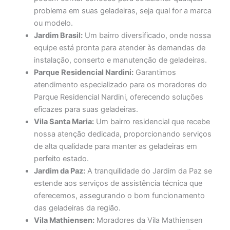
problema em suas geladeiras, seja qual for a marca
ou modelo.
Jardim Brasil:
Um bairro diversificado, onde nossa
equipe está pronta para atender às demandas de
instalação, conserto e manutenção de geladeiras.
Parque Residencial Nardini:
Garantimos
atendimento especializado para os moradores do
Parque Residencial Nardini, oferecendo soluções
eficazes para suas geladeiras.
Vila Santa Maria:
Um bairro residencial que recebe
nossa atenção dedicada, proporcionando serviços
de alta qualidade para manter as geladeiras em
perfeito estado.
Jardim da Paz:
A tranquilidade do Jardim da Paz se
estende aos serviços de assistência técnica que
oferecemos, assegurando o bom funcionamento
das geladeiras da região.
Vila Mathiensen:
Moradores da Vila Mathiensen