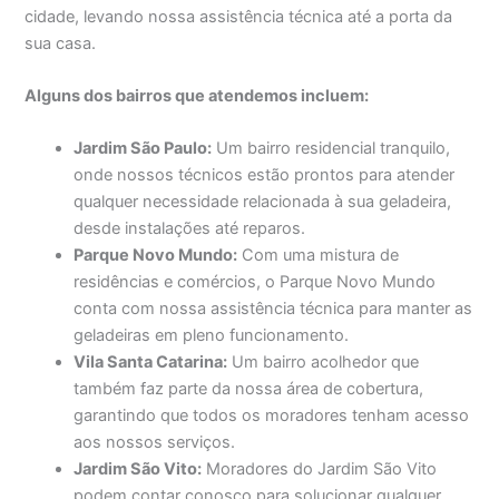
cidade, levando nossa assistência técnica até a porta da
sua casa.
Alguns dos bairros que atendemos incluem:
Jardim São Paulo:
Um bairro residencial tranquilo,
onde nossos técnicos estão prontos para atender
qualquer necessidade relacionada à sua geladeira,
desde instalações até reparos.
Parque Novo Mundo:
Com uma mistura de
residências e comércios, o Parque Novo Mundo
conta com nossa assistência técnica para manter as
geladeiras em pleno funcionamento.
Vila Santa Catarina:
Um bairro acolhedor que
também faz parte da nossa área de cobertura,
garantindo que todos os moradores tenham acesso
aos nossos serviços.
Jardim São Vito:
Moradores do Jardim São Vito
podem contar conosco para solucionar qualquer