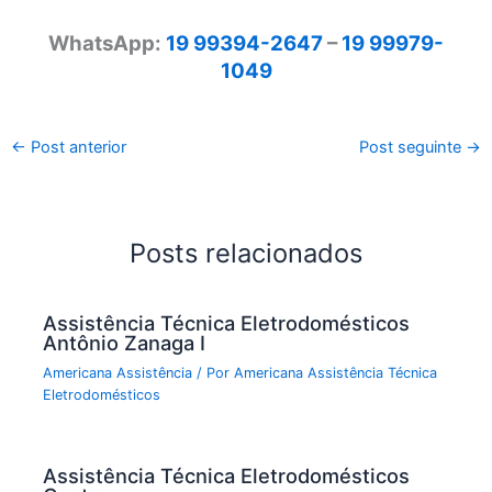
WhatsApp:
19 99394-2647
–
19 99979-
1049
←
Post anterior
Post seguinte
→
Posts relacionados
Assistência Técnica Eletrodomésticos
Antônio Zanaga I
Americana Assistência
/ Por
Americana Assistência Técnica
Eletrodomésticos
Assistência Técnica Eletrodomésticos