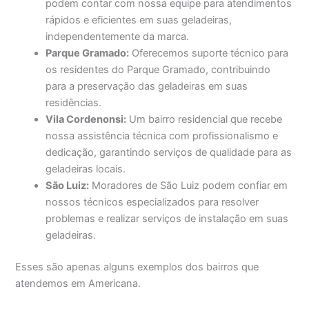
podem contar com nossa equipe para atendimentos
rápidos e eficientes em suas geladeiras,
independentemente da marca.
Parque Gramado:
Oferecemos suporte técnico para
os residentes do Parque Gramado, contribuindo
para a preservação das geladeiras em suas
residências.
Vila Cordenonsi:
Um bairro residencial que recebe
nossa assistência técnica com profissionalismo e
dedicação, garantindo serviços de qualidade para as
geladeiras locais.
São Luiz:
Moradores de São Luiz podem confiar em
nossos técnicos especializados para resolver
problemas e realizar serviços de instalação em suas
geladeiras.
Esses são apenas alguns exemplos dos bairros que
atendemos em Americana.