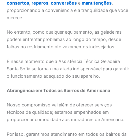
consertos
,
reparos
,
conversões
e
manutenções
,
proporcionando a conveniência e a tranquilidade que você
merece.
No entanto, como qualquer equipamento, as geladeiras
podem enfrentar problemas ao longo do tempo, desde
falhas no resfriamento até vazamentos indesejados.
É nesse momento que a Assistência Técnica Geladeira
Santa Sofia se torna uma aliada indispensável para garantir
o funcionamento adequado do seu aparelho.
Abrangência em Todos os Bairros de Americana
Nosso compromisso vai além de oferecer serviços
técnicos de qualidade; estamos empenhados em
proporcionar comodidade aos moradores de Americana.
Por isso, garantimos atendimento em todos os bairros da