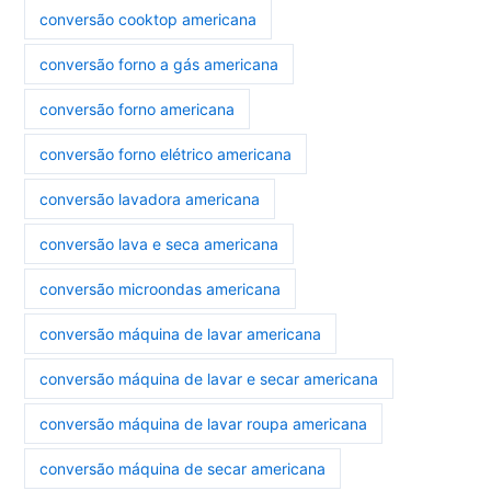
conversão cooktop americana
conversão forno a gás americana
conversão forno americana
conversão forno elétrico americana
conversão lavadora americana
conversão lava e seca americana
conversão microondas americana
conversão máquina de lavar americana
conversão máquina de lavar e secar americana
conversão máquina de lavar roupa americana
conversão máquina de secar americana