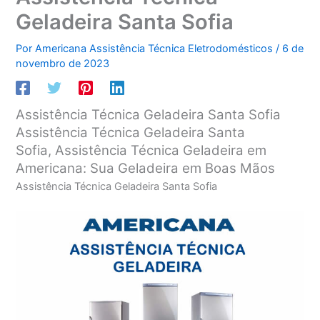
Geladeira Santa Sofia
Por
Americana Assistência Técnica Eletrodomésticos
/
6 de
novembro de 2023
Assistência Técnica Geladeira Santa Sofia
Assistência Técnica Geladeira Santa
Sofia, Assistência Técnica Geladeira em
Americana: Sua Geladeira em Boas Mãos
Assistência Técnica Geladeira Santa Sofia