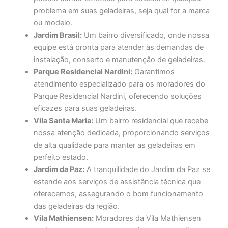
problema em suas geladeiras, seja qual for a marca
ou modelo.
Jardim Brasil:
Um bairro diversificado, onde nossa
equipe está pronta para atender às demandas de
instalação, conserto e manutenção de geladeiras.
Parque Residencial Nardini:
Garantimos
atendimento especializado para os moradores do
Parque Residencial Nardini, oferecendo soluções
eficazes para suas geladeiras.
Vila Santa Maria:
Um bairro residencial que recebe
nossa atenção dedicada, proporcionando serviços
de alta qualidade para manter as geladeiras em
perfeito estado.
Jardim da Paz:
A tranquilidade do Jardim da Paz se
estende aos serviços de assistência técnica que
oferecemos, assegurando o bom funcionamento
das geladeiras da região.
Vila Mathiensen:
Moradores da Vila Mathiensen