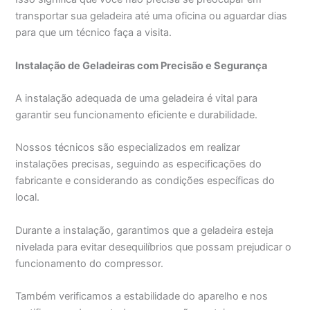
transportar sua geladeira até uma oficina ou aguardar dias
para que um técnico faça a visita.
Instalação de Geladeiras com Precisão e Segurança
A instalação adequada de uma geladeira é vital para
garantir seu funcionamento eficiente e durabilidade.
Nossos técnicos são especializados em realizar
instalações precisas, seguindo as especificações do
fabricante e considerando as condições específicas do
local.
Durante a instalação, garantimos que a geladeira esteja
nivelada para evitar desequilíbrios que possam prejudicar o
funcionamento do compressor.
Também verificamos a estabilidade do aparelho e nos