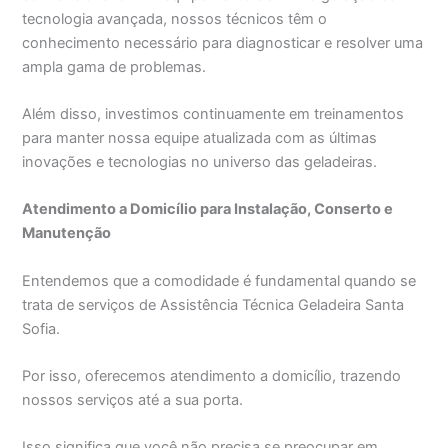
tecnologia avançada, nossos técnicos têm o
conhecimento necessário para diagnosticar e resolver uma
ampla gama de problemas.
Além disso, investimos continuamente em treinamentos
para manter nossa equipe atualizada com as últimas
inovações e tecnologias no universo das geladeiras.
Atendimento a Domicílio para Instalação, Conserto e
Manutenção
Entendemos que a comodidade é fundamental quando se
trata de serviços de Assistência Técnica Geladeira Santa
Sofia.
Por isso, oferecemos atendimento a domicílio, trazendo
nossos serviços até a sua porta.
Isso significa que você não precisa se preocupar em