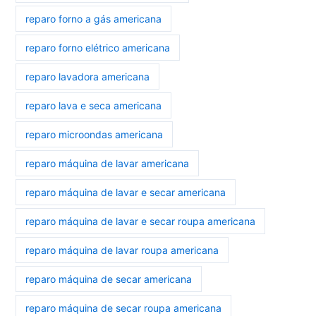
reparo forno a gás americana
reparo forno elétrico americana
reparo lavadora americana
reparo lava e seca americana
reparo microondas americana
reparo máquina de lavar americana
reparo máquina de lavar e secar americana
reparo máquina de lavar e secar roupa americana
reparo máquina de lavar roupa americana
reparo máquina de secar americana
reparo máquina de secar roupa americana