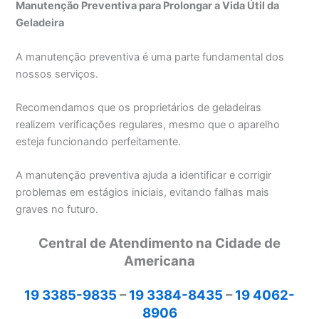
Manutenção Preventiva para Prolongar a Vida Útil da
Geladeira
A manutenção preventiva é uma parte fundamental dos
nossos serviços.
Recomendamos que os proprietários de geladeiras
realizem verificações regulares, mesmo que o aparelho
esteja funcionando perfeitamente.
A manutenção preventiva ajuda a identificar e corrigir
problemas em estágios iniciais, evitando falhas mais
graves no futuro.
Central de Atendimento na Cidade de
Americana
19 3385-9835
–
19 3384-8435
–
19 4062-
8906