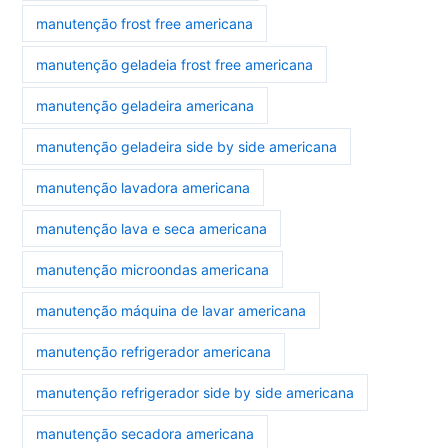
manutenção frost free americana
manutenção geladeia frost free americana
manutenção geladeira americana
manutenção geladeira side by side americana
manutenção lavadora americana
manutenção lava e seca americana
manutenção microondas americana
manutenção máquina de lavar americana
manutenção refrigerador americana
manutenção refrigerador side by side americana
manutenção secadora americana