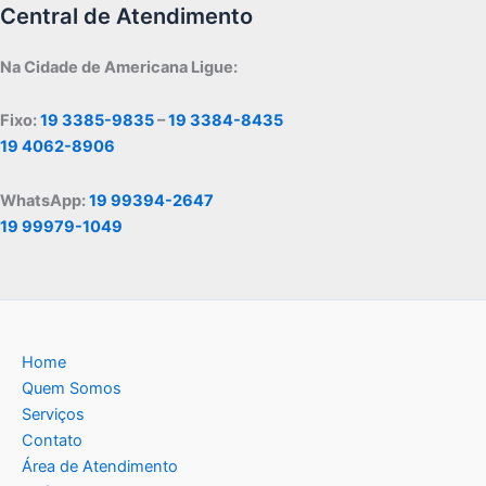
Central de Atendimento
Na Cidade de Americana Ligue:
Fixo:
19 3385-9835
–
19 3384-8435
19 4062-8906
WhatsApp:
19 99394-2647
19 99979-1049
Home
Quem Somos
Serviços
Contato
Área de Atendimento