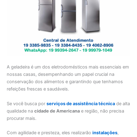
A geladeira é um dos eletrodomésticos mais essenciais em
nossas casas, desempenhando um papel crucial na
conservação dos alimentos e garantindo que tenhamos
refeições frescas e saudáveis.
Se você busca por
serviços de assistência técnica
de alta
qualidade na
cidade de Americana
e região, não precisa
procurar mais.
Com agilidade e presteza, eles realizarão
instalações
,