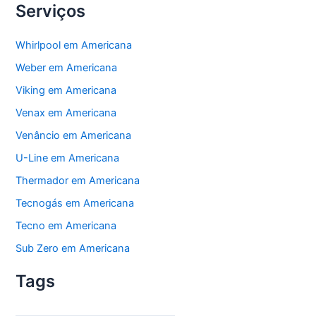
Serviços
Whirlpool em Americana
Weber em Americana
Viking em Americana
Venax em Americana
Venâncio em Americana
U-Line em Americana
Thermador em Americana
Tecnogás em Americana
Tecno em Americana
Sub Zero em Americana
Tags