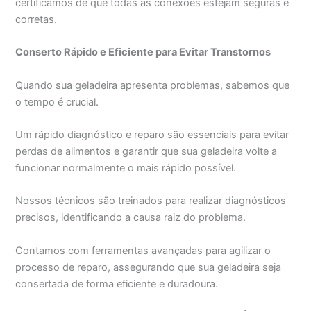
certificamos de que todas as conexões estejam seguras e
corretas.
Conserto Rápido e Eficiente para Evitar Transtornos
Quando sua geladeira apresenta problemas, sabemos que
o tempo é crucial.
Um rápido diagnóstico e reparo são essenciais para evitar
perdas de alimentos e garantir que sua geladeira volte a
funcionar normalmente o mais rápido possível.
Nossos técnicos são treinados para realizar diagnósticos
precisos, identificando a causa raiz do problema.
Contamos com ferramentas avançadas para agilizar o
processo de reparo, assegurando que sua geladeira seja
consertada de forma eficiente e duradoura.