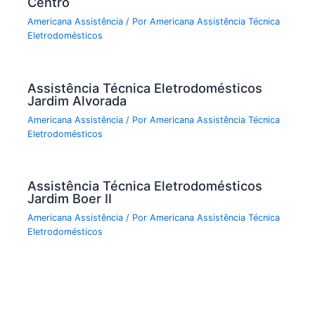
Centro
Americana Assistência
/ Por
Americana Assistência Técnica
Eletrodomésticos
Assistência Técnica Eletrodomésticos
Jardim Alvorada
Americana Assistência
/ Por
Americana Assistência Técnica
Eletrodomésticos
Assistência Técnica Eletrodomésticos
Jardim Boer II
Americana Assistência
/ Por
Americana Assistência Técnica
Eletrodomésticos