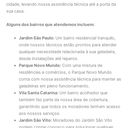
cidade, levando nossa assistência técnica até a porta da
sua casa.
Alguns dos bairros que atendemos incluem:
Jardim São Paulo:
Um bairro residencial tranquilo,
onde nossos técnicos estão prontos para atender
qualquer necessidade relacionada à sua geladeira,
desde instalações até reparos.
Parque Novo Mundo:
Com uma mistura de
residências e comércios, o Parque Novo Mundo
conta com nossa assistência técnica para manter as
geladeiras em pleno funcionamento.
Vila Santa Catarina:
Um bairro acolhedor que
também faz parte da nossa área de cobertura,
garantindo que todos os moradores tenham acesso
aos nossos serviços.
Jardim São Vito:
Moradores do Jardim São Vito
podem contar conosco para solucionar qualquer