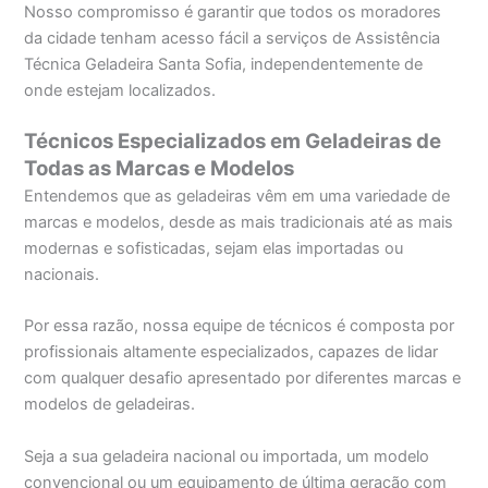
Nosso compromisso é garantir que todos os moradores
da cidade tenham acesso fácil a serviços de Assistência
Técnica Geladeira Santa Sofia, independentemente de
onde estejam localizados.
Técnicos Especializados em Geladeiras de
Todas as Marcas e Modelos
Entendemos que as geladeiras vêm em uma variedade de
marcas e modelos, desde as mais tradicionais até as mais
modernas e sofisticadas, sejam elas importadas ou
nacionais.
Por essa razão, nossa equipe de técnicos é composta por
profissionais altamente especializados, capazes de lidar
com qualquer desafio apresentado por diferentes marcas e
modelos de geladeiras.
Seja a sua geladeira nacional ou importada, um modelo
convencional ou um equipamento de última geração com