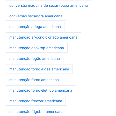
conversão máquina de secar roupa americana
conversão secadora americana
manutenção adega americana
manutenção ar-condicionado americana
manutenção cooktop americana
manutenção fogão americana
manutenção forno a gás americana
manutenção forno americana
manutenção forno elétrico americana
manutenção freezer americana
manutenção frigobar americana