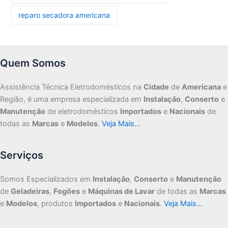
reparo secadora americana
Quem Somos
Assistência Técnica Eletrodomésticos na
Cidade
de
Americana
e
Região, é uma empresa especializada em
Instalação
,
Conserto
e
Manutenção
de eletrodomésticos
Importados
e
Nacionais
de
todas as
Marcas
e
Modelos
.
Veja Mais…
Serviços
Somos Especializados em
Instalação
,
Conserto
e
Manutenção
de
Geladeiras
,
Fogões
e
Máquinas de Lavar
de todas as
Marcas
e
Modelos
, produtos
Importados
e
Nacionais
.
Veja Mais…