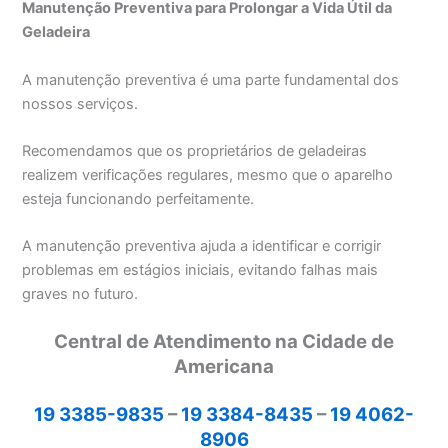
Manutenção Preventiva para Prolongar a Vida Útil da
Geladeira
A manutenção preventiva é uma parte fundamental dos
nossos serviços.
Recomendamos que os proprietários de geladeiras
realizem verificações regulares, mesmo que o aparelho
esteja funcionando perfeitamente.
A manutenção preventiva ajuda a identificar e corrigir
problemas em estágios iniciais, evitando falhas mais
graves no futuro.
Central de Atendimento na Cidade de
Americana
19 3385-9835
–
19 3384-8435
–
19 4062-
8906