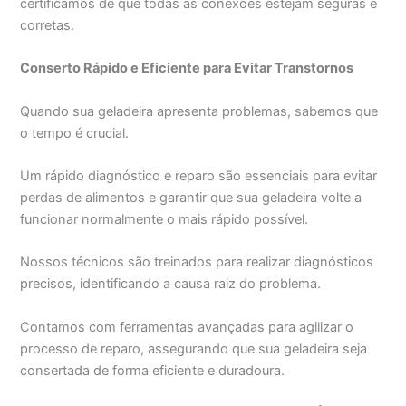
certificamos de que todas as conexões estejam seguras e
corretas.
Conserto Rápido e Eficiente para Evitar Transtornos
Quando sua geladeira apresenta problemas, sabemos que
o tempo é crucial.
Um rápido diagnóstico e reparo são essenciais para evitar
perdas de alimentos e garantir que sua geladeira volte a
funcionar normalmente o mais rápido possível.
Nossos técnicos são treinados para realizar diagnósticos
precisos, identificando a causa raiz do problema.
Contamos com ferramentas avançadas para agilizar o
processo de reparo, assegurando que sua geladeira seja
consertada de forma eficiente e duradoura.