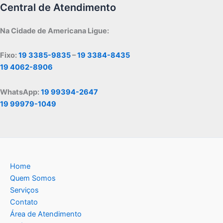
Central de Atendimento
Na Cidade de Americana Ligue:
Fixo:
19 3385-9835
–
19 3384-8435
19 4062-8906
WhatsApp:
19 99394-2647
19 99979-1049
Home
Quem Somos
Serviços
Contato
Área de Atendimento