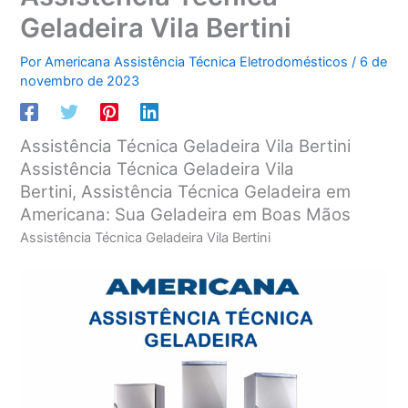
Geladeira Vila Bertini
Por
Americana Assistência Técnica Eletrodomésticos
/
6 de
novembro de 2023
Assistência Técnica Geladeira Vila Bertini
Assistência Técnica Geladeira Vila
Bertini, Assistência Técnica Geladeira em
Americana: Sua Geladeira em Boas Mãos
Assistência Técnica Geladeira Vila Bertini