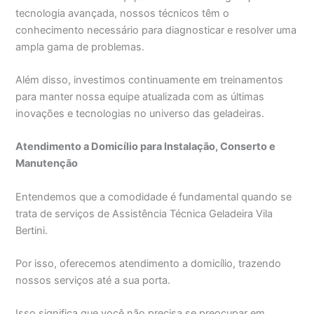
tecnologia avançada, nossos técnicos têm o
conhecimento necessário para diagnosticar e resolver uma
ampla gama de problemas.
Além disso, investimos continuamente em treinamentos
para manter nossa equipe atualizada com as últimas
inovações e tecnologias no universo das geladeiras.
Atendimento a Domicílio para Instalação, Conserto e
Manutenção
Entendemos que a comodidade é fundamental quando se
trata de serviços de Assistência Técnica Geladeira Vila
Bertini.
Por isso, oferecemos atendimento a domicílio, trazendo
nossos serviços até a sua porta.
Isso significa que você não precisa se preocupar em