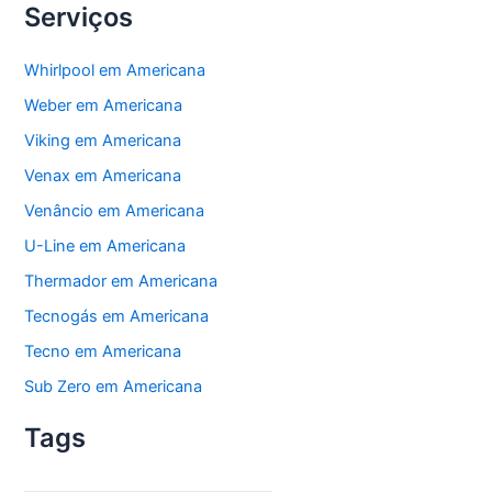
Serviços
Whirlpool em Americana
Weber em Americana
Viking em Americana
Venax em Americana
Venâncio em Americana
U-Line em Americana
Thermador em Americana
Tecnogás em Americana
Tecno em Americana
Sub Zero em Americana
Tags