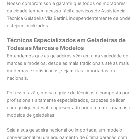
Nosso compromisso é garantir que todos os moradores
da cidade tenham acesso fácil a serviços de Assistência
Técnica Geladeira Vila Bertini, independentemente de onde
estejam localizados.
Técnicos Especializados em Geladeiras de
Todas as Marcas e Modelos
Entendemos que as geladeiras vêm em uma variedade de
marcas e modelos, desde as mais tradicionais até as mais
modernas e sofisticadas, sejam elas importadas ou
nacionais.
Por essa razão, nossa equipe de técnicos é composta por
profissionais altamente especializados, capazes de lidar
com qualquer desafio apresentado por diferentes marcas e
modelos de geladeiras.
Seja a sua geladeira nacional ou importada, um modelo
convencional ou um equipamento de última geração com