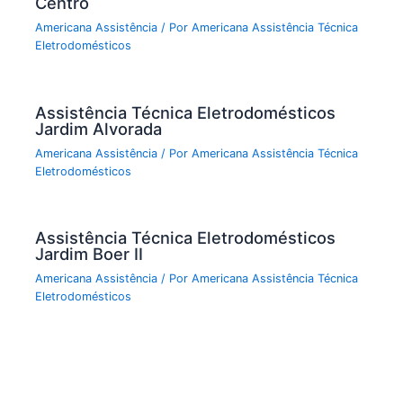
Centro
Americana Assistência
/ Por
Americana Assistência Técnica
Eletrodomésticos
Assistência Técnica Eletrodomésticos
Jardim Alvorada
Americana Assistência
/ Por
Americana Assistência Técnica
Eletrodomésticos
Assistência Técnica Eletrodomésticos
Jardim Boer II
Americana Assistência
/ Por
Americana Assistência Técnica
Eletrodomésticos