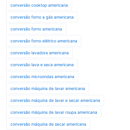
conversão cooktop americana
conversão forno a gás americana
conversão forno americana
conversão forno elétrico americana
conversão lavadora americana
conversão lava e seca americana
conversão microondas americana
conversão máquina de lavar americana
conversão máquina de lavar e secar americana
conversão máquina de lavar roupa americana
conversão máquina de secar americana