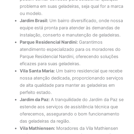
problema em suas geladeiras, seja qual for a marca
ou modelo.
Jardim Brasil:
Um bairro diversificado, onde nossa
equipe está pronta para atender às demandas de
instalação, conserto e manutenção de geladeiras.
Parque Residencial Nardini:
Garantimos
atendimento especializado para os moradores do
Parque Residencial Nardini, oferecendo soluções
eficazes para suas geladeiras.
Vila Santa Maria:
Um bairro residencial que recebe
nossa atenção dedicada, proporcionando serviços
de alta qualidade para manter as geladeiras em
perfeito estado.
Jardim da Paz:
A tranquilidade do Jardim da Paz se
estende aos serviços de assistência técnica que
oferecemos, assegurando o bom funcionamento
das geladeiras da região.
Vila Mathiensen:
Moradores da Vila Mathiensen