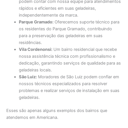
podem contar com nossa equipe para atendimentos
rápidos e eficientes em suas geladeiras,
independentemente da marca.
Parque Gramado:
Oferecemos suporte técnico para
os residentes do Parque Gramado, contribuindo
para a preservação das geladeiras em suas
residências.
Vila Cordenonsi:
Um bairro residencial que recebe
nossa assistência técnica com profissionalismo e
dedicação, garantindo serviços de qualidade para as
geladeiras locais.
São Luiz:
Moradores de São Luiz podem confiar em
nossos técnicos especializados para resolver
problemas e realizar serviços de instalação em suas
geladeiras.
Esses são apenas alguns exemplos dos bairros que
atendemos em Americana.