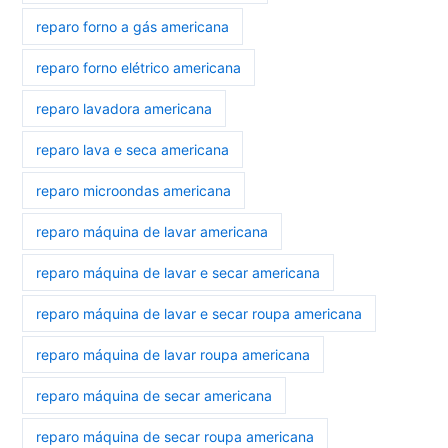
reparo forno a gás americana
reparo forno elétrico americana
reparo lavadora americana
reparo lava e seca americana
reparo microondas americana
reparo máquina de lavar americana
reparo máquina de lavar e secar americana
reparo máquina de lavar e secar roupa americana
reparo máquina de lavar roupa americana
reparo máquina de secar americana
reparo máquina de secar roupa americana