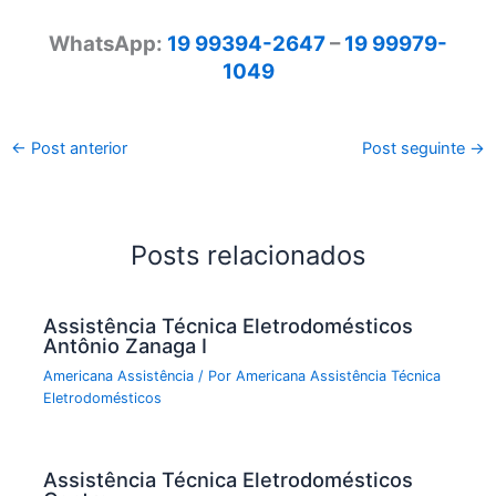
WhatsApp:
19 99394-2647
–
19 99979-
1049
←
Post anterior
Post seguinte
→
Posts relacionados
Assistência Técnica Eletrodomésticos
Antônio Zanaga I
Americana Assistência
/ Por
Americana Assistência Técnica
Eletrodomésticos
Assistência Técnica Eletrodomésticos