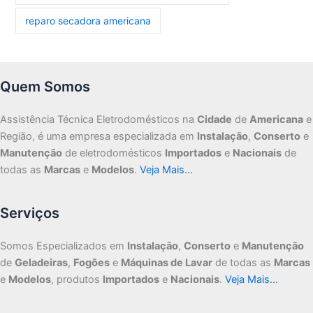
reparo secadora americana
Quem Somos
Assistência Técnica Eletrodomésticos na
Cidade
de
Americana
e
Região, é uma empresa especializada em
Instalação
,
Conserto
e
Manutenção
de eletrodomésticos
Importados
e
Nacionais
de
todas as
Marcas
e
Modelos
.
Veja Mais…
Serviços
Somos Especializados em
Instalação
,
Conserto
e
Manutenção
de
Geladeiras
,
Fogões
e
Máquinas de Lavar
de todas as
Marcas
e
Modelos
, produtos
Importados
e
Nacionais
.
Veja Mais…