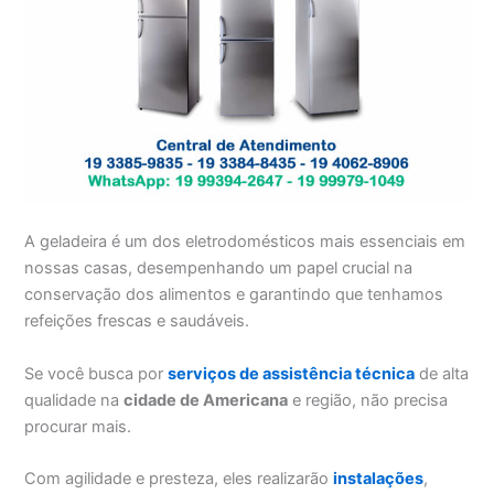
A geladeira é um dos eletrodomésticos mais essenciais em
nossas casas, desempenhando um papel crucial na
conservação dos alimentos e garantindo que tenhamos
refeições frescas e saudáveis.
Se você busca por
serviços de assistência técnica
de alta
qualidade na
cidade de Americana
e região, não precisa
procurar mais.
Com agilidade e presteza, eles realizarão
instalações
,