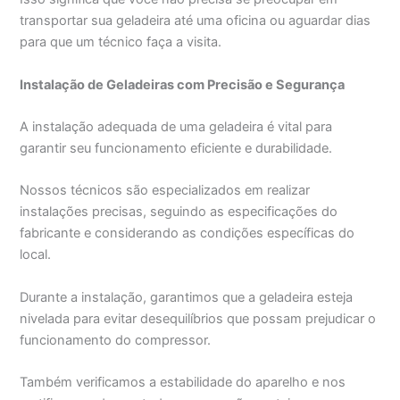
transportar sua geladeira até uma oficina ou aguardar dias
para que um técnico faça a visita.
Instalação de Geladeiras com Precisão e Segurança
A instalação adequada de uma geladeira é vital para
garantir seu funcionamento eficiente e durabilidade.
Nossos técnicos são especializados em realizar
instalações precisas, seguindo as especificações do
fabricante e considerando as condições específicas do
local.
Durante a instalação, garantimos que a geladeira esteja
nivelada para evitar desequilíbrios que possam prejudicar o
funcionamento do compressor.
Também verificamos a estabilidade do aparelho e nos