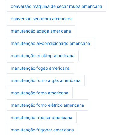
conversão máquina de secar roupa americana
conversão secadora americana
manutenção adega americana
manutenção ar-condicionado americana
manutenção cooktop americana
manutenção fogão americana
manutenção forno a gás americana
manutenção forno americana
manutenção forno elétrico americana
manutenção freezer americana
manutenção frigobar americana