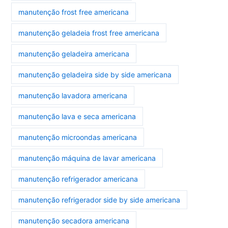
manutenção frost free americana
manutenção geladeia frost free americana
manutenção geladeira americana
manutenção geladeira side by side americana
manutenção lavadora americana
manutenção lava e seca americana
manutenção microondas americana
manutenção máquina de lavar americana
manutenção refrigerador americana
manutenção refrigerador side by side americana
manutenção secadora americana