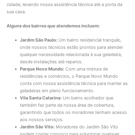
cidade, levando nossa assistência técnica até a porta da
sua casa.
Alguns dos bairros que atendemos incluem:
Jardim São Paulo:
Um bairro residencial tranquilo,
onde nossos técnicos estão prontos para atender
qualquer necessidade relacionada à sua geladeira,
desde instalações até reparos.
Parque Novo Mundo:
Com uma mistura de
residências e comércios, o Parque Novo Mundo
conta com nossa assistência técnica para manter as
geladeiras em pleno funcionamento.
Vila Santa Catarina:
Um bairro acolhedor que
também faz parte da nossa área de cobertura,
garantindo que todos os moradores tenham acesso
aos nossos serviços.
Jardim São Vito:
Moradores do Jardim São Vito
podem contar conosco para solucionar qualquer