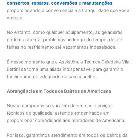
consertos
,
reparos
,
conversões
e
manutenções
,
proporcionando a conveniência e a tranquilidade que você
merece.
No entanto, como qualquer equipamento, as geladeiras
podem enfrentar problemas ao longo do tempo, desde
falhas no resfriamento até vazamentos indesejados.
É nesse momento que a Assistência Técnica Geladeira Vila
Bertini se torna uma aliada indispensável para garantir o
funcionamento adequado do seu aparelho.
Abrangência em Todos os Bairros de Americana
Nosso compromisso vai além de oferecer serviços
técnicos de qualidade; estamos empenhados em
proporcionar comodidade aos moradores de Americana.
Por isso, garantimos atendimento em todos os bairros da