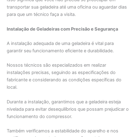
transportar sua geladeira até uma oficina ou aguardar dias
para que um técnico faça a visita.
Instalação de Geladeiras com Precisão e Segurança
A instalação adequada de uma geladeira é vital para
garantir seu funcionamento eficiente e durabilidade.
Nossos técnicos são especializados em realizar
instalações precisas, seguindo as especificações do
fabricante e considerando as condições específicas do
local.
Durante a instalação, garantimos que a geladeira esteja
nivelada para evitar desequilíbrios que possam prejudicar o
funcionamento do compressor.
Também verificamos a estabilidade do aparelho e nos