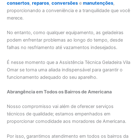
consertos
,
reparos
,
conversões
e
manutenções
,
proporcionando a conveniência e a tranquilidade que você
merece.
No entanto, como qualquer equipamento, as geladeiras
podem enfrentar problemas ao longo do tempo, desde
falhas no resfriamento até vazamentos indesejados.
É nesse momento que a Assistência Técnica Geladeira Vila
Omar se torna uma aliada indispensável para garantir o
funcionamento adequado do seu aparelho.
Abrangência em Todos os Bairros de Americana
Nosso compromisso vai além de oferecer serviços
técnicos de qualidade; estamos empenhados em
proporcionar comodidade aos moradores de Americana.
Por isso, garantimos atendimento em todos os bairros da