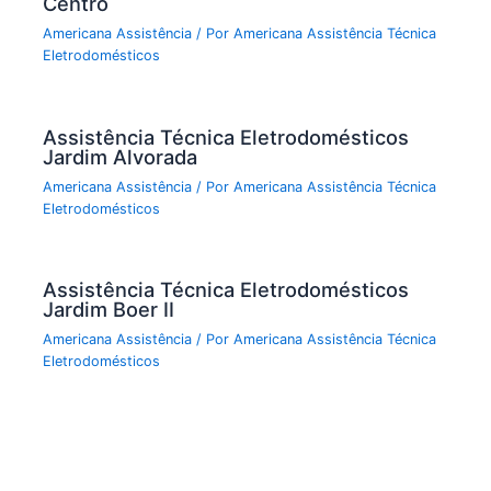
Centro
Americana Assistência
/ Por
Americana Assistência Técnica
Eletrodomésticos
Assistência Técnica Eletrodomésticos
Jardim Alvorada
Americana Assistência
/ Por
Americana Assistência Técnica
Eletrodomésticos
Assistência Técnica Eletrodomésticos
Jardim Boer II
Americana Assistência
/ Por
Americana Assistência Técnica
Eletrodomésticos