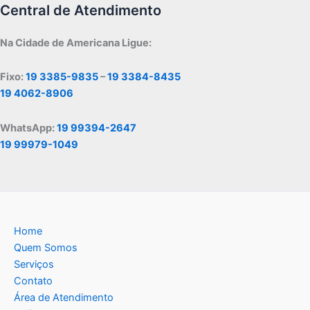
Central de Atendimento
Na Cidade de Americana Ligue:
Fixo:
19 3385-9835
–
19 3384-8435
19 4062-8906
WhatsApp:
19 99394-2647
19 99979-1049
Home
Quem Somos
Serviços
Contato
Área de Atendimento