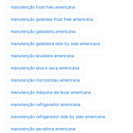
manutenção frost free americana
manutenção geladeia frost free americana
manutenção geladeira americana
manutenção geladeira side by side americana
manutenção lavadora americana
manutenção lava e seca americana
manutenção microondas americana
manutenção máquina de lavar americana
manutenção refrigerador americana
manutenção refrigerador side by side americana
manutenção secadora americana