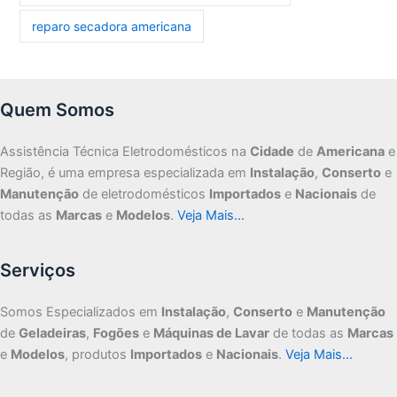
reparo secadora americana
Quem Somos
Assistência Técnica Eletrodomésticos na
Cidade
de
Americana
e
Região, é uma empresa especializada em
Instalação
,
Conserto
e
Manutenção
de eletrodomésticos
Importados
e
Nacionais
de
todas as
Marcas
e
Modelos
.
Veja Mais…
Serviços
Somos Especializados em
Instalação
,
Conserto
e
Manutenção
de
Geladeiras
,
Fogões
e
Máquinas de Lavar
de todas as
Marcas
e
Modelos
, produtos
Importados
e
Nacionais
.
Veja Mais…