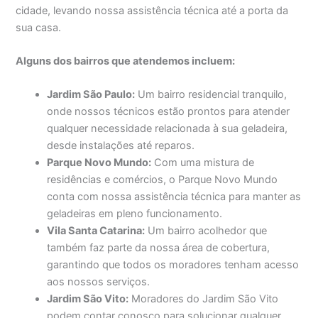
cidade, levando nossa assistência técnica até a porta da
sua casa.
Alguns dos bairros que atendemos incluem:
Jardim São Paulo:
Um bairro residencial tranquilo,
onde nossos técnicos estão prontos para atender
qualquer necessidade relacionada à sua geladeira,
desde instalações até reparos.
Parque Novo Mundo:
Com uma mistura de
residências e comércios, o Parque Novo Mundo
conta com nossa assistência técnica para manter as
geladeiras em pleno funcionamento.
Vila Santa Catarina:
Um bairro acolhedor que
também faz parte da nossa área de cobertura,
garantindo que todos os moradores tenham acesso
aos nossos serviços.
Jardim São Vito:
Moradores do Jardim São Vito
podem contar conosco para solucionar qualquer