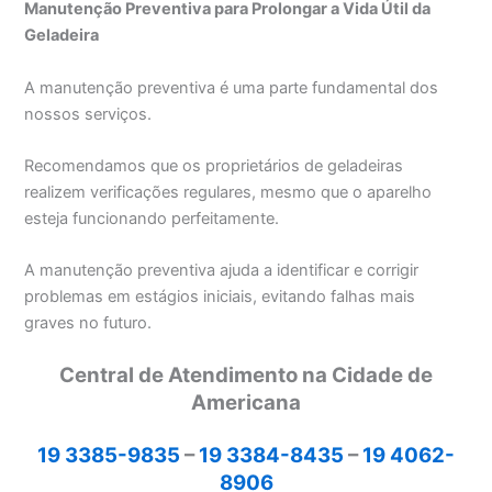
Manutenção Preventiva para Prolongar a Vida Útil da
Geladeira
A manutenção preventiva é uma parte fundamental dos
nossos serviços.
Recomendamos que os proprietários de geladeiras
realizem verificações regulares, mesmo que o aparelho
esteja funcionando perfeitamente.
A manutenção preventiva ajuda a identificar e corrigir
problemas em estágios iniciais, evitando falhas mais
graves no futuro.
Central de Atendimento na Cidade de
Americana
19 3385-9835
–
19 3384-8435
–
19 4062-
8906