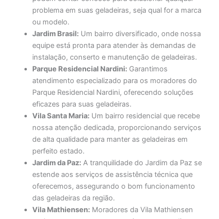
problema em suas geladeiras, seja qual for a marca
ou modelo.
Jardim Brasil:
Um bairro diversificado, onde nossa
equipe está pronta para atender às demandas de
instalação, conserto e manutenção de geladeiras.
Parque Residencial Nardini:
Garantimos
atendimento especializado para os moradores do
Parque Residencial Nardini, oferecendo soluções
eficazes para suas geladeiras.
Vila Santa Maria:
Um bairro residencial que recebe
nossa atenção dedicada, proporcionando serviços
de alta qualidade para manter as geladeiras em
perfeito estado.
Jardim da Paz:
A tranquilidade do Jardim da Paz se
estende aos serviços de assistência técnica que
oferecemos, assegurando o bom funcionamento
das geladeiras da região.
Vila Mathiensen:
Moradores da Vila Mathiensen