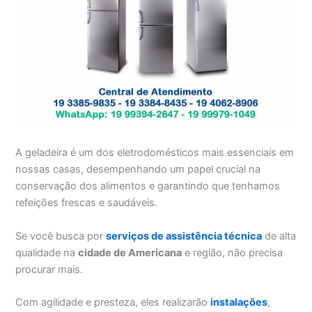
A geladeira é um dos eletrodomésticos mais essenciais em
nossas casas, desempenhando um papel crucial na
conservação dos alimentos e garantindo que tenhamos
refeições frescas e saudáveis.
Se você busca por
serviços de assistência técnica
de alta
qualidade na
cidade de Americana
e região, não precisa
procurar mais.
Com agilidade e presteza, eles realizarão
instalações
,