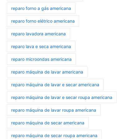
reparo forno a gás americana
reparo forno elétrico americana
reparo lavadora americana
reparo lava e seca americana
reparo microondas americana
reparo máquina de lavar americana
reparo máquina de lavar e secar americana
reparo máquina de lavar e secar roupa americana
reparo máquina de lavar roupa americana
reparo máquina de secar americana
reparo máquina de secar roupa americana