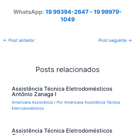
WhatsApp:
19 99394-2647
–
19 99979-
1049
←
Post anterior
Post seguinte
→
Posts relacionados
Assistência Técnica Eletrodomésticos
Antônio Zanaga I
Americana Assistência
/ Por
Americana Assistência Técnica
Eletrodomésticos
Assistência Técnica Eletrodomésticos