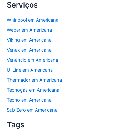
Serviços
Whirlpool em Americana
Weber em Americana
Viking em Americana
Venax em Americana
Venâncio em Americana
U-Line em Americana
Thermador em Americana
Tecnogás em Americana
Tecno em Americana
Sub Zero em Americana
Tags