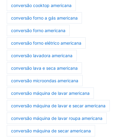
conversão cooktop americana
conversão forno a gás americana
conversão forno americana
conversão forno elétrico americana
conversão lavadora americana
conversão lava e seca americana
conversão microondas americana
conversão máquina de lavar americana
conversão máquina de lavar e secar americana
conversão máquina de lavar roupa americana
conversão máquina de secar americana