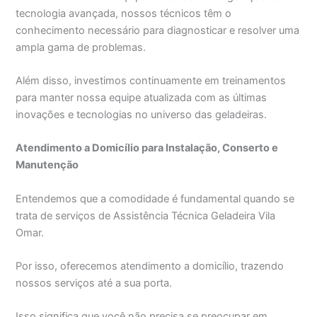
tecnologia avançada, nossos técnicos têm o
conhecimento necessário para diagnosticar e resolver uma
ampla gama de problemas.
Além disso, investimos continuamente em treinamentos
para manter nossa equipe atualizada com as últimas
inovações e tecnologias no universo das geladeiras.
Atendimento a Domicílio para Instalação, Conserto e
Manutenção
Entendemos que a comodidade é fundamental quando se
trata de serviços de Assistência Técnica Geladeira Vila
Omar.
Por isso, oferecemos atendimento a domicílio, trazendo
nossos serviços até a sua porta.
Isso significa que você não precisa se preocupar em