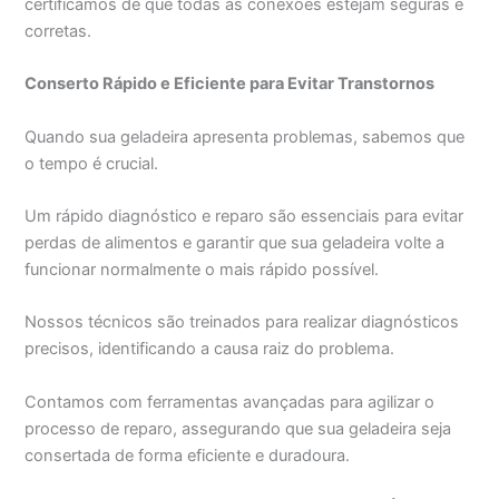
certificamos de que todas as conexões estejam seguras e
corretas.
Conserto Rápido e Eficiente para Evitar Transtornos
Quando sua geladeira apresenta problemas, sabemos que
o tempo é crucial.
Um rápido diagnóstico e reparo são essenciais para evitar
perdas de alimentos e garantir que sua geladeira volte a
funcionar normalmente o mais rápido possível.
Nossos técnicos são treinados para realizar diagnósticos
precisos, identificando a causa raiz do problema.
Contamos com ferramentas avançadas para agilizar o
processo de reparo, assegurando que sua geladeira seja
consertada de forma eficiente e duradoura.