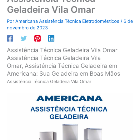
Geladeira Vila Omar
Por
Americana Assistência Técnica Eletrodomésticos
/
6 de
novembro de 2023
Assistência Técnica Geladeira Vila Omar
Assistência Técnica Geladeira Vila
Omar, Assistência Técnica Geladeira em
Americana: Sua Geladeira em Boas Mãos
Assistência Técnica Geladeira Vila Omar