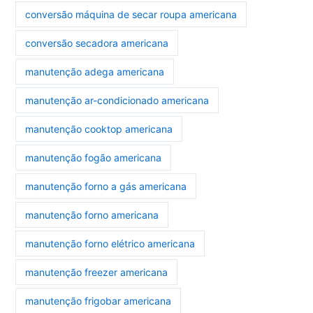
conversão máquina de secar roupa americana
conversão secadora americana
manutenção adega americana
manutenção ar-condicionado americana
manutenção cooktop americana
manutenção fogão americana
manutenção forno a gás americana
manutenção forno americana
manutenção forno elétrico americana
manutenção freezer americana
manutenção frigobar americana