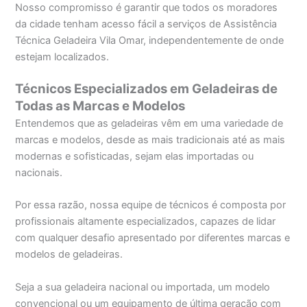
Nosso compromisso é garantir que todos os moradores
da cidade tenham acesso fácil a serviços de Assistência
Técnica Geladeira Vila Omar, independentemente de onde
estejam localizados.
Técnicos Especializados em Geladeiras de
Todas as Marcas e Modelos
Entendemos que as geladeiras vêm em uma variedade de
marcas e modelos, desde as mais tradicionais até as mais
modernas e sofisticadas, sejam elas importadas ou
nacionais.
Por essa razão, nossa equipe de técnicos é composta por
profissionais altamente especializados, capazes de lidar
com qualquer desafio apresentado por diferentes marcas e
modelos de geladeiras.
Seja a sua geladeira nacional ou importada, um modelo
convencional ou um equipamento de última geração com