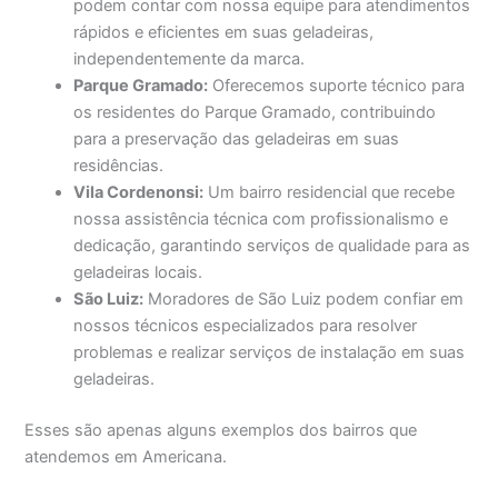
podem contar com nossa equipe para atendimentos
rápidos e eficientes em suas geladeiras,
independentemente da marca.
Parque Gramado:
Oferecemos suporte técnico para
os residentes do Parque Gramado, contribuindo
para a preservação das geladeiras em suas
residências.
Vila Cordenonsi:
Um bairro residencial que recebe
nossa assistência técnica com profissionalismo e
dedicação, garantindo serviços de qualidade para as
geladeiras locais.
São Luiz:
Moradores de São Luiz podem confiar em
nossos técnicos especializados para resolver
problemas e realizar serviços de instalação em suas
geladeiras.
Esses são apenas alguns exemplos dos bairros que
atendemos em Americana.