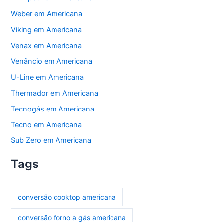
Weber em Americana
Viking em Americana
Venax em Americana
Venâncio em Americana
U-Line em Americana
Thermador em Americana
Tecnogás em Americana
Tecno em Americana
Sub Zero em Americana
Tags
conversão cooktop americana
conversão forno a gás americana