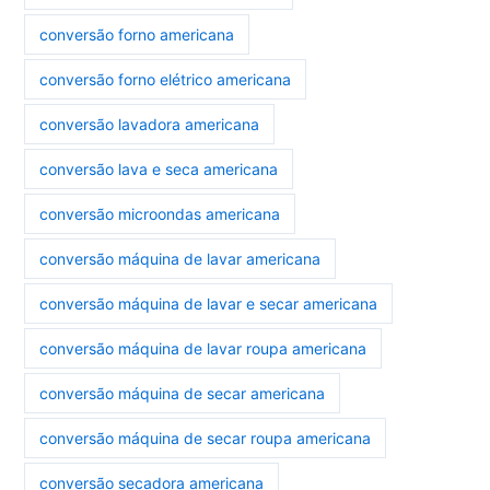
conversão forno americana
conversão forno elétrico americana
conversão lavadora americana
conversão lava e seca americana
conversão microondas americana
conversão máquina de lavar americana
conversão máquina de lavar e secar americana
conversão máquina de lavar roupa americana
conversão máquina de secar americana
conversão máquina de secar roupa americana
conversão secadora americana