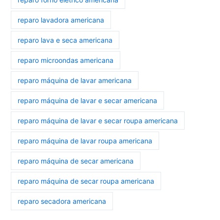
reparo lavadora americana
reparo lava e seca americana
reparo microondas americana
reparo máquina de lavar americana
reparo máquina de lavar e secar americana
reparo máquina de lavar e secar roupa americana
reparo máquina de lavar roupa americana
reparo máquina de secar americana
reparo máquina de secar roupa americana
reparo secadora americana