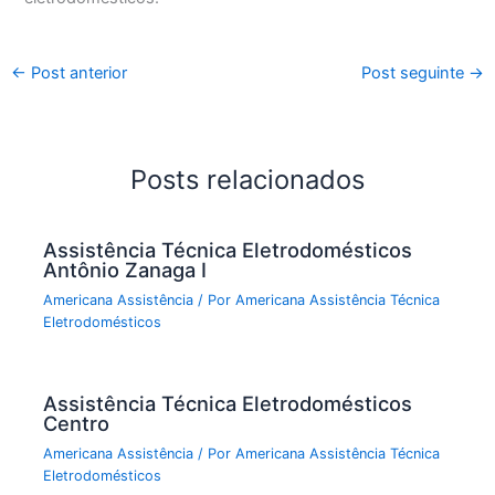
←
Post anterior
Post seguinte
→
Posts relacionados
Assistência Técnica Eletrodomésticos
Antônio Zanaga I
Americana Assistência
/ Por
Americana Assistência Técnica
Eletrodomésticos
Assistência Técnica Eletrodomésticos
Centro
Americana Assistência
/ Por
Americana Assistência Técnica
Eletrodomésticos