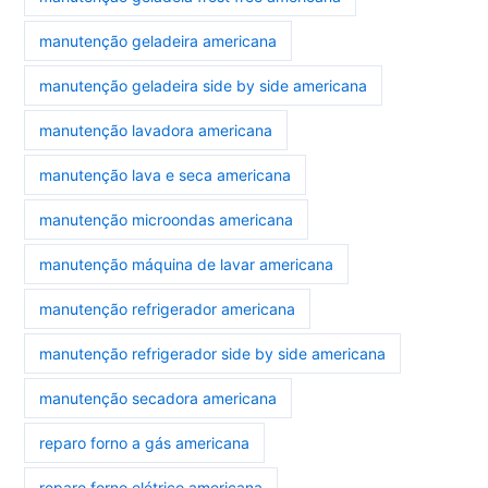
manutenção geladeira americana
manutenção geladeira side by side americana
manutenção lavadora americana
manutenção lava e seca americana
manutenção microondas americana
manutenção máquina de lavar americana
manutenção refrigerador americana
manutenção refrigerador side by side americana
manutenção secadora americana
reparo forno a gás americana
reparo forno elétrico americana