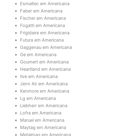
Esmaltec em Americana
Faber em Americana
Fischer em Americana
Fogatti em Americana
Frigidaire em Americana
Futura em Americana
Gaggenau em Americana
Ge em Americana
Goumert em Americana
Heartland em Americana
Ilve em Americana
Jenn Air em Americana
Kenmore em Americana
Lg em Americana
Liebherr em Americana
Lofra em Americana
Maruel em Americana
Maytag em Americana
Metalmaq em Americana