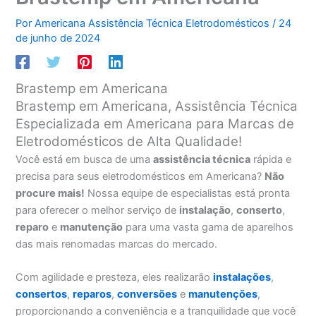
Por
Americana Assistência Técnica Eletrodomésticos
/
24
de junho de 2024
Brastemp em Americana
Brastemp em Americana, Assistência Técnica
Especializada em Americana para Marcas de
Eletrodomésticos de Alta Qualidade!
Você está em busca de uma
assistência técnica
rápida e
precisa para seus eletrodomésticos em Americana?
Não
procure mais!
Nossa equipe de especialistas está pronta
para oferecer o melhor serviço de
instalação
,
conserto
,
reparo
e
manutenção
para uma vasta gama de aparelhos
das mais renomadas marcas do mercado.
Com agilidade e presteza, eles realizarão
instalações
,
consertos
,
reparos
,
conversões
e
manutenções
,
proporcionando a conveniência e a tranquilidade que você