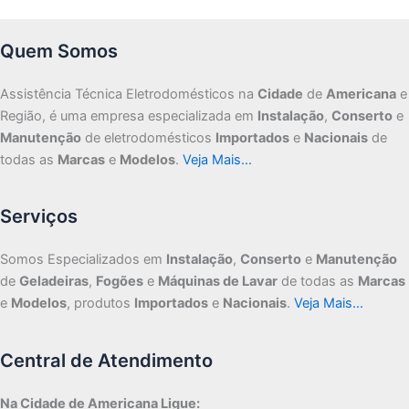
Quem Somos
Assistência Técnica Eletrodomésticos na
Cidade
de
Americana
e
Região, é uma empresa especializada em
Instalação
,
Conserto
e
Manutenção
de eletrodomésticos
Importados
e
Nacionais
de
todas as
Marcas
e
Modelos
.
Veja Mais…
Serviços
Somos Especializados em
Instalação
,
Conserto
e
Manutenção
de
Geladeiras
,
Fogões
e
Máquinas de Lavar
de todas as
Marcas
e
Modelos
, produtos
Importados
e
Nacionais
.
Veja Mais…
Central de Atendimento
Na Cidade de Americana Ligue: