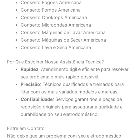
Conserto Fogões Americana
Conserto Fornos Americana
Conserto Cooktops Americana
Conserto Microondas Americana
Conserto Máquinas de Lavar Americana
Conserto Máquinas de Secar Americana
Conserto Lava e Seca Americana
Por Que Escolher Nossa Assistência Técnica?
Rapidez
: Atendimento ágil e eficiente para resolver
seu problema o mais rápido possível.
Precisão
: Técnicos qualificados e treinados para
lidar com os mais variados modelos e marcas.
Confiabilidade
: Serviços garantidos e peças de
reposição originais para assegurar a qualidade e
durabilidade do seu eletrodoméstico.
Entre em Contato
Não deixe que um problema com seu eletrodoméstico