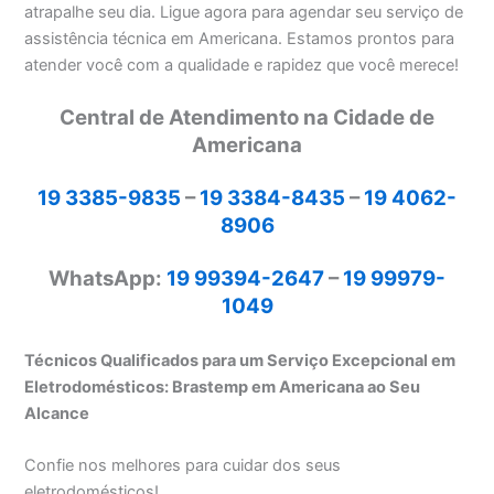
atrapalhe seu dia. Ligue agora para agendar seu serviço de
assistência técnica em Americana. Estamos prontos para
atender você com a qualidade e rapidez que você merece!
Central de Atendimento na Cidade de
Americana
19 3385-9835
–
19 3384-8435
–
19 4062-
8906
WhatsApp:
19 99394-2647
–
19 99979-
1049
Técnicos Qualificados para um Serviço Excepcional em
Eletrodomésticos: Brastemp em Americana ao Seu
Alcance
Confie nos melhores para cuidar dos seus
eletrodomésticos!