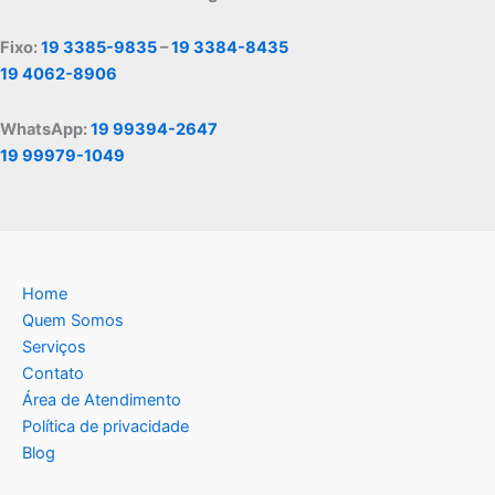
Fixo:
19 3385-9835
–
19 3384-8435
19 4062-8906
WhatsApp:
19 99394-2647
19 99979-1049
Home
Quem Somos
Serviços
Contato
Área de Atendimento
Política de privacidade
Blog