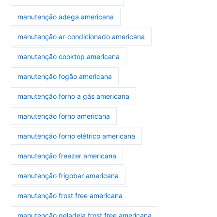
manutenção adega americana
manutenção ar-condicionado americana
manutenção cooktop americana
manutenção fogão americana
manutenção forno a gás americana
manutenção forno americana
manutenção forno elétrico americana
manutenção freezer americana
manutenção frigobar americana
manutenção frost free americana
manutenção geladeia frost free americana