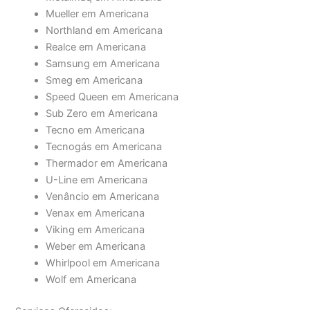
Mueller em Americana
Northland em Americana
Realce em Americana
Samsung em Americana
Smeg em Americana
Speed Queen em Americana
Sub Zero em Americana
Tecno em Americana
Tecnogás em Americana
Thermador em Americana
U-Line em Americana
Venâncio em Americana
Venax em Americana
Viking em Americana
Weber em Americana
Whirlpool em Americana
Wolf em Americana