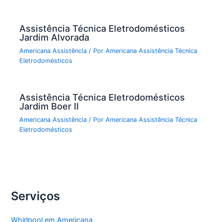
Assistência Técnica Eletrodomésticos
Jardim Alvorada
Americana Assistência
/ Por
Americana Assistência Técnica
Eletrodomésticos
Assistência Técnica Eletrodomésticos
Jardim Boer II
Americana Assistência
/ Por
Americana Assistência Técnica
Eletrodomésticos
Serviços
Whirlpool em Americana