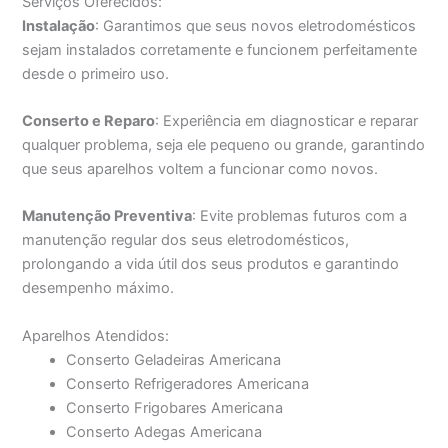
Serviços Oferecidos:
Instalação
: Garantimos que seus novos eletrodomésticos
sejam instalados corretamente e funcionem perfeitamente
desde o primeiro uso.
Conserto e Reparo
: Experiência em diagnosticar e reparar
qualquer problema, seja ele pequeno ou grande, garantindo
que seus aparelhos voltem a funcionar como novos.
Manutenção Preventiva
: Evite problemas futuros com a
manutenção regular dos seus eletrodomésticos,
prolongando a vida útil dos seus produtos e garantindo
desempenho máximo.
Aparelhos Atendidos:
Conserto Geladeiras Americana
Conserto Refrigeradores Americana
Conserto Frigobares Americana
Conserto Adegas Americana