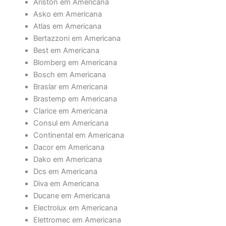
Ariston em Americana
Asko em Americana
Atlas em Americana
Bertazzoni em Americana
Best em Americana
Blomberg em Americana
Bosch em Americana
Braslar em Americana
Brastemp em Americana
Clarice em Americana
Consul em Americana
Continental em Americana
Dacor em Americana
Dako em Americana
Dcs em Americana
Diva em Americana
Ducane em Americana
Electrolux em Americana
Elettromec em Americana