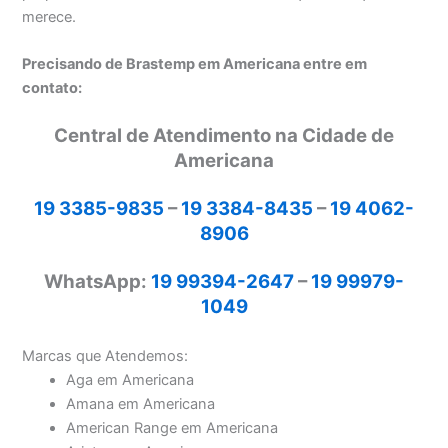
merece.
Precisando de Brastemp em Americana entre em
contato:
Central de Atendimento na Cidade de
Americana
19 3385-9835
–
19 3384-8435
–
19 4062-
8906
WhatsApp:
19 99394-2647
–
19 99979-
1049
Marcas que Atendemos:
Aga em Americana
Amana em Americana
American Range em Americana