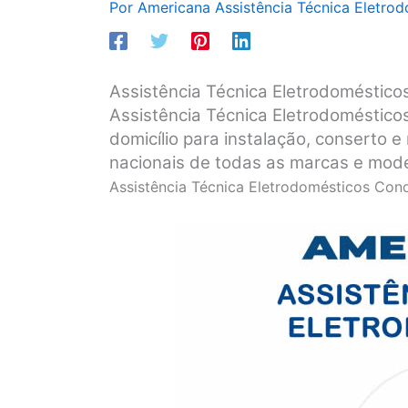
Por
Americana Assistência Técnica Eletro
Assistência Técnica Eletrodomésticos
Assistência Técnica Eletrodomésticos
domicílio para instalação, conserto
nacionais de todas as marcas e mod
Assistência Técnica Eletrodomésticos Cond