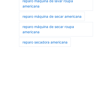
reparo máquina de lavar roupa
americana
reparo máquina de secar americana
reparo máquina de secar roupa
americana
reparo secadora americana