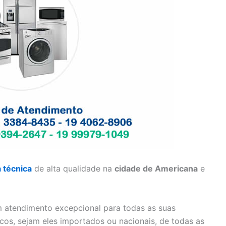
a técnica
de alta qualidade na
cidade de Americana
e
 atendimento excepcional para todas as suas
cos, sejam eles importados ou nacionais, de todas as