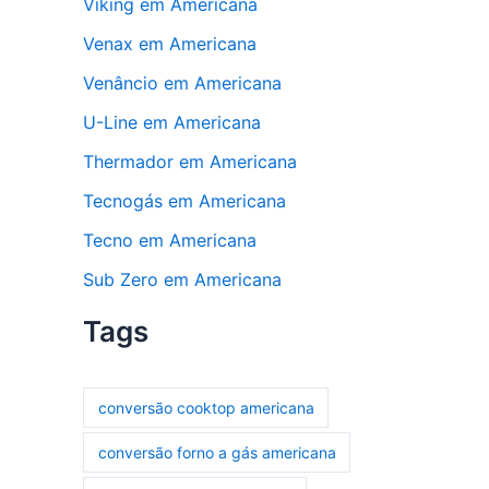
Viking em Americana
Venax em Americana
Venâncio em Americana
U-Line em Americana
Thermador em Americana
Tecnogás em Americana
Tecno em Americana
Sub Zero em Americana
Tags
conversão cooktop americana
conversão forno a gás americana