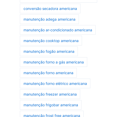
conversão secadora americana
manutenção adega americana
manutenção ar-condicionado americana
manutenção cooktop americana
manutenção fogão americana
manutenção forno a gás americana
manutenção forno americana
manutenção forno elétrico americana
manutenção freezer americana
manutenção frigobar americana
manutenção frost free americana