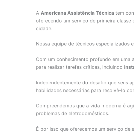
A
Americana Assistência Técnica
tem cons
oferecendo um serviço de primeira classe 
cidade.
Nossa equipe de técnicos especializados 
Com um conhecimento profundo em uma am
para realizar tarefas críticas, incluindo
inst
Independentemente do desafio que seus ap
habilidades necessárias para resolvê-lo co
Compreendemos que a vida moderna é agita
problemas de eletrodomésticos.
É por isso que oferecemos um serviço de 