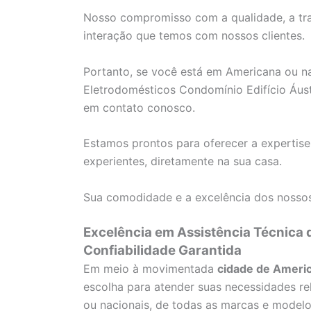
Nosso compromisso com a qualidade, a tra
interação que temos com nossos clientes.
Portanto, se você está em Americana ou nas
Eletrodomésticos Condomínio Edifício Áust
em contato conosco.
Estamos prontos para oferecer a expertise
experientes, diretamente na sua casa.
Sua comodidade e a excelência dos nossos
Excelência em Assistência Técnica
Confiabilidade Garantida
Em meio à movimentada
cidade de Ameri
escolha para atender suas necessidades re
ou nacionais, de todas as marcas e modelo