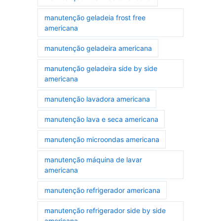
manutenção geladeia frost free
americana
manutenção geladeira americana
manutenção geladeira side by side
americana
manutenção lavadora americana
manutenção lava e seca americana
manutenção microondas americana
manutenção máquina de lavar
americana
manutenção refrigerador americana
manutenção refrigerador side by side
americana