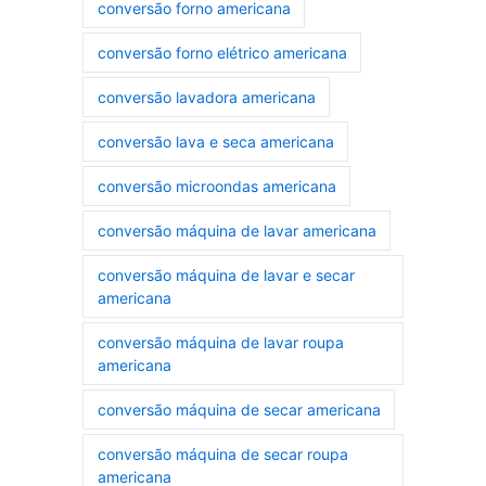
conversão forno americana
conversão forno elétrico americana
conversão lavadora americana
conversão lava e seca americana
conversão microondas americana
conversão máquina de lavar americana
conversão máquina de lavar e secar
americana
conversão máquina de lavar roupa
americana
conversão máquina de secar americana
conversão máquina de secar roupa
americana