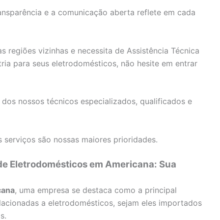
nsparência e a comunicação aberta reflete em cada
 regiões vizinhas e necessita de Assistência Técnica
ria para seus eletrodomésticos, não hesite em entrar
 dos nossos técnicos especializados, qualificados e
 serviços são nossas maiores prioridades.
 de Eletrodomésticos em Americana: Sua
cana
, uma empresa se destaca como a principal
lacionadas a eletrodomésticos, sejam eles importados
s.