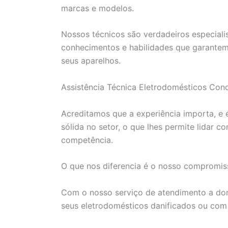
marcas e modelos.
Nossos técnicos são verdadeiros especial
conhecimentos e habilidades que garantem 
seus aparelhos.
Assistência Técnica Eletrodomésticos Cond
Acreditamos que a experiência importa, e é
sólida no setor, o que lhes permite lidar
competência.
O que nos diferencia é o nosso compromiss
Com o nosso serviço de atendimento a domi
seus eletrodomésticos danificados ou co