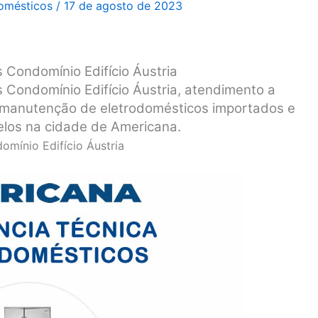
domésticos
/
17 de agosto de 2023
 Condomínio Edifício Áustria
 Condomínio Edifício Áustria, atendimento a
 e manutenção de eletrodomésticos importados e
elos na cidade de Americana.
omínio Edifício Áustria