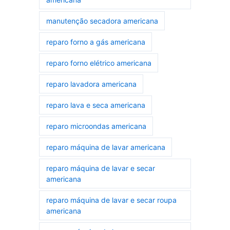
manutenção secadora americana
reparo forno a gás americana
reparo forno elétrico americana
reparo lavadora americana
reparo lava e seca americana
reparo microondas americana
reparo máquina de lavar americana
reparo máquina de lavar e secar
americana
reparo máquina de lavar e secar roupa
americana