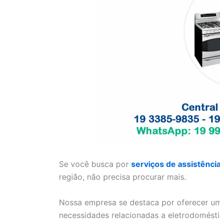
Se você busca por
serviços de assistênci
região, não precisa procurar mais.
Nossa empresa se destaca por oferecer um
necessidades relacionadas a eletrodomésti