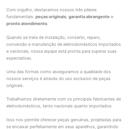
Com orgulho, destacamos nossos três pilares
fundamentais:
peças originais
,
garantia abrangente
e
pronto atendimento
.
Quando se trata de instalação, conserto, reparo,
conversão e manutenção de eletrodomésticos importados
e nacionais, nossa equipe está pronta para superar suas
expectativas.
Uma das formas como asseguramos a qualidade dos
nossos serviços é através do uso exclusivo de peças
originais.
Trabalhamos diretamente com os principais fabricantes de
eletrodomésticos, tanto nacionais quanto importados.
Isso nos permite oferecer peças genuínas, projetadas para
se encaixar perfeitamente em seus aparelhos, garantindo