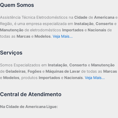
Quem Somos
Assistência Técnica Eletrodomésticos na
Cidade
de
Americana
e
Região, é uma empresa especializada em
Instalação
,
Conserto
e
Manutenção
de eletrodomésticos
Importados
e
Nacionais
de
todas as
Marcas
e
Modelos
.
Veja Mais…
Serviços
Somos Especializados em
Instalação
,
Conserto
e
Manutenção
de
Geladeiras
,
Fogões
e
Máquinas de Lavar
de todas as
Marcas
e
Modelos
, produtos
Importados
e
Nacionais
.
Veja Mais…
Central de Atendimento
Na Cidade de Americana Ligue: