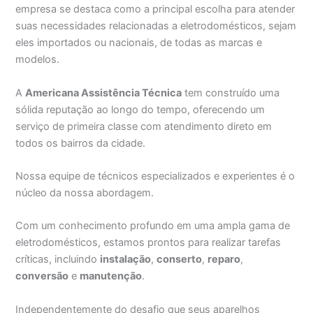
empresa se destaca como a principal escolha para atender
suas necessidades relacionadas a eletrodomésticos, sejam
eles importados ou nacionais, de todas as marcas e
modelos.
A
Americana Assistência Técnica
tem construído uma
sólida reputação ao longo do tempo, oferecendo um
serviço de primeira classe com atendimento direto em
todos os bairros da cidade.
Nossa equipe de técnicos especializados e experientes é o
núcleo da nossa abordagem.
Com um conhecimento profundo em uma ampla gama de
eletrodomésticos, estamos prontos para realizar tarefas
críticas, incluindo
instalação
,
conserto
,
reparo
,
conversão
e
manutenção
.
Independentemente do desafio que seus aparelhos