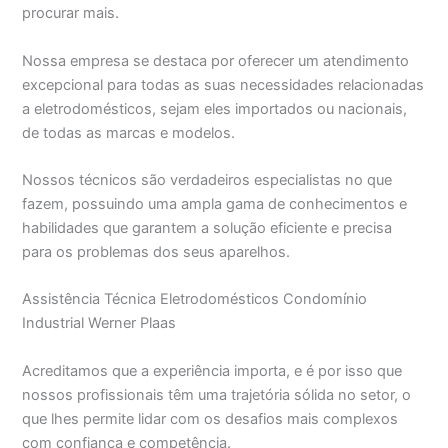
procurar mais.
Nossa empresa se destaca por oferecer um atendimento
excepcional para todas as suas necessidades relacionadas
a eletrodomésticos, sejam eles importados ou nacionais,
de todas as marcas e modelos.
Nossos técnicos são verdadeiros especialistas no que
fazem, possuindo uma ampla gama de conhecimentos e
habilidades que garantem a solução eficiente e precisa
para os problemas dos seus aparelhos.
Assistência Técnica Eletrodomésticos Condomínio
Industrial Werner Plaas
Acreditamos que a experiência importa, e é por isso que
nossos profissionais têm uma trajetória sólida no setor, o
que lhes permite lidar com os desafios mais complexos
com confiança e competência.