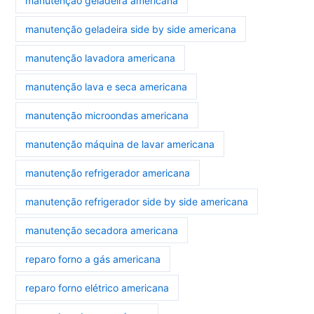
manutenção geladeira americana
manutenção geladeira side by side americana
manutenção lavadora americana
manutenção lava e seca americana
manutenção microondas americana
manutenção máquina de lavar americana
manutenção refrigerador americana
manutenção refrigerador side by side americana
manutenção secadora americana
reparo forno a gás americana
reparo forno elétrico americana