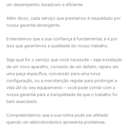
um desempenho duradouro e eficiente.
Além disso, cada serviço que prestamos é respaldado por
nossa garantia abrangente.
Entendemos que a sua confiança é fundamental, e é por
isso que garantimos a qualidade do nosso trabalho.
Seja qual for o serviço que você necessite – seja instalação
de um novo aparelho, conserto de um defeito, reparo em
uma peça específica, conversão para uma nova
configuração, ou a manutenção regular para prolongar a
vida útil do seu equipamento – você pode contar com a
nossa garantia para a tranquilidade de que o trabalho foi
bem executado.
Compreendemos que a sua rotina pode ser afetada
quando um eletrodoméstico apresenta problemas.