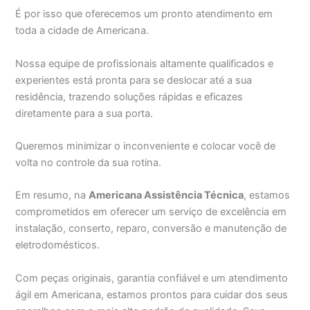
É por isso que oferecemos um pronto atendimento em
toda a cidade de Americana.
Nossa equipe de profissionais altamente qualificados e
experientes está pronta para se deslocar até a sua
residência, trazendo soluções rápidas e eficazes
diretamente para a sua porta.
Queremos minimizar o inconveniente e colocar você de
volta no controle da sua rotina.
Em resumo, na
Americana Assistência Técnica
, estamos
comprometidos em oferecer um serviço de excelência em
instalação, conserto, reparo, conversão e manutenção de
eletrodomésticos.
Com peças originais, garantia confiável e um atendimento
ágil em Americana, estamos prontos para cuidar dos seus