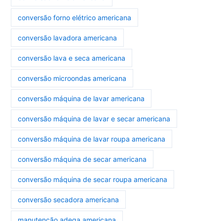
conversão forno elétrico americana
conversão lavadora americana
conversão lava e seca americana
conversão microondas americana
conversão máquina de lavar americana
conversão máquina de lavar e secar americana
conversão máquina de lavar roupa americana
conversão máquina de secar americana
conversão máquina de secar roupa americana
conversão secadora americana
manutenção adega americana