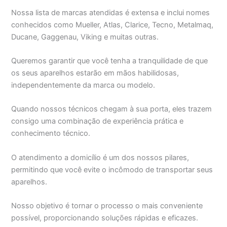
Nossa lista de marcas atendidas é extensa e inclui nomes
conhecidos como Mueller, Atlas, Clarice, Tecno, Metalmaq,
Ducane, Gaggenau, Viking e muitas outras.
Queremos garantir que você tenha a tranquilidade de que
os seus aparelhos estarão em mãos habilidosas,
independentemente da marca ou modelo.
Quando nossos técnicos chegam à sua porta, eles trazem
consigo uma combinação de experiência prática e
conhecimento técnico.
O atendimento a domicílio é um dos nossos pilares,
permitindo que você evite o incômodo de transportar seus
aparelhos.
Nosso objetivo é tornar o processo o mais conveniente
possível, proporcionando soluções rápidas e eficazes.