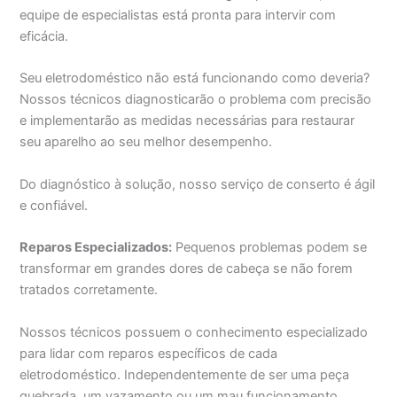
equipe de especialistas está pronta para intervir com
eficácia.
Seu eletrodoméstico não está funcionando como deveria?
Nossos técnicos diagnosticarão o problema com precisão
e implementarão as medidas necessárias para restaurar
seu aparelho ao seu melhor desempenho.
Do diagnóstico à solução, nosso serviço de conserto é ágil
e confiável.
Reparos Especializados:
Pequenos problemas podem se
transformar em grandes dores de cabeça se não forem
tratados corretamente.
Nossos técnicos possuem o conhecimento especializado
para lidar com reparos específicos de cada
eletrodoméstico. Independentemente de ser uma peça
quebrada, um vazamento ou um mau funcionamento