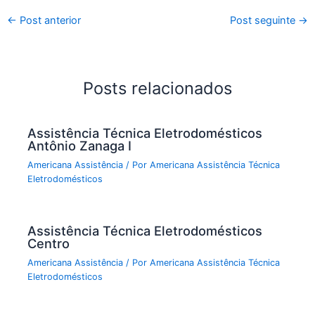
←
Post anterior
Post seguinte
→
Posts relacionados
Assistência Técnica Eletrodomésticos
Antônio Zanaga I
Americana Assistência
/ Por
Americana Assistência Técnica
Eletrodomésticos
Assistência Técnica Eletrodomésticos
Centro
Americana Assistência
/ Por
Americana Assistência Técnica
Eletrodomésticos