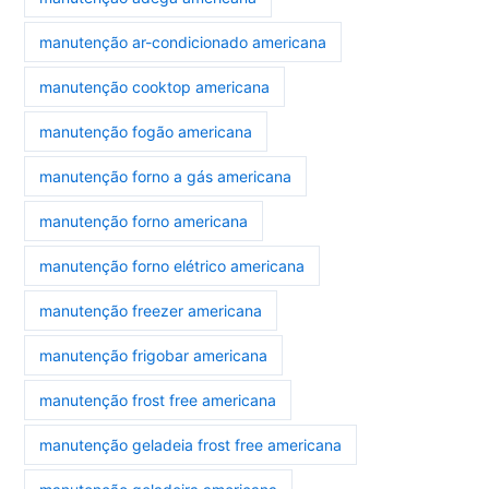
manutenção ar-condicionado americana
manutenção cooktop americana
manutenção fogão americana
manutenção forno a gás americana
manutenção forno americana
manutenção forno elétrico americana
manutenção freezer americana
manutenção frigobar americana
manutenção frost free americana
manutenção geladeia frost free americana