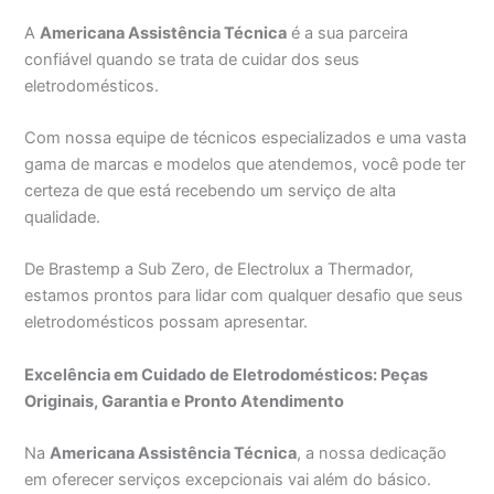
A
Americana Assistência Técnica
é a sua parceira
confiável quando se trata de cuidar dos seus
eletrodomésticos.
Com nossa equipe de técnicos especializados e uma vasta
gama de marcas e modelos que atendemos, você pode ter
certeza de que está recebendo um serviço de alta
qualidade.
De Brastemp a Sub Zero, de Electrolux a Thermador,
estamos prontos para lidar com qualquer desafio que seus
eletrodomésticos possam apresentar.
Excelência em Cuidado de Eletrodomésticos: Peças
Originais, Garantia e Pronto Atendimento
Na
Americana Assistência Técnica
, a nossa dedicação
em oferecer serviços excepcionais vai além do básico.