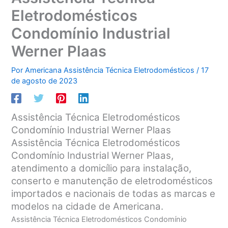
Eletrodomésticos
Condomínio Industrial
Werner Plaas
Por
Americana Assistência Técnica Eletrodomésticos
/
17
de agosto de 2023
Assistência Técnica Eletrodomésticos
Condomínio Industrial Werner Plaas
Assistência Técnica Eletrodomésticos
Condomínio Industrial Werner Plaas,
atendimento a domicílio para instalação,
conserto e manutenção de eletrodomésticos
importados e nacionais de todas as marcas e
modelos na cidade de Americana.
Assistência Técnica Eletrodomésticos Condomínio