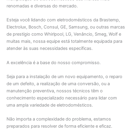
renomadas e diversas do mercado.
Esteja você lidando com eletrodomésticos da Brastemp,
Electrolux, Bosch, Consul, GE, Samsung, ou outras marcas
de prestígio como Whirlpool, LG, Venâncio, Smeg, Wolf e
muitas mais, nossa equipe está totalmente equipada para
atender às suas necessidades específicas.
A excelência é a base do nosso compromisso.
Seja para a instalação de um novo equipamento, o reparo
de um defeito, a realização de uma conversão, ou a
manutenção preventiva, nossos técnicos têm o
conhecimento especializado necessário para lidar com
uma ampla variedade de eletrodomésticos.
Não importa a complexidade do problema, estamos
preparados para resolver de forma eficiente e eficaz.