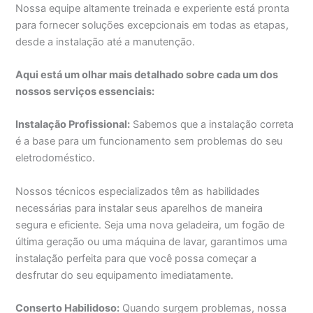
Nossa equipe altamente treinada e experiente está pronta
para fornecer soluções excepcionais em todas as etapas,
desde a instalação até a manutenção.
Aqui está um olhar mais detalhado sobre cada um dos
nossos serviços essenciais:
Instalação Profissional:
Sabemos que a instalação correta
é a base para um funcionamento sem problemas do seu
eletrodoméstico.
Nossos técnicos especializados têm as habilidades
necessárias para instalar seus aparelhos de maneira
segura e eficiente. Seja uma nova geladeira, um fogão de
última geração ou uma máquina de lavar, garantimos uma
instalação perfeita para que você possa começar a
desfrutar do seu equipamento imediatamente.
Conserto Habilidoso:
Quando surgem problemas, nossa