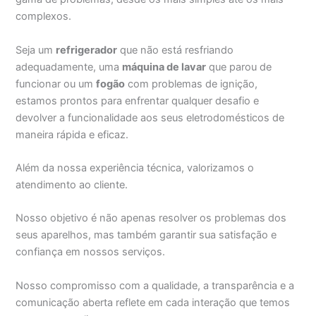
complexos.
Seja um
refrigerador
que não está resfriando
adequadamente, uma
máquina de lavar
que parou de
funcionar ou um
fogão
com problemas de ignição,
estamos prontos para enfrentar qualquer desafio e
devolver a funcionalidade aos seus eletrodomésticos de
maneira rápida e eficaz.
Além da nossa experiência técnica, valorizamos o
atendimento ao cliente.
Nosso objetivo é não apenas resolver os problemas dos
seus aparelhos, mas também garantir sua satisfação e
confiança em nossos serviços.
Nosso compromisso com a qualidade, a transparência e a
comunicação aberta reflete em cada interação que temos