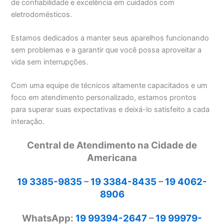
de confiabilidade e excelência em cuidados com
eletrodomésticos.
Estamos dedicados a manter seus aparelhos funcionando
sem problemas e a garantir que você possa aproveitar a
vida sem interrupções.
Com uma equipe de técnicos altamente capacitados e um
foco em atendimento personalizado, estamos prontos
para superar suas expectativas e deixá-lo satisfeito a cada
interação.
Central de Atendimento na Cidade de
Americana
19 3385-9835
–
19 3384-8435
–
19 4062-
8906
WhatsApp:
19 99394-2647
–
19 99979-