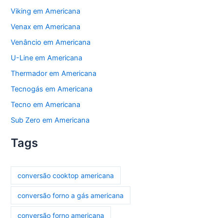
Viking em Americana
Venax em Americana
Venâncio em Americana
U-Line em Americana
Thermador em Americana
Tecnogás em Americana
Tecno em Americana
Sub Zero em Americana
Tags
conversão cooktop americana
conversão forno a gás americana
conversão forno americana