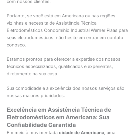
com nossos clientes.
Portanto, se você está em Americana ou nas regiões
vizinhas e necessita de Assistência Técnica
Eletrodomésticos Condomínio Industrial Werner Plaas para
seus eletrodomésticos, não hesite em entrar em contato
conosco.
Estamos prontos para oferecer a expertise dos nossos
técnicos especializados, qualificados e experientes,
diretamente na sua casa.
Sua comodidade e a excelência dos nossos serviços são
nossas maiores prioridades.
Excelência em Assistência Técnica de
Eletrodomésticos em Americana: Sua
Confiabilidade Garantida
Em meio à movimentada
cidade de Americana
, uma