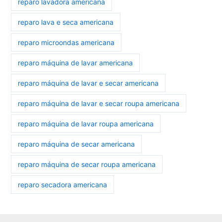
reparo lavadora americana
reparo lava e seca americana
reparo microondas americana
reparo máquina de lavar americana
reparo máquina de lavar e secar americana
reparo máquina de lavar e secar roupa americana
reparo máquina de lavar roupa americana
reparo máquina de secar americana
reparo máquina de secar roupa americana
reparo secadora americana