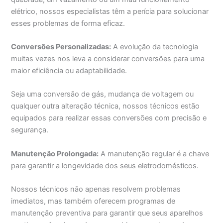
elétrico, nossos especialistas têm a perícia para solucionar
esses problemas de forma eficaz.
Conversões Personalizadas:
A evolução da tecnologia
muitas vezes nos leva a considerar conversões para uma
maior eficiência ou adaptabilidade.
Seja uma conversão de gás, mudança de voltagem ou
qualquer outra alteração técnica, nossos técnicos estão
equipados para realizar essas conversões com precisão e
segurança.
Manutenção Prolongada:
A manutenção regular é a chave
para garantir a longevidade dos seus eletrodomésticos.
Nossos técnicos não apenas resolvem problemas
imediatos, mas também oferecem programas de
manutenção preventiva para garantir que seus aparelhos