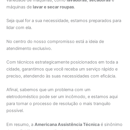
máquinas de
lavar e secar roupas
.
Seja qual for a sua necessidade, estamos preparados para
lidar com ela.
No centro do nosso compromisso está a ideia de
atendimento exclusivo.
Com técnicos estrategicamente posicionados em toda a
cidade, garantimos que você receba um serviço rápido e
preciso, atendendo às suas necessidades com eficácia.
Afinal, sabemos que um problema com um
eletrodoméstico pode ser um incômodo, e estamos aqui
para tornar o processo de resolução o mais tranquilo
possível.
Em resumo, a
Americana Assistência Técnica
é sinônimo