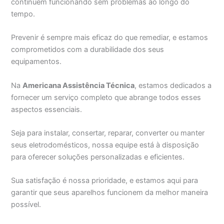
continuem funcionando sem problemas ao longo do
tempo.
Prevenir é sempre mais eficaz do que remediar, e estamos
comprometidos com a durabilidade dos seus
equipamentos.
Na
Americana Assistência Técnica
, estamos dedicados a
fornecer um serviço completo que abrange todos esses
aspectos essenciais.
Seja para instalar, consertar, reparar, converter ou manter
seus eletrodomésticos, nossa equipe está à disposição
para oferecer soluções personalizadas e eficientes.
Sua satisfação é nossa prioridade, e estamos aqui para
garantir que seus aparelhos funcionem da melhor maneira
possível.