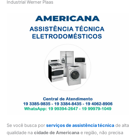
Industrial Werner Plaas
Se você busca por
serviços de assistência técnica
de alta
qualidade na
cidade de Americana
e região, não precisa