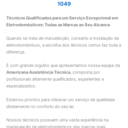
1049
Técnicos Qualificados para um Serviço Excepcional em
Eletrodomésticos: Todas as Marcas ao Seu Alcance
Quando se trata de manutenção, conserto e instalação de
eletrodomésticos, a escolha dos técnicos certos faz toda a
diferença.
É com grande orgulho que apresentamos nossa equipe da
Americana Assistência Técnica
, composta por
profissionais altamente qualificados, experientes e
especializados.
Estamos prontos para oferecer um serviço de qualidade
diretamente no conforto do seu lar.
Nossos técnicos possuem uma vasta experiência na
manipulação de eletrodomésticos das marcas mais