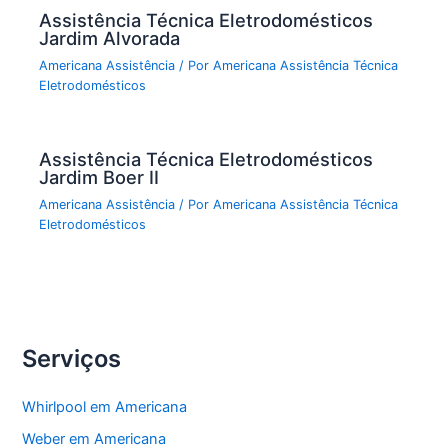
Assistência Técnica Eletrodomésticos
Jardim Alvorada
Americana Assistência
/ Por
Americana Assistência Técnica
Eletrodomésticos
Assistência Técnica Eletrodomésticos
Jardim Boer II
Americana Assistência
/ Por
Americana Assistência Técnica
Eletrodomésticos
Serviços
Whirlpool em Americana
Weber em Americana