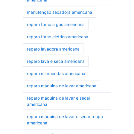
manutenção secadora americana
reparo forno a gás americana
reparo forno elétrico americana
reparo lavadora americana
reparo lava e seca americana
reparo microondas americana
reparo máquina de lavar americana
reparo máquina de lavar e secar
americana
reparo máquina de lavar e secar roupa
americana