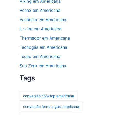
Viking em Americana
Venax em Americana
Venâncio em Americana
U-Line em Americana
Thermador em Americana
Tecnogás em Americana
Tecno em Americana
Sub Zero em Americana
Tags
conversão cooktop americana
conversão forno a gás americana