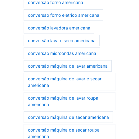
conversão forno americana
conversão forno elétrico americana
conversão lavadora americana
conversão lava e seca americana
conversão microondas americana
conversão máquina de lavar americana
conversão máquina de lavar e secar
americana
conversão máquina de lavar roupa
americana
conversão máquina de secar americana
conversão máquina de secar roupa
americana