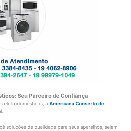
ticos: Seu Parceiro de Confiança
os eletrodomésticos, a
Americana Conserto de
l.
cê soluções de qualidade para seus aparelhos, sejam