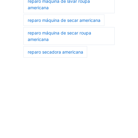
reparo máquina de lavar roupa
americana
reparo máquina de secar americana
reparo máquina de secar roupa
americana
reparo secadora americana