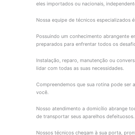
eles importados ou nacionais, independen
Nossa equipe de técnicos especializados é
Possuindo um conhecimento abrangente e
preparados para enfrentar todos os desafi
Instalação, reparo, manutenção ou convers
lidar com todas as suas necessidades.
Compreendemos que sua rotina pode ser ag
você.
Nosso atendimento a domicílio abrange to
de transportar seus aparelhos defeituosos.
Nossos técnicos chegam à sua porta, pront