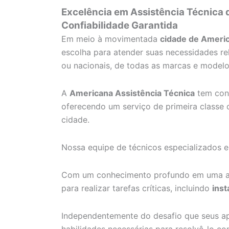
Excelência em Assistência Técnica
Confiabilidade Garantida
Em meio à movimentada
cidade de Ameri
escolha para atender suas necessidades re
ou nacionais, de todas as marcas e modelo
A
Americana Assistência Técnica
tem cons
oferecendo um serviço de primeira classe 
cidade.
Nossa equipe de técnicos especializados 
Com um conhecimento profundo em uma am
para realizar tarefas críticas, incluindo
inst
Independentemente do desafio que seus ap