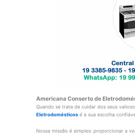
Americana Conserto de Eletrodomés
Quando se trata de cuidar dos seus valios
Eletrodomésticos
é a sua escolha confiáve
Nossa missão é simples: proporcionar a vo