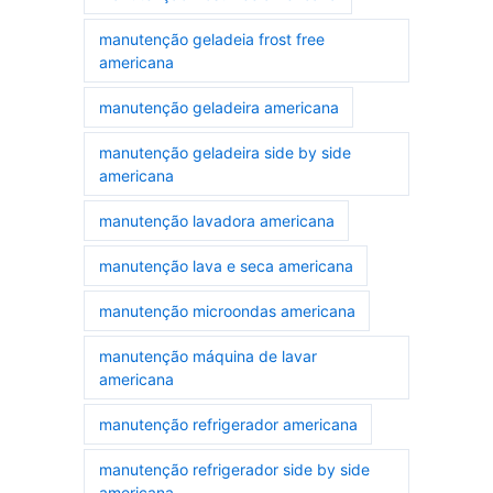
manutenção geladeia frost free
americana
manutenção geladeira americana
manutenção geladeira side by side
americana
manutenção lavadora americana
manutenção lava e seca americana
manutenção microondas americana
manutenção máquina de lavar
americana
manutenção refrigerador americana
manutenção refrigerador side by side
americana