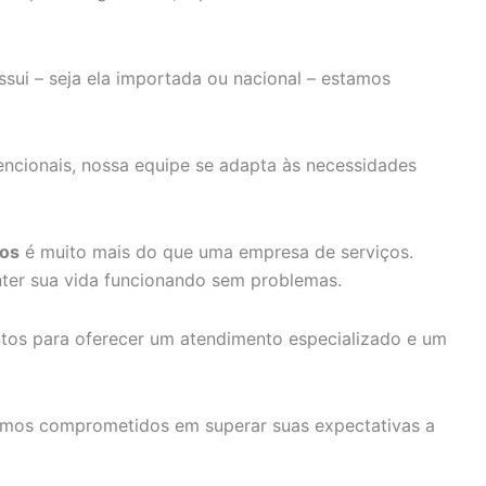
ui – seja ela importada ou nacional – estamos
ncionais, nossa equipe se adapta às necessidades
cos
é muito mais do que uma empresa de serviços.
ter sua vida funcionando sem problemas.
ntos para oferecer um atendimento especializado e um
amos comprometidos em superar suas expectativas a