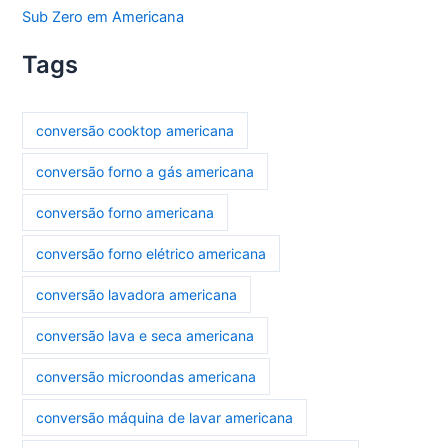
Sub Zero em Americana
Tags
conversão cooktop americana
conversão forno a gás americana
conversão forno americana
conversão forno elétrico americana
conversão lavadora americana
conversão lava e seca americana
conversão microondas americana
conversão máquina de lavar americana