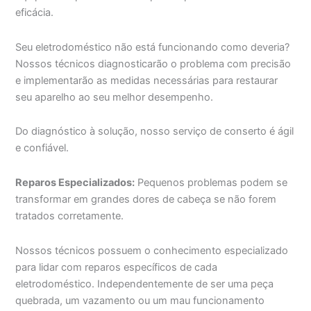
eficácia.
Seu eletrodoméstico não está funcionando como deveria?
Nossos técnicos diagnosticarão o problema com precisão
e implementarão as medidas necessárias para restaurar
seu aparelho ao seu melhor desempenho.
Do diagnóstico à solução, nosso serviço de conserto é ágil
e confiável.
Reparos Especializados:
Pequenos problemas podem se
transformar em grandes dores de cabeça se não forem
tratados corretamente.
Nossos técnicos possuem o conhecimento especializado
para lidar com reparos específicos de cada
eletrodoméstico. Independentemente de ser uma peça
quebrada, um vazamento ou um mau funcionamento