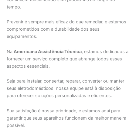
tempo.
Prevenir é sempre mais eficaz do que remediar, e estamos
comprometidos com a durabilidade dos seus
equipamentos.
Na
Americana Assistência Técnica
, estamos dedicados a
fornecer um serviço completo que abrange todos esses
aspectos essenciais.
Seja para instalar, consertar, reparar, converter ou manter
seus eletrodomésticos, nossa equipe está à disposição
para oferecer soluções personalizadas e eficientes.
Sua satisfação é nossa prioridade, e estamos aqui para
garantir que seus aparelhos funcionem da melhor maneira
possível.