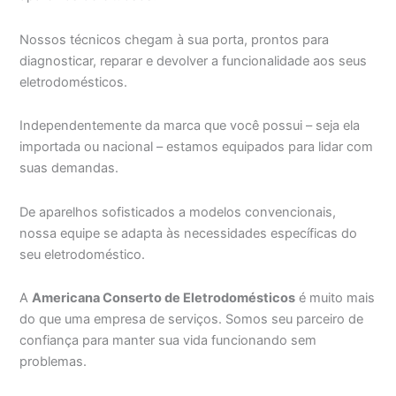
Nossos técnicos chegam à sua porta, prontos para
diagnosticar, reparar e devolver a funcionalidade aos seus
eletrodomésticos.
Independentemente da marca que você possui – seja ela
importada ou nacional – estamos equipados para lidar com
suas demandas.
De aparelhos sofisticados a modelos convencionais,
nossa equipe se adapta às necessidades específicas do
seu eletrodoméstico.
A
Americana Conserto de Eletrodomésticos
é muito mais
do que uma empresa de serviços. Somos seu parceiro de
confiança para manter sua vida funcionando sem
problemas.