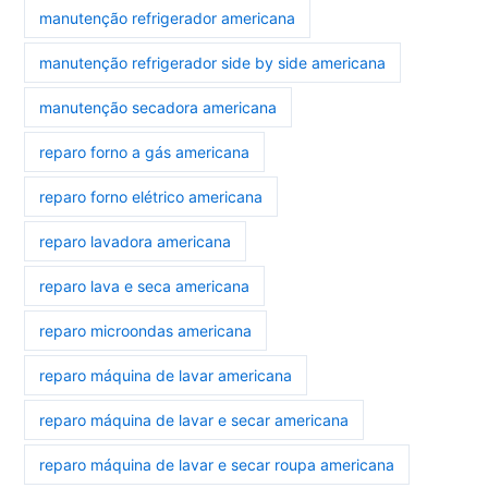
manutenção refrigerador americana
manutenção refrigerador side by side americana
manutenção secadora americana
reparo forno a gás americana
reparo forno elétrico americana
reparo lavadora americana
reparo lava e seca americana
reparo microondas americana
reparo máquina de lavar americana
reparo máquina de lavar e secar americana
reparo máquina de lavar e secar roupa americana