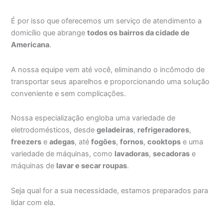
É por isso que oferecemos um serviço de atendimento a
domicílio que abrange
todos os bairros da cidade de
Americana
.
A nossa equipe vem até você, eliminando o incômodo de
transportar seus aparelhos e proporcionando uma solução
conveniente e sem complicações.
Nossa especialização engloba uma variedade de
eletrodomésticos, desde
geladeiras
,
refrigeradores
,
freezers
e
adegas
, até
fogões
,
fornos
,
cooktops
e uma
variedade de máquinas, como
lavadoras
,
secadoras
e
máquinas de
lavar e secar roupas
.
Seja qual for a sua necessidade, estamos preparados para
lidar com ela.