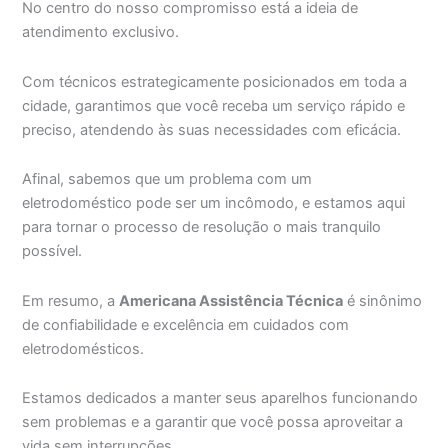
No centro do nosso compromisso está a ideia de
atendimento exclusivo.
Com técnicos estrategicamente posicionados em toda a
cidade, garantimos que você receba um serviço rápido e
preciso, atendendo às suas necessidades com eficácia.
Afinal, sabemos que um problema com um
eletrodoméstico pode ser um incômodo, e estamos aqui
para tornar o processo de resolução o mais tranquilo
possível.
Em resumo, a
Americana Assistência Técnica
é sinônimo
de confiabilidade e excelência em cuidados com
eletrodomésticos.
Estamos dedicados a manter seus aparelhos funcionando
sem problemas e a garantir que você possa aproveitar a
vida sem interrupções.