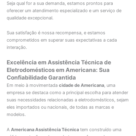
Seja qual for a sua demanda, estamos prontos para
oferecer um atendimento especializado e um serviço de
qualidade excepcional.
Sua satisfação é nossa recompensa, e estamos
comprometidos em superar suas expectativas a cada
interação.
Excelência em Assistência Técnica de
Eletrodomésticos em Americana: Sua
Confiabilidade Garantida
Em meio à movimentada
cidade de Americana
, uma
empresa se destaca como a principal escolha para atender
suas necessidades relacionadas a eletrodomésticos, sejam
eles importados ou nacionais, de todas as marcas e
modelos.
A
Americana Assistência Técnica
tem construído uma