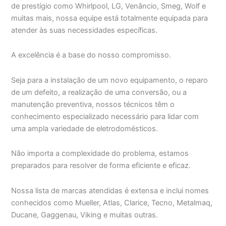
de prestígio como Whirlpool, LG, Venâncio, Smeg, Wolf e
muitas mais, nossa equipe está totalmente equipada para
atender às suas necessidades específicas.
A excelência é a base do nosso compromisso.
Seja para a instalação de um novo equipamento, o reparo
de um defeito, a realização de uma conversão, ou a
manutenção preventiva, nossos técnicos têm o
conhecimento especializado necessário para lidar com
uma ampla variedade de eletrodomésticos.
Não importa a complexidade do problema, estamos
preparados para resolver de forma eficiente e eficaz.
Nossa lista de marcas atendidas é extensa e inclui nomes
conhecidos como Mueller, Atlas, Clarice, Tecno, Metalmaq,
Ducane, Gaggenau, Viking e muitas outras.