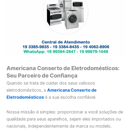
Americana Conserto de Eletrodomésticos:
Seu Parceiro de Confiança
Quando se trata de cuidar dos seus valiosos
eletrodomésticos, a
Americana Conserto de
Eletrodomésticos
é a sua escolha confiável.
Nossa missão é simples: proporcionar a você soluções de
qualidade para seus aparelhos, sejam eles importados ou
nacionais, independentemente da marca ou modelo.