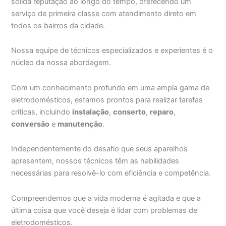
sólida reputação ao longo do tempo, oferecendo um
serviço de primeira classe com atendimento direto em
todos os bairros da cidade.
Nossa equipe de técnicos especializados e experientes é o
núcleo da nossa abordagem.
Com um conhecimento profundo em uma ampla gama de
eletrodomésticos, estamos prontos para realizar tarefas
críticas, incluindo
instalação
,
conserto
,
reparo
,
conversão
e
manutenção
.
Independentemente do desafio que seus aparelhos
apresentem, nossos técnicos têm as habilidades
necessárias para resolvê-lo com eficiência e competência.
Compreendemos que a vida moderna é agitada e que a
última coisa que você deseja é lidar com problemas de
eletrodomésticos.