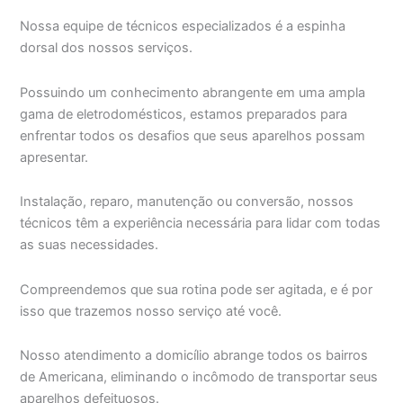
Nossa equipe de técnicos especializados é a espinha
dorsal dos nossos serviços.
Possuindo um conhecimento abrangente em uma ampla
gama de eletrodomésticos, estamos preparados para
enfrentar todos os desafios que seus aparelhos possam
apresentar.
Instalação, reparo, manutenção ou conversão, nossos
técnicos têm a experiência necessária para lidar com todas
as suas necessidades.
Compreendemos que sua rotina pode ser agitada, e é por
isso que trazemos nosso serviço até você.
Nosso atendimento a domicílio abrange todos os bairros
de Americana, eliminando o incômodo de transportar seus
aparelhos defeituosos.