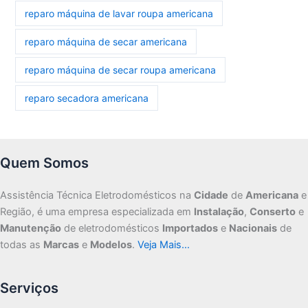
reparo máquina de lavar roupa americana
reparo máquina de secar americana
reparo máquina de secar roupa americana
reparo secadora americana
Quem Somos
Assistência Técnica Eletrodomésticos na
Cidade
de
Americana
e
Região, é uma empresa especializada em
Instalação
,
Conserto
e
Manutenção
de eletrodomésticos
Importados
e
Nacionais
de
todas as
Marcas
e
Modelos
.
Veja Mais…
Serviços