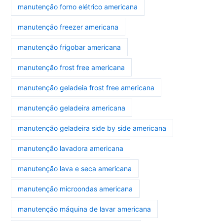
manutenção forno elétrico americana
manutenção freezer americana
manutenção frigobar americana
manutenção frost free americana
manutenção geladeia frost free americana
manutenção geladeira americana
manutenção geladeira side by side americana
manutenção lavadora americana
manutenção lava e seca americana
manutenção microondas americana
manutenção máquina de lavar americana