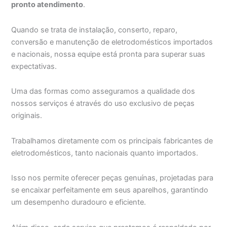
pronto atendimento
.
Quando se trata de instalação, conserto, reparo,
conversão e manutenção de eletrodomésticos importados
e nacionais, nossa equipe está pronta para superar suas
expectativas.
Uma das formas como asseguramos a qualidade dos
nossos serviços é através do uso exclusivo de peças
originais.
Trabalhamos diretamente com os principais fabricantes de
eletrodomésticos, tanto nacionais quanto importados.
Isso nos permite oferecer peças genuínas, projetadas para
se encaixar perfeitamente em seus aparelhos, garantindo
um desempenho duradouro e eficiente.