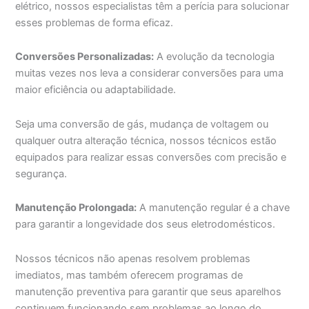
elétrico, nossos especialistas têm a perícia para solucionar
esses problemas de forma eficaz.
Conversões Personalizadas:
A evolução da tecnologia
muitas vezes nos leva a considerar conversões para uma
maior eficiência ou adaptabilidade.
Seja uma conversão de gás, mudança de voltagem ou
qualquer outra alteração técnica, nossos técnicos estão
equipados para realizar essas conversões com precisão e
segurança.
Manutenção Prolongada:
A manutenção regular é a chave
para garantir a longevidade dos seus eletrodomésticos.
Nossos técnicos não apenas resolvem problemas
imediatos, mas também oferecem programas de
manutenção preventiva para garantir que seus aparelhos
continuem funcionando sem problemas ao longo do