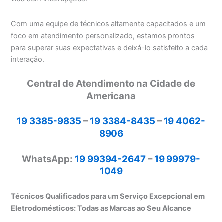
Com uma equipe de técnicos altamente capacitados e um
foco em atendimento personalizado, estamos prontos
para superar suas expectativas e deixá-lo satisfeito a cada
interação.
Central de Atendimento na Cidade de
Americana
19 3385-9835
–
19 3384-8435
–
19 4062-
8906
WhatsApp:
19 99394-2647
–
19 99979-
1049
Técnicos Qualificados para um Serviço Excepcional em
Eletrodomésticos: Todas as Marcas ao Seu Alcance