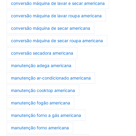
conversão máquina de lavar e secar americana
conversão máquina de lavar roupa americana
conversão máquina de secar americana
conversão máquina de secar roupa americana
conversão secadora americana
manutenção adega americana
manutenção ar-condicionado americana
manutenção cooktop americana
manutenção fogão americana
manutenção forno a gás americana
manutenção forno americana