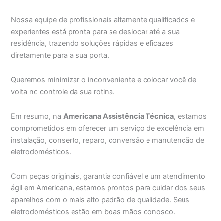
Nossa equipe de profissionais altamente qualificados e
experientes está pronta para se deslocar até a sua
residência, trazendo soluções rápidas e eficazes
diretamente para a sua porta.
Queremos minimizar o inconveniente e colocar você de
volta no controle da sua rotina.
Em resumo, na
Americana Assistência Técnica
, estamos
comprometidos em oferecer um serviço de excelência em
instalação, conserto, reparo, conversão e manutenção de
eletrodomésticos.
Com peças originais, garantia confiável e um atendimento
ágil em Americana, estamos prontos para cuidar dos seus
aparelhos com o mais alto padrão de qualidade. Seus
eletrodomésticos estão em boas mãos conosco.