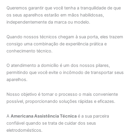
Queremos garantir que você tenha a tranquilidade de que
os seus aparelhos estarão em mãos habilidosas,
independentemente da marca ou modelo.
Quando nossos técnicos chegam à sua porta, eles trazem
consigo uma combinação de experiência prática e
conhecimento técnico.
O atendimento a domicílio é um dos nossos pilares,
permitindo que você evite o incômodo de transportar seus
aparelhos.
Nosso objetivo é tornar o processo o mais conveniente
possível, proporcionando soluções rápidas e eficazes.
A
Americana Assistência Técnica
é a sua parceira
confiável quando se trata de cuidar dos seus
eletrodomésticos.