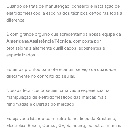
Quando se trata de manutenção, conserto e instalação de
eletrodomésticos, a escolha dos técnicos certos faz toda a
diferença.
É com grande orgulho que apresentamos nossa equipe da
Americana Assistência Técnica
, composta por
profissionais altamente qualificados, experientes e
especializados.
Estamos prontos para oferecer um serviço de qualidade
diretamente no conforto do seu lar.
Nossos técnicos possuem uma vasta experiência na
manipulação de eletrodomésticos das marcas mais
renomadas e diversas do mercado.
Esteja você lidando com eletrodomésticos da Brastemp,
Electrolux, Bosch, Consul, GE, Samsung, ou outras marcas