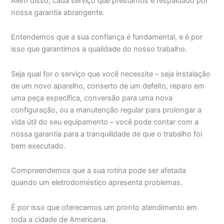
Além disso, cada serviço que prestamos é respaldado por
nossa garantia abrangente.
Entendemos que a sua confiança é fundamental, e é por
isso que garantimos a qualidade do nosso trabalho.
Seja qual for o serviço que você necessite – seja instalação
de um novo aparelho, conserto de um defeito, reparo em
uma peça específica, conversão para uma nova
configuração, ou a manutenção regular para prolongar a
vida útil do seu equipamento – você pode contar com a
nossa garantia para a tranquilidade de que o trabalho foi
bem executado.
Compreendemos que a sua rotina pode ser afetada
quando um eletrodoméstico apresenta problemas.
É por isso que oferecemos um pronto atendimento em
toda a cidade de Americana.