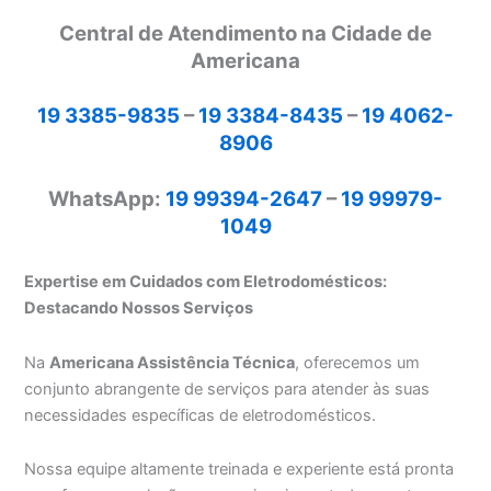
Central de Atendimento na Cidade de
Americana
19 3385-9835
–
19 3384-8435
–
19 4062-
8906
WhatsApp:
19 99394-2647
–
19 99979-
1049
Expertise em Cuidados com Eletrodomésticos:
Destacando Nossos Serviços
Na
Americana Assistência Técnica
, oferecemos um
conjunto abrangente de serviços para atender às suas
necessidades específicas de eletrodomésticos.
Nossa equipe altamente treinada e experiente está pronta