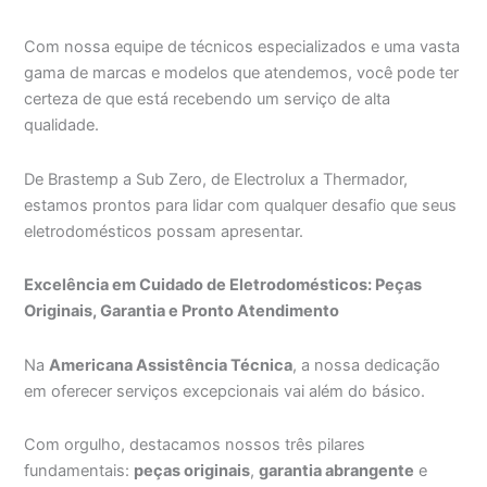
Com nossa equipe de técnicos especializados e uma vasta
gama de marcas e modelos que atendemos, você pode ter
certeza de que está recebendo um serviço de alta
qualidade.
De Brastemp a Sub Zero, de Electrolux a Thermador,
estamos prontos para lidar com qualquer desafio que seus
eletrodomésticos possam apresentar.
Excelência em Cuidado de Eletrodomésticos: Peças
Originais, Garantia e Pronto Atendimento
Na
Americana Assistência Técnica
, a nossa dedicação
em oferecer serviços excepcionais vai além do básico.
Com orgulho, destacamos nossos três pilares
fundamentais:
peças originais
,
garantia abrangente
e