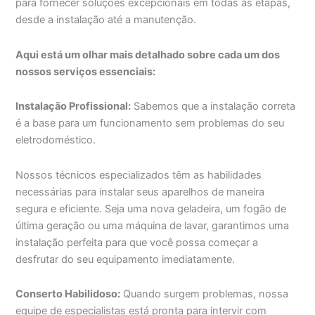
para fornecer soluções excepcionais em todas as etapas,
desde a instalação até a manutenção.
Aqui está um olhar mais detalhado sobre cada um dos
nossos serviços essenciais:
Instalação Profissional:
Sabemos que a instalação correta
é a base para um funcionamento sem problemas do seu
eletrodoméstico.
Nossos técnicos especializados têm as habilidades
necessárias para instalar seus aparelhos de maneira
segura e eficiente. Seja uma nova geladeira, um fogão de
última geração ou uma máquina de lavar, garantimos uma
instalação perfeita para que você possa começar a
desfrutar do seu equipamento imediatamente.
Conserto Habilidoso:
Quando surgem problemas, nossa
equipe de especialistas está pronta para intervir com