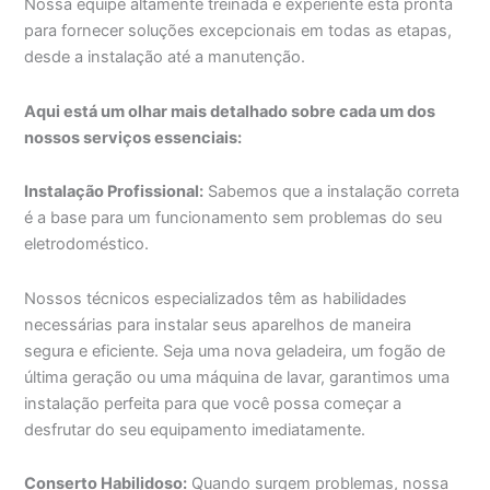
Nossa equipe altamente treinada e experiente está pronta
para fornecer soluções excepcionais em todas as etapas,
desde a instalação até a manutenção.
Aqui está um olhar mais detalhado sobre cada um dos
nossos serviços essenciais:
Instalação Profissional:
Sabemos que a instalação correta
é a base para um funcionamento sem problemas do seu
eletrodoméstico.
Nossos técnicos especializados têm as habilidades
necessárias para instalar seus aparelhos de maneira
segura e eficiente. Seja uma nova geladeira, um fogão de
última geração ou uma máquina de lavar, garantimos uma
instalação perfeita para que você possa começar a
desfrutar do seu equipamento imediatamente.
Conserto Habilidoso:
Quando surgem problemas, nossa