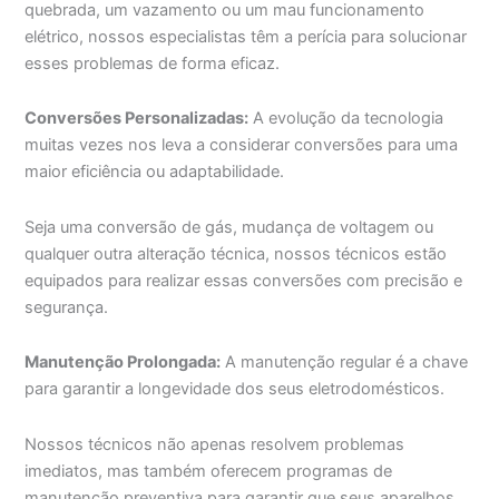
quebrada, um vazamento ou um mau funcionamento
elétrico, nossos especialistas têm a perícia para solucionar
esses problemas de forma eficaz.
Conversões Personalizadas:
A evolução da tecnologia
muitas vezes nos leva a considerar conversões para uma
maior eficiência ou adaptabilidade.
Seja uma conversão de gás, mudança de voltagem ou
qualquer outra alteração técnica, nossos técnicos estão
equipados para realizar essas conversões com precisão e
segurança.
Manutenção Prolongada:
A manutenção regular é a chave
para garantir a longevidade dos seus eletrodomésticos.
Nossos técnicos não apenas resolvem problemas
imediatos, mas também oferecem programas de
manutenção preventiva para garantir que seus aparelhos