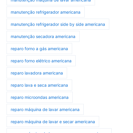
manutenção refrigerador americana
manutenção refrigerador side by side americana
manutenção secadora americana
reparo forno a gás americana
reparo forno elétrico americana
reparo lavadora americana
reparo lava e seca americana
reparo microondas americana
reparo máquina de lavar americana
reparo máquina de lavar e secar americana