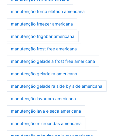
manutenção forno elétrico americana
manutenção freezer americana
manutenção frigobar americana
manutenção frost free americana
manutenção geladeia frost free americana
manutenção geladeira americana
manutenção geladeira side by side americana
manutenção lavadora americana
manutenção lava e seca americana
manutenção microondas americana
manutenção máquina de lavar americana