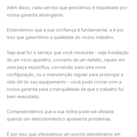
Além disso, cada serviço que prestamos é respaldado por
nossa garantia abrangente.
Entendemos que a sua confiança é fundamental, e é por
isso que garantimos a qualidade do nosso trabalho.
Seja qual for o serviço que você necessite – seja instalação
de um novo aparelho, conserto de um defeito, reparo em
uma peça específica, conversão para uma nova
configuração, ou a manutenção regular para prolongar a
vida útil do seu equipamento – você pode contar com a
nossa garantia para a tranquilidade de que o trabalho foi
bem executado.
Compreendemos que a sua rotina pode ser afetada
quando um eletrodoméstico apresenta problemas.
É por isso que oferecemos um pronto atendimento em