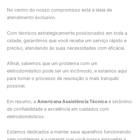
No centro do nosso compromisso está a ideia de
atendimento exclusivo.
Com técnicos estrategicamente posicionados em toda a
cidade, garantimos que você receba um serviço rápido e
preciso, atendendo às suas necessidades com eficácia.
Afinal, sabemos que um problema com um
eletrodoméstico pode ser um incômodo, e estamos aqui
para tornar o processo de resolução o mais tranquilo
possível.
Em resumo, a
Americana Assistência Técnica
é sinônimo
de confiabilidade e excelência em cuidados com
eletrodomésticos.
Estamos dedicados a manter seus aparelhos funcionando
sem problemas e a garantir que você possa aproveitar a