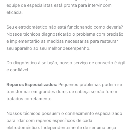
equipe de especialistas está pronta para intervir com
eficácia.
Seu eletrodoméstico não está funcionando como deveria?
Nossos técnicos diagnosticarão o problema com precisão
e implementarão as medidas necessárias para restaurar
seu aparelho ao seu melhor desempenho.
Do diagnóstico à solução, nosso serviço de conserto é ágil
e confiável.
Reparos Especializados:
Pequenos problemas podem se
transformar em grandes dores de cabeça se não forem
tratados corretamente.
Nossos técnicos possuem o conhecimento especializado
para lidar com reparos específicos de cada
eletrodoméstico. Independentemente de ser uma peça