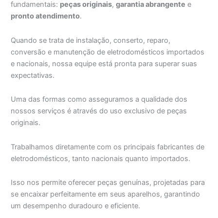
fundamentais:
peças originais
,
garantia abrangente
e
pronto atendimento
.
Quando se trata de instalação, conserto, reparo,
conversão e manutenção de eletrodomésticos importados
e nacionais, nossa equipe está pronta para superar suas
expectativas.
Uma das formas como asseguramos a qualidade dos
nossos serviços é através do uso exclusivo de peças
originais.
Trabalhamos diretamente com os principais fabricantes de
eletrodomésticos, tanto nacionais quanto importados.
Isso nos permite oferecer peças genuínas, projetadas para
se encaixar perfeitamente em seus aparelhos, garantindo
um desempenho duradouro e eficiente.