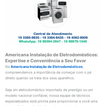
Americana Instalação de Eletrodomésticos:
Expertise e Conveniência a Seu Favor
Na
Americana Instalação de Eletrodomésticos
,
compreendemos a importância de começar com o pé
direito quando se trata dos seus aparelhos.
Seja um eletrodoméstico importado de prestígio ou um
modelo nacional confiável, nossa equipe de técnicos
especializados está pronta para proporcionar a você uma