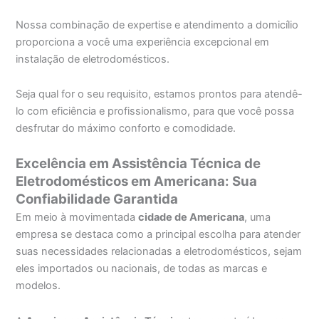
Nossa combinação de expertise e atendimento a domicílio
proporciona a você uma experiência excepcional em
instalação de eletrodomésticos.
Seja qual for o seu requisito, estamos prontos para atendê-
lo com eficiência e profissionalismo, para que você possa
desfrutar do máximo conforto e comodidade.
Excelência em Assistência Técnica de
Eletrodomésticos em Americana: Sua
Confiabilidade Garantida
Em meio à movimentada
cidade de Americana
, uma
empresa se destaca como a principal escolha para atender
suas necessidades relacionadas a eletrodomésticos, sejam
eles importados ou nacionais, de todas as marcas e
modelos.