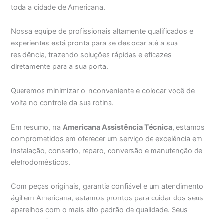
toda a cidade de Americana.
Nossa equipe de profissionais altamente qualificados e
experientes está pronta para se deslocar até a sua
residência, trazendo soluções rápidas e eficazes
diretamente para a sua porta.
Queremos minimizar o inconveniente e colocar você de
volta no controle da sua rotina.
Em resumo, na
Americana Assistência Técnica
, estamos
comprometidos em oferecer um serviço de excelência em
instalação, conserto, reparo, conversão e manutenção de
eletrodomésticos.
Com peças originais, garantia confiável e um atendimento
ágil em Americana, estamos prontos para cuidar dos seus
aparelhos com o mais alto padrão de qualidade. Seus