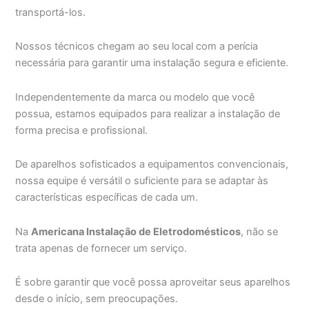
transportá-los.
Nossos técnicos chegam ao seu local com a perícia
necessária para garantir uma instalação segura e eficiente.
Independentemente da marca ou modelo que você
possua, estamos equipados para realizar a instalação de
forma precisa e profissional.
De aparelhos sofisticados a equipamentos convencionais,
nossa equipe é versátil o suficiente para se adaptar às
características específicas de cada um.
Na
Americana Instalação de Eletrodomésticos
, não se
trata apenas de fornecer um serviço.
É sobre garantir que você possa aproveitar seus aparelhos
desde o início, sem preocupações.