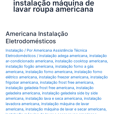
instalação máquina de
lavar roupa americana
Americana Instalação
Eletrodomésticos
Instalação
/ Por
Americana Assistência Técnica
Eletrodomésticos
/
instalação adega americana
,
instalação
ar-condicionado americana
,
instalação cooktop americana
,
instalação fogão americana
,
instalação forno a gás
americana
,
instalação forno americana
,
instalação forno
elétrico americana
,
instalação freezer americana
,
instalação
frigobar americana
,
instalação frost free americana
,
instalação geladeia frost free americana
,
instalação
geladeira americana
,
instalação geladeira side by side
americana
,
instalação lava e seca americana
,
instalação
lavadora americana
,
instalação máquina de lavar
americana
,
instalação máquina de lavar e secar americana
,