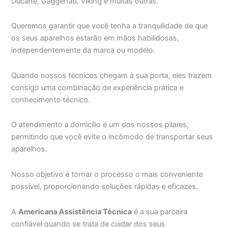
Ducane, Gaggenau, Viking e muitas outras.
Queremos garantir que você tenha a tranquilidade de que
os seus aparelhos estarão em mãos habilidosas,
independentemente da marca ou modelo.
Quando nossos técnicos chegam à sua porta, eles trazem
consigo uma combinação de experiência prática e
conhecimento técnico.
O atendimento a domicílio é um dos nossos pilares,
permitindo que você evite o incômodo de transportar seus
aparelhos.
Nosso objetivo é tornar o processo o mais conveniente
possível, proporcionando soluções rápidas e eficazes.
A
Americana Assistência Técnica
é a sua parceira
confiável quando se trata de cuidar dos seus