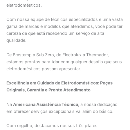
eletrodomésticos.
Com nossa equipe de técnicos especializados e uma vasta
gama de marcas e modelos que atendemos, você pode ter
certeza de que está recebendo um serviço de alta
qualidade.
De Brastemp a Sub Zero, de Electrolux a Thermador,
estamos prontos para lidar com qualquer desafio que seus
eletrodomésticos possam apresentar.
Excelência em Cuidado de Eletrodomésticos: Peças
Originais, Garantia e Pronto Atendimento
Na
Americana Assistência Técnica
, a nossa dedicação
em oferecer serviços excepcionais vai além do básico.
Com orgulho, destacamos nossos três pilares