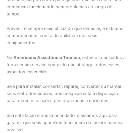
continuem funcionando sem problemas ao longo do
tempo.
Prevenir é sempre mais eficaz do que remediar, e estamos
comprometidos com a durabilidade dos seus
equipamentos.
Na
Americana Assistência Técnica
, estamos dedicados a
fornecer um serviço completo que abrange todos esses
aspectos essenciais.
Seja para instalar, consertar, reparar, converter ou manter
seus eletrodomésticos, nossa equipe está à disposição
para oferecer soluções personalizadas e eficientes.
Sua satisfação é nossa prioridade, e estamos aqui para
garantir que seus aparelhos funcionem da melhor maneira
possível.