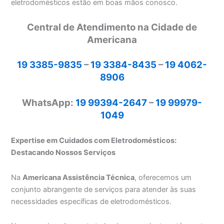
eletrodomésticos estão em boas mãos conosco.
Central de Atendimento na Cidade de
Americana
19 3385-9835
–
19 3384-8435
–
19 4062-
8906
WhatsApp:
19 99394-2647
–
19 99979-
1049
Expertise em Cuidados com Eletrodomésticos:
Destacando Nossos Serviços
Na
Americana Assistência Técnica
, oferecemos um
conjunto abrangente de serviços para atender às suas
necessidades específicas de eletrodomésticos.