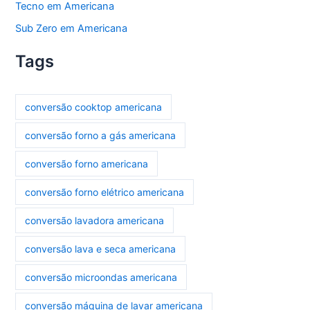
Tecno em Americana
Sub Zero em Americana
Tags
conversão cooktop americana
conversão forno a gás americana
conversão forno americana
conversão forno elétrico americana
conversão lavadora americana
conversão lava e seca americana
conversão microondas americana
conversão máquina de lavar americana