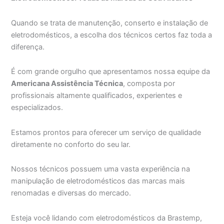
Quando se trata de manutenção, conserto e instalação de
eletrodomésticos, a escolha dos técnicos certos faz toda a
diferença.
É com grande orgulho que apresentamos nossa equipe da
Americana Assistência Técnica
, composta por
profissionais altamente qualificados, experientes e
especializados.
Estamos prontos para oferecer um serviço de qualidade
diretamente no conforto do seu lar.
Nossos técnicos possuem uma vasta experiência na
manipulação de eletrodomésticos das marcas mais
renomadas e diversas do mercado.
Esteja você lidando com eletrodomésticos da Brastemp,