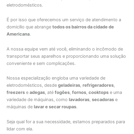
eletrodomésticos.
É por isso que oferecemos um serviço de atendimento a
domicílio que abrange
todos os bairros da cidade de
Americana
.
A nossa equipe vem até você, eliminando o incômodo de
transportar seus aparelhos e proporcionando uma solução
conveniente e sem complicações.
Nossa especialização engloba uma variedade de
eletrodomésticos, desde
geladeiras
,
refrigeradores
,
freezers
e
adegas
, até
fogões
,
fornos
,
cooktops
e uma
variedade de máquinas, como
lavadoras
,
secadoras
e
máquinas de
lavar e secar roupas
.
Seja qual for a sua necessidade, estamos preparados para
lidar com ela.