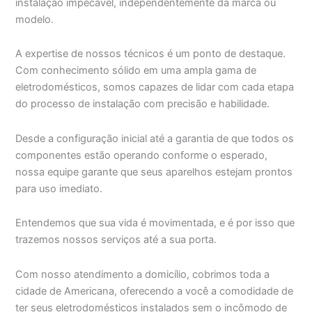
instalação impecável, independentemente da marca ou
modelo.
A expertise de nossos técnicos é um ponto de destaque.
Com conhecimento sólido em uma ampla gama de
eletrodomésticos, somos capazes de lidar com cada etapa
do processo de instalação com precisão e habilidade.
Desde a configuração inicial até a garantia de que todos os
componentes estão operando conforme o esperado,
nossa equipe garante que seus aparelhos estejam prontos
para uso imediato.
Entendemos que sua vida é movimentada, e é por isso que
trazemos nossos serviços até a sua porta.
Com nosso atendimento a domicílio, cobrimos toda a
cidade de Americana, oferecendo a você a comodidade de
ter seus eletrodomésticos instalados sem o incômodo de