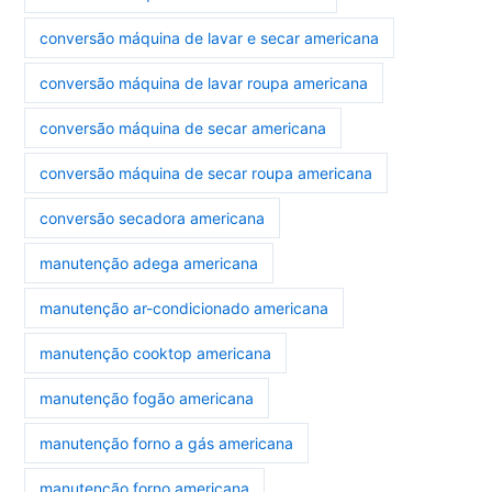
conversão máquina de lavar e secar americana
conversão máquina de lavar roupa americana
conversão máquina de secar americana
conversão máquina de secar roupa americana
conversão secadora americana
manutenção adega americana
manutenção ar-condicionado americana
manutenção cooktop americana
manutenção fogão americana
manutenção forno a gás americana
manutenção forno americana