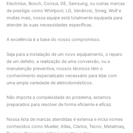
Electrolux, Bosch, Consul, GE, Samsung, ou outras marcas
de prestígio como Whirlpool, LG, Venâncio, Smeg, Wolf e
muitas mais, nossa equipe está totalmente equipada para
atender às suas necessidades específicas.
A excelência é a base do nosso compromisso.
Seja para a instalação de um novo equipamento, o reparo
de um defeito, a realização de uma conversão, ou a
manutenção preventiva, nossos técnicos têm o
conhecimento especializado necessário para lidar com
uma ampla variedade de eletrodomésticos.
Não importa a complexidade do problema, estamos
preparados para resolver de forma eficiente e eficaz.
Nossa lista de marcas atendidas é extensa e inclui nomes
conhecidos como Mueller, Atlas, Clarice, Tecno, Metalmaq,