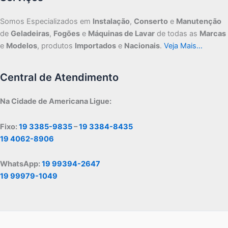
Somos Especializados em
Instalação
,
Conserto
e
Manutenção
de
Geladeiras
,
Fogões
e
Máquinas de Lavar
de todas as
Marcas
e
Modelos
, produtos
Importados
e
Nacionais
.
Veja Mais…
Central de Atendimento
Na Cidade de Americana Ligue:
Fixo:
19 3385-9835
–
19 3384-8435
19 4062-8906
WhatsApp:
19 99394-2647
19 99979-1049