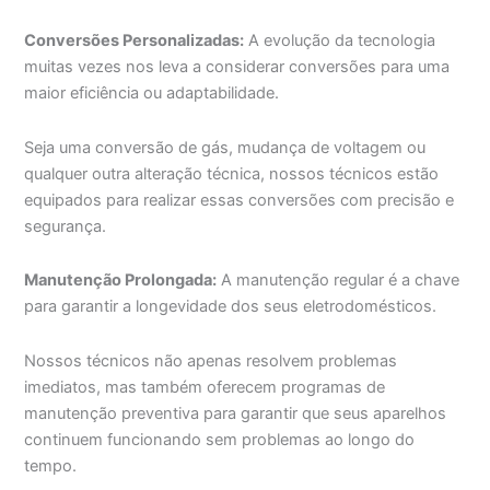
Conversões Personalizadas:
A evolução da tecnologia
muitas vezes nos leva a considerar conversões para uma
maior eficiência ou adaptabilidade.
Seja uma conversão de gás, mudança de voltagem ou
qualquer outra alteração técnica, nossos técnicos estão
equipados para realizar essas conversões com precisão e
segurança.
Manutenção Prolongada:
A manutenção regular é a chave
para garantir a longevidade dos seus eletrodomésticos.
Nossos técnicos não apenas resolvem problemas
imediatos, mas também oferecem programas de
manutenção preventiva para garantir que seus aparelhos
continuem funcionando sem problemas ao longo do
tempo.