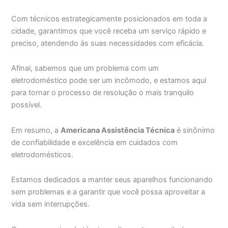
Com técnicos estrategicamente posicionados em toda a
cidade, garantimos que você receba um serviço rápido e
preciso, atendendo às suas necessidades com eficácia.
Afinal, sabemos que um problema com um
eletrodoméstico pode ser um incômodo, e estamos aqui
para tornar o processo de resolução o mais tranquilo
possível.
Em resumo, a
Americana Assistência Técnica
é sinônimo
de confiabilidade e excelência em cuidados com
eletrodomésticos.
Estamos dedicados a manter seus aparelhos funcionando
sem problemas e a garantir que você possa aproveitar a
vida sem interrupções.