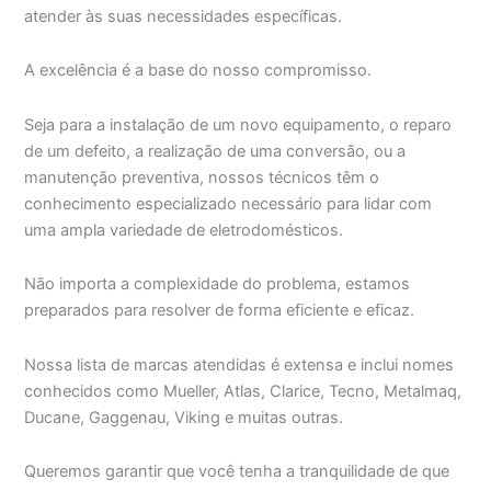
atender às suas necessidades específicas.
A excelência é a base do nosso compromisso.
Seja para a instalação de um novo equipamento, o reparo
de um defeito, a realização de uma conversão, ou a
manutenção preventiva, nossos técnicos têm o
conhecimento especializado necessário para lidar com
uma ampla variedade de eletrodomésticos.
Não importa a complexidade do problema, estamos
preparados para resolver de forma eficiente e eficaz.
Nossa lista de marcas atendidas é extensa e inclui nomes
conhecidos como Mueller, Atlas, Clarice, Tecno, Metalmaq,
Ducane, Gaggenau, Viking e muitas outras.
Queremos garantir que você tenha a tranquilidade de que