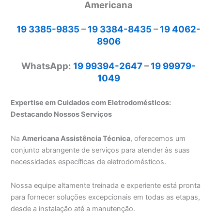
Americana
19 3385-9835
–
19 3384-8435
–
19 4062-
8906
WhatsApp:
19 99394-2647
–
19 99979-
1049
Expertise em Cuidados com Eletrodomésticos:
Destacando Nossos Serviços
Na
Americana Assistência Técnica
, oferecemos um
conjunto abrangente de serviços para atender às suas
necessidades específicas de eletrodomésticos.
Nossa equipe altamente treinada e experiente está pronta
para fornecer soluções excepcionais em todas as etapas,
desde a instalação até a manutenção.