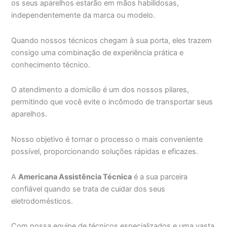
os seus aparelhos estarão em mãos habilidosas,
independentemente da marca ou modelo.
Quando nossos técnicos chegam à sua porta, eles trazem
consigo uma combinação de experiência prática e
conhecimento técnico.
O atendimento a domicílio é um dos nossos pilares,
permitindo que você evite o incômodo de transportar seus
aparelhos.
Nosso objetivo é tornar o processo o mais conveniente
possível, proporcionando soluções rápidas e eficazes.
A
Americana Assistência Técnica
é a sua parceira
confiável quando se trata de cuidar dos seus
eletrodomésticos.
Com nossa equipe de técnicos especializados e uma vasta