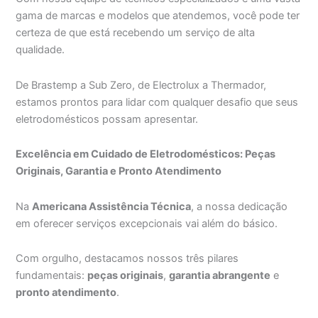
gama de marcas e modelos que atendemos, você pode ter
certeza de que está recebendo um serviço de alta
qualidade.
De Brastemp a Sub Zero, de Electrolux a Thermador,
estamos prontos para lidar com qualquer desafio que seus
eletrodomésticos possam apresentar.
Excelência em Cuidado de Eletrodomésticos: Peças
Originais, Garantia e Pronto Atendimento
Na
Americana Assistência Técnica
, a nossa dedicação
em oferecer serviços excepcionais vai além do básico.
Com orgulho, destacamos nossos três pilares
fundamentais:
peças originais
,
garantia abrangente
e
pronto atendimento
.