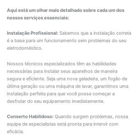
Aqui está um olhar mais detalhado sobre cada um dos
nossos serviços essenciais:
Instalação Profissional:
Sabemos que a instalação correta
é a base para um funcionamento sem problemas do seu
eletrodoméstico.
Nossos técnicos especializados têm as habilidades
necessárias para instalar seus aparelhos de maneira
segura e eficiente. Seja uma nova geladeira, um fogão de
última geração ou uma máquina de lavar, garantimos uma
instalação perfeita para que você possa começar a
desfrutar do seu equipamento imediatamente.
Conserto Habilidoso:
Quando surgem problemas, nossa
equipe de especialistas está pronta para intervir com
eficácia.