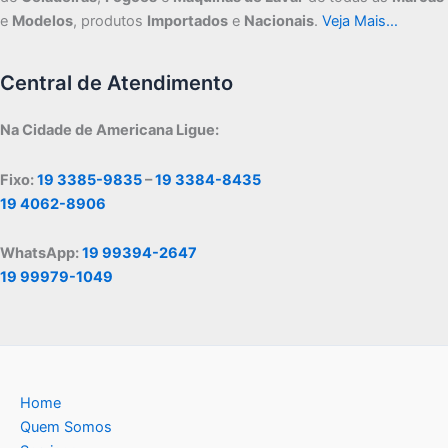
e
Modelos
, produtos
Importados
e
Nacionais
.
Veja Mais…
Central de Atendimento
Na Cidade de Americana Ligue:
Fixo:
19 3385-9835
–
19 3384-8435
19 4062-8906
WhatsApp:
19 99394-2647
19 99979-1049
Home
Quem Somos