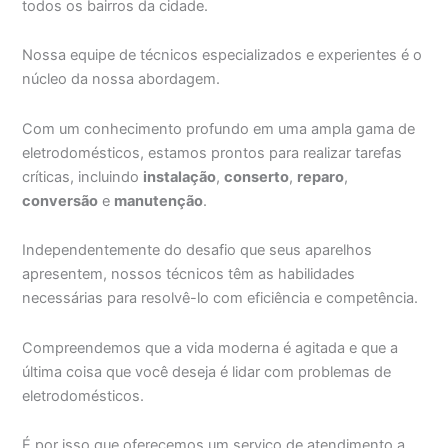
todos os bairros da cidade.
Nossa equipe de técnicos especializados e experientes é o
núcleo da nossa abordagem.
Com um conhecimento profundo em uma ampla gama de
eletrodomésticos, estamos prontos para realizar tarefas
críticas, incluindo
instalação
,
conserto
,
reparo
,
conversão
e
manutenção
.
Independentemente do desafio que seus aparelhos
apresentem, nossos técnicos têm as habilidades
necessárias para resolvê-lo com eficiência e competência.
Compreendemos que a vida moderna é agitada e que a
última coisa que você deseja é lidar com problemas de
eletrodomésticos.
É por isso que oferecemos um serviço de atendimento a