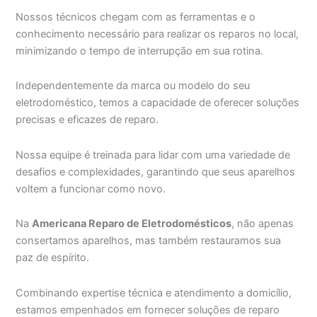
Nossos técnicos chegam com as ferramentas e o
conhecimento necessário para realizar os reparos no local,
minimizando o tempo de interrupção em sua rotina.
Independentemente da marca ou modelo do seu
eletrodoméstico, temos a capacidade de oferecer soluções
precisas e eficazes de reparo.
Nossa equipe é treinada para lidar com uma variedade de
desafios e complexidades, garantindo que seus aparelhos
voltem a funcionar como novo.
Na
Americana Reparo de Eletrodomésticos
, não apenas
consertamos aparelhos, mas também restauramos sua
paz de espírito.
Combinando expertise técnica e atendimento a domicílio,
estamos empenhados em fornecer soluções de reparo