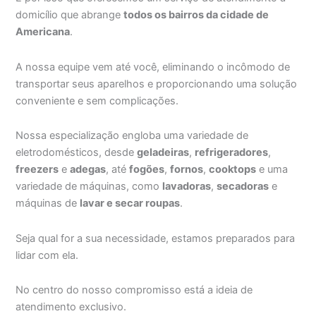
domicílio que abrange
todos os bairros da cidade de
Americana
.
A nossa equipe vem até você, eliminando o incômodo de
transportar seus aparelhos e proporcionando uma solução
conveniente e sem complicações.
Nossa especialização engloba uma variedade de
eletrodomésticos, desde
geladeiras
,
refrigeradores
,
freezers
e
adegas
, até
fogões
,
fornos
,
cooktops
e uma
variedade de máquinas, como
lavadoras
,
secadoras
e
máquinas de
lavar e secar roupas
.
Seja qual for a sua necessidade, estamos preparados para
lidar com ela.
No centro do nosso compromisso está a ideia de
atendimento exclusivo.