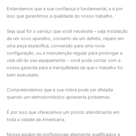
Entendemos que a sua confiança é fundamental, e é por
isso que garantimos a qualidade do nosso trabalho.
Seja qual for o serviço que você necessite – seja instalação
de um novo aparelho, conserto de um defeito, reparo em
uma peça específica, conversão para uma nova
configuração, ou a manutenção regular para prolongar a
vida útil do seu equipamento – você pode contar com a
nossa garantia para a tranquilidade de que o trabalho foi
bem executado.
Compreendemos que a sua rotina pode ser afetada
quando um eletrodoméstico apresenta problemas.
É por isso que oferecemos um pronto atendimento em
toda a cidade de Americana.
Nossa equipe de profissionais altamente qualificados e