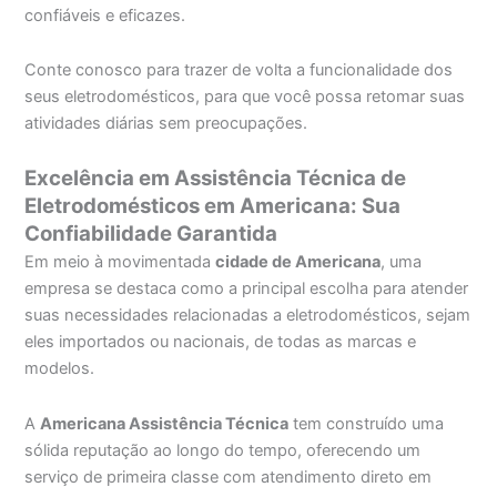
confiáveis e eficazes.
Conte conosco para trazer de volta a funcionalidade dos
seus eletrodomésticos, para que você possa retomar suas
atividades diárias sem preocupações.
Excelência em Assistência Técnica de
Eletrodomésticos em Americana: Sua
Confiabilidade Garantida
Em meio à movimentada
cidade de Americana
, uma
empresa se destaca como a principal escolha para atender
suas necessidades relacionadas a eletrodomésticos, sejam
eles importados ou nacionais, de todas as marcas e
modelos.
A
Americana Assistência Técnica
tem construído uma
sólida reputação ao longo do tempo, oferecendo um
serviço de primeira classe com atendimento direto em