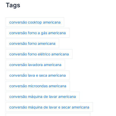
Tags
conversão cooktop americana
conversão forno a gás americana
conversão forno americana
conversão forno elétrico americana
conversão lavadora americana
conversão lava e seca americana
conversão microondas americana
conversão máquina de lavar americana
conversão máquina de lavar e secar americana