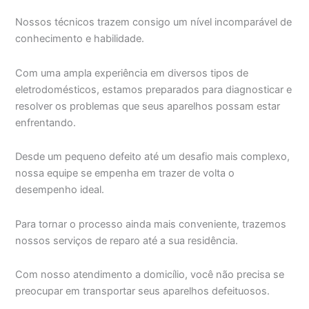
Nossos técnicos trazem consigo um nível incomparável de
conhecimento e habilidade.
Com uma ampla experiência em diversos tipos de
eletrodomésticos, estamos preparados para diagnosticar e
resolver os problemas que seus aparelhos possam estar
enfrentando.
Desde um pequeno defeito até um desafio mais complexo,
nossa equipe se empenha em trazer de volta o
desempenho ideal.
Para tornar o processo ainda mais conveniente, trazemos
nossos serviços de reparo até a sua residência.
Com nosso atendimento a domicílio, você não precisa se
preocupar em transportar seus aparelhos defeituosos.