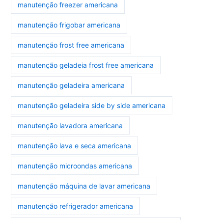
manutenção freezer americana
manutenção frigobar americana
manutenção frost free americana
manutenção geladeia frost free americana
manutenção geladeira americana
manutenção geladeira side by side americana
manutenção lavadora americana
manutenção lava e seca americana
manutenção microondas americana
manutenção máquina de lavar americana
manutenção refrigerador americana