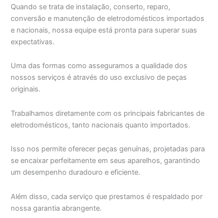
Quando se trata de instalação, conserto, reparo,
conversão e manutenção de eletrodomésticos importados
e nacionais, nossa equipe está pronta para superar suas
expectativas.
Uma das formas como asseguramos a qualidade dos
nossos serviços é através do uso exclusivo de peças
originais.
Trabalhamos diretamente com os principais fabricantes de
eletrodomésticos, tanto nacionais quanto importados.
Isso nos permite oferecer peças genuínas, projetadas para
se encaixar perfeitamente em seus aparelhos, garantindo
um desempenho duradouro e eficiente.
Além disso, cada serviço que prestamos é respaldado por
nossa garantia abrangente.