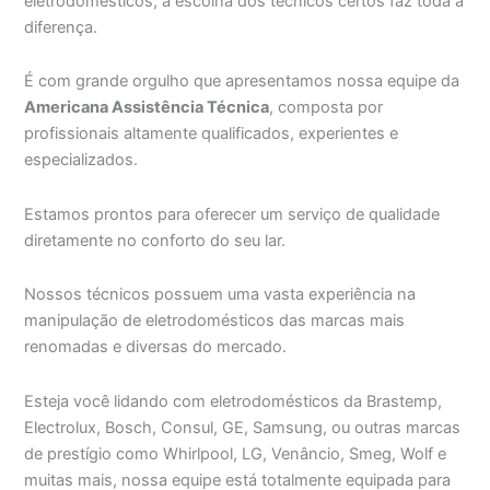
eletrodomésticos, a escolha dos técnicos certos faz toda a
diferença.
É com grande orgulho que apresentamos nossa equipe da
Americana Assistência Técnica
, composta por
profissionais altamente qualificados, experientes e
especializados.
Estamos prontos para oferecer um serviço de qualidade
diretamente no conforto do seu lar.
Nossos técnicos possuem uma vasta experiência na
manipulação de eletrodomésticos das marcas mais
renomadas e diversas do mercado.
Esteja você lidando com eletrodomésticos da Brastemp,
Electrolux, Bosch, Consul, GE, Samsung, ou outras marcas
de prestígio como Whirlpool, LG, Venâncio, Smeg, Wolf e
muitas mais, nossa equipe está totalmente equipada para