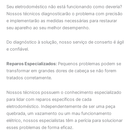
Seu eletrodoméstico não está funcionando como deveria?
Nossos técnicos diagnosticarão o problema com precisão
e implementarão as medidas necessárias para restaurar
seu aparelho ao seu melhor desempenho.
Do diagnóstico à solução, nosso serviço de conserto é ágil
e confiável.
Reparos Especializados:
Pequenos problemas podem se
transformar em grandes dores de cabeça se não forem
tratados corretamente.
Nossos técnicos possuem o conhecimento especializado
para lidar com reparos específicos de cada
eletrodoméstico. Independentemente de ser uma peça
quebrada, um vazamento ou um mau funcionamento
elétrico, nossos especialistas têm a perícia para solucionar
esses problemas de forma eficaz.