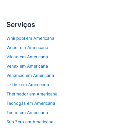
Eletrodomésticos
Serviços
Whirlpool em Americana
Weber em Americana
Viking em Americana
Venax em Americana
Venâncio em Americana
U-Line em Americana
Thermador em Americana
Tecnogás em Americana
Tecno em Americana
Sub Zero em Americana