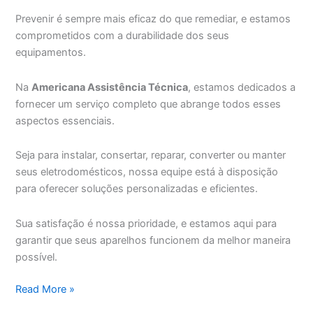
Prevenir é sempre mais eficaz do que remediar, e estamos
comprometidos com a durabilidade dos seus
equipamentos.
Na
Americana Assistência Técnica
, estamos dedicados a
fornecer um serviço completo que abrange todos esses
aspectos essenciais.
Seja para instalar, consertar, reparar, converter ou manter
seus eletrodomésticos, nossa equipe está à disposição
para oferecer soluções personalizadas e eficientes.
Sua satisfação é nossa prioridade, e estamos aqui para
garantir que seus aparelhos funcionem da melhor maneira
possível.
Americana
Read More »
Reparo