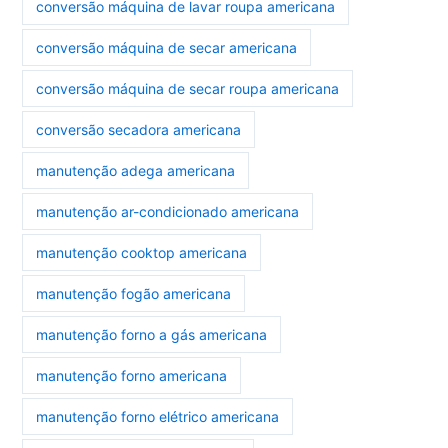
conversão máquina de lavar roupa americana
conversão máquina de secar americana
conversão máquina de secar roupa americana
conversão secadora americana
manutenção adega americana
manutenção ar-condicionado americana
manutenção cooktop americana
manutenção fogão americana
manutenção forno a gás americana
manutenção forno americana
manutenção forno elétrico americana