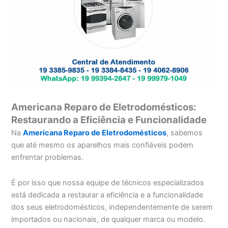
Americana Reparo de Eletrodomésticos:
Restaurando a Eficiência e Funcionalidade
Na
Americana Reparo de Eletrodomésticos
, sabemos
que até mesmo os aparelhos mais confiáveis podem
enfrentar problemas.
É por isso que nossa equipe de técnicos especializados
está dedicada a restaurar a eficiência e a funcionalidade
dos seus eletrodomésticos, independentemente de serem
importados ou nacionais, de qualquer marca ou modelo.