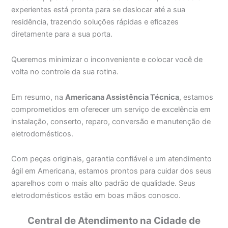
experientes está pronta para se deslocar até a sua
residência, trazendo soluções rápidas e eficazes
diretamente para a sua porta.
Queremos minimizar o inconveniente e colocar você de
volta no controle da sua rotina.
Em resumo, na
Americana Assistência Técnica
, estamos
comprometidos em oferecer um serviço de excelência em
instalação, conserto, reparo, conversão e manutenção de
eletrodomésticos.
Com peças originais, garantia confiável e um atendimento
ágil em Americana, estamos prontos para cuidar dos seus
aparelhos com o mais alto padrão de qualidade. Seus
eletrodomésticos estão em boas mãos conosco.
Central de Atendimento na Cidade de