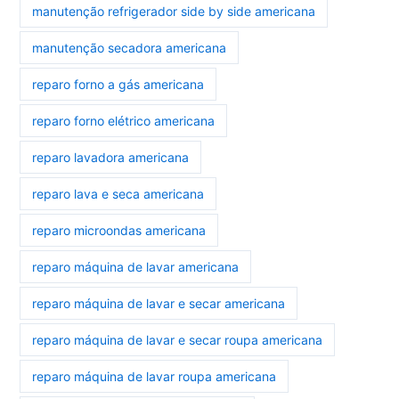
manutenção refrigerador side by side americana
manutenção secadora americana
reparo forno a gás americana
reparo forno elétrico americana
reparo lavadora americana
reparo lava e seca americana
reparo microondas americana
reparo máquina de lavar americana
reparo máquina de lavar e secar americana
reparo máquina de lavar e secar roupa americana
reparo máquina de lavar roupa americana